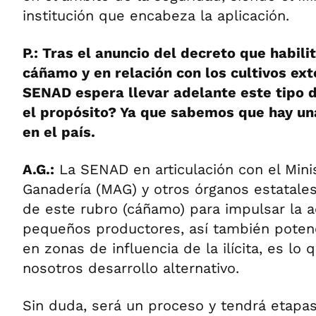
institución que encabeza la aplicación.
P.: Tras el anuncio del decreto que habili
cáñamo y en relación con los cultivos ex
SENAD espera llevar adelante este tipo d
el propósito? Ya que sabemos que hay un
en el país.
A.G.:
La SENAD en articulación con el Minis
Ganadería (MAG) y otros órganos estatales
de este rubro (cáñamo) para impulsar la a
pequeños productores, así también potenci
en zonas de influencia de la ilícita, es lo
nosotros desarrollo alternativo.
Sin duda, será un proceso y tendrá etapas