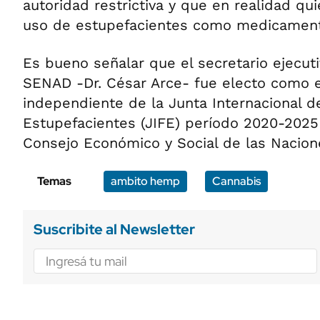
autoridad restrictiva y que en realidad qui
uso de estupefacientes como medicamen
Es bueno señalar que el secretario ejecuti
SENAD -Dr. César Arce- fue electo como 
independiente de la Junta Internacional de
Estupefacientes (JIFE) período 2020-2025
Consejo Económico y Social de las Nacion
Temas
ambito hemp
Cannabis
Suscribite al Newsletter