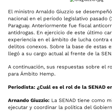
El ministro Arnaldo Giuzzio se desempeñ
nacional en el período legislativo pasado 
Paraguay. Anteriormente fue fiscal anticorr
antidrogas. En ejercicio de este último car
experiencia en el ámbito de lucha contra e
delitos conexos. Sobre la base de estas 
llegó a su cargo actual al frente de la SEN
A continuación, sus respuestas sobre el rol
para Ámbito Hemp.
Periodista: ¿Cuál es el rol de la SENAD 
Arnando Giuzzio:
La SENAD tiene como mis
ejecutar y coordinar la política del Gobier