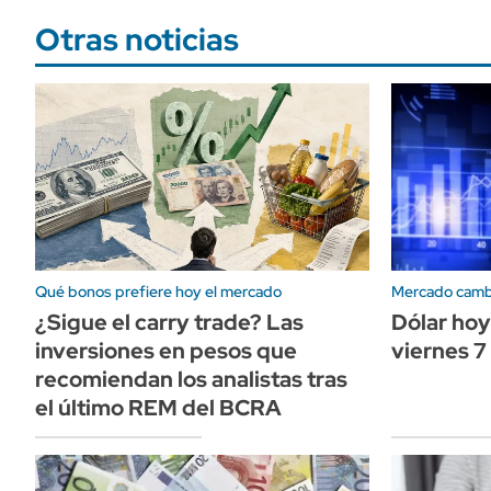
Otras noticias
Qué bonos prefiere hoy el mercado
Mercado camb
¿Sigue el carry trade? Las
Dólar hoy
inversiones en pesos que
viernes 7
recomiendan los analistas tras
el último REM del BCRA