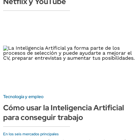
Netflix y YouTube
Tecnología y empleo
Cómo usar la Inteligencia Artificial
para conseguir trabajo
En los seis mercados principales