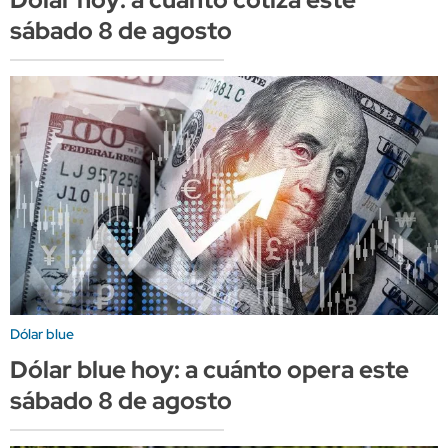
sábado 8 de agosto
Dólar blue
Dólar blue hoy: a cuánto opera este
sábado 8 de agosto