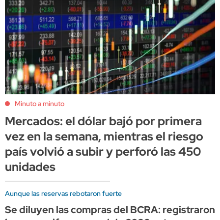
Minuto a minuto
Mercados: el dólar bajó por primera
vez en la semana, mientras el riesgo
país volvió a subir y perforó las 450
unidades
Aunque las reservas rebotaron fuerte
Se diluyen las compras del BCRA: registraron