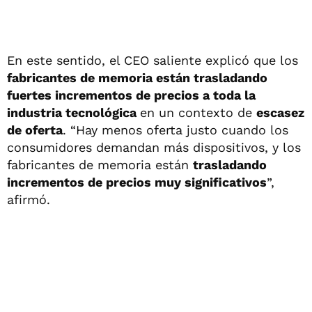
En este sentido, el CEO saliente explicó que los
fabricantes de memoria están trasladando
fuertes incrementos de precios a toda la
industria tecnológica
en un contexto de
escasez
de oferta
. “Hay menos oferta justo cuando los
consumidores demandan más dispositivos, y los
fabricantes de memoria están
trasladando
incrementos de precios muy significativos
”,
afirmó.