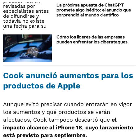
La próxima apuesta de ChatGPT
promete algo inédito: el anuncio que
sorprendió al mundo científico
Cómo los líderes de las empresas
pueden enfrentar los ciberataques
Cook anunció aumentos para los
productos de Apple
Aunque evitó precisar cuándo entrarán en vigor
los aumentos y qué productos se verán
afectados, Cook tampoco descartó que
el
impacto alcance al iPhone 18
,
cuyo lanzamiento
está previsto para septiembre.