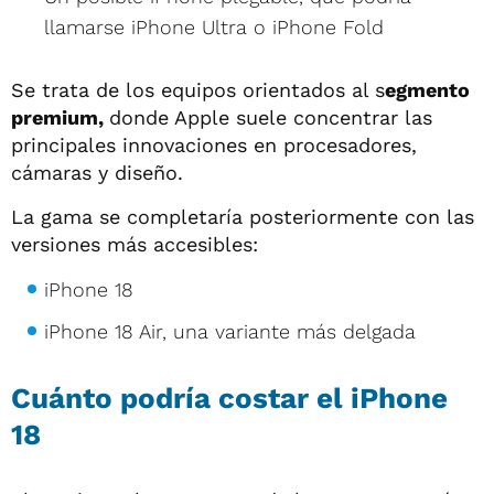
llamarse iPhone Ultra o iPhone Fold
Se trata de los equipos orientados al s
egmento
premium,
donde Apple suele concentrar las
principales innovaciones en procesadores,
cámaras y diseño.
La gama se completaría posteriormente con las
versiones más accesibles:
iPhone 18
iPhone 18 Air, una variante más delgada
Cuánto podría costar el iPhone
18