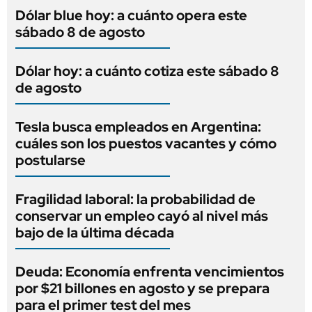
Dólar blue hoy: a cuánto opera este
sábado 8 de agosto
Dólar hoy: a cuánto cotiza este sábado 8
de agosto
Tesla busca empleados en Argentina:
cuáles son los puestos vacantes y cómo
postularse
Fragilidad laboral: la probabilidad de
conservar un empleo cayó al nivel más
bajo de la última década
Deuda: Economía enfrenta vencimientos
por $21 billones en agosto y se prepara
para el primer test del mes