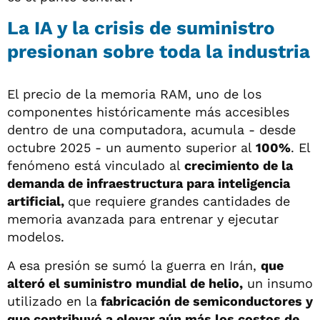
La IA y la crisis de suministro
presionan sobre toda la industria
El precio de la memoria RAM, uno de los
componentes históricamente más accesibles
dentro de una computadora, acumula - desde
octubre 2025 - un aumento superior al
100%
. El
fenómeno está vinculado al
crecimiento de la
demanda de infraestructura para inteligencia
artificial,
que requiere grandes cantidades de
memoria avanzada para entrenar y ejecutar
modelos.
A esa presión se sumó la guerra en Irán,
que
alteró el suministro mundial de helio,
un insumo
utilizado en la
fabricación de semiconductores y
que contribuyó a elevar aún más los costos de