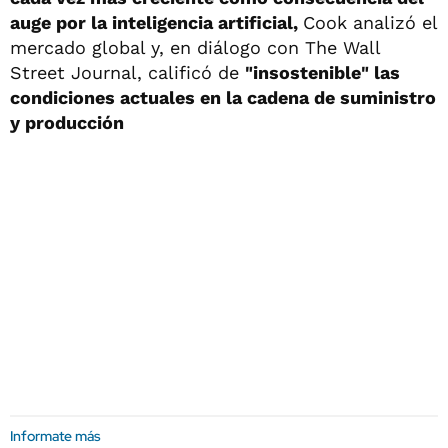
auge por la inteligencia artificial,
Cook analizó el
mercado global y, en diálogo con The Wall
Street Journal, calificó de
"insostenible" las
condiciones actuales en la cadena de suministro
y producción
Informate más