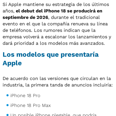
Si Apple mantiene su estrategia de los últimos
años,
el debut del iPhone 18 se producirá en
septiembre de 2026
, durante el tradicional
evento en el que la compañía renueva su línea
de teléfonos. Los rumores indican que la
empresa volverá a escalonar los lanzamientos y
dará prioridad a los modelos más avanzados.
Los modelos que presentaría
Apple
De acuerdo con las versiones que circulan en la
industria, la primera tanda de anuncios incluiría:
iPhone 18 Pro
iPhone 18 Pro Max
Un posible iPhone plegable, que podría