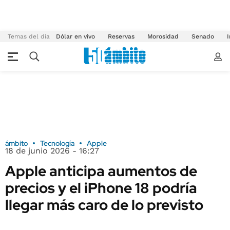
Temas del día
Dólar en vivo
Reservas
Morosidad
Senado
I
ámbito
Tecnología
Apple
18 de junio 2026 - 16:27
Apple anticipa aumentos de
precios y el iPhone 18 podría
llegar más caro de lo previsto