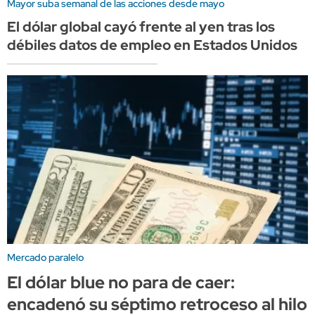
Mayor suba semanal de las acciones desde mayo
El dólar global cayó frente al yen tras los
débiles datos de empleo en Estados Unidos
Mercado paralelo
El dólar blue no para de caer:
encadenó su séptimo retroceso al hilo