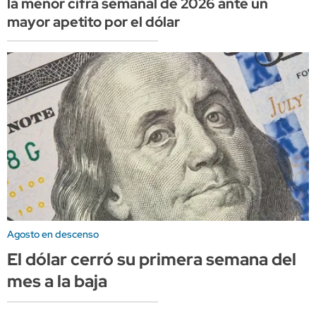
la menor cifra semanal de 2026 ante un
mayor apetito por el dólar
Agosto en descenso
El dólar cerró su primera semana del
mes a la baja