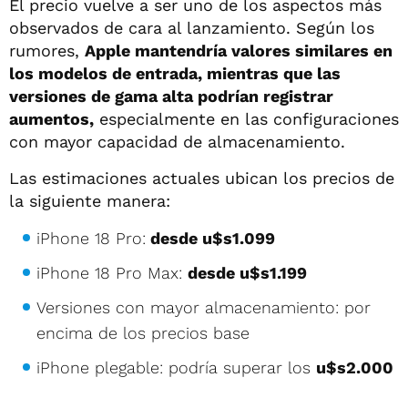
El precio vuelve a ser uno de los aspectos más
observados de cara al lanzamiento. Según los
rumores,
Apple mantendría valores similares en
los modelos de entrada, mientras que las
versiones de gama alta podrían registrar
aumentos,
especialmente en las configuraciones
con mayor capacidad de almacenamiento.
Las estimaciones actuales ubican los precios de
la siguiente manera:
iPhone 18 Pro:
desde u$s1.099
iPhone 18 Pro Max:
desde u$s1.199
Versiones con mayor almacenamiento: por
encima de los precios base
iPhone plegable: podría superar los
u$s2.000