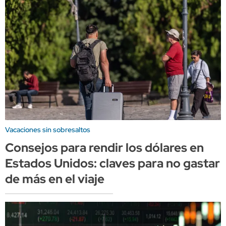
Vacaciones sin sobresaltos
Consejos para rendir los dólares en
Estados Unidos: claves para no gastar
de más en el viaje