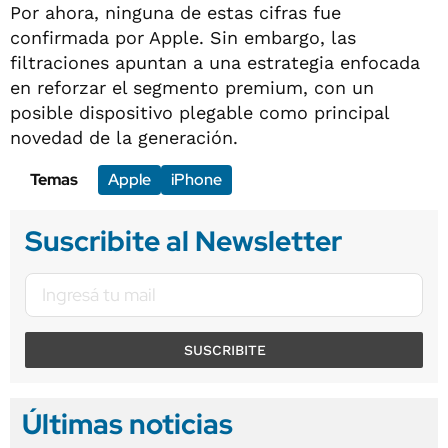
Por ahora, ninguna de estas cifras fue
confirmada por Apple. Sin embargo, las
filtraciones apuntan a una estrategia enfocada
en reforzar el segmento premium, con un
posible dispositivo plegable como principal
novedad de la generación.
Temas
Apple
iPhone
Suscribite al Newsletter
SUSCRIBITE
Últimas noticias