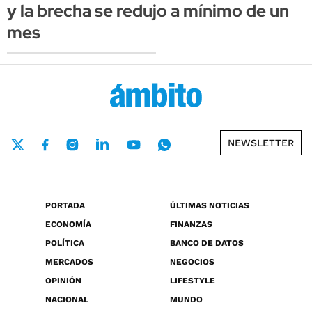
y la brecha se redujo a mínimo de un
mes
NEWSLETTER
PORTADA
ÚLTIMAS NOTICIAS
ECONOMÍA
FINANZAS
POLÍTICA
BANCO DE DATOS
MERCADOS
NEGOCIOS
OPINIÓN
LIFESTYLE
NACIONAL
MUNDO