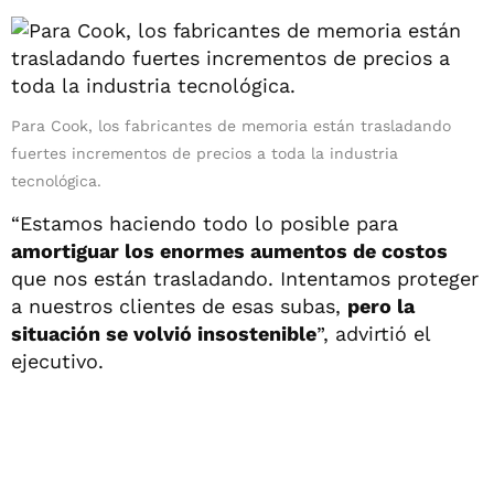
Para Cook, los fabricantes de memoria están trasladando
fuertes incrementos de precios a toda la industria
tecnológica.
“Estamos haciendo todo lo posible para
amortiguar los enormes aumentos de costos
que nos están trasladando. Intentamos proteger
a nuestros clientes de esas subas,
pero la
situación se volvió insostenible
”, advirtió el
ejecutivo.