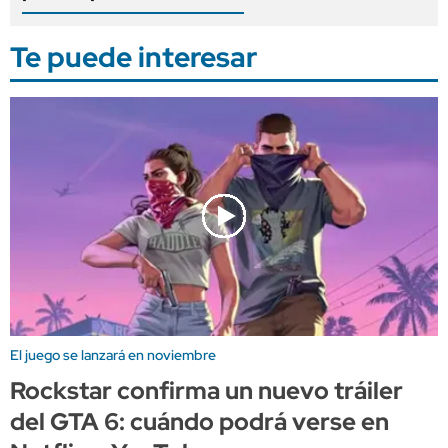
Te puede interesar
El juego se lanzará en noviembre
Rockstar confirma un nuevo tráiler
del GTA 6: cuándo podrá verse en