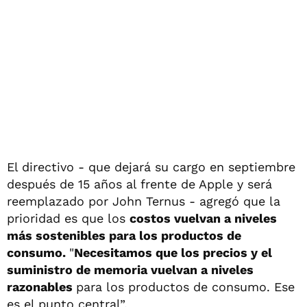
El directivo - que dejará su cargo en septiembre
después de 15 años al frente de Apple y será
reemplazado por John Ternus - agregó que la
prioridad es que los
costos vuelvan a niveles
más sostenibles para los productos de
consumo.
"
Necesitamos que los precios y el
suministro de memoria vuelvan a niveles
razonables
para los productos de consumo. Ese
es el punto central”.