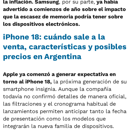
la inflación. Samsung
, por su parte,
ya había
advertido a comienzos de año sobre el impacto
que la escasez de memoria podría tener sobre
los dispositivos electrónicos.
iPhone 18: cuándo sale a la
venta, características y posibles
precios en Argentina
Apple ya comenzó a generar expectativa en
torno al iPhone 18,
la próxima generación de su
smartphone insignia. Aunque la compañía
todavía no confirmó detalles de manera oficial,
las filtraciones y el cronograma habitual de
lanzamientos permiten anticipar tanto la fecha
de presentación como los modelos que
integrarán la nueva familia de dispositivos.