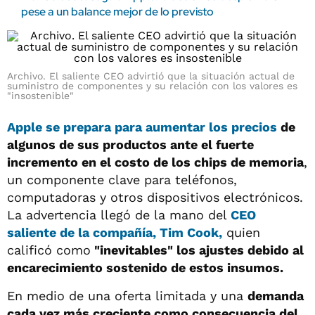
pese a un balance mejor de lo previsto
Archivo. El saliente CEO advirtió que la situación actual de
suministro de componentes y su relación con los valores es
"insostenible"
Apple se prepara para aumentar los precios
de
algunos de sus productos ante el fuerte
incremento en el costo de los chips de memoria
,
un componente clave para teléfonos,
computadoras y otros dispositivos electrónicos.
La advertencia llegó de la mano del
CEO
saliente de la compañía,
Tim Cook
,
quien
calificó como
"inevitables" los ajustes debido al
encarecimiento sostenido de estos insumos.
En medio de una oferta limitada y una
demanda
cada vez más creciente como consecuencia del