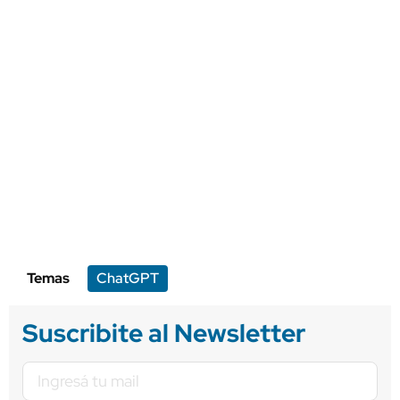
Temas
ChatGPT
Suscribite al Newsletter