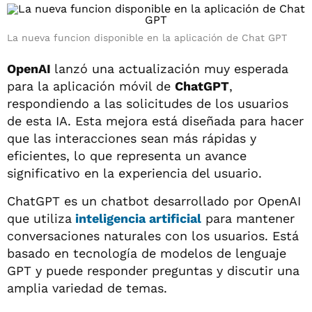
La nueva funcion disponible en la aplicación de Chat GPT
OpenAI
lanzó una actualización muy esperada
para la aplicación móvil de
ChatGPT
,
respondiendo a las solicitudes de los usuarios
de esta IA. Esta mejora está diseñada para hacer
que las interacciones sean más rápidas y
eficientes, lo que representa un avance
significativo en la experiencia del usuario.
ChatGPT es un chatbot desarrollado por OpenAI
que utiliza
inteligencia artificial
para mantener
conversaciones naturales con los usuarios. Está
basado en tecnología de modelos de lenguaje
GPT y puede responder preguntas y discutir una
amplia variedad de temas.