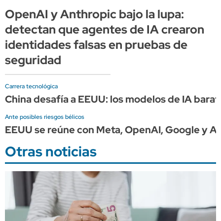
OpenAI y Anthropic bajo la lupa:
detectan que agentes de IA crearon
identidades falsas en pruebas de
seguridad
Carrera tecnológica
China desafía a EEUU: los modelos de IA barat
Ante posibles riesgos bélicos
EEUU se reúne con Meta, OpenAI, Google y An
Otras noticias