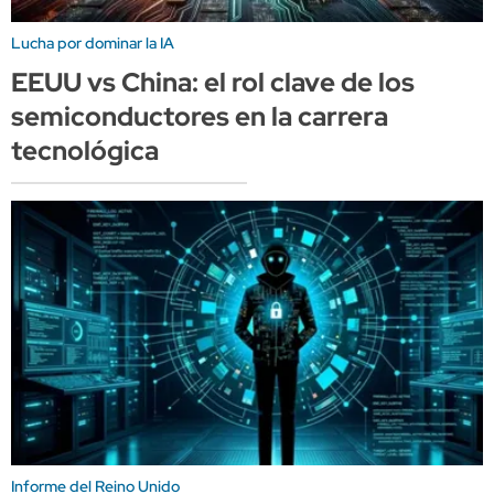
Lucha por dominar la IA
EEUU vs China: el rol clave de los
semiconductores en la carrera
tecnológica
Informe del Reino Unido