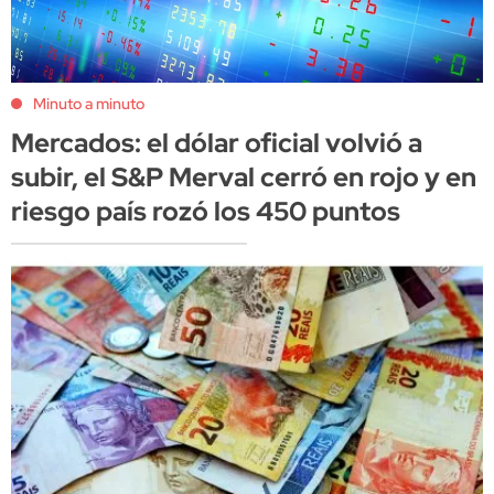
Minuto a minuto
Mercados: el dólar oficial volvió a
subir, el S&P Merval cerró en rojo y en
riesgo país rozó los 450 puntos