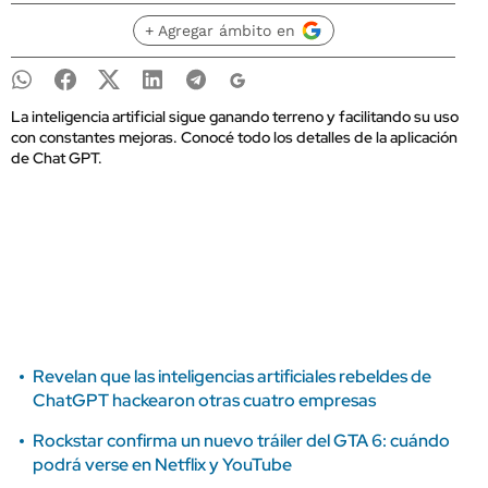
+ Agregar ámbito en
La inteligencia artificial sigue ganando terreno y facilitando su uso
con constantes mejoras. Conocé todo los detalles de la aplicación
de Chat GPT.
Revelan que las inteligencias artificiales rebeldes de
ChatGPT hackearon otras cuatro empresas
Rockstar confirma un nuevo tráiler del GTA 6: cuándo
podrá verse en Netflix y YouTube