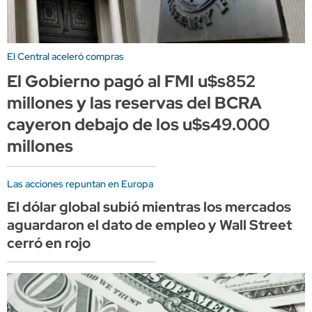
El Central aceleró compras
El Gobierno pagó al FMI u$s852
millones y las reservas del BCRA
cayeron debajo de los u$s49.000
millones
Las acciones repuntan en Europa
El dólar global subió mientras los mercados
aguardaron el dato de empleo y Wall Street
cerró en rojo