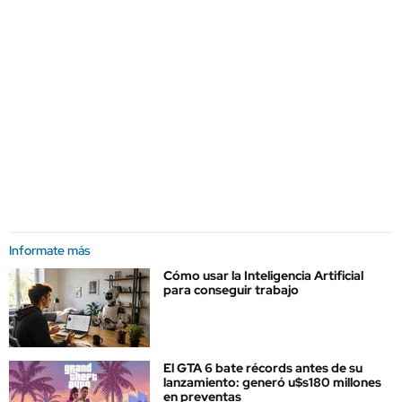
Informate más
Cómo usar la Inteligencia Artificial
para conseguir trabajo
El GTA 6 bate récords antes de su
lanzamiento: generó u$s180 millones
en preventas