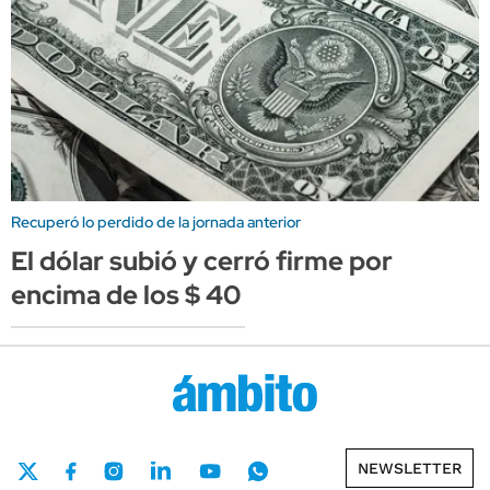
Recuperó lo perdido de la jornada anterior
El dólar subió y cerró firme por
encima de los $ 40
NEWSLETTER