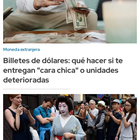
Moneda extranjera
Billetes de dólares: qué hacer si te
entregan "cara chica" o unidades
deterioradas