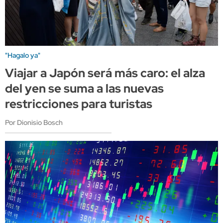
"Hagalo ya"
Viajar a Japón será más caro: el alza
del yen se suma a las nuevas
restricciones para turistas
Por Dionisio Bosch