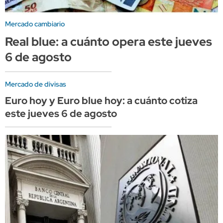
Mercado cambiario
Real blue: a cuánto opera este jueves
6 de agosto
Mercado de divisas
Euro hoy y Euro blue hoy: a cuánto cotiza
este jueves 6 de agosto