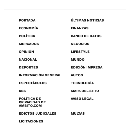
PORTADA
ÚLTIMAS NOTICIAS
ECONOMÍA
FINANZAS
POLÍTICA
BANCO DE DATOS
MERCADOS
NEGOCIOS
OPINIÓN
LIFESTYLE
NACIONAL
MUNDO
DEPORTES
EDICIÓN IMPRESA
INFORMACIÓN GENERAL
AUTOS
ESPECTÁCULOS
TECNOLOGÍA
RSS
MAPA DEL SITIO
POLÍTICA DE
AVISO LEGAL
PRIVACIDAD DE
ÁMBITO.COM
EDICTOS JUDICIALES
MULTAS
LICITACIONES