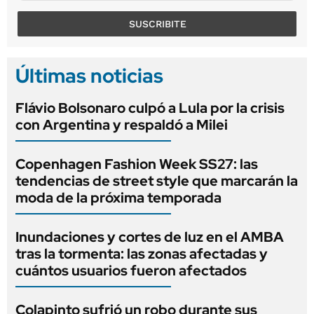
SUSCRIBITE
Últimas noticias
Flávio Bolsonaro culpó a Lula por la crisis
con Argentina y respaldó a Milei
Copenhagen Fashion Week SS27: las
tendencias de street style que marcarán la
moda de la próxima temporada
Inundaciones y cortes de luz en el AMBA
tras la tormenta: las zonas afectadas y
cuántos usuarios fueron afectados
Colapinto sufrió un robo durante sus