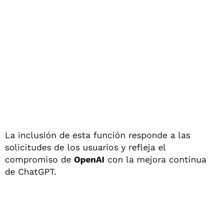
La inclusión de esta función responde a las
solicitudes de los usuarios y refleja el
compromiso de
OpenAI
con la mejora continua
de ChatGPT.