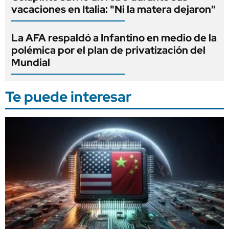
vacaciones en Italia: "Ni la matera dejaron"
La AFA respaldó a Infantino en medio de la
polémica por el plan de privatización del
Mundial
Te puede interesar