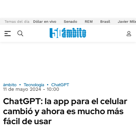
Temas del día
Dólar en vivo
Senado
REM
Brasil
Javier Mil
ámbito
Tecnología
ChatGPT
11 de mayo 2024 - 10:00
ChatGPT: la app para el celular
cambió y ahora es mucho más
fácil de usar