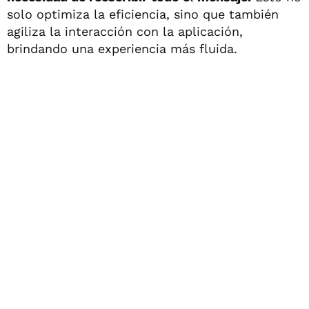
solo optimiza la eficiencia, sino que también
agiliza la interacción con la aplicación,
brindando una experiencia más fluida.