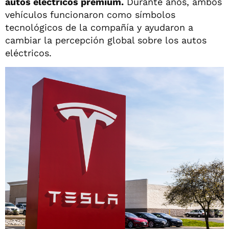
autos eléctricos premium.
Durante años, ambos
vehículos funcionaron como símbolos
tecnológicos de la compañía y ayudaron a
cambiar la percepción global sobre los autos
eléctricos.