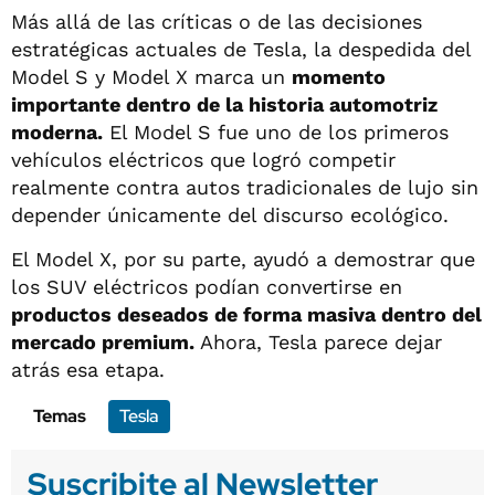
Más allá de las críticas o de las decisiones
estratégicas actuales de Tesla, la despedida del
Model S y Model X marca un
momento
importante dentro de la historia automotriz
moderna.
El Model S fue uno de los primeros
vehículos eléctricos que logró competir
realmente contra autos tradicionales de lujo sin
depender únicamente del discurso ecológico.
El Model X, por su parte, ayudó a demostrar que
los SUV eléctricos podían convertirse en
productos deseados de forma masiva dentro del
mercado premium.
Ahora, Tesla parece dejar
atrás esa etapa.
Temas
Tesla
Suscribite al Newsletter