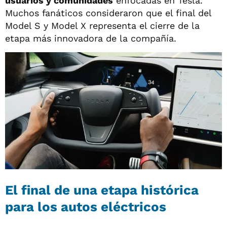
usuarios y comunidades
enfocadas en Tesla.
Muchos fanáticos consideraron que el final del
Model S y Model X representa el cierre de la
etapa más innovadora de la compañía.
El final de una etapa histórica
para los autos eléctricos