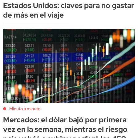
Estados Unidos: claves para no gastar
de más en el viaje
Minuto a minuto
Mercados: el dólar bajó por primera
vez en la semana, mientras el riesgo