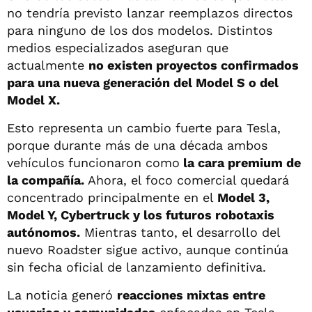
no tendría previsto lanzar reemplazos directos
para ninguno de los dos modelos. Distintos
medios especializados aseguran que
actualmente
no existen proyectos confirmados
para una nueva generación del Model S o del
Model X.
Esto representa un cambio fuerte para Tesla,
porque durante más de una década ambos
vehículos funcionaron como
la cara premium de
la compañía.
Ahora, el foco comercial quedará
concentrado principalmente en el
Model 3,
Model Y, Cybertruck y los futuros robotaxis
autónomos.
Mientras tanto, el desarrollo del
nuevo Roadster sigue activo, aunque continúa
sin fecha oficial de lanzamiento definitiva.
La noticia generó
reacciones mixtas entre