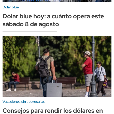
Dólar blue
Dólar blue hoy: a cuánto opera este
sábado 8 de agosto
Vacaciones sin sobresaltos
Consejos para rendir los dólares en