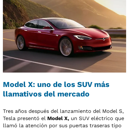
Model X: uno de los SUV más
llamativos del mercado
Tres años después del lanzamiento del Model S,
Tesla presentó el
Model X,
un SUV eléctrico que
llamó la atención por sus puertas traseras tipo