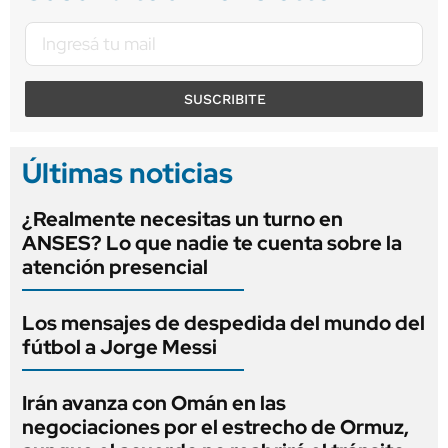
SUSCRIBITE
Últimas noticias
¿Realmente necesitas un turno en
ANSES? Lo que nadie te cuenta sobre la
atención presencial
Los mensajes de despedida del mundo del
fútbol a Jorge Messi
Irán avanza con Omán en las
negociaciones por el estrecho de Ormuz,