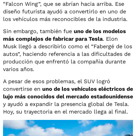
“Falcon Wing”, que se abrían hacia arriba. Ese
diseño futurista ayudó a convertirlo en uno de
los vehículos más reconocibles de la industria.
Sin embargo, también fue
uno de los modelos
más complejos de fabricar para Tesla
. Elon
Musk llegó a describirlo como el “Fabergé de los
autos”, haciendo referencia a las dificultades de
producción que enfrentó la compañía durante
varios años.
A pesar de esos problemas, el SUV logró
convertirse en
uno de los vehículos eléctricos de
lujo más conocidos del mercado estadounidense
y ayudó a expandir la presencia global de Tesla.
Hoy, su trayectoria en el mercado llega al final.