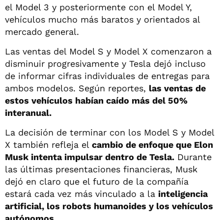
el Model 3 y posteriormente con el Model Y,
vehículos mucho más baratos y orientados al
mercado general.
Las ventas del Model S y Model X comenzaron a
disminuir progresivamente y Tesla dejó incluso
de informar cifras individuales de entregas para
ambos modelos. Según reportes,
las ventas de
estos vehículos habían caído más del 50%
interanual.
La decisión de terminar con los Model S y Model
X también refleja el
cambio de enfoque que Elon
Musk intenta impulsar dentro de Tesla.
Durante
las últimas presentaciones financieras, Musk
dejó en claro que el futuro de la compañía
estará cada vez más vinculado a la
inteligencia
artificial, los robots humanoides y los vehículos
autónomos
.