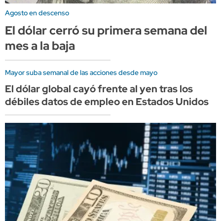
Agosto en descenso
El dólar cerró su primera semana del
mes a la baja
Mayor suba semanal de las acciones desde mayo
El dólar global cayó frente al yen tras los
débiles datos de empleo en Estados Unidos