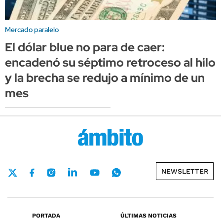
Mercado paralelo
El dólar blue no para de caer:
encadenó su séptimo retroceso al hilo
y la brecha se redujo a mínimo de un
mes
NEWSLETTER
PORTADA
ÚLTIMAS NOTICIAS