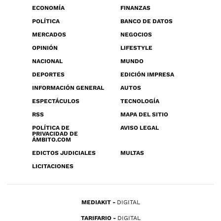
ECONOMÍA
FINANZAS
POLÍTICA
BANCO DE DATOS
MERCADOS
NEGOCIOS
OPINIÓN
LIFESTYLE
NACIONAL
MUNDO
DEPORTES
EDICIÓN IMPRESA
INFORMACIÓN GENERAL
AUTOS
ESPECTÁCULOS
TECNOLOGÍA
RSS
MAPA DEL SITIO
POLÍTICA DE
AVISO LEGAL
PRIVACIDAD DE
ÁMBITO.COM
EDICTOS JUDICIALES
MULTAS
LICITACIONES
MEDIAKIT
DIGITAL
TARIFARIO
DIGITAL