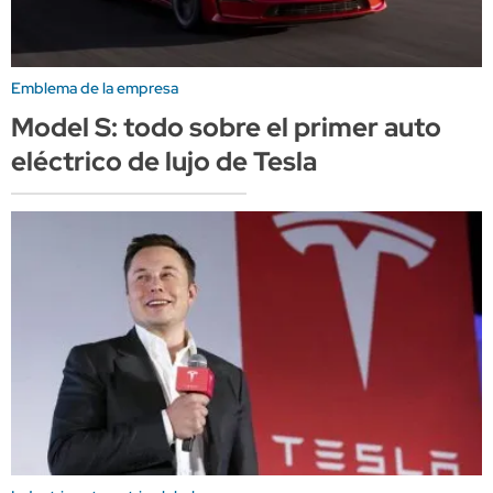
Emblema de la empresa
Model S: todo sobre el primer auto
eléctrico de lujo de Tesla