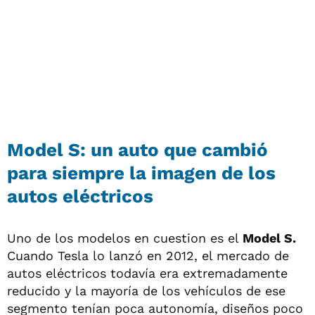
Model S: un auto que cambió
para siempre la imagen de los
autos eléctricos
Uno de los modelos en cuestion es el
Model S.
Cuando Tesla lo lanzó en 2012, el mercado de
autos eléctricos todavía era extremadamente
reducido y la mayoría de los vehículos de ese
segmento tenían poca autonomía, diseños poco