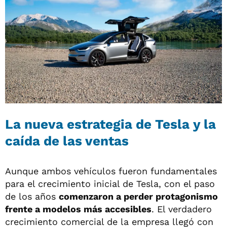
La nueva estrategia de Tesla y la
caída de las ventas
Aunque ambos vehículos fueron fundamentales
para el crecimiento inicial de Tesla, con el paso
de los años
comenzaron a perder protagonismo
frente a modelos más accesibles
. El verdadero
crecimiento comercial de la empresa llegó con