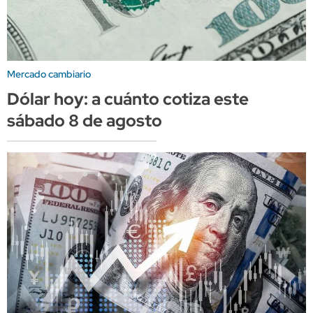
Mercado cambiario
Dólar hoy: a cuánto cotiza este
sábado 8 de agosto