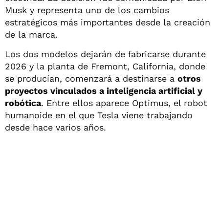
Musk y representa uno de los cambios
estratégicos más importantes desde la creación
de la marca.
Los dos modelos dejarán de fabricarse durante
2026 y la planta de Fremont, California, donde
se producían, comenzará a destinarse a
otros
proyectos vinculados a inteligencia artificial y
robótica
. Entre ellos aparece Optimus, el robot
humanoide en el que Tesla viene trabajando
desde hace varios años.