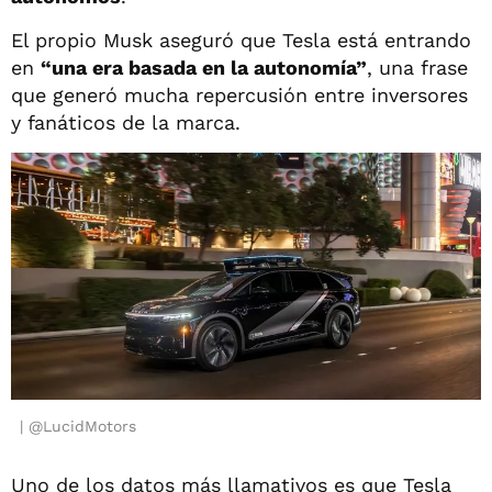
El propio Musk aseguró que Tesla está entrando
en
“una era basada en la autonomía”
, una frase
que generó mucha repercusión entre inversores
y fanáticos de la marca.
@LucidMotors
Uno de los datos más llamativos es que Tesla