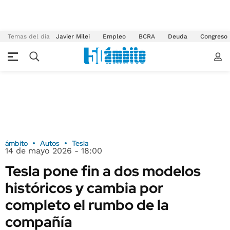
Temas del día
Javier Milei
Empleo
BCRA
Deuda
Congreso
ámbito
Autos
Tesla
14 de mayo 2026 - 18:00
Tesla pone fin a dos modelos
históricos y cambia por
completo el rumbo de la
compañía