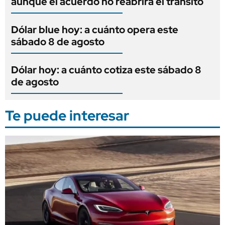
aunque el acuerdo no reabrirá el tránsito
Dólar blue hoy: a cuánto opera este
sábado 8 de agosto
Dólar hoy: a cuánto cotiza este sábado 8
de agosto
Te puede interesar