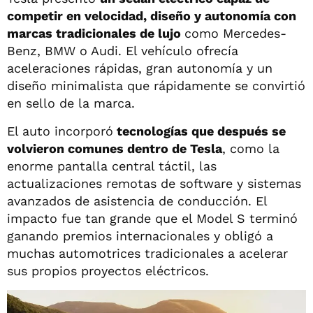
competir en velocidad, diseño y autonomía con
marcas tradicionales de lujo
como Mercedes-
Benz, BMW o Audi. El vehículo ofrecía
aceleraciones rápidas, gran autonomía y un
diseño minimalista que rápidamente se convirtió
en sello de la marca.
El auto incorporó
tecnologías que después se
volvieron comunes dentro de Tesla
, como la
enorme pantalla central táctil, las
actualizaciones remotas de software y sistemas
avanzados de asistencia de conducción. El
impacto fue tan grande que el Model S terminó
ganando premios internacionales y obligó a
muchas automotrices tradicionales a acelerar
sus propios proyectos eléctricos.