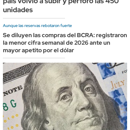
país volvió a subir y perforó las 450
unidades
Aunque las reservas rebotaron fuerte
Se diluyen las compras del BCRA: registraron
la menor cifra semanal de 2026 ante un
mayor apetito por el dólar