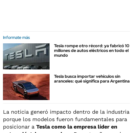
Informate más
Tesla rompe otro récord: ya fabricó 10
millones de autos eléctricos en todo el
mundo
Tesla busca importar vehículos sin
aranceles: qué significa para Argentina
La noticia generó impacto dentro de la industria
porque los modelos fueron fundamentales para
posicionar a
Tesla como la empresa líder en