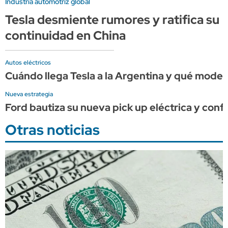
Industria automotriz global
Tesla desmiente rumores y ratifica su
continuidad en China
Autos eléctricos
Cuándo llega Tesla a la Argentina y qué model
Nueva estrategia
Ford bautiza su nueva pick up eléctrica y con
Otras noticias