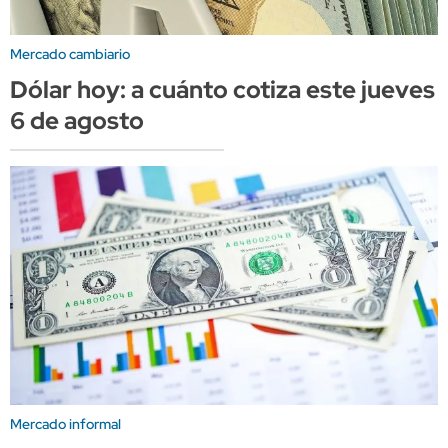
Mercado cambiario
Dólar hoy: a cuánto cotiza este jueves
6 de agosto
Mercado informal