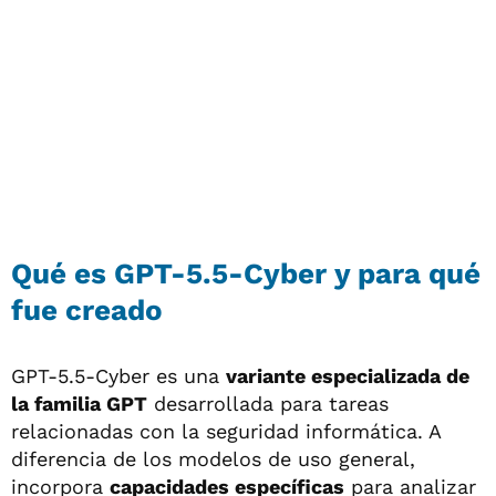
Qué es GPT-5.5-Cyber y para qué
fue creado
GPT-5.5-Cyber es una
variante especializada de
la familia GPT
desarrollada para tareas
relacionadas con la seguridad informática. A
diferencia de los modelos de uso general,
incorpora
capacidades específicas
para analizar