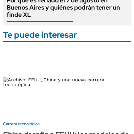
Por qué es feriado el 7 de agosto en
Buenos Aires y quiénes podrán tener un
finde XL
Te puede interesar
Carrera tecnológica