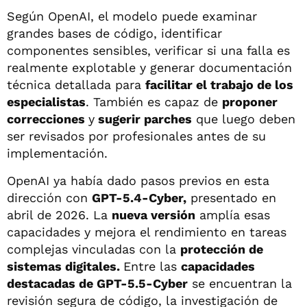
Según OpenAI, el modelo puede examinar
grandes bases de código, identificar
componentes sensibles, verificar si una falla es
realmente explotable y generar documentación
técnica detallada para
facilitar el trabajo de los
especialistas
. También es capaz de
proponer
correcciones
y
sugerir parches
que luego deben
ser revisados por profesionales antes de su
implementación.
OpenAI ya había dado pasos previos en esta
dirección con
GPT-5.4-Cyber,
presentado en
abril de 2026. La
nueva versión
amplía esas
capacidades y mejora el rendimiento en tareas
complejas vinculadas con la
protección de
sistemas digitales.
Entre las
capacidades
destacadas de GPT-5.5-Cyber
se encuentran la
revisión segura de código, la investigación de