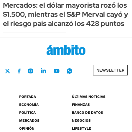
Mercados: el dólar mayorista rozó los
$1.500, mientras el S&P Merval cayó y
el riesgo país alcanzó los 428 puntos
NEWSLETTER
PORTADA
ÚLTIMAS NOTICIAS
ECONOMÍA
FINANZAS
POLÍTICA
BANCO DE DATOS
MERCADOS
NEGOCIOS
OPINIÓN
LIFESTYLE