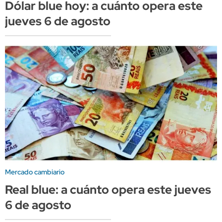
Dólar blue hoy: a cuánto opera este
jueves 6 de agosto
Mercado cambiario
Real blue: a cuánto opera este jueves
6 de agosto