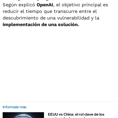
Según explicó
OpenAI
, el objetivo principal es
reducir el tiempo que transcurre entre el
descubrimiento de una vulnerabilidad y la
implementación de una solución.
Informate más
EEUU vs China: el rol clave de los