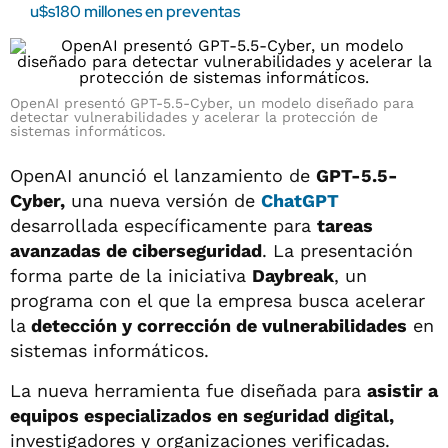
u$s180 millones en preventas
OpenAI presentó GPT-5.5-Cyber, un modelo diseñado para
detectar vulnerabilidades y acelerar la protección de
sistemas informáticos.
OpenAI anunció el lanzamiento de
GPT-5.5-
Cyber,
una nueva versión de
ChatGPT
desarrollada específicamente para
tareas
avanzadas de ciberseguridad
. La presentación
forma parte de la iniciativa
Daybreak
, un
programa con el que la empresa busca acelerar
la
detección y corrección de vulnerabilidades
en
sistemas informáticos.
La nueva herramienta fue diseñada para
asistir a
equipos especializados en seguridad digital,
investigadores y organizaciones verificadas.