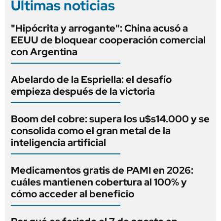
Últimas noticias
"Hipócrita y arrogante": China acusó a
EEUU de bloquear cooperación comercial
con Argentina
Abelardo de la Espriella: el desafío
empieza después de la victoria
Boom del cobre: supera los u$s14.000 y se
consolida como el gran metal de la
inteligencia artificial
Medicamentos gratis de PAMI en 2026:
cuáles mantienen cobertura al 100% y
cómo acceder al beneficio