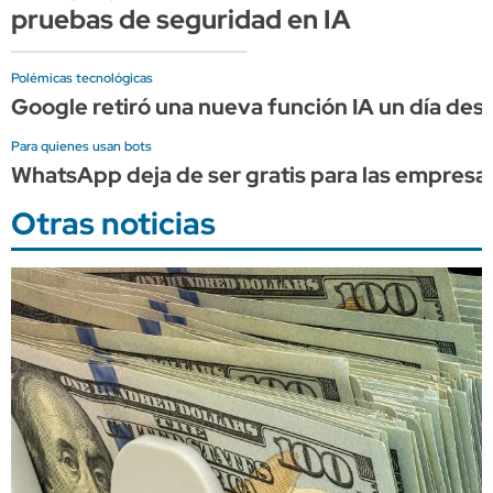
pruebas de seguridad en IA
Polémicas tecnológicas
Google retiró una nueva función IA un día des
Para quienes usan bots
WhatsApp deja de ser gratis para las empresas
Otras noticias