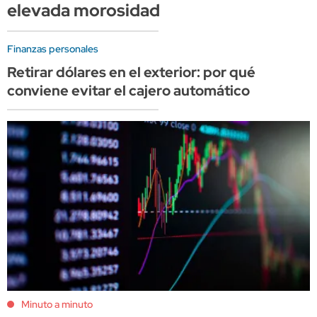
elevada morosidad
Finanzas personales
Retirar dólares en el exterior: por qué
conviene evitar el cajero automático
Minuto a minuto