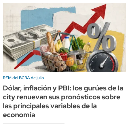
REM del BCRA de julio
Dólar, inflación y PBI: los gurúes de la
city renuevan sus pronósticos sobre
las principales variables de la
economía