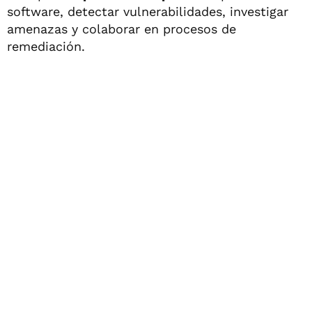
software, detectar vulnerabilidades, investigar
amenazas y colaborar en procesos de
remediación.