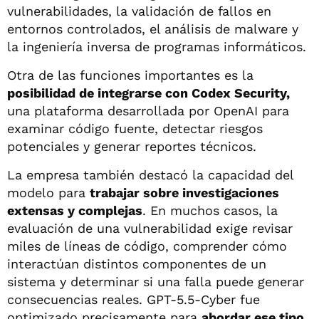
vulnerabilidades, la validación de fallos en
entornos controlados, el análisis de malware y
la ingeniería inversa de programas informáticos.
Otra de las funciones importantes es la
posibilidad de integrarse con Codex Security,
una plataforma desarrollada por OpenAI para
examinar código fuente, detectar riesgos
potenciales y generar reportes técnicos.
La empresa también destacó la capacidad del
modelo para
trabajar sobre investigaciones
extensas y complejas
. En muchos casos, la
evaluación de una vulnerabilidad exige revisar
miles de líneas de código, comprender cómo
interactúan distintos componentes de un
sistema y determinar si una falla puede generar
consecuencias reales. GPT-5.5-Cyber fue
optimizado precisamente para
abordar ese tipo