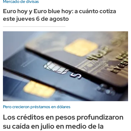
Mercado de divisas
Euro hoy y Euro blue hoy: a cuánto cotiza
este jueves 6 de agosto
Pero crecieron préstamos en dólares
Los créditos en pesos profundizaron
su caída en julio en medio de la