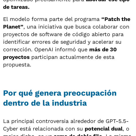
de tareas.
El modelo forma parte del programa
“Patch the
Planet”
, una iniciativa que busca colaborar con
proyectos de software de código abierto para
identificar errores de seguridad y acelerar su
corrección. OpenAI informó que
más de 30
proyectos
participan actualmente de esta
propuesta.
Por qué genera preocupación
dentro de la industria
La principal controversia alrededor de GPT-5.5-
Cyber está relacionada con su
potencial dual
, o