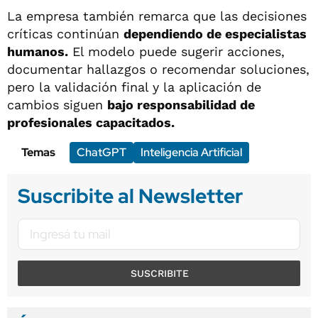
La empresa también remarca que las decisiones
críticas continúan
dependiendo de especialistas
humanos.
El modelo puede sugerir acciones,
documentar hallazgos o recomendar soluciones,
pero la validación final y la aplicación de
cambios siguen
bajo responsabilidad de
profesionales capacitados.
Temas
ChatGPT
Inteligencia Artificial
Suscribite al Newsletter
SUSCRIBITE