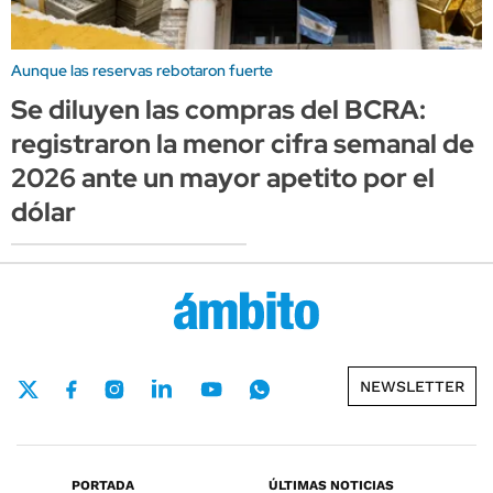
Aunque las reservas rebotaron fuerte
Se diluyen las compras del BCRA:
registraron la menor cifra semanal de
2026 ante un mayor apetito por el
dólar
NEWSLETTER
PORTADA
ÚLTIMAS NOTICIAS