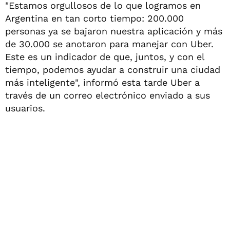
"Estamos orgullosos de lo que logramos en
Argentina en tan corto tiempo: 200.000
personas ya se bajaron nuestra aplicación y más
de 30.000 se anotaron para manejar con Uber.
Este es un indicador de que, juntos, y con el
tiempo, podemos ayudar a construir una ciudad
más inteligente", informó esta tarde Uber a
través de un correo electrónico enviado a sus
usuarios.