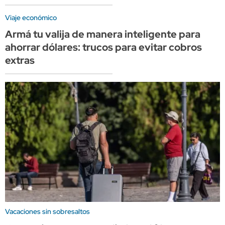
Viaje económico
Armá tu valija de manera inteligente para
ahorrar dólares: trucos para evitar cobros
extras
Vacaciones sin sobresaltos