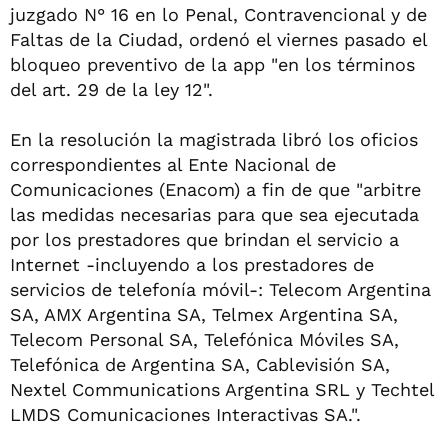
juzgado N° 16 en lo Penal, Contravencional y de
Faltas de la Ciudad, ordenó el viernes pasado el
bloqueo preventivo de la app "en los términos
del art. 29 de la ley 12".
En la resolución la magistrada libró los oficios
correspondientes al Ente Nacional de
Comunicaciones (Enacom) a fin de que "arbitre
las medidas necesarias para que sea ejecutada
por los prestadores que brindan el servicio a
Internet -incluyendo a los prestadores de
servicios de telefonía móvil-: Telecom Argentina
SA, AMX Argentina SA, Telmex Argentina SA,
Telecom Personal SA, Telefónica Móviles SA,
Telefónica de Argentina SA, Cablevisión SA,
Nextel Communications Argentina SRL y Techtel
LMDS Comunicaciones Interactivas SA.".