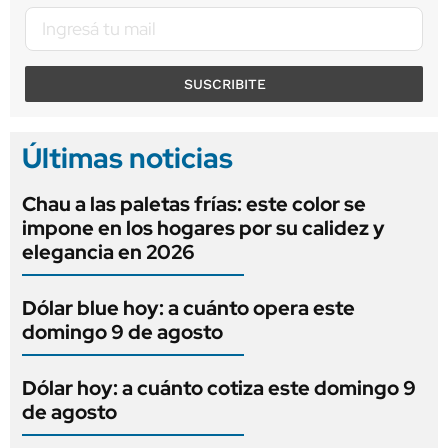
SUSCRIBITE
Últimas noticias
Chau a las paletas frías: este color se
impone en los hogares por su calidez y
elegancia en 2026
Dólar blue hoy: a cuánto opera este
domingo 9 de agosto
Dólar hoy: a cuánto cotiza este domingo 9
de agosto