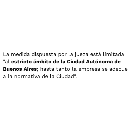
La medida dispuesta por la jueza está limitada
"al
estricto ámbito de la Ciudad Autónoma de
Buenos Aires
; hasta tanto la empresa se adecue
a la normativa de la Ciudad".