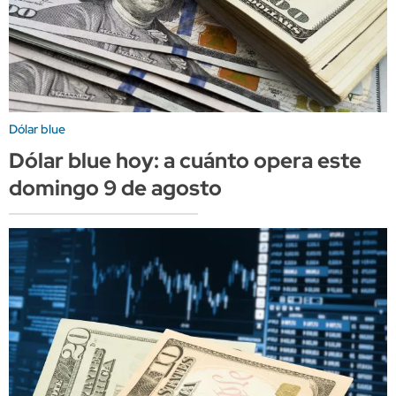
Dólar blue
Dólar blue hoy: a cuánto opera este
domingo 9 de agosto