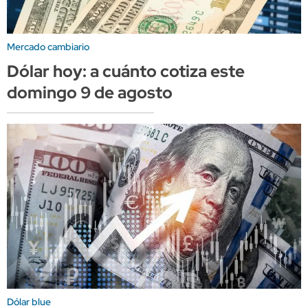
Mercado cambiario
Dólar hoy: a cuánto cotiza este
domingo 9 de agosto
Dólar blue