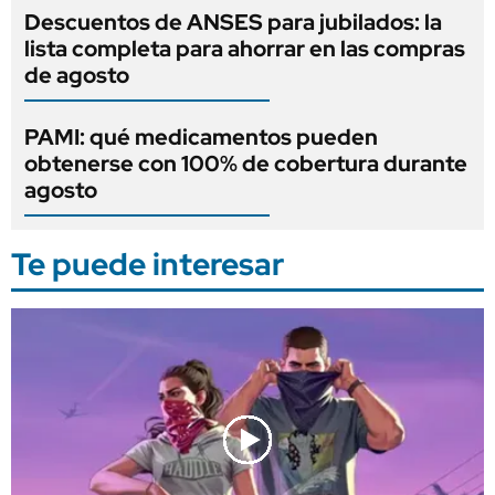
Descuentos de ANSES para jubilados: la
lista completa para ahorrar en las compras
de agosto
PAMI: qué medicamentos pueden
obtenerse con 100% de cobertura durante
agosto
Te puede interesar