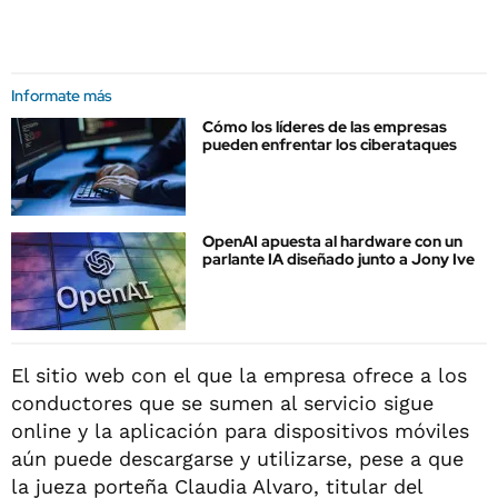
Informate más
Cómo los líderes de las empresas
pueden enfrentar los ciberataques
OpenAI apuesta al hardware con un
parlante IA diseñado junto a Jony Ive
El sitio web con el que la empresa ofrece a los
conductores que se sumen al servicio sigue
online y la aplicación para dispositivos móviles
aún puede descargarse y utilizarse, pese a que
la jueza porteña Claudia Alvaro, titular del