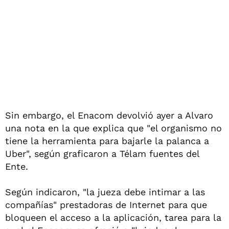
Sin embargo, el Enacom devolvió ayer a Alvaro
una nota en la que explica que "el organismo no
tiene la herramienta para bajarle la palanca a
Uber", según graficaron a Télam fuentes del
Ente.
Según indicaron, "la jueza debe intimar a las
compañías" prestadoras de Internet para que
bloqueen el acceso a la aplicación, tarea para la