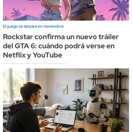
El juego se lanzará en noviembre
Rockstar confirma un nuevo tráiler
del GTA 6: cuándo podrá verse en
Netflix y YouTube