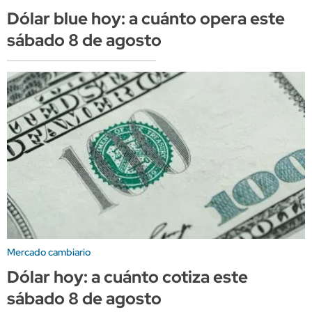
Dólar blue hoy: a cuánto opera este
sábado 8 de agosto
Mercado cambiario
Dólar hoy: a cuánto cotiza este
sábado 8 de agosto