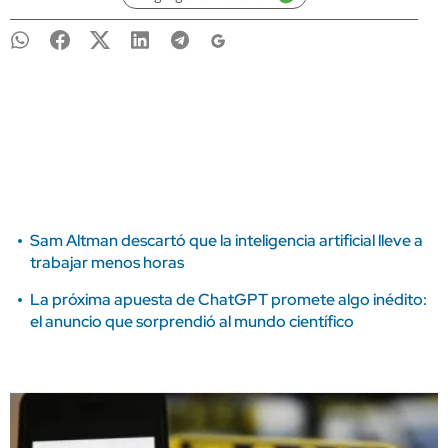
Sam Altman descartó que la inteligencia artificial lleve a
trabajar menos horas
La próxima apuesta de ChatGPT promete algo inédito:
el anuncio que sorprendió al mundo científico