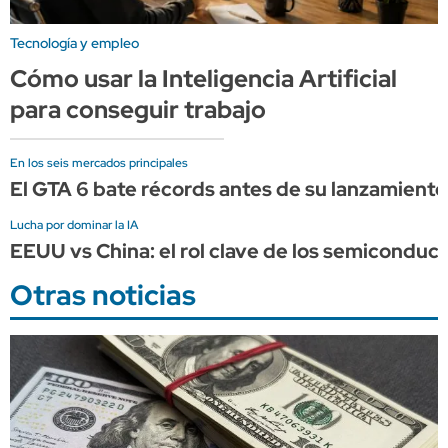
Tecnología y empleo
Cómo usar la Inteligencia Artificial
para conseguir trabajo
En los seis mercados principales
El GTA 6 bate récords antes de su lanzamient
Lucha por dominar la IA
EEUU vs China: el rol clave de los semiconduct
Otras noticias