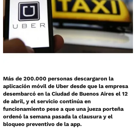
Más de 200.000 personas descargaron la
aplicación móvil de Uber desde que la empresa
desembarcó en la Ciudad de Buenos Aires el 12
de abril, y el servicio continúa en
funcionamiento pese a que una jueza porteña
ordenó la semana pasada la clausura y el
bloqueo preventivo de la app.