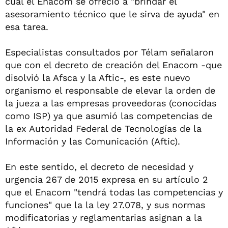
cual el Enacom se ofreció a "brindar el
asesoramiento técnico que le sirva de ayuda" en
esa tarea.
Especialistas consultados por Télam señalaron
que con el decreto de creación del Enacom -que
disolvió la Afsca y la Aftic-, es este nuevo
organismo el responsable de elevar la orden de
la jueza a las empresas proveedoras (conocidas
como ISP) ya que asumió las competencias de
la ex Autoridad Federal de Tecnologías de la
Información y las Comunicación (Aftic).
En este sentido, el decreto de necesidad y
urgencia 267 de 2015 expresa en su artículo 2
que el Enacom "tendrá todas las competencias y
funciones" que la la ley 27.078, y sus normas
modificatorias y reglamentarias asignan a la