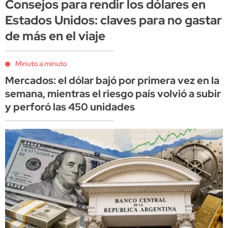
Consejos para rendir los dólares en
Estados Unidos: claves para no gastar
de más en el viaje
Minuto a minuto
Mercados: el dólar bajó por primera vez en la
semana, mientras el riesgo país volvió a subir
y perforó las 450 unidades