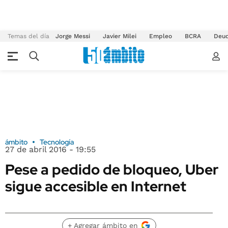
Temas del día
Jorge Messi
Javier Milei
Empleo
BCRA
Deu
ámbito
Tecnología
27 de abril 2016 - 19:55
Pese a pedido de bloqueo, Uber
sigue accesible en Internet
+ Agregar ámbito en