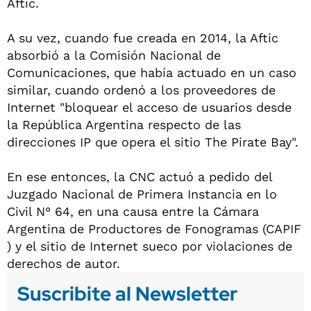
Aftic.
A su vez, cuando fue creada en 2014, la Aftic
absorbió a la Comisión Nacional de
Comunicaciones, que había actuado en un caso
similar, cuando ordenó a los proveedores de
Internet "bloquear el acceso de usuarios desde
la República Argentina respecto de las
direcciones IP que opera el sitio The Pirate Bay".
En ese entonces, la CNC actuó a pedido del
Juzgado Nacional de Primera Instancia en lo
Civil N° 64, en una causa entre la Cámara
Argentina de Productores de Fonogramas (CAPIF
) y el sitio de Internet sueco por violaciones de
derechos de autor.
Suscribite al Newsletter