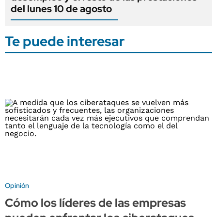
del lunes 10 de agosto
Te puede interesar
Opinión
Cómo los líderes de las empresas