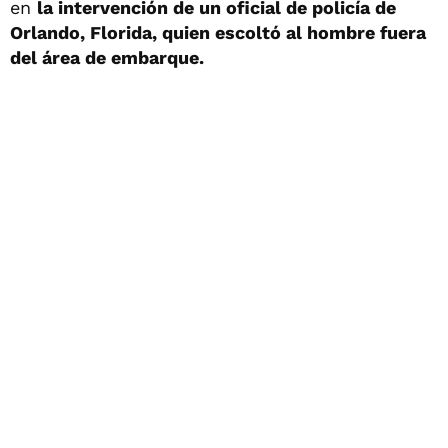
en
la intervención de un oficial de policía de
Orlando, Florida, quien escoltó al hombre fuera
del área de embarque.