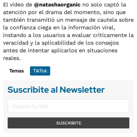
El video de
@natashaorganic
no solo captó la
atención por el drama del momento, sino que
también transmitió un mensaje de cautela sobre
la confianza ciega en la información viral,
instando a los usuarios a evaluar críticamente la
veracidad y la aplicabilidad de los consejos
antes de intentar aplicarlos en situaciones
reales.
Temas
TikTok
Suscribite al Newsletter
SUSCRIBITE