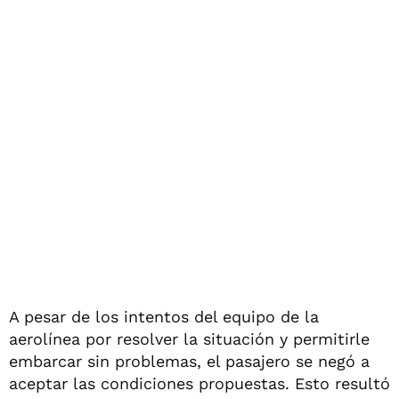
A pesar de los intentos del equipo de la
aerolínea por resolver la situación y permitirle
embarcar sin problemas, el pasajero se negó a
aceptar las condiciones propuestas. Esto resultó