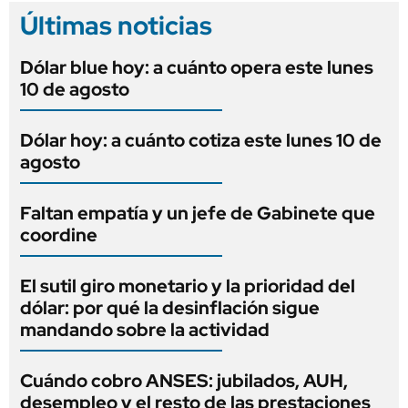
Últimas noticias
Dólar blue hoy: a cuánto opera este lunes
10 de agosto
Dólar hoy: a cuánto cotiza este lunes 10 de
agosto
Faltan empatía y un jefe de Gabinete que
coordine
El sutil giro monetario y la prioridad del
dólar: por qué la desinflación sigue
mandando sobre la actividad
Cuándo cobro ANSES: jubilados, AUH,
desempleo y el resto de las prestaciones