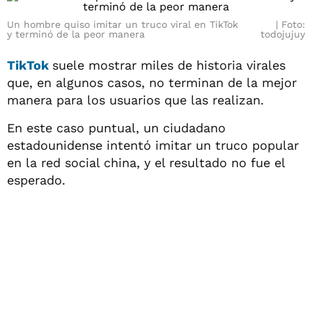
Un hombre quiso imitar un truco viral en TikTok
Foto:
y terminó de la peor manera
todojujuy
TikTok
suele mostrar miles de historia virales
que, en algunos casos, no terminan de la mejor
manera para los usuarios que las realizan.
En este caso puntual, un ciudadano
estadounidense intentó imitar un truco popular
en la red social china, y el resultado no fue el
esperado.