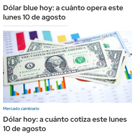
Dólar blue hoy: a cuánto opera este
lunes 10 de agosto
Mercado cambiario
Dólar hoy: a cuánto cotiza este lunes
10 de agosto