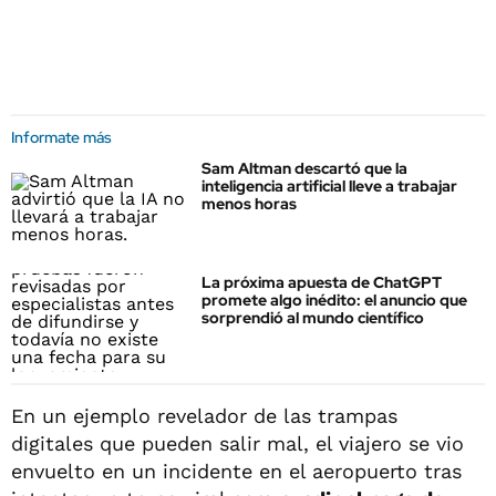
Informate más
Sam Altman descartó que la
inteligencia artificial lleve a trabajar
menos horas
La próxima apuesta de ChatGPT
promete algo inédito: el anuncio que
sorprendió al mundo científico
En un ejemplo revelador de las trampas
digitales que pueden salir mal, el viajero se vio
envuelto en un incidente en el aeropuerto tras