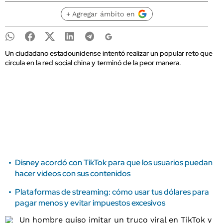
+ Agregar ámbito en
Un ciudadano estadounidense intentó realizar un popular reto que
circula en la red social china y terminó de la peor manera.
Disney acordó con TikTok para que los usuarios puedan
hacer videos con sus contenidos
Plataformas de streaming: cómo usar tus dólares para
pagar menos y evitar impuestos excesivos