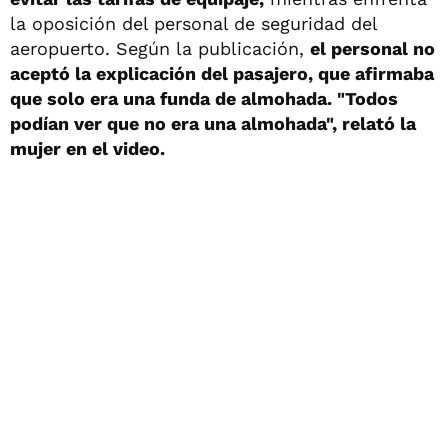
la oposición del personal de seguridad del
aeropuerto. Según la publicación,
el personal no
aceptó la explicación del pasajero, que afirmaba
que solo era una funda de almohada. "Todos
podían ver que no era una almohada", relató la
mujer en el video.