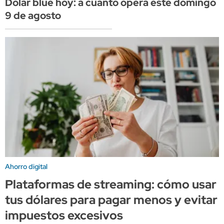
Dólar blue hoy: a cuánto opera este domingo
9 de agosto
Ahorro digital
Plataformas de streaming: cómo usar
tus dólares para pagar menos y evitar
impuestos excesivos