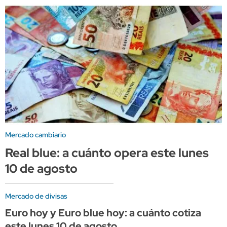
Mercado cambiario
Real blue: a cuánto opera este lunes
10 de agosto
Mercado de divisas
Euro hoy y Euro blue hoy: a cuánto cotiza
este lunes 10 de agosto