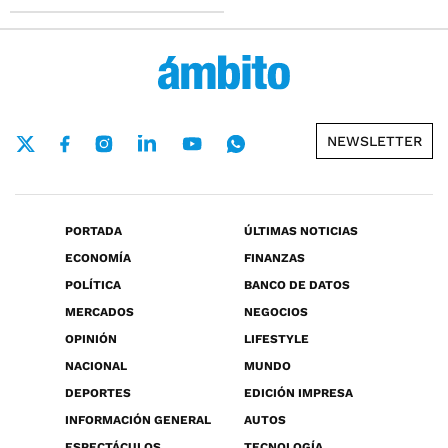
NEWSLETTER
PORTADA
ÚLTIMAS NOTICIAS
ECONOMÍA
FINANZAS
POLÍTICA
BANCO DE DATOS
MERCADOS
NEGOCIOS
OPINIÓN
LIFESTYLE
NACIONAL
MUNDO
DEPORTES
EDICIÓN IMPRESA
INFORMACIÓN GENERAL
AUTOS
ESPECTÁCULOS
TECNOLOGÍA