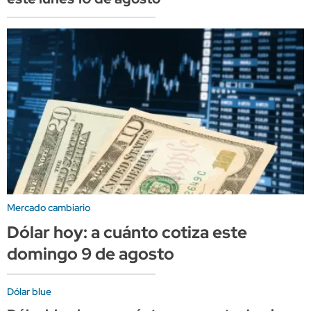
Mercado cambiario
Dólar hoy: a cuánto cotiza este
domingo 9 de agosto
Dólar blue