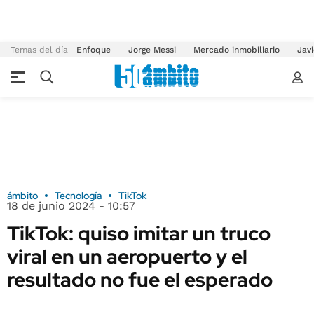
Temas del día
Enfoque
Jorge Messi
Mercado inmobiliario
Javi
ámbito
Tecnología
TikTok
18 de junio 2024 - 10:57
TikTok: quiso imitar un truco
viral en un aeropuerto y el
resultado no fue el esperado