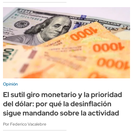
Opinión
El sutil giro monetario y la prioridad
del dólar: por qué la desinflación
sigue mandando sobre la actividad
Por Federico Vacalebre