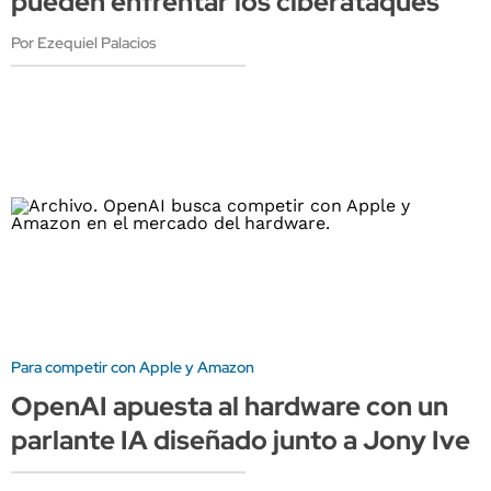
pueden enfrentar los ciberataques
Por Ezequiel Palacios
Para competir con Apple y Amazon
OpenAI apuesta al hardware con un
parlante IA diseñado junto a Jony Ive