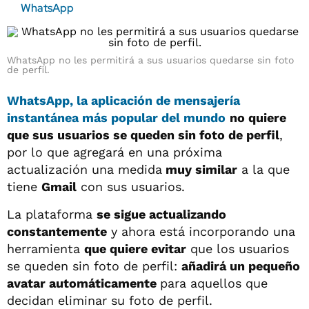
WhatsApp
WhatsApp no les permitirá a sus usuarios quedarse sin foto
de perfil.
WhatsApp
, la aplicación de mensajería
instantánea
más popular
del mundo
no quiere
que sus usuarios se queden sin foto de perfil
,
por lo que agregará en una próxima
actualización una medida
muy similar
a la que
tiene
Gmail
con sus usuarios.
La plataforma
se sigue actualizando
constantemente
y ahora está incorporando una
herramienta
que quiere evitar
que los usuarios
se queden sin foto de perfil:
añadirá un pequeño
avatar automáticamente
para aquellos que
decidan eliminar su foto de perfil.