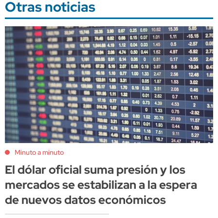
Otras noticias
Minuto a minuto
El dólar oficial suma presión y los
mercados se estabilizan a la espera
de nuevos datos económicos