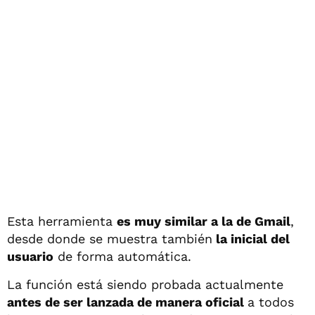
Esta herramienta
es muy similar a la de Gmail
,
desde donde se muestra también
la inicial del
usuario
de forma automática.
La función está siendo probada actualmente
antes de ser lanzada de manera oficial
a todos