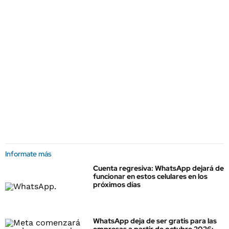
Informate más
Cuenta regresiva: WhatsApp dejará de
funcionar en estos celulares en los
próximos días
WhatsApp deja de ser gratis para las