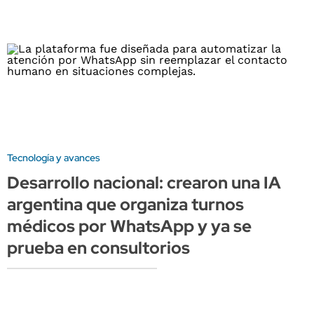
Tecnología y avances
Desarrollo nacional: crearon una IA
argentina que organiza turnos
médicos por WhatsApp y ya se
prueba en consultorios