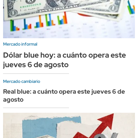
Mercado informal
Dólar blue hoy: a cuánto opera este
jueves 6 de agosto
Mercado cambiario
Real blue: a cuánto opera este jueves 6 de
agosto