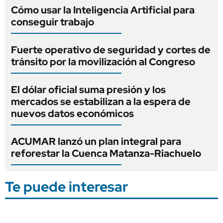
Cómo usar la Inteligencia Artificial para
conseguir trabajo
Fuerte operativo de seguridad y cortes de
tránsito por la movilización al Congreso
El dólar oficial suma presión y los
mercados se estabilizan a la espera de
nuevos datos económicos
ACUMAR lanzó un plan integral para
reforestar la Cuenca Matanza-Riachuelo
Te puede interesar