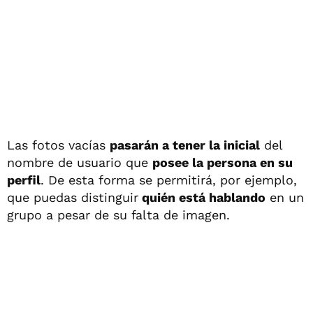
Las fotos vacías
pasarán a tener la inicial
del
nombre de usuario que
posee la persona en su
perfil
. De esta forma se permitirá, por ejemplo,
que puedas distinguir
quién está hablando
en un
grupo a pesar de su falta de imagen.