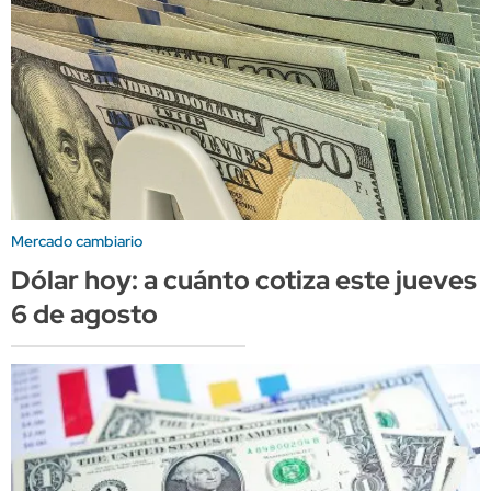
Mercado cambiario
Dólar hoy: a cuánto cotiza este jueves
6 de agosto