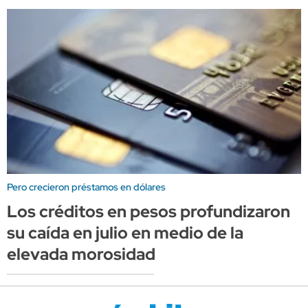
Pero crecieron préstamos en dólares
Los créditos en pesos profundizaron
su caída en julio en medio de la
elevada morosidad