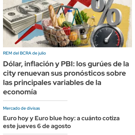
REM del BCRA de julio
Dólar, inflación y PBI: los gurúes de la
city renuevan sus pronósticos sobre
las principales variables de la
economía
Mercado de divisas
Euro hoy y Euro blue hoy: a cuánto cotiza
este jueves 6 de agosto