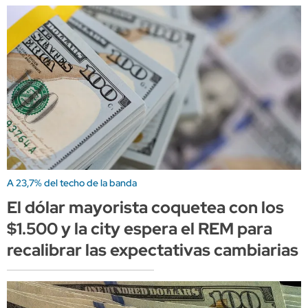
A 23,7% del techo de la banda
El dólar mayorista coquetea con los
$1.500 y la city espera el REM para
recalibrar las expectativas cambiarias