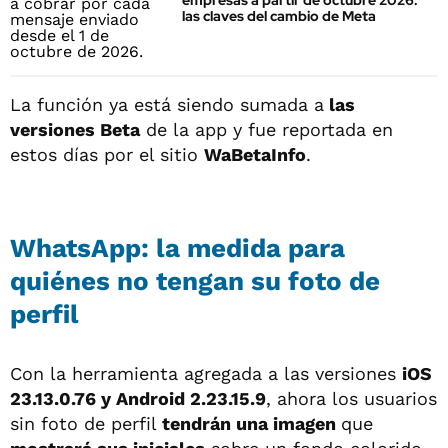
empresas a partir de octubre 2026:
las claves del cambio de Meta
La función ya está siendo sumada a
las
versiones Beta
de la app y fue reportada en
estos días por el sitio
WaBetaInfo
.
WhatsApp: la medida para
quiénes no tengan su foto de
perfil
Con la herramienta agregada a las versiones
iOS
23.13.0.76 y Android 2.23.15.9
, ahora los usuarios
sin foto de perfil
tendrán una imagen
que