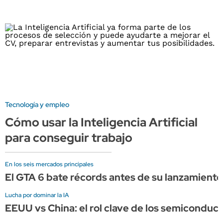
Tecnología y empleo
Cómo usar la Inteligencia Artificial
para conseguir trabajo
En los seis mercados principales
El GTA 6 bate récords antes de su lanzamient
Lucha por dominar la IA
EEUU vs China: el rol clave de los semiconduct