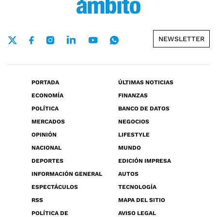
NEWSLETTER
PORTADA
ÚLTIMAS NOTICIAS
ECONOMÍA
FINANZAS
POLÍTICA
BANCO DE DATOS
MERCADOS
NEGOCIOS
OPINIÓN
LIFESTYLE
NACIONAL
MUNDO
DEPORTES
EDICIÓN IMPRESA
INFORMACIÓN GENERAL
AUTOS
ESPECTÁCULOS
TECNOLOGÍA
RSS
MAPA DEL SITIO
POLÍTICA DE
AVISO LEGAL