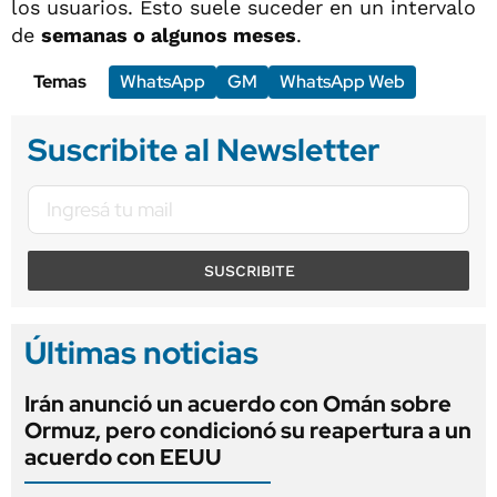
los usuarios. Esto suele suceder en un intervalo
de
semanas o algunos meses
.
Temas
WhatsApp
GM
WhatsApp Web
Suscribite al Newsletter
SUSCRIBITE
Últimas noticias
Irán anunció un acuerdo con Omán sobre
Ormuz, pero condicionó su reapertura a un
acuerdo con EEUU