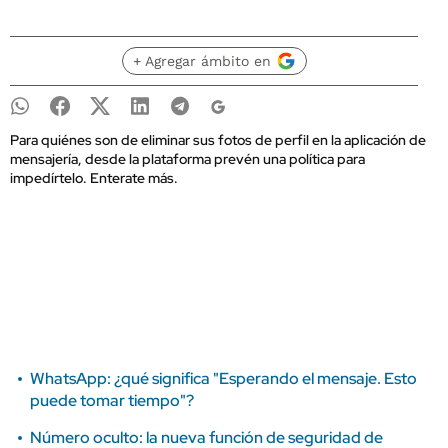
+ Agregar ámbito en
Para quiénes son de eliminar sus fotos de perfil en la aplicación de
mensajería, desde la plataforma prevén una política para
impedírtelo. Enterate más.
WhatsApp: ¿qué significa "Esperando el mensaje. Esto
puede tomar tiempo"?
Número oculto: la nueva función de seguridad de