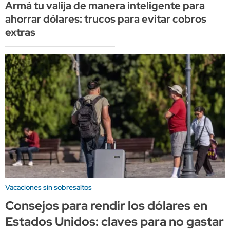
Armá tu valija de manera inteligente para
ahorrar dólares: trucos para evitar cobros
extras
Vacaciones sin sobresaltos
Consejos para rendir los dólares en
Estados Unidos: claves para no gastar