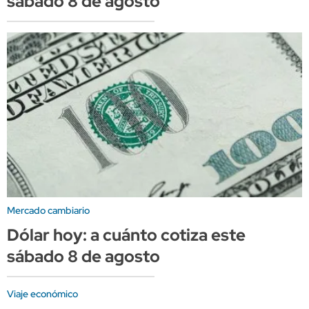
sábado 8 de agosto
Mercado cambiario
Dólar hoy: a cuánto cotiza este
sábado 8 de agosto
Viaje económico