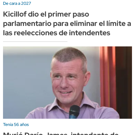
De cara a 2027
Kicillof dio el primer paso
parlamentario para eliminar el límite a
las reelecciones de intendentes
Tenía 56 años