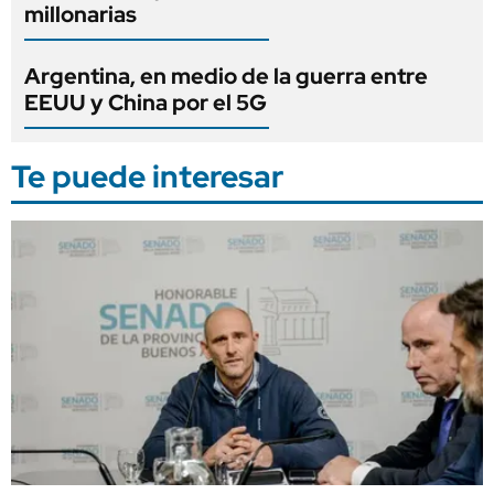
millonarias
Argentina, en medio de la guerra entre
EEUU y China por el 5G
Te puede interesar