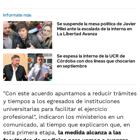
Informate más
Se suspende la mesa política de Javier
Milei ante la escalada de la interna en
La Libertad Avanza
Se espesa la interna de la UCR de
Córdoba con dos líneas que chocarían
en septiembre
"Con este acuerdo apuntamos a reducir trámites
y tiempos a los egresados de instituciones
universitarias para facilitar el ejercicio
profesional", indicaron los ministerios en un
comunicado, al tiempo que explicaron que, en
esta primera etapa,
la medida alcanza a las