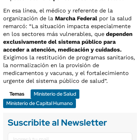
En esa línea, el médico y referente de la
organización de la
Marcha Federal
por la salud
remarcó: “La situación impacta especialmente
en los sectores más vulnerables, que
dependen
exclusivamente del sistema público para
acceder a atención, medicación y cuidados.
Exigimos la restitución de programas sanitarios,
la normalización en la provisión de
medicamentos y vacunas, y el fortalecimiento
urgente del sistema público de salud”.
Temas
Ministerio de Salud
Ministerio de Capital Humano
Suscribite al Newsletter