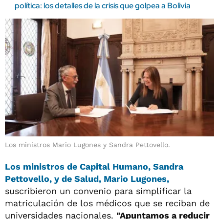
política: los detalles de la crisis que golpea a Bolivia
Los ministros Mario Lugones y Sandra Pettovello.
Los ministros de Capital Humano, Sandra
Pettovello, y de Salud, Mario Lugones,
suscribieron un convenio para simplificar la
matriculación de los médicos que se reciban de
universidades nacionales.
"Apuntamos a reducir