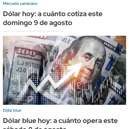
Mercado cambiario
Dólar hoy: a cuánto cotiza este
domingo 9 de agosto
Dólar blue
Dólar blue hoy: a cuánto opera este