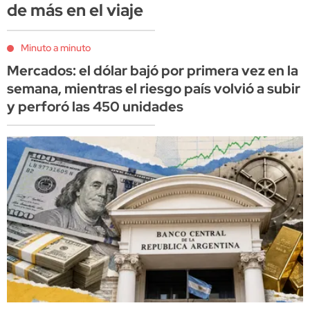
de más en el viaje
Minuto a minuto
Mercados: el dólar bajó por primera vez en la
semana, mientras el riesgo país volvió a subir
y perforó las 450 unidades