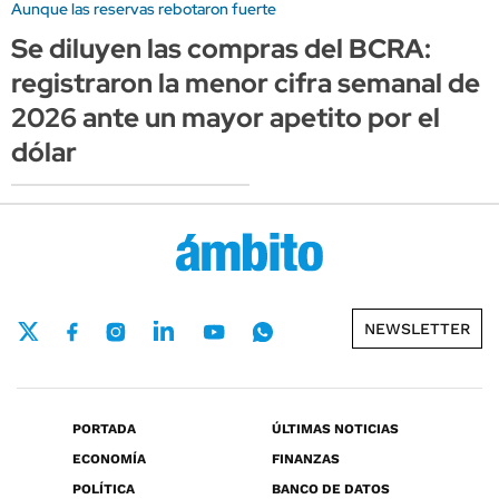
Aunque las reservas rebotaron fuerte
Se diluyen las compras del BCRA:
registraron la menor cifra semanal de
2026 ante un mayor apetito por el
dólar
NEWSLETTER
PORTADA
ÚLTIMAS NOTICIAS
ECONOMÍA
FINANZAS
POLÍTICA
BANCO DE DATOS