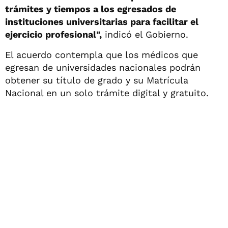
trámites y tiempos a los egresados de
instituciones universitarias para facilitar el
ejercicio profesional",
indicó el Gobierno.
El acuerdo contempla que los médicos que
egresan de universidades nacionales podrán
obtener su título de grado y su Matrícula
Nacional en un solo trámite digital y gratuito.