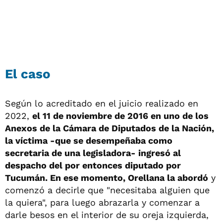
El caso
Según lo acreditado en el juicio realizado en
2022,
el 11 de noviembre de 2016 en uno de los
Anexos de la Cámara de Diputados de la Nación,
la víctima -que se desempeñaba como
secretaria de una legisladora- ingresó al
despacho del por entonces diputado por
Tucumán. En ese momento, Orellana la abordó
y
comenzó a decirle que "necesitaba alguien que
la quiera", para luego abrazarla y comenzar a
darle besos en el interior de su oreja izquierda,