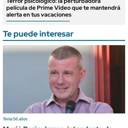
Terror psicológico: la perturbadora
película de Prime Video que te mantendrá
alerta en tus vacaciones
Te puede interesar
Tenía 56 años