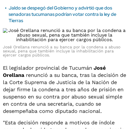
Jaldo se despegó del Gobierno y advirtió que dos
senadoras tucumanas podrían votar contra la ley de
Tierras
José Orellana renunció a su banca por la condena a abuso
sexual, pena que también incluye la inhabilitación para
ejercer cargos públicos.
El legislador provincial de Tucumán
José
Orellana
renunció a su banca, tras la decisión de
la Corte Suprema de Justicia de la Nación de
dejar firme la condena a tres años de prisión en
suspenso en su contra por abuso sexual simple
en contra de una secretaria, cuando se
desempeñaba como diputado nacional.
"Esta decisión responde a motivos de índole