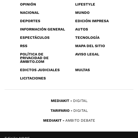
OPINIÓN
LIFESTYLE
NACIONAL
MUNDO
DEPORTES
EDICIÓN IMPRESA
INFORMACIÓN GENERAL
AUTOS
ESPECTÁCULOS
TECNOLOGÍA
RSS
MAPA DEL SITIO
POLÍTICA DE
AVISO LEGAL
PRIVACIDAD DE
ÁMBITO.COM
EDICTOS JUDICIALES
MULTAS
LICITACIONES
MEDIAKIT
DIGITAL
TARIFARIO
DIGITAL
MEDIAKIT
AMBITO DEBATE