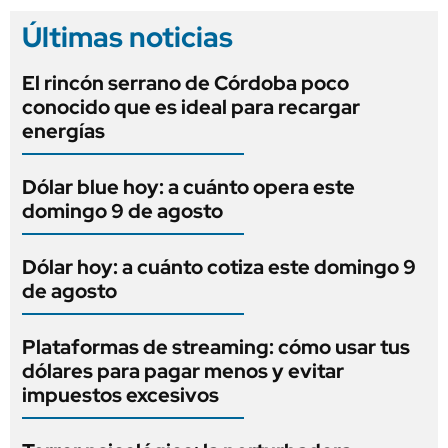
Últimas noticias
El rincón serrano de Córdoba poco
conocido que es ideal para recargar
energías
Dólar blue hoy: a cuánto opera este
domingo 9 de agosto
Dólar hoy: a cuánto cotiza este domingo 9
de agosto
Plataformas de streaming: cómo usar tus
dólares para pagar menos y evitar
impuestos excesivos