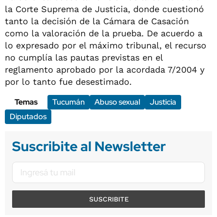
la Corte Suprema de Justicia, donde cuestionó
tanto la decisión de la Cámara de Casación
como la valoración de la prueba. De acuerdo a
lo expresado por el máximo tribunal, el recurso
no cumplía las pautas previstas en el
reglamento aprobado por la acordada 7/2004 y
por lo tanto fue desestimado.
Temas
Tucumán
Abuso sexual
Justicia
Diputados
Suscribite al Newsletter
SUSCRIBITE