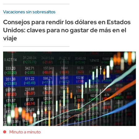
Vacaciones sin sobresaltos
Consejos para rendir los dólares en Estados
Unidos: claves para no gastar de más en el
viaje
Minuto a minuto