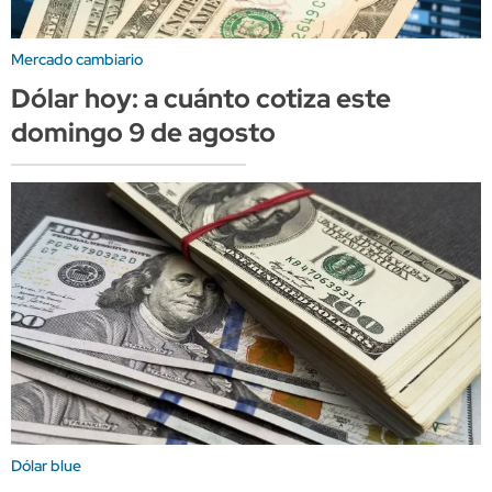
Mercado cambiario
Dólar hoy: a cuánto cotiza este
domingo 9 de agosto
Dólar blue