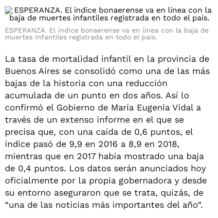
ESPERANZA. El índice bonaerense va en línea con la baja de
muertes infantiles registrada en todo el país.
La tasa de mortalidad infantil en la provincia de
Buenos Aires se consolidó como una de las más
bajas de la historia con una reducción
acumulada de un punto en dos años. Así lo
confirmó el Gobierno de María Eugenia Vidal a
través de un extenso informe en el que se
precisa que, con una caída de 0,6 puntos, el
índice pasó de 9,9 en 2016 a 8,9 en 2018,
mientras que en 2017 había mostrado una baja
de 0,4 puntos. Los datos serán anunciados hoy
oficialmente por la propia gobernadora y desde
su entorno aseguraron que se trata, quizás, de
“una de las noticias más importantes del año”.