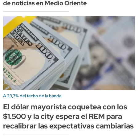
de noticias en Medio Oriente
A 23,7% del techo de la banda
El dólar mayorista coquetea con los
$1.500 y la city espera el REM para
recalibrar las expectativas cambiarias