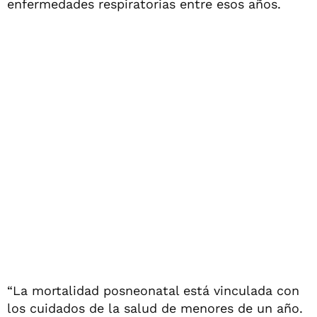
enfermedades respiratorias entre esos años.
“La mortalidad posneonatal está vinculada con
los cuidados de la salud de menores de un año.