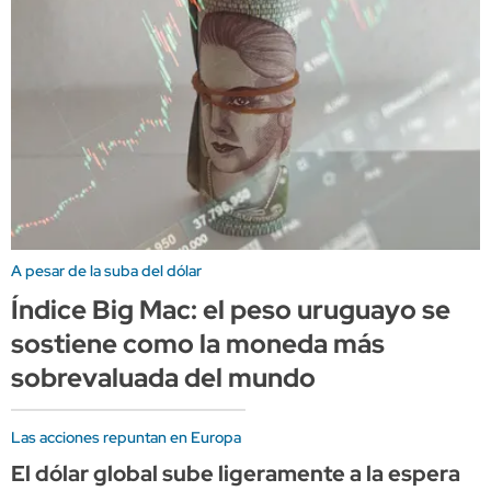
A pesar de la suba del dólar
Índice Big Mac: el peso uruguayo se
sostiene como la moneda más
sobrevaluada del mundo
Las acciones repuntan en Europa
El dólar global sube ligeramente a la espera