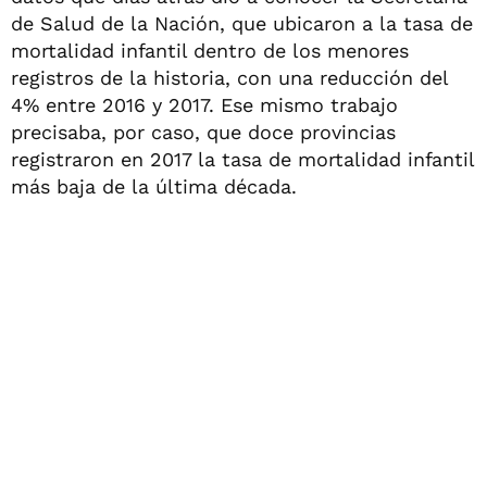
de Salud de la Nación, que ubicaron a la tasa de
mortalidad infantil dentro de los menores
registros de la historia, con una reducción del
4% entre 2016 y 2017. Ese mismo trabajo
precisaba, por caso, que doce provincias
registraron en 2017 la tasa de mortalidad infantil
más baja de la última década.