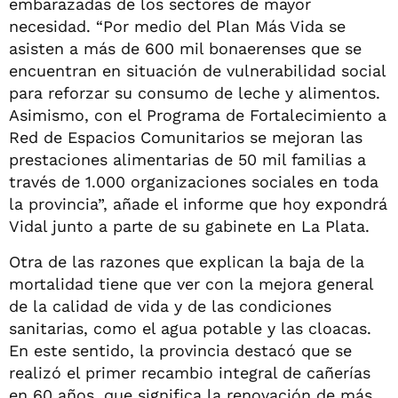
embarazadas de los sectores de mayor
necesidad. “Por medio del Plan Más Vida se
asisten a más de 600 mil bonaerenses que se
encuentran en situación de vulnerabilidad social
para reforzar su consumo de leche y alimentos.
Asimismo, con el Programa de Fortalecimiento a
Red de Espacios Comunitarios se mejoran las
prestaciones alimentarias de 50 mil familias a
través de 1.000 organizaciones sociales en toda
la provincia”, añade el informe que hoy expondrá
Vidal junto a parte de su gabinete en La Plata.
Otra de las razones que explican la baja de la
mortalidad tiene que ver con la mejora general
de la calidad de vida y de las condiciones
sanitarias, como el agua potable y las cloacas.
En este sentido, la provincia destacó que se
realizó el primer recambio integral de cañerías
en 60 años, que significa la renovación de más