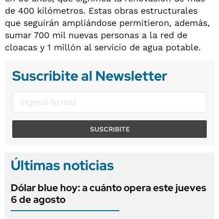
de 400 kilómetros. Estas obras estructurales
que seguirán ampliándose permitieron, además,
sumar 700 mil nuevas personas a la red de
cloacas y 1 millón al servicio de agua potable.
Suscribite al Newsletter
SUSCRIBITE
Últimas noticias
Dólar blue hoy: a cuánto opera este jueves
6 de agosto