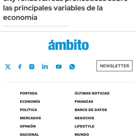
las principales variables de la
economía
NEWSLETTER
PORTADA
ÚLTIMAS NOTICIAS
ECONOMÍA
FINANZAS
POLÍTICA
BANCO DE DATOS
MERCADOS
NEGOCIOS
OPINIÓN
LIFESTYLE
NACIONAL
MUNDO