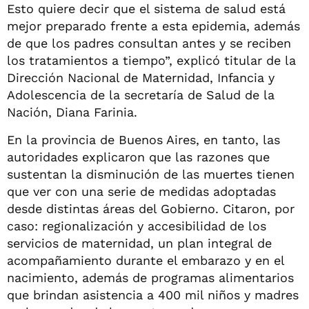
Esto quiere decir que el sistema de salud está
mejor preparado frente a esta epidemia, además
de que los padres consultan antes y se reciben
los tratamientos a tiempo”, explicó titular de la
Dirección Nacional de Maternidad, Infancia y
Adolescencia de la secretaría de Salud de la
Nación, Diana Farinia.
En la provincia de Buenos Aires, en tanto, las
autoridades explicaron que las razones que
sustentan la disminución de las muertes tienen
que ver con una serie de medidas adoptadas
desde distintas áreas del Gobierno. Citaron, por
caso: regionalización y accesibilidad de los
servicios de maternidad, un plan integral de
acompañamiento durante el embarazo y en el
nacimiento, además de programas alimentarios
que brindan asistencia a 400 mil niños y madres