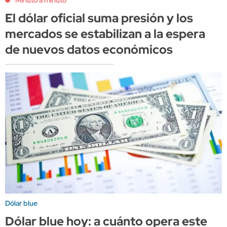
El dólar oficial suma presión y los
mercados se estabilizan a la espera
de nuevos datos económicos
Dólar blue
Dólar blue hoy: a cuánto opera este