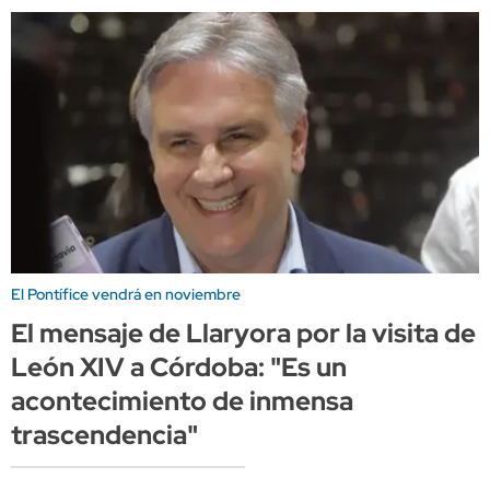
El Pontífice vendrá en noviembre
El mensaje de Llaryora por la visita de
León XIV a Córdoba: "Es un
acontecimiento de inmensa
trascendencia"