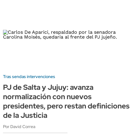
Tras sendas intervenciones
PJ de Salta y Jujuy: avanza
normalización con nuevos
presidentes, pero restan definiciones
de la Justicia
Por David Correa