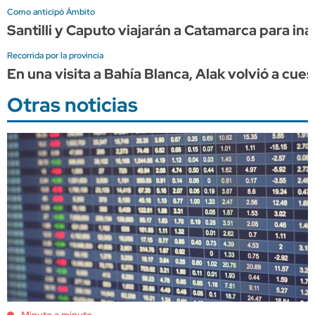
Como anticipó Ámbito
Santilli y Caputo viajarán a Catamarca para i
Recorrida por la provincia
En una visita a Bahía Blanca, Alak volvió a cue
Otras noticias
Minuto a minuto