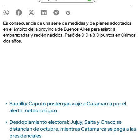
Es consecuencia de una serie de medidas y de planes adoptados
en el ámbito de la provincia de Buenos Aires para asistir a
embarazadas y recién nacidos. Pasó de 9,9 a 8,9 puntos en últimos
dos años.
Santilli y Caputo postergan viaje a Catamarca por el
alerta meteorológico
Desdoblamiento electoral: Jujuy, Salta y Chaco se
distancian de octubre, mientras Catamarca se pega a las
presidenciales