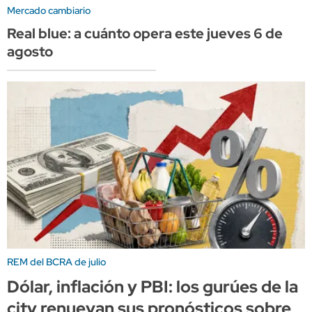
Mercado cambiario
Real blue: a cuánto opera este jueves 6 de
agosto
REM del BCRA de julio
Dólar, inflación y PBI: los gurúes de la
city renuevan sus pronósticos sobre