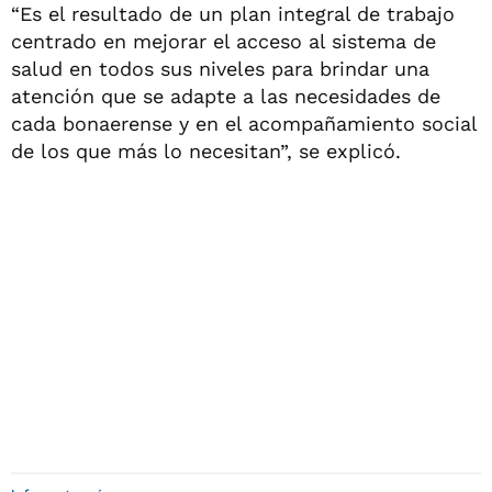
“Es el resultado de un plan integral de trabajo
centrado en mejorar el acceso al sistema de
salud en todos sus niveles para brindar una
atención que se adapte a las necesidades de
cada bonaerense y en el acompañamiento social
de los que más lo necesitan”, se explicó.