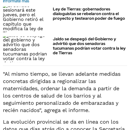
Informate más
Ley de Tierras: gobernadores
dialoguistas se rebelaron contra el
proyecto y testearon poder de fuego
Jaldo se despegó del Gobierno y
advirtió que dos senadoras
tucumanas podrían votar contra la ley
de Tierras
“Al mismo tiempo, se llevan adelante medidas
concretas dirigidas a regionalizar las
maternidades, ordenar la demanda a partir de
los centros de salud de los barrios y al
seguimiento personalizado de embarazadas y
recién nacidos”, agrega el informe.
La evolución provincial se da en línea con los
datos que días atrás dio a conocer la Secretaría