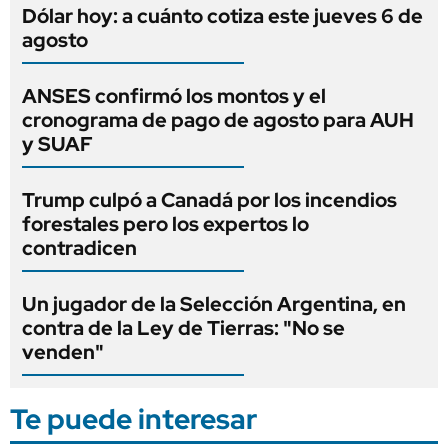
Dólar hoy: a cuánto cotiza este jueves 6 de
agosto
ANSES confirmó los montos y el
cronograma de pago de agosto para AUH
y SUAF
Trump culpó a Canadá por los incendios
forestales pero los expertos lo
contradicen
Un jugador de la Selección Argentina, en
contra de la Ley de Tierras: "No se
venden"
Te puede interesar