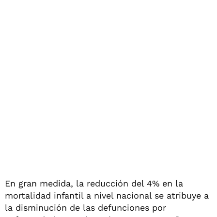
En gran medida, la reducción del 4% en la
mortalidad infantil a nivel nacional se atribuye a
la disminución de las defunciones por