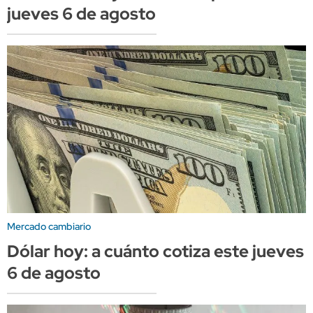
jueves 6 de agosto
Mercado cambiario
Dólar hoy: a cuánto cotiza este jueves
6 de agosto