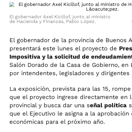
El gobernador Axel Kicillof, junto al ministro
de Hacienda y Finanzas, Pablo López.
El gobernador de la provincia de Buenos A
presentará este lunes el proyecto de
Pres
Impositiva y la solicitud de endeudamien
Salón Dorado de la Casa de Gobierno, en
por intendentes, legisladores y dirigentes
La exposición, prevista para las 15, rompe
que el proyecto ingrese directamente en l
provincial y busca dar una s
eñal política
s
que el Ejecutivo le asigna a la aprobación
económicas para el próximo año.