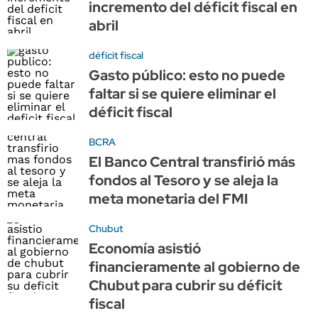
incremento del déficit fiscal en
abril
déficit fiscal
Gasto público: esto no puede
faltar si se quiere eliminar el
déficit fiscal
BCRA
El Banco Central transfirió más
fondos al Tesoro y se aleja la
meta monetaria del FMI
Chubut
Economía asistió
financieramente al gobierno de
Chubut para cubrir su déficit
fiscal