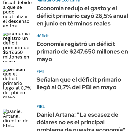
Economía redujo el gasto y el
déficit primario cayó 26,5% anual
en junio en términos reales
déficit
Economía registró un déficit
primario de $247.650 millones en
mayo
FMI
Señalan que el déficit primario
llegó al 0,7% del PBI en mayo
FIEL
Daniel Artana: "La escasez de
dólares no es el principal
problema de nuestra economía"