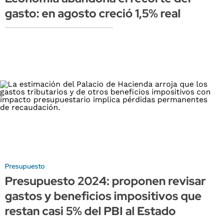
gasto: en agosto creció 1,5% real
Presupuesto
Presupuesto 2024: proponen revisar
gastos y beneficios impositivos que
restan casi 5% del PBI al Estado