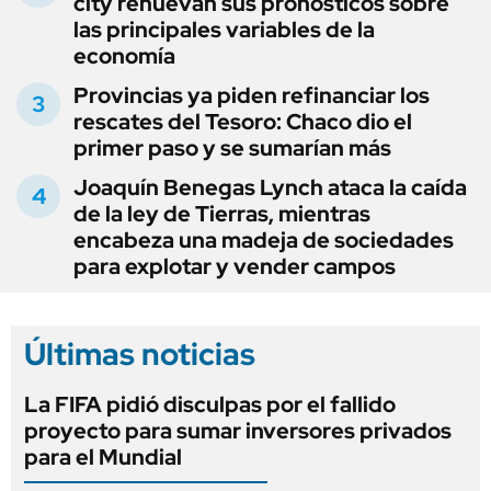
city renuevan sus pronósticos sobre
las principales variables de la
economía
Provincias ya piden refinanciar los
rescates del Tesoro: Chaco dio el
primer paso y se sumarían más
Joaquín Benegas Lynch ataca la caída
de la ley de Tierras, mientras
encabeza una madeja de sociedades
para explotar y vender campos
Últimas noticias
La FIFA pidió disculpas por el fallido
proyecto para sumar inversores privados
para el Mundial