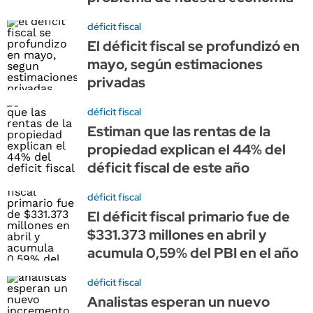
déficit fiscal
El déficit fiscal se profundizó en
mayo, según estimaciones
privadas
déficit fiscal
Estiman que las rentas de la
propiedad explican el 44% del
déficit fiscal de este año
déficit fiscal
El déficit fiscal primario fue de
$331.373 millones en abril y
acumula 0,59% del PBI en el año
déficit fiscal
Analistas esperan un nuevo