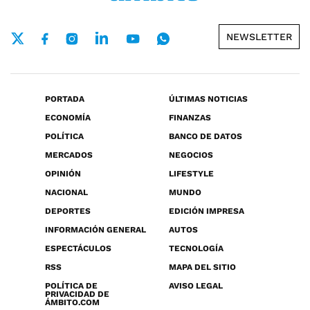
NEWSLETTER
PORTADA
ÚLTIMAS NOTICIAS
ECONOMÍA
FINANZAS
POLÍTICA
BANCO DE DATOS
MERCADOS
NEGOCIOS
OPINIÓN
LIFESTYLE
NACIONAL
MUNDO
DEPORTES
EDICIÓN IMPRESA
INFORMACIÓN GENERAL
AUTOS
ESPECTÁCULOS
TECNOLOGÍA
RSS
MAPA DEL SITIO
POLÍTICA DE
AVISO LEGAL
PRIVACIDAD DE
ÁMBITO.COM