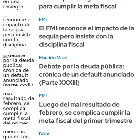
para cumplir la meta fiscal
FMI
El FMI reconoce el impacto de la
sequía pero insiste con la
disciplina fiscal
Mauricio Macri
Debate por la deuda pública:
crónica de un default anunciado
(Parte XXXIII)
FMI
Luego del mal resultado de
febrero, se complica cumplir la
meta fiscal del primer trimestre
Dólar