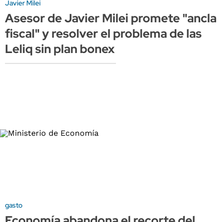
Javier Milei
Asesor de Javier Milei promete "ancla
fiscal" y resolver el problema de las
Leliq sin plan bonex
gasto
Economía abandona el recorte del