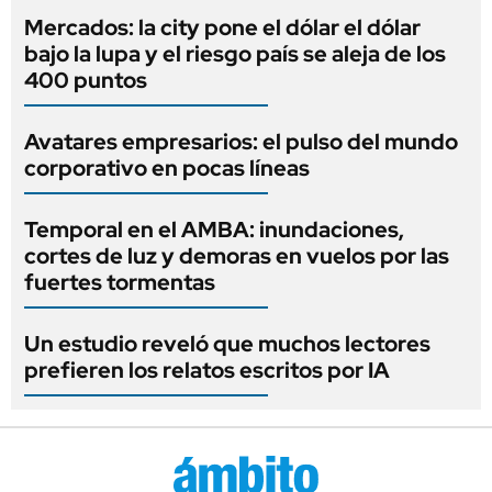
Mercados: la city pone el dólar el dólar
bajo la lupa y el riesgo país se aleja de los
400 puntos
Avatares empresarios: el pulso del mundo
corporativo en pocas líneas
Temporal en el AMBA: inundaciones,
cortes de luz y demoras en vuelos por las
fuertes tormentas
Un estudio reveló que muchos lectores
prefieren los relatos escritos por IA