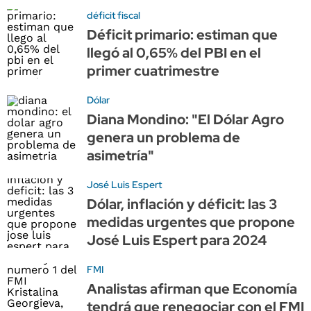
déficit fiscal
Déficit primario: estiman que
llegó al 0,65% del PBI en el
primer cuatrimestre
Dólar
Diana Mondino: "El Dólar Agro
genera un problema de
asimetría"
José Luis Espert
Dólar, inflación y déficit: las 3
medidas urgentes que propone
José Luis Espert para 2024
FMI
Analistas afirman que Economía
tendrá que renegociar con el FMI