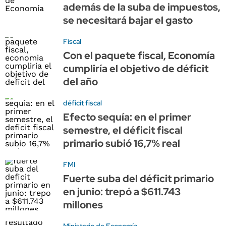
además de la suba de impuestos,
se necesitará bajar el gasto
Fiscal
Con el paquete fiscal, Economía
cumpliría el objetivo de déficit
del año
déficit fiscal
Efecto sequía: en el primer
semestre, el déficit fiscal
primario subió 16,7% real
FMI
Fuerte suba del déficit primario
en junio: trepó a $611.743
millones
Ministerio de Economía