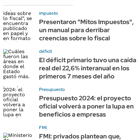
impuesto
Presentaron "Mitos Impuestos",
un manual para derribar
creencias sobre lo fiscal
déficit
El déficit primario tuvo una caída
real del 22,6% interanual en los
primeros 7 meses del año
Presupuesto
Presupuesto 2024: el proyecto
oficial volverá a poner la lupa en
beneficios a empresas
FMI
FMI: privados plantean que,