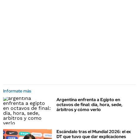
Informate más
Argentina enfrenta a Egipto en
octavos de final: día, hora, sede,
árbitros y cómo verlo
Escándalo tras el Mundial 2026: el ex
DT que tuvo que dar explicaciones