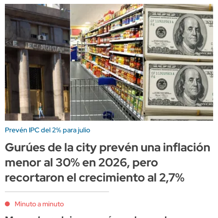
Prevén IPC del 2% para julio
Gurúes de la city prevén una inflación
menor al 30% en 2026, pero
recortaron el crecimiento al 2,7%
Minuto a minuto