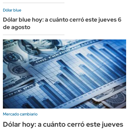
Dólar blue
Dólar blue hoy: a cuánto cerró este jueves 6
de agosto
Mercado cambiario
Dólar hoy: a cuánto cerró este jueves