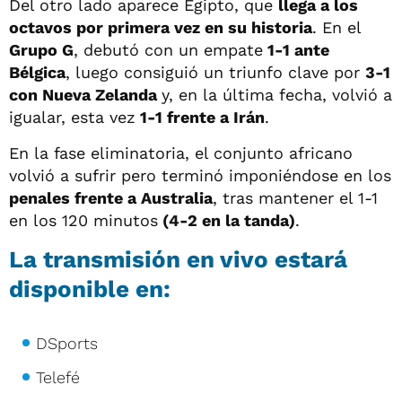
Del otro lado aparece Egipto, que
llega a los
octavos por primera vez en su historia
. En el
Grupo G
, debutó con un empate
1-1 ante
Bélgica
, luego consiguió un triunfo clave por
3-1
con Nueva Zelanda
y, en la última fecha, volvió a
igualar, esta vez
1-1 frente a Irán
.
En la fase eliminatoria, el conjunto africano
volvió a sufrir pero terminó imponiéndose en los
penales frente a Australia
, tras mantener el 1-1
en los 120 minutos
(4-2 en la tanda)
.
La transmisión en vivo estará
disponible en:
DSports
Telefé