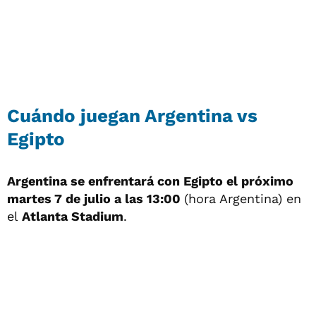
Cuándo juegan Argentina vs
Egipto
Argentina se enfrentará con Egipto el próximo
martes 7 de julio a las 13:00
(hora Argentina) en
el
Atlanta Stadium
.