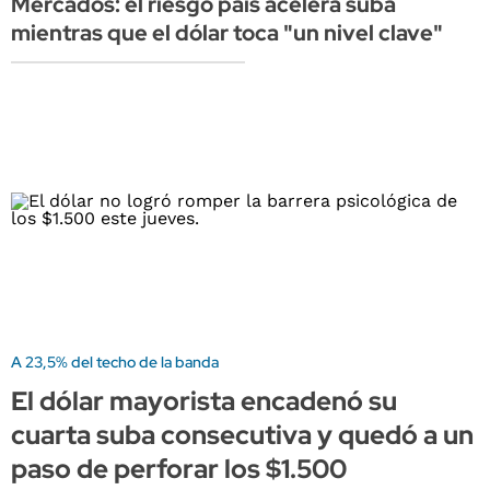
Mercados: el riesgo país acelera suba
mientras que el dólar toca "un nivel clave"
A 23,5% del techo de la banda
El dólar mayorista encadenó su
cuarta suba consecutiva y quedó a un
paso de perforar los $1.500