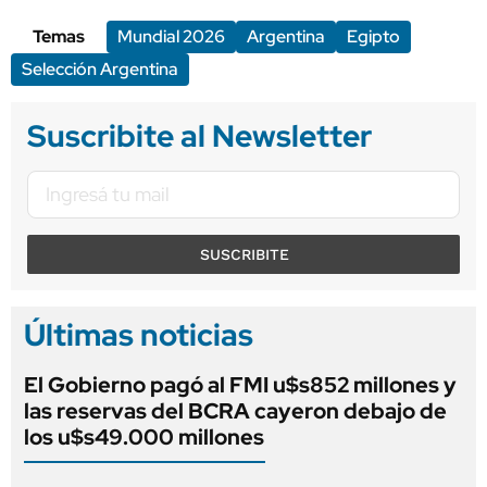
Temas
Mundial 2026
Argentina
Egipto
Selección Argentina
Suscribite al Newsletter
SUSCRIBITE
Últimas noticias
El Gobierno pagó al FMI u$s852 millones y
las reservas del BCRA cayeron debajo de
los u$s49.000 millones