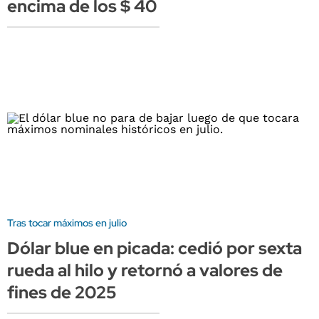
encima de los $ 40
Tras tocar máximos en julio
Dólar blue en picada: cedió por sexta
rueda al hilo y retornó a valores de
fines de 2025