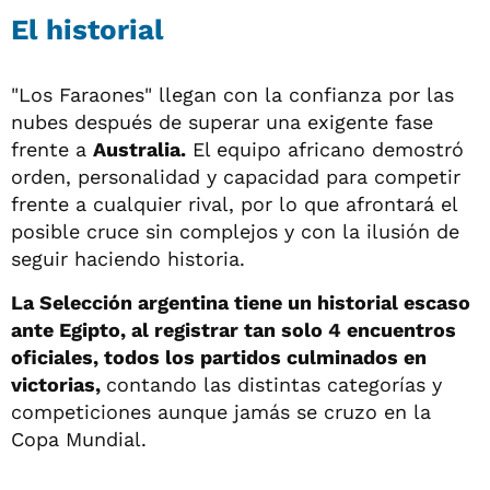
El historial
"Los Faraones" llegan con la confianza por las
nubes después de superar una exigente fase
frente a
Australia.
El equipo africano demostró
orden, personalidad y capacidad para competir
frente a cualquier rival, por lo que afrontará el
posible cruce sin complejos y con la ilusión de
seguir haciendo historia.
La Selección argentina tiene un historial escaso
ante Egipto, al registrar tan solo 4 encuentros
oficiales, todos los partidos culminados en
victorias,
contando las distintas categorías y
competiciones aunque jamás se cruzo en la
Copa Mundial.