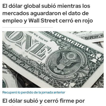
El dólar global subió mientras los
mercados aguardaron el dato de
empleo y Wall Street cerró en rojo
Recuperó lo perdido de la jornada anterior
El dólar subió y cerró firme por