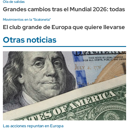
Ola de salidas
Grandes cambios tras el Mundial 2026: todas 
Movimientos en la "Scaloneta"
El club grande de Europa que quiere llevarse a
Otras noticias
Las acciones repuntan en Europa