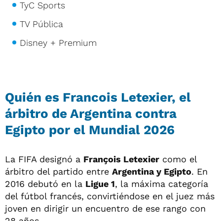
TyC Sports
TV Pública
Disney + Premium
Quién es Francois Letexier, el
árbitro de Argentina contra
Egipto por el Mundial 2026
La FIFA designó a
François Letexier
como el
árbitro del partido entre
Argentina y Egipto
. En
2016 debutó en la
Ligue 1
, la máxima categoría
del fútbol francés, convirtiéndose en el juez más
joven en dirigir un encuentro de ese rango con
28 años.