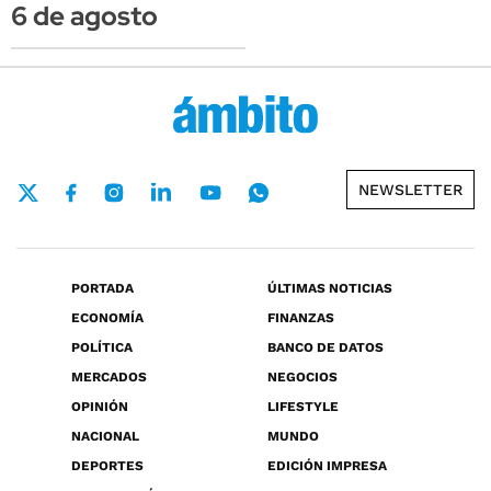
6 de agosto
NEWSLETTER
PORTADA
ÚLTIMAS NOTICIAS
ECONOMÍA
FINANZAS
POLÍTICA
BANCO DE DATOS
MERCADOS
NEGOCIOS
OPINIÓN
LIFESTYLE
NACIONAL
MUNDO
DEPORTES
EDICIÓN IMPRESA