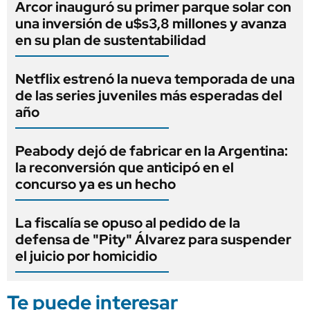
Arcor inauguró su primer parque solar con
una inversión de u$s3,8 millones y avanza
en su plan de sustentabilidad
Netflix estrenó la nueva temporada de una
de las series juveniles más esperadas del
año
Peabody dejó de fabricar en la Argentina:
la reconversión que anticipó en el
concurso ya es un hecho
La fiscalía se opuso al pedido de la
defensa de "Pity" Álvarez para suspender
el juicio por homicidio
Te puede interesar