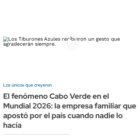
Los únicos que creyeron
El fenómeno Cabo Verde en el
Mundial 2026: la empresa familiar que
apostó por el país cuando nadie lo
hacía