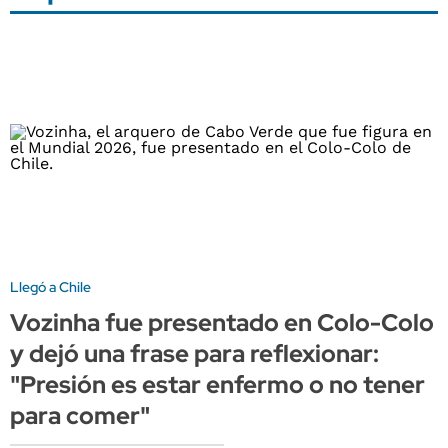
Llegó a Chile
Vozinha fue presentado en Colo-Colo
y dejó una frase para reflexionar:
"Presión es estar enfermo o no tener
para comer"