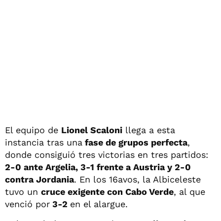
El equipo de
Lionel Scaloni
llega a esta
instancia tras una
fase de grupos perfecta
,
donde consiguió tres victorias en tres partidos:
2-0 ante Argelia, 3-1 frente a Austria y 2-0
contra Jordania
. En los 16avos, la Albiceleste
tuvo un
cruce exigente con Cabo Verde
, al que
venció por
3-2
en el alargue.