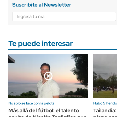
Suscribite al Newsletter
Te puede interesar
No solo se luce con la pelota
Hubo 9 herido
Más allá del fútbol: el talento
Tailandia