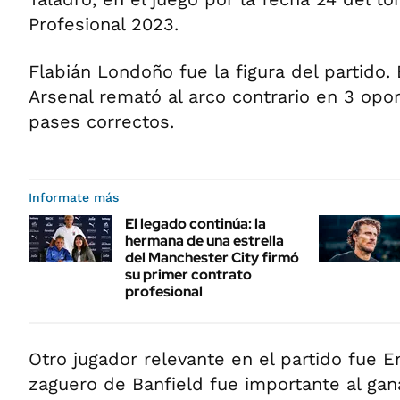
Profesional 2023.
Flabián Londoño fue la figura del partido.
Arsenal remató al arco contrario en 3 opor
pases correctos.
Informate más
El legado continúa: la
hermana de una estrella
del Manchester City firmó
su primer contrato
profesional
Otro jugador relevante en el partido fue E
zaguero de Banfield fue importante al gan