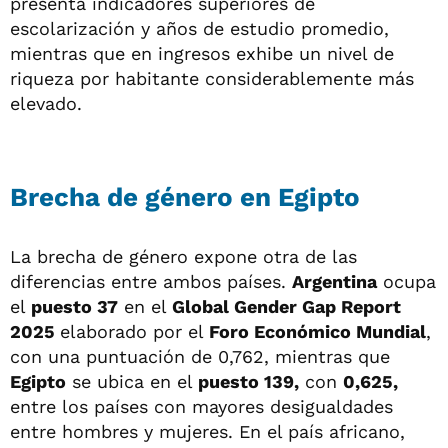
presenta indicadores superiores de
escolarización y años de estudio promedio,
mientras que en ingresos exhibe un nivel de
riqueza por habitante considerablemente más
elevado.
Brecha de género en Egipto
La brecha de género expone otra de las
diferencias entre ambos países.
Argentina
ocupa
el
puesto 37
en el
Global Gender Gap Report
2025
elaborado por el
Foro Económico Mundial
,
con una puntuación de 0,762, mientras que
Egipto
se ubica en el
puesto 139,
con
0,625,
entre los países con mayores desigualdades
entre hombres y mujeres. En el país africano,