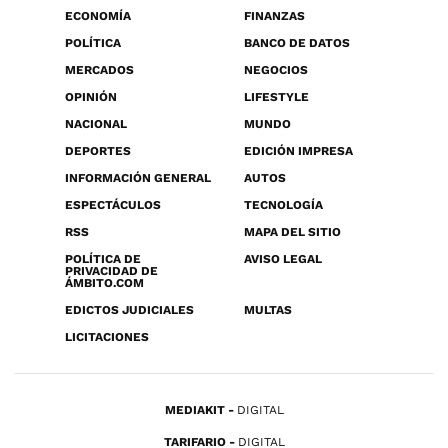
ECONOMÍA
FINANZAS
POLÍTICA
BANCO DE DATOS
MERCADOS
NEGOCIOS
OPINIÓN
LIFESTYLE
NACIONAL
MUNDO
DEPORTES
EDICIÓN IMPRESA
INFORMACIÓN GENERAL
AUTOS
ESPECTÁCULOS
TECNOLOGÍA
RSS
MAPA DEL SITIO
POLÍTICA DE
AVISO LEGAL
PRIVACIDAD DE
ÁMBITO.COM
EDICTOS JUDICIALES
MULTAS
LICITACIONES
MEDIAKIT
DIGITAL
TARIFARIO
DIGITAL