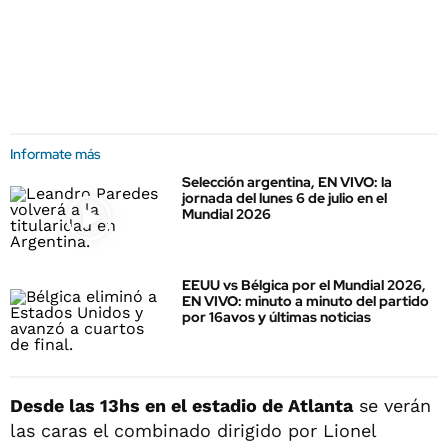
Informate más
Selección argentina, EN VIVO: la
jornada del lunes 6 de julio en el
Mundial 2026
EEUU vs Bélgica por el Mundial 2026,
EN VIVO: minuto a minuto del partido
por 16avos y últimas noticias
Desde las 13hs en el estadio de Atlanta
se verán
las caras el combinado dirigido por Lionel