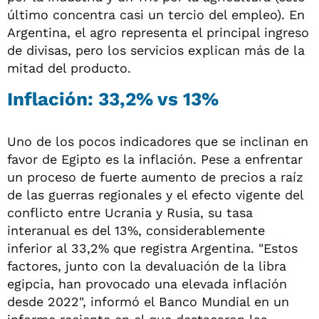
último concentra casi un tercio del empleo). En
Argentina, el agro representa el principal ingreso
de divisas, pero los servicios explican más de la
mitad del producto.
Inflación: 33,2% vs 13%
Uno de los pocos indicadores que se inclinan en
favor de Egipto es la inflación. Pese a enfrentar
un proceso de fuerte aumento de precios a raíz
de las guerras regionales y el efecto vigente del
conflicto entre Ucrania y Rusia, su tasa
interanual es del 13%, considerablemente
inferior al 33,2% que registra Argentina. "Estos
factores, junto con la devaluación de la libra
egipcia, han provocado una elevada inflación
desde 2022", informó el Banco Mundial en un