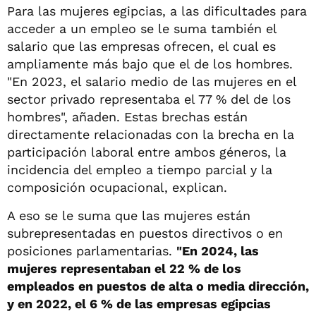
Para las mujeres egipcias, a las dificultades para
acceder a un empleo se le suma también el
salario que las empresas ofrecen, el cual es
ampliamente más bajo que el de los hombres.
"En 2023, el salario medio de las mujeres en el
sector privado representaba el 77 % del de los
hombres", añaden. Estas brechas están
directamente relacionadas con la brecha en la
participación laboral entre ambos géneros, la
incidencia del empleo a tiempo parcial y la
composición ocupacional, explican.
A eso se le suma que las mujeres están
subrepresentadas en puestos directivos o en
posiciones parlamentarias.
"En 2024, las
mujeres representaban el 22 % de los
empleados en puestos de alta o media dirección,
y en 2022, el 6 % de las empresas egipcias