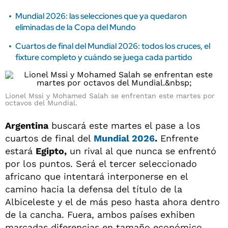
Mundial 2026: las selecciones que ya quedaron
eliminadas de la Copa del Mundo
Cuartos de final del Mundial 2026: todos los cruces, el
fixture completo y cuándo se juega cada partido
Lionel Mssi y Mohamed Salah se enfrentan este martes por
octavos del Mundial.
Argentina
buscará este martes el pase a los
cuartos de final del
Mundial 2026
.
Enfrente
estará
Egipto,
un rival al que nunca se enfrentó
por los puntos. Será el tercer seleccionado
africano que intentará interponerse en el
camino hacia la defensa del título de la
Albiceleste y el de más peso hasta ahora dentro
de la cancha. Fuera, ambos países exhiben
marcadas diferencias en tamaño económico,