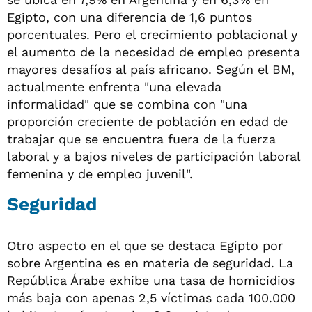
Egipto, con una diferencia de 1,6 puntos
porcentuales. Pero el crecimiento poblacional y
el aumento de la necesidad de empleo presenta
mayores desafíos al país africano. Según el BM,
actualmente enfrenta "una elevada
informalidad" que se combina con "una
proporción creciente de población en edad de
trabajar que se encuentra fuera de la fuerza
laboral y a bajos niveles de participación laboral
femenina y de empleo juvenil".
Seguridad
Otro aspecto en el que se destaca Egipto por
sobre Argentina es en materia de seguridad. La
República Árabe exhibe una tasa de homicidios
más baja con apenas 2,5 víctimas cada 100.000