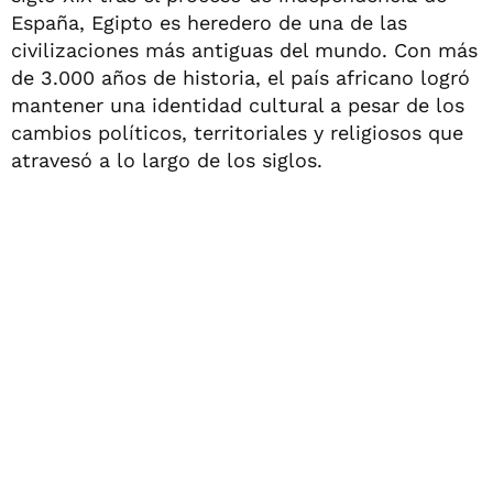
España, Egipto es heredero de una de las
civilizaciones más antiguas del mundo. Con más
de 3.000 años de historia, el país africano logró
mantener una identidad cultural a pesar de los
cambios políticos, territoriales y religiosos que
atravesó a lo largo de los siglos.