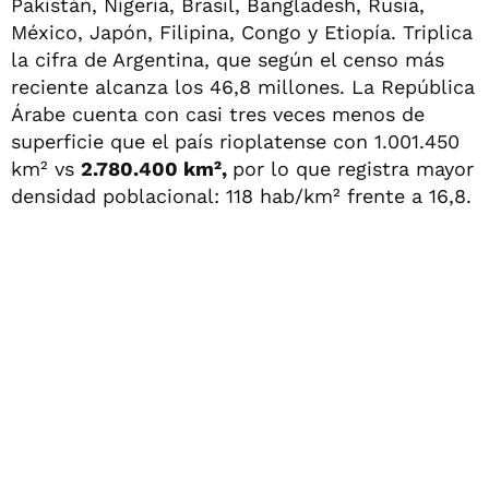
Pakistán, Nigeria, Brasil, Bangladesh, Rusia,
México, Japón, Filipina, Congo y Etiopía. Triplica
la cifra de Argentina, que según el censo más
reciente alcanza los 46,8 millones. La República
Árabe cuenta con casi tres veces menos de
superficie que el país rioplatense con 1.001.450
km² vs
2.780.400 km²,
por lo que registra mayor
densidad poblacional: 118 hab/km² frente a 16,8.