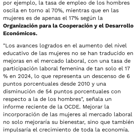
por ejemplo, la tasa de empleo de los hombres
oscila en torno al 70%, mientras que en las
mujeres es de apenas el 17% según la
Organización para la Cooperación y el Desarrollo
Económicos.
"Los avances logrados en el aumento del nivel
educativo de las mujeres no se han traducido en
mejoras en el mercado laboral, con una tasa de
participación laboral femenina de tan solo el 17
% en 2024, lo que representa un descenso de 6
puntos porcentuales desde 2010 y una
disminución de 54 puntos porcentuales con
respecto a la de los hombres", señala un
informe reciente de la OCDE. Mejorar la
incorporación de las mujeres al mercado laboral
no solo mejoraría su bienestar, sino que también
impulsaría el crecimiento de toda la economía.