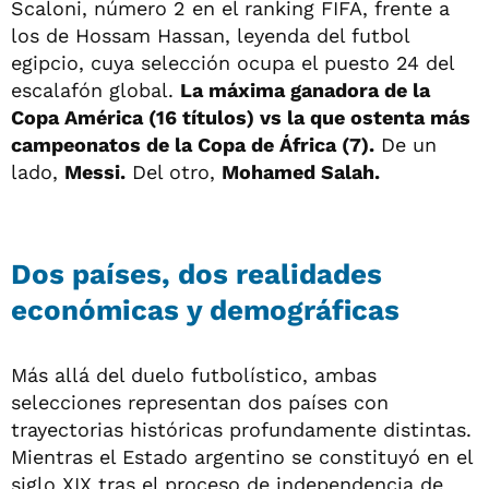
Scaloni, número 2 en el ranking FIFA, frente a
los de Hossam Hassan, leyenda del futbol
egipcio, cuya selección ocupa el puesto 24 del
escalafón global.
La máxima ganadora de la
Copa América (16 títulos) vs la que ostenta más
campeonatos de la Copa de África (7).
De un
lado,
Messi.
Del otro,
Mohamed Salah.
Dos países, dos realidades
económicas y demográficas
Más allá del duelo futbolístico, ambas
selecciones representan dos países con
trayectorias históricas profundamente distintas.
Mientras el Estado argentino se constituyó en el
siglo XIX tras el proceso de independencia de