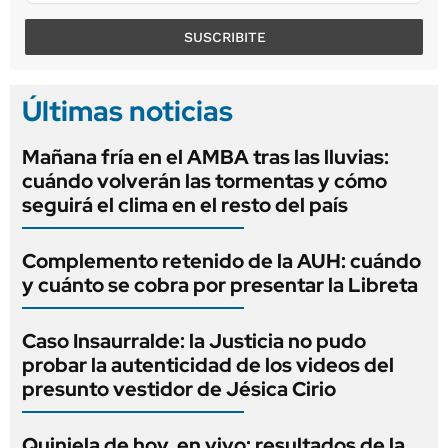
SUSCRIBITE
Últimas noticias
Mañana fría en el AMBA tras las lluvias:
cuándo volverán las tormentas y cómo
seguirá el clima en el resto del país
Complemento retenido de la AUH: cuándo
y cuánto se cobra por presentar la Libreta
Caso Insaurralde: la Justicia no pudo
probar la autenticidad de los videos del
presunto vestidor de Jésica Cirio
Quiniela de hoy, en vivo: resultados de la