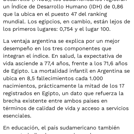
un Índice de Desarrollo Humano (IDH) de 0,86
que la ubica en el puesto 47 del ranking
mundial. Los egipcios, en cambio, están lejos de
los primeros lugares: 0,754 y el lugar 100.
La ventaja argentina se explica por un mejor
desempeño en los tres componentes que
integran el índice. En salud, la expectativa de
vida asciende a 77,4 años, frente a los 71,6 años
de Egipto. La mortalidad infantil en Argentina se
ubica en 8,5 fallecimientos cada 1.000
nacimientos, prácticamente la mitad de los 17
registrados en Egipto, un dato que refuerza la
brecha existente entre ambos países en
términos de calidad de vida y acceso a servicios
esenciales.
En educación, el país sudamericano también