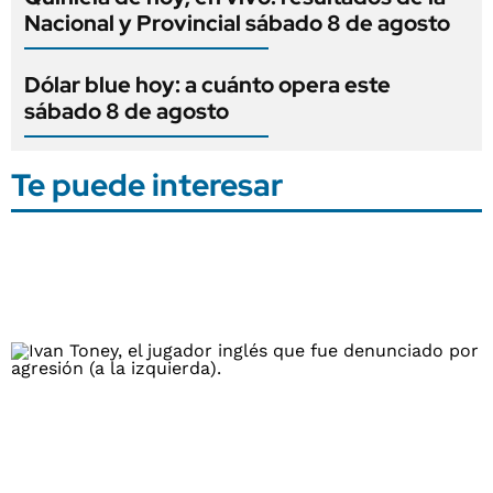
Nacional y Provincial sábado 8 de agosto
Dólar blue hoy: a cuánto opera este
sábado 8 de agosto
Te puede interesar