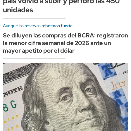
país volvió a subir y perforó las 450
unidades
Aunque las reservas rebotaron fuerte
Se diluyen las compras del BCRA: registraron
la menor cifra semanal de 2026 ante un
mayor apetito por el dólar