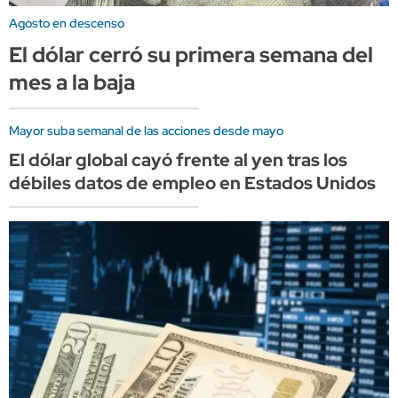
Agosto en descenso
El dólar cerró su primera semana del
mes a la baja
Mayor suba semanal de las acciones desde mayo
El dólar global cayó frente al yen tras los
débiles datos de empleo en Estados Unidos