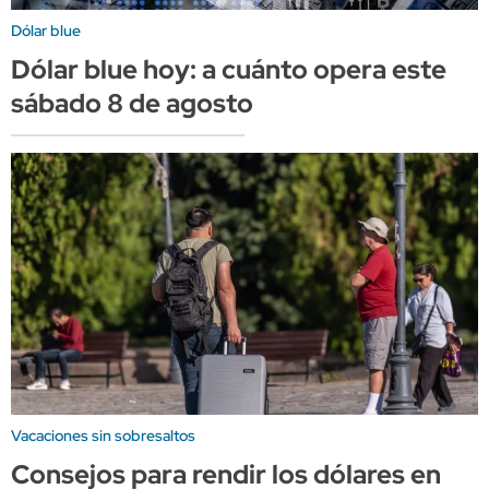
Dólar blue
Dólar blue hoy: a cuánto opera este
sábado 8 de agosto
Vacaciones sin sobresaltos
Consejos para rendir los dólares en