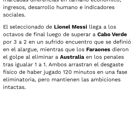
ingresos, desarrollo humano e indicadores
sociales.
El seleccionado de
Lionel Messi
llega a los
octavos de final luego de superar a
Cabo Verde
por 3 a 2 en un sufrido encuentro que se definió
en el alargue, mientras que los
Faraones
dieron
el golpe al eliminar a
Australia
en los penales
tras igualar 1 a 1. Ambos arrastran el desgaste
físico de haber jugado 120 minutos en una fase
eliminatoria, pero mantienen las ambiciones
intactas.