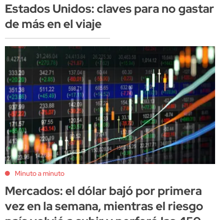
Estados Unidos: claves para no gastar
de más en el viaje
Minuto a minuto
Mercados: el dólar bajó por primera
vez en la semana, mientras el riesgo