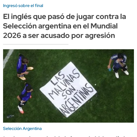
Ingresó sobre el final
El inglés que pasó de jugar contra la
Selección argentina en el Mundial
2026 a ser acusado por agresión
Selección Argentina