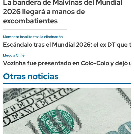
La bandera de Malvinas del Mundial
2026 llegará a manos de
excombatientes
Momento insólito tras la eliminación
Escándalo tras el Mundial 2026: el ex DT que 
Llegó a Chile
Vozinha fue presentado en Colo-Colo y dejó un
Otras noticias