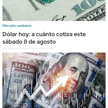
Mercado cambiario
Dólar hoy: a cuánto cotiza este
sábado 8 de agosto