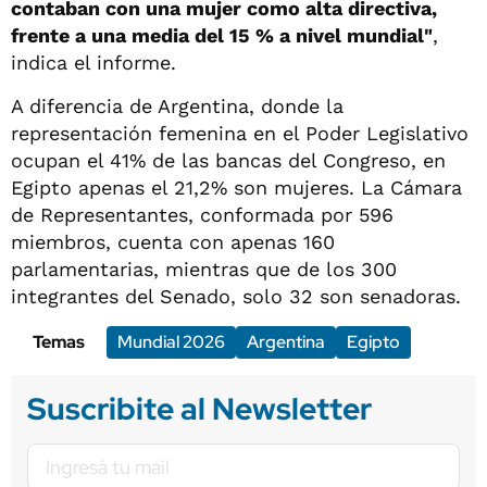
contaban con una mujer como alta directiva,
frente a una media del 15 % a nivel mundial"
,
indica el informe.
A diferencia de Argentina, donde la
representación femenina en el Poder Legislativo
ocupan el 41% de las bancas del Congreso, en
Egipto apenas el 21,2% son mujeres. La Cámara
de Representantes, conformada por 596
miembros, cuenta con apenas 160
parlamentarias, mientras que de los 300
integrantes del Senado, solo 32 son senadoras.
Temas
Mundial 2026
Argentina
Egipto
Suscribite al Newsletter