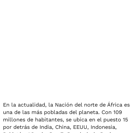
En la actualidad, la Nación del norte de África es
una de las más pobladas del planeta. Con 109
millones de habitantes, se ubica en el puesto 15
por detrás de India, China, EEUU, Indonesia,