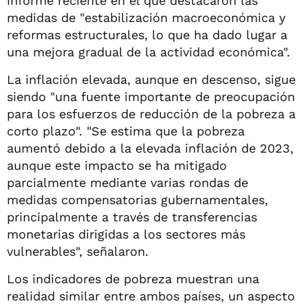
informe reciente en el que destacaron las
medidas de "estabilización macroeconómica y
reformas estructurales, lo que ha dado lugar a
una mejora gradual de la actividad económica".
La inflación elevada, aunque en descenso, sigue
siendo "una fuente importante de preocupación
para los esfuerzos de reducción de la pobreza a
corto plazo". "Se estima que la pobreza
aumentó debido a la elevada inflación de 2023,
aunque este impacto se ha mitigado
parcialmente mediante varias rondas de
medidas compensatorias gubernamentales,
principalmente a través de transferencias
monetarias dirigidas a los sectores más
vulnerables", señalaron.
Los indicadores de pobreza muestran una
realidad similar entre ambos países, un aspecto