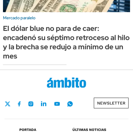
Mercado paralelo
El dólar blue no para de caer:
encadenó su séptimo retroceso al hilo
y la brecha se redujo a mínimo de un
mes
NEWSLETTER
PORTADA
ÚLTIMAS NOTICIAS