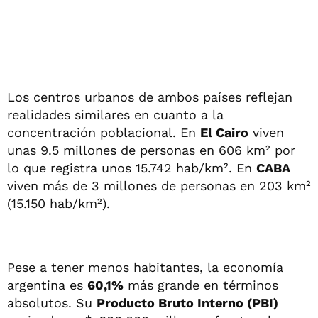
Los centros urbanos de ambos países reflejan
realidades similares en cuanto a la
concentración poblacional. En
El Cairo
viven
unas 9.5 millones de personas en 606 km² por
lo que registra unos 15.742 hab/km². En
CABA
viven más de 3 millones de personas en 203 km²
(15.150 hab/km²).
Pese a tener menos habitantes, la economía
argentina es
60,1%
más grande en términos
absolutos. Su
Producto Bruto Interno (PBI)