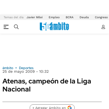
Temas del día
Javier Milei
Empleo
BCRA
Deuda
Congreso
ámbito
Deportes
25 de mayo 2009 - 10:32
Atenas, campeón de la Liga
Nacional
+ Agregar ámbito en