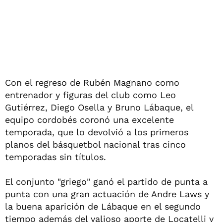
Con el regreso de Rubén Magnano como
entrenador y figuras del club como Leo
Gutiérrez, Diego Osella y Bruno Lábaque, el
equipo cordobés coronó una excelente
temporada, que lo devolvió a los primeros
planos del básquetbol nacional tras cinco
temporadas sin títulos.
El conjunto "griego" ganó el partido de punta a
punta con una gran actuación de Andre Laws y
la buena aparición de Lábaque en el segundo
tiempo además del valioso aporte de Locatelli y