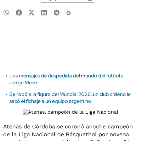
Los mensajes de despedida del mundo del fútbol a
Jorge Messi
Se robó a la figura del Mundial 2026: un club chileno le
sacó el fichaje a un equipo argentino
Atenas de Córdoba se coronó anoche campeón
de la Liga Nacional de Básquetbol por novena