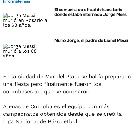
Informate más
El comunicado oficial del sanatorio
donde estaba internado Jorge Messi
Murió Jorge, el padre de Lionel Messi
En la ciudad de Mar del Plata se había preparado
una fiesta pero finalmente fueron los
cordobeses los que se coronaron.
Atenas de Córdoba es el equipo con más
campeonatos obtenidos desde que se creó la
Liga Nacional de Básquetbol.