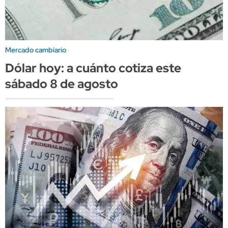
Mercado cambiario
Dólar hoy: a cuánto cotiza este
sábado 8 de agosto