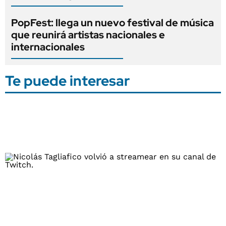
PopFest: llega un nuevo festival de música
que reunirá artistas nacionales e
internacionales
Te puede interesar