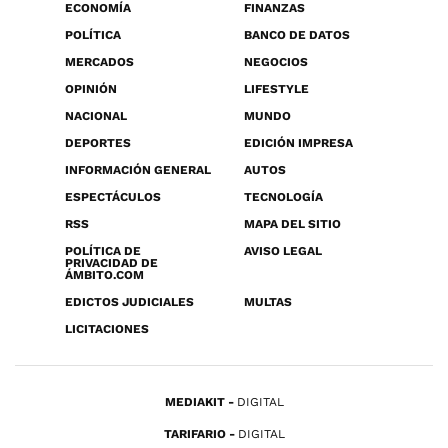
ECONOMÍA
FINANZAS
POLÍTICA
BANCO DE DATOS
MERCADOS
NEGOCIOS
OPINIÓN
LIFESTYLE
NACIONAL
MUNDO
DEPORTES
EDICIÓN IMPRESA
INFORMACIÓN GENERAL
AUTOS
ESPECTÁCULOS
TECNOLOGÍA
RSS
MAPA DEL SITIO
POLÍTICA DE
AVISO LEGAL
PRIVACIDAD DE
ÁMBITO.COM
EDICTOS JUDICIALES
MULTAS
LICITACIONES
MEDIAKIT
DIGITAL
TARIFARIO
DIGITAL