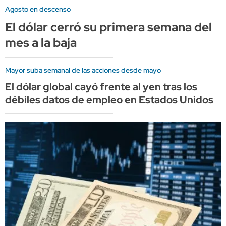
Agosto en descenso
El dólar cerró su primera semana del
mes a la baja
Mayor suba semanal de las acciones desde mayo
El dólar global cayó frente al yen tras los
débiles datos de empleo en Estados Unidos