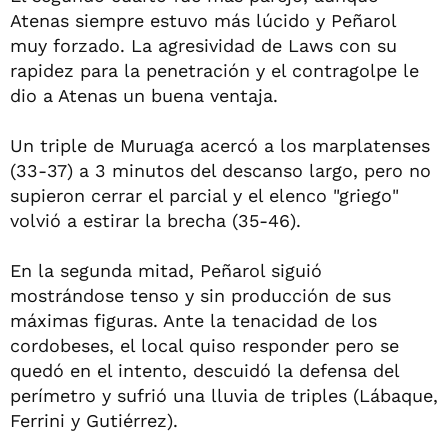
Atenas siempre estuvo más lúcido y Peñarol
muy forzado. La agresividad de Laws con su
rapidez para la penetración y el contragolpe le
dio a Atenas un buena ventaja.
Un triple de Muruaga acercó a los marplatenses
(33-37) a 3 minutos del descanso largo, pero no
supieron cerrar el parcial y el elenco "griego"
volvió a estirar la brecha (35-46).
En la segunda mitad, Peñarol siguió
mostrándose tenso y sin producción de sus
máximas figuras. Ante la tenacidad de los
cordobeses, el local quiso responder pero se
quedó en el intento, descuidó la defensa del
perímetro y sufrió una lluvia de triples (Lábaque,
Ferrini y Gutiérrez).