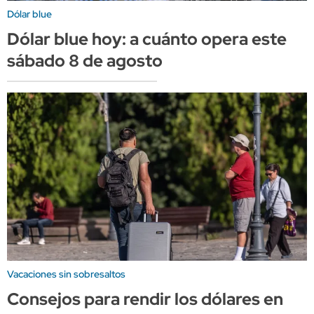
Dólar blue
Dólar blue hoy: a cuánto opera este
sábado 8 de agosto
Vacaciones sin sobresaltos
Consejos para rendir los dólares en