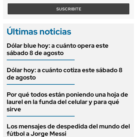
SUSCRIBITE
Últimas noticias
Dólar blue hoy: a cuánto opera este
sábado 8 de agosto
Dólar hoy: a cuánto cotiza este sábado 8
de agosto
Por qué todos están poniendo una hoja de
laurel en la funda del celular y para qué
sirve
Los mensajes de despedida del mundo del
fútbol a Jorge Messi