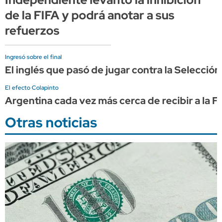
de la FIFA y podrá anotar a sus
refuerzos
Ingresó sobre el final
El inglés que pasó de jugar contra la Selecció
El efecto Colapinto
Argentina cada vez más cerca de recibir a la F
Otras noticias