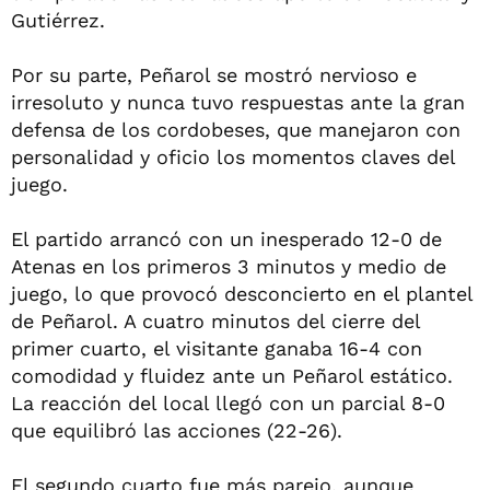
Gutiérrez.
Por su parte, Peñarol se mostró nervioso e
irresoluto y nunca tuvo respuestas ante la gran
defensa de los cordobeses, que manejaron con
personalidad y oficio los momentos claves del
juego.
El partido arrancó con un inesperado 12-0 de
Atenas en los primeros 3 minutos y medio de
juego, lo que provocó desconcierto en el plantel
de Peñarol. A cuatro minutos del cierre del
primer cuarto, el visitante ganaba 16-4 con
comodidad y fluidez ante un Peñarol estático.
La reacción del local llegó con un parcial 8-0
que equilibró las acciones (22-26).
El segundo cuarto fue más parejo, aunque