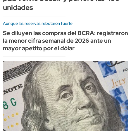
unidades
Aunque las reservas rebotaron fuerte
Se diluyen las compras del BCRA: registraron
la menor cifra semanal de 2026 ante un
mayor apetito por el dólar