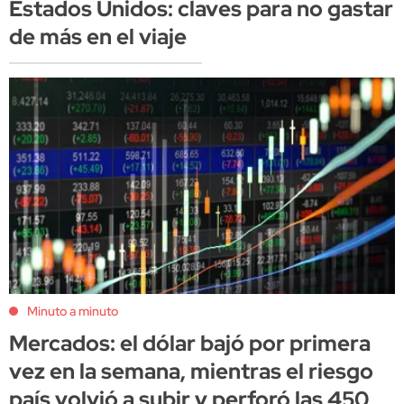
Estados Unidos: claves para no gastar
de más en el viaje
Minuto a minuto
Mercados: el dólar bajó por primera
vez en la semana, mientras el riesgo
país volvió a subir y perforó las 450