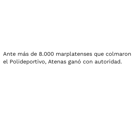
Ante más de 8.000 marplatenses que colmaron
el Polideportivo, Atenas ganó con autoridad.