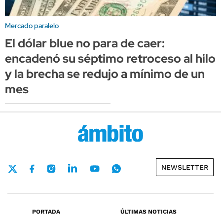
Mercado paralelo
El dólar blue no para de caer:
encadenó su séptimo retroceso al hilo
y la brecha se redujo a mínimo de un
mes
NEWSLETTER
PORTADA
ÚLTIMAS NOTICIAS