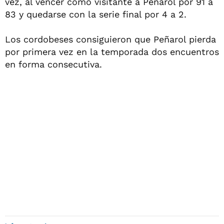
vez, al vencer como visitante a Peñarol por 91 a
83 y quedarse con la serie final por 4 a 2.
Los cordobeses consiguieron que Peñarol pierda
por primera vez en la temporada dos encuentros
en forma consecutiva.