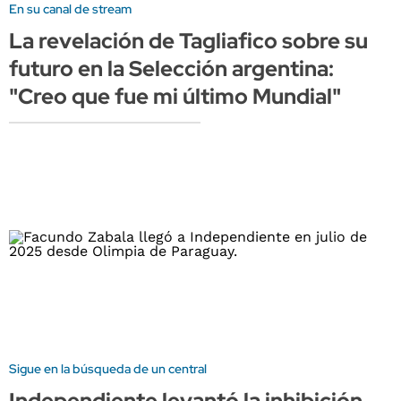
En su canal de stream
La revelación de Tagliafico sobre su
futuro en la Selección argentina:
"Creo que fue mi último Mundial"
Sigue en la búsqueda de un central
Independiente levantó la inhibición