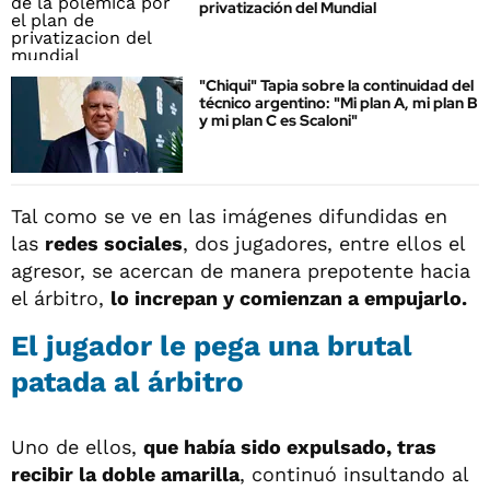
privatización del Mundial
"Chiqui" Tapia sobre la continuidad del
técnico argentino: "Mi plan A, mi plan B
y mi plan C es Scaloni"
Tal como se ve en las imágenes difundidas en
las
redes sociales
, dos jugadores, entre ellos el
agresor, se acercan de manera prepotente hacia
el árbitro,
lo increpan y comienzan a empujarlo.
El jugador le pega una brutal
patada al árbitro
Uno de ellos,
que había sido expulsado, tras
recibir la doble amarilla
, continuó insultando al