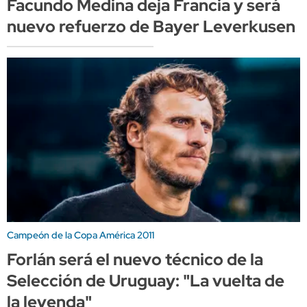
Facundo Medina deja Francia y será
nuevo refuerzo de Bayer Leverkusen
Campeón de la Copa América 2011
Forlán será el nuevo técnico de la
Selección de Uruguay: "La vuelta de
la leyenda"