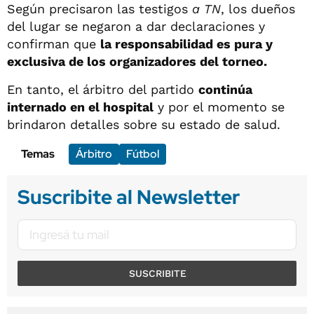
Según precisaron las testigos
a TN
, los dueños
del lugar se negaron a dar declaraciones y
confirman que
la responsabilidad es pura y
exclusiva de los organizadores del torneo.
En tanto, el árbitro del partido
continúa
internado en el hospital
y por el momento se
brindaron detalles sobre su estado de salud.
Temas
Árbitro
Fútbol
Suscribite al Newsletter
SUSCRIBITE