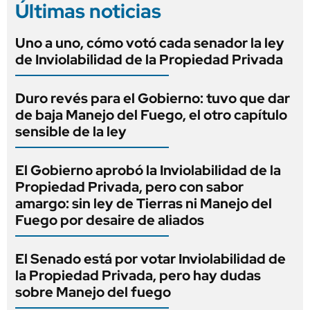
Últimas noticias
Uno a uno, cómo votó cada senador la ley
de Inviolabilidad de la Propiedad Privada
Duro revés para el Gobierno: tuvo que dar
de baja Manejo del Fuego, el otro capítulo
sensible de la ley
El Gobierno aprobó la Inviolabilidad de la
Propiedad Privada, pero con sabor
amargo: sin ley de Tierras ni Manejo del
Fuego por desaire de aliados
El Senado está por votar Inviolabilidad de
la Propiedad Privada, pero hay dudas
sobre Manejo del fuego