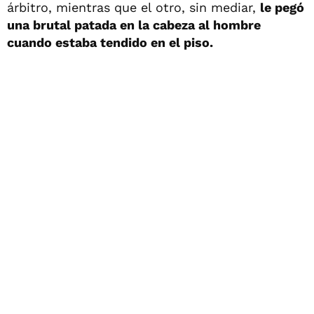
árbitro, mientras que el otro, sin mediar,
le pegó
una brutal patada en la cabeza al hombre
cuando estaba tendido en el piso.