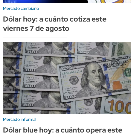
Mercado cambiario
Dólar hoy: a cuánto cotiza este
viernes 7 de agosto
Mercado informal
Dólar blue hoy: a cuánto opera este