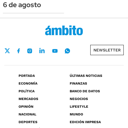
6 de agosto
NEWSLETTER
PORTADA
ÚLTIMAS NOTICIAS
ECONOMÍA
FINANZAS
POLÍTICA
BANCO DE DATOS
MERCADOS
NEGOCIOS
OPINIÓN
LIFESTYLE
NACIONAL
MUNDO
DEPORTES
EDICIÓN IMPRESA