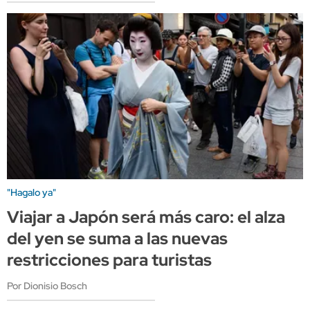
"Hagalo ya"
Viajar a Japón será más caro: el alza
del yen se suma a las nuevas
restricciones para turistas
Por Dionisio Bosch