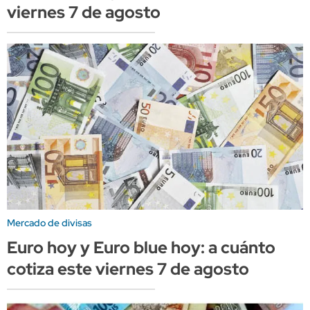
viernes 7 de agosto
Mercado de divisas
Euro hoy y Euro blue hoy: a cuánto
cotiza este viernes 7 de agosto