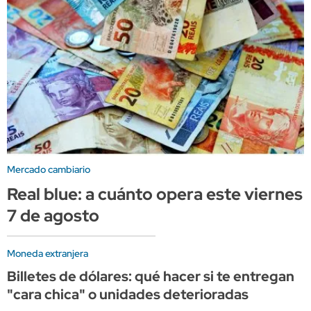
Mercado cambiario
Real blue: a cuánto opera este viernes
7 de agosto
Moneda extranjera
Billetes de dólares: qué hacer si te entregan
"cara chica" o unidades deterioradas