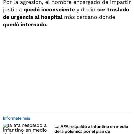
Por la agresión, el hombre encargado de impartir
justicia
quedó inconsciente
y debió
ser traslado
de urgencia al hospital
más cercano donde
quedó internado.
Informate más
La AFA respaldó a Infantino en medio
de la polémica por el plan de