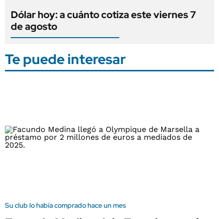
Dólar hoy: a cuánto cotiza este viernes 7
de agosto
Te puede interesar
Su club lo había comprado hace un mes