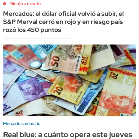
Minuto a minuto
Mercados: el dólar oficial volvió a subir, el
S&P Merval cerró en rojo y en riesgo país
rozó los 450 puntos
Mercado cambiario
Real blue: a cuánto opera este jueves