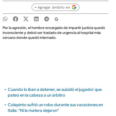
+ Agregar ámbito en
Por la agresión, el hombre encargado de impartir justicia quedó
inconsciente y debió ser traslado de urgencia al hospital más
cercano donde quedó internado.
Cuando lo iban a detener, se suicidó el jugador que
pateó en la cabeza a un árbitro
Colapinto sufrió un robo durante sus vacaciones en
Italia: "Ni la matera dejaron"