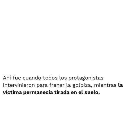
Ahí fue cuando todos los protagonistas
intervinieron para frenar la golpiza, mientras
la
víctima permanecía tirada en el suelo.