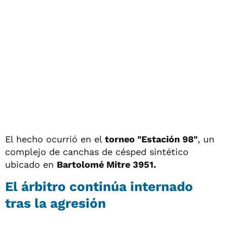
El hecho ocurrió en el
torneo "Estación 98"
, un
complejo de canchas de césped sintético
ubicado en
Bartolomé Mitre 3951.
El árbitro continúa internado
tras la agresión