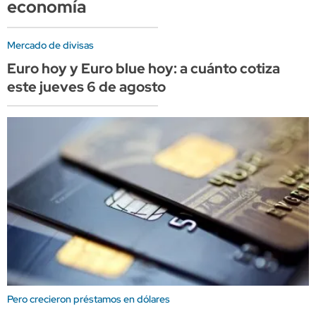
economía
Mercado de divisas
Euro hoy y Euro blue hoy: a cuánto cotiza
este jueves 6 de agosto
Pero crecieron préstamos en dólares