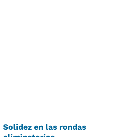
Solidez en las rondas
eliminatorias