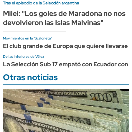
Tras el episodio de la Selección argentina
Milei: "Los goles de Maradona no nos
devolvieron las Islas Malvinas"
Movimientos en la "Scaloneta"
El club grande de Europa que quiere llevarse a
De las inferiores de Vélez
La Selección Sub 17 empató con Ecuador con un
Otras noticias