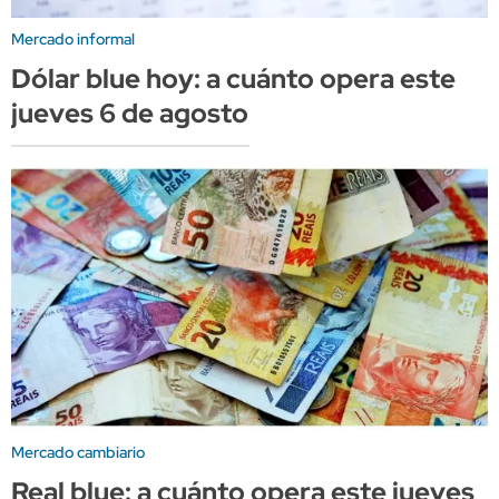
Mercado informal
Dólar blue hoy: a cuánto opera este
jueves 6 de agosto
Mercado cambiario
Real blue: a cuánto opera este jueves