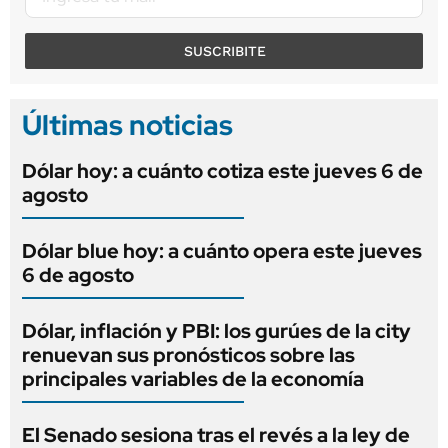
SUSCRIBITE
Últimas noticias
Dólar hoy: a cuánto cotiza este jueves 6 de
agosto
Dólar blue hoy: a cuánto opera este jueves
6 de agosto
Dólar, inflación y PBI: los gurúes de la city
renuevan sus pronósticos sobre las
principales variables de la economía
El Senado sesiona tras el revés a la ley de