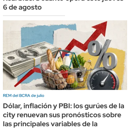
6 de agosto
REM del BCRA de julio
Dólar, inflación y PBI: los gurúes de la
city renuevan sus pronósticos sobre
las principales variables de la