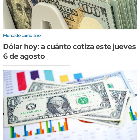
Mercado cambiario
Dólar hoy: a cuánto cotiza este jueves
6 de agosto