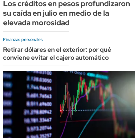
Los créditos en pesos profundizaron
su caída en julio en medio de la
elevada morosidad
Finanzas personales
Retirar dólares en el exterior: por qué
conviene evitar el cajero automático