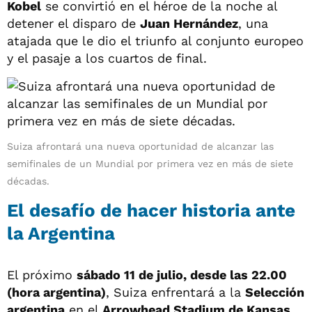
Kobel
se convirtió en el héroe de la noche al
detener el disparo de
Juan Hernández
, una
atajada que le dio el triunfo al conjunto europeo
y el pasaje a los cuartos de final.
Suiza afrontará una nueva oportunidad de alcanzar las
semifinales de un Mundial por primera vez en más de siete
décadas.
El desafío de hacer historia ante
la Argentina
El próximo
sábado 11 de julio, desde las 22.00
(hora argentina)
, Suiza enfrentará a la
Selección
argentina
en el
Arrowhead Stadium de Kansas