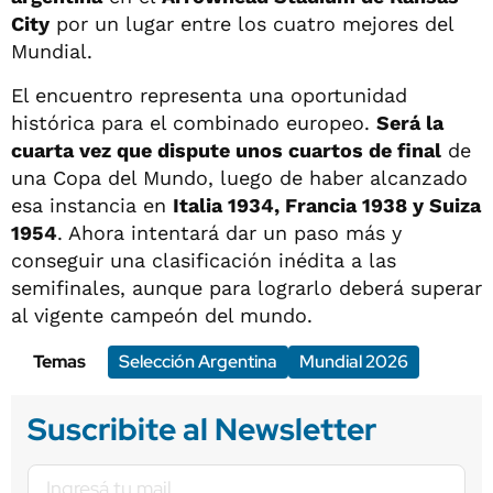
City
por un lugar entre los cuatro mejores del
Mundial.
El encuentro representa una oportunidad
histórica para el combinado europeo.
Será la
cuarta vez que dispute unos cuartos de final
de
una Copa del Mundo, luego de haber alcanzado
esa instancia en
Italia 1934, Francia 1938 y Suiza
1954
. Ahora intentará dar un paso más y
conseguir una clasificación inédita a las
semifinales, aunque para lograrlo deberá superar
al vigente campeón del mundo.
Temas
Selección Argentina
Mundial 2026
Suscribite al Newsletter