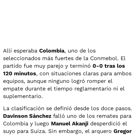
Allí esperaba
Colombia
, uno de los
seleccionados más fuertes de la Conmebol. El
partido fue muy parejo y terminó
0-0 tras los
120 minutos
, con situaciones claras para ambos
equipos, aunque ninguno logró romper el
empate durante el tiempo reglamentario ni el
suplementario.
La clasificación se definió desde los doce pasos.
Davinson Sánchez
falló uno de los remates para
Colombia y luego
Manuel Akanji
desperdició el
suyo para Suiza. Sin embargo, el arquero
Gregor