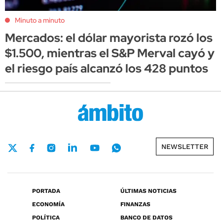
Minuto a minuto
Mercados: el dólar mayorista rozó los
$1.500, mientras el S&P Merval cayó y
el riesgo país alcanzó los 428 puntos
NEWSLETTER
PORTADA
ÚLTIMAS NOTICIAS
ECONOMÍA
FINANZAS
POLÍTICA
BANCO DE DATOS