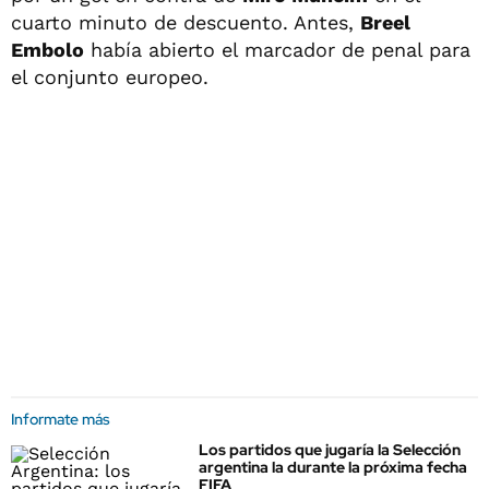
cuarto minuto de descuento. Antes,
Breel
Embolo
había abierto el marcador de penal para
el conjunto europeo.
Informate más
Los partidos que jugaría la Selección
argentina la durante la próxima fecha
FIFA