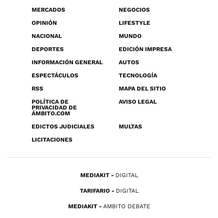
MERCADOS
NEGOCIOS
OPINIÓN
LIFESTYLE
NACIONAL
MUNDO
DEPORTES
EDICIÓN IMPRESA
INFORMACIÓN GENERAL
AUTOS
ESPECTÁCULOS
TECNOLOGÍA
RSS
MAPA DEL SITIO
POLÍTICA DE
AVISO LEGAL
PRIVACIDAD DE
ÁMBITO.COM
EDICTOS JUDICIALES
MULTAS
LICITACIONES
MEDIAKIT
DIGITAL
TARIFARIO
DIGITAL
MEDIAKIT
AMBITO DEBATE