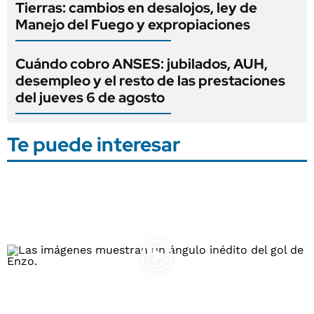
Tierras: cambios en desalojos, ley de
Manejo del Fuego y expropiaciones
Cuándo cobro ANSES: jubilados, AUH,
desempleo y el resto de las prestaciones
del jueves 6 de agosto
Te puede interesar