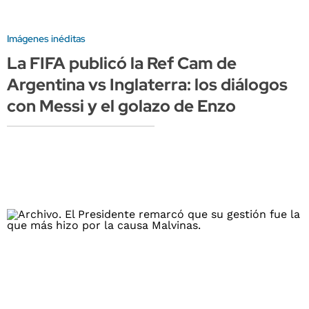
Imágenes inéditas
La FIFA publicó la Ref Cam de
Argentina vs Inglaterra: los diálogos
con Messi y el golazo de Enzo