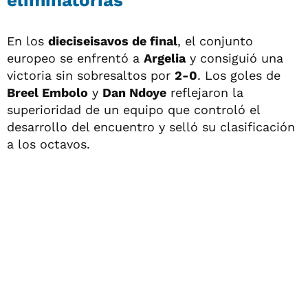
En los
dieciseisavos de final
, el conjunto
europeo se enfrentó a
Argelia
y consiguió una
victoria sin sobresaltos por
2-0
. Los goles de
Breel Embolo
y
Dan Ndoye
reflejaron la
superioridad de un equipo que controló el
desarrollo del encuentro y selló su clasificación
a los octavos.