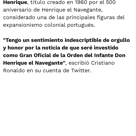
Henrique
, título creado en 1960 por el 500
aniversario de Henrique el Navegante,
considerado una de las principales figuras del
expansionismo colonial portugués.
"Tengo un sentimiento indescriptible de orgullo
y honor por la noticia de que seré investido
como Gran Oficial de la Orden del Infante Don
Henrique el Navegante"
, escribió Cristiano
Ronaldo en su cuenta de Twitter.