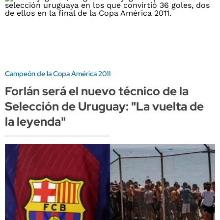
Campeón de la Copa América 2011
Forlán será el nuevo técnico de la
Selección de Uruguay: "La vuelta de
la leyenda"