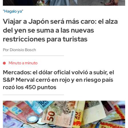
"Hagalo ya"
Viajar a Japón será más caro: el alza
del yen se suma a las nuevas
restricciones para turistas
Por Dionisio Bosch
Minuto a minuto
Mercados: el dólar oficial volvió a subir, el
S&P Merval cerró en rojo y en riesgo país
rozó los 450 puntos