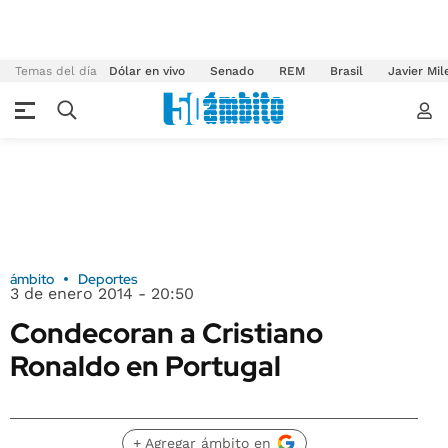
Temas del día
Dólar en vivo
Senado
REM
Brasil
Javier Mil
ámbito
Deportes
3 de enero 2014 - 20:50
Condecoran a Cristiano
Ronaldo en Portugal
+ Agregar ámbito en