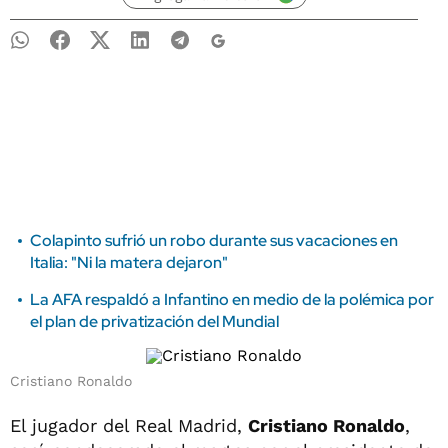
Colapinto sufrió un robo durante sus vacaciones en
Italia: "Ni la matera dejaron"
La AFA respaldó a Infantino en medio de la polémica por
el plan de privatización del Mundial
Cristiano Ronaldo
El jugador del Real Madrid,
Cristiano Ronaldo
,