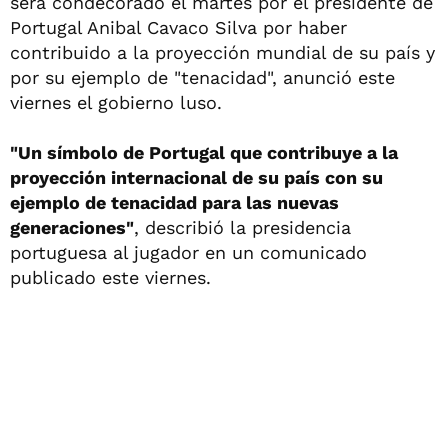
será condecorado el martes por el presidente de
Portugal Anibal Cavaco Silva por haber
contribuido a la proyección mundial de su país y
por su ejemplo de "tenacidad", anunció este
viernes el gobierno luso.
"Un símbolo de Portugal que contribuye a la
proyección internacional de su país con su
ejemplo de tenacidad para las nuevas
generaciones"
, describió la presidencia
portuguesa al jugador en un comunicado
publicado este viernes.