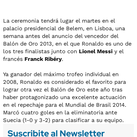
La ceremonia tendrá lugar el martes en el
palacio presidencial de Belem, en Lisboa, una
semana antes del anuncio del vencedor del
Balón de Oro 2013, en el que Ronaldo es uno de
los tres finalistas junto con
Lionel Messi
y el
francés
Franck Ribéry
.
Ya ganador del máximo trofeo individual en
2008, Ronaldo es considerado el favorito para
lograr otra vez el Balón de Oro este año tras
haber protagonizado una excelente actuación
en el repechaje para el Mundial de Brasil 2014.
Marcó cuatro goles en la eliminatoria ante
Suecia (1-0 y 3-2) para clasificar a su equipo.
Suscribite al Newsletter