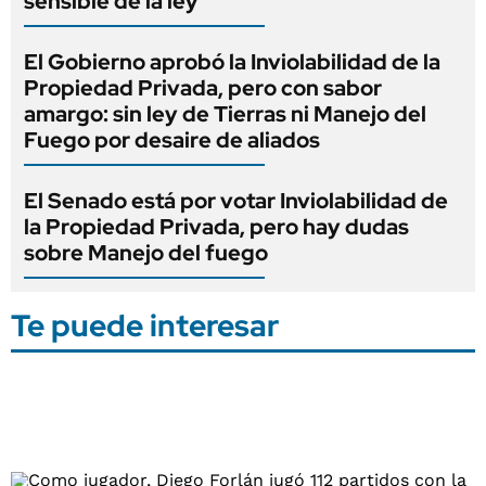
sensible de la ley
El Gobierno aprobó la Inviolabilidad de la
Propiedad Privada, pero con sabor
amargo: sin ley de Tierras ni Manejo del
Fuego por desaire de aliados
El Senado está por votar Inviolabilidad de
la Propiedad Privada, pero hay dudas
sobre Manejo del fuego
Te puede interesar