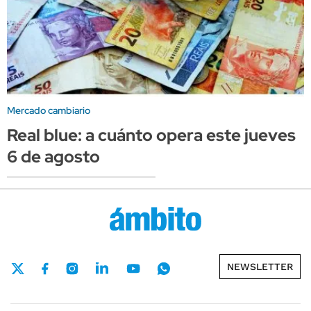
Mercado cambiario
Real blue: a cuánto opera este jueves
6 de agosto
NEWSLETTER