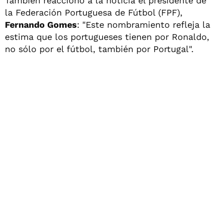
También reaccionó a la noticia el presidente de
la Federación Portuguesa de Fútbol (FPF),
Fernando Gomes
: "Este nombramiento refleja la
estima que los portugueses tienen por Ronaldo,
no sólo por el fútbol, también por Portugal".