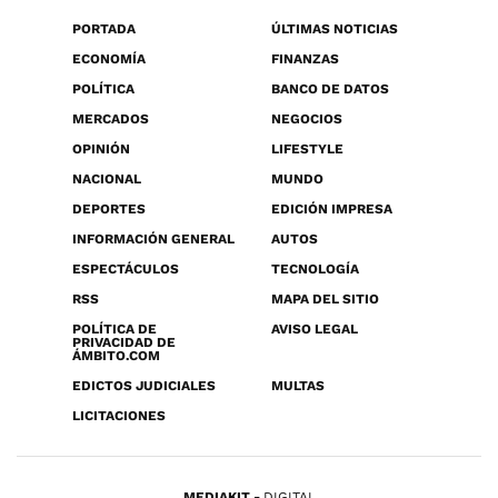
PORTADA
ÚLTIMAS NOTICIAS
ECONOMÍA
FINANZAS
POLÍTICA
BANCO DE DATOS
MERCADOS
NEGOCIOS
OPINIÓN
LIFESTYLE
NACIONAL
MUNDO
DEPORTES
EDICIÓN IMPRESA
INFORMACIÓN GENERAL
AUTOS
ESPECTÁCULOS
TECNOLOGÍA
RSS
MAPA DEL SITIO
POLÍTICA DE
AVISO LEGAL
PRIVACIDAD DE
ÁMBITO.COM
EDICTOS JUDICIALES
MULTAS
LICITACIONES
MEDIAKIT
DIGITAL