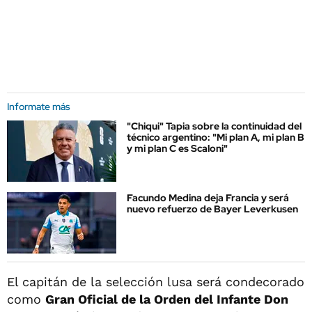
Informate más
"Chiqui" Tapia sobre la continuidad del
técnico argentino: "Mi plan A, mi plan B
y mi plan C es Scaloni"
Facundo Medina deja Francia y será
nuevo refuerzo de Bayer Leverkusen
El capitán de la selección lusa será condecorado
como
Gran Oficial de la Orden del Infante Don