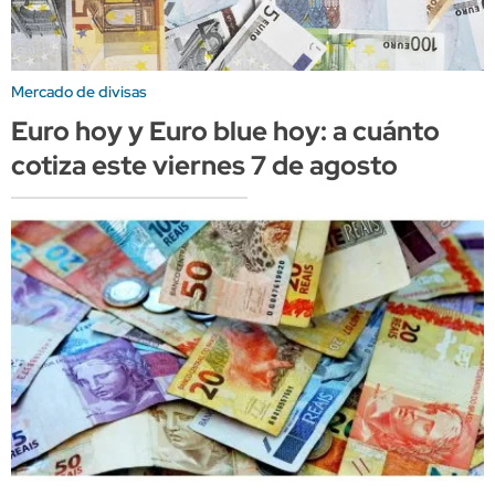
Mercado de divisas
Euro hoy y Euro blue hoy: a cuánto
cotiza este viernes 7 de agosto