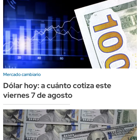
Mercado cambiario
Dólar hoy: a cuánto cotiza este
viernes 7 de agosto