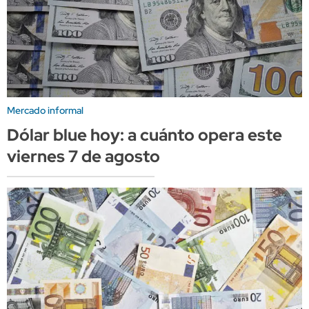
Mercado informal
Dólar blue hoy: a cuánto opera este
viernes 7 de agosto