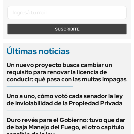
SUSCRIBITE
Últimas noticias
Un nuevo proyecto busca cambiar un
requisito para renovar la licencia de
conducir: qué pasa con las multas impagas
Uno a uno, cómo votó cada senador la ley
de Inviolabilidad de la Propiedad Privada
Duro revés para el Gobierno: tuvo que dar
de baja Manejo del Fuego, el otro capítulo