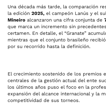
Una década más tarde, la comparación re
la edición
2025,
el campeón Lanús y el 
Mineiro
alcanzaron una cifra conjunta de
que marca un incremento sin precedentes 
certamen. En detalle, el “Granate” acumu
mientras que el conjunto brasileño recibió
por su recorrido hasta la definición.
El crecimiento sostenido de los premios e
centrales de la gestión actual del ente s
los últimos años puso el foco en la profesi
expansión del alcance internacional y la m
competitividad de sus torneos.