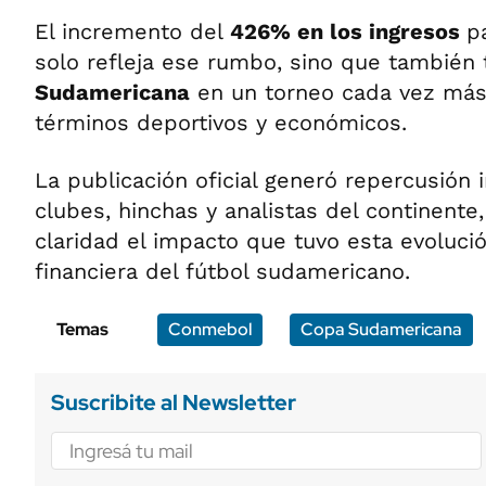
El incremento del
426% en los ingresos
p
solo refleja ese rumbo, sino que también 
Sudamericana
en un torneo cada vez más 
términos deportivos y económicos.
La publicación oficial generó repercusión 
clubes, hinchas y analistas del continente
claridad el impacto que tuvo esta evolució
financiera del fútbol sudamericano.
Temas
Conmebol
Copa Sudamericana
Suscribite al Newsletter