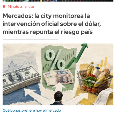
Minuto a minuto
Mercados: la city monitorea la
intervención oficial sobre el dólar,
mientras repunta el riesgo país
Qué bonos prefiere hoy el mercado