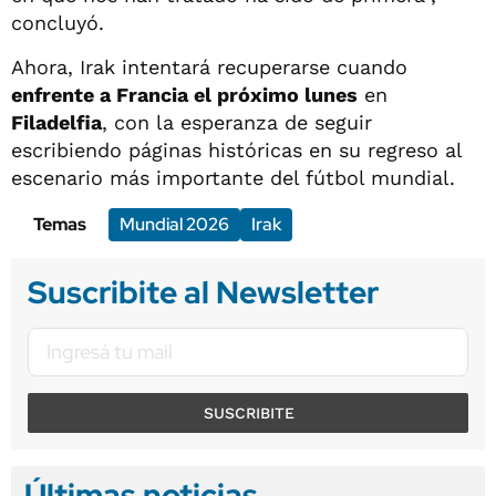
concluyó.
Ahora, Irak intentará recuperarse cuando
enfrente a Francia el próximo lunes
en
Filadelfia
, con la esperanza de seguir
escribiendo páginas históricas en su regreso al
escenario más importante del fútbol mundial.
Temas
Mundial 2026
Irak
Suscribite al Newsletter
SUSCRIBITE
Últimas noticias