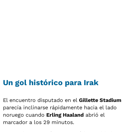
Un gol histórico para Irak
El encuentro disputado en el
Gillette Stadium
parecía inclinarse rápidamente hacia el lado
noruego cuando
Erling Haaland
abrió el
marcador a los 29 minutos.