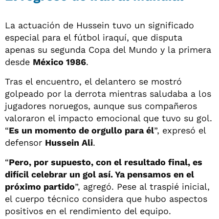
La actuación de Hussein tuvo un significado
especial para el fútbol iraquí, que disputa
apenas su segunda Copa del Mundo y la primera
desde
México 1986
.
Tras el encuentro, el delantero se mostró
golpeado por la derrota mientras saludaba a los
jugadores noruegos, aunque sus compañeros
valoraron el impacto emocional que tuvo su gol.
“
Es un momento de orgullo para él
”, expresó el
defensor
Hussein Ali
.
“
Pero, por supuesto, con el resultado final, es
difícil celebrar un gol así. Ya pensamos en el
próximo partido
”, agregó. Pese al traspié inicial,
el cuerpo técnico considera que hubo aspectos
positivos en el rendimiento del equipo.