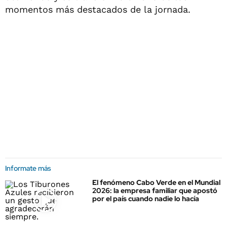
momentos más destacados de la jornada.
Informate más
El fenómeno Cabo Verde en el Mundial
2026: la empresa familiar que apostó
por el país cuando nadie lo hacía