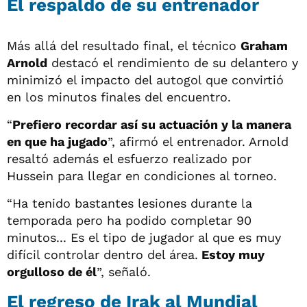
El respaldo de su entrenador
Más allá del resultado final, el técnico
Graham
Arnold
destacó el rendimiento de su delantero y
minimizó el impacto del autogol que convirtió
en los minutos finales del encuentro.
“
Prefiero recordar así su actuación y la manera
en que ha jugado
”, afirmó el entrenador. Arnold
resaltó además el esfuerzo realizado por
Hussein para llegar en condiciones al torneo.
“Ha tenido bastantes lesiones durante la
temporada pero ha podido completar 90
minutos... Es el tipo de jugador al que es muy
difícil controlar dentro del área.
Estoy muy
orgulloso de él
”, señaló.
El regreso de Irak al Mundial