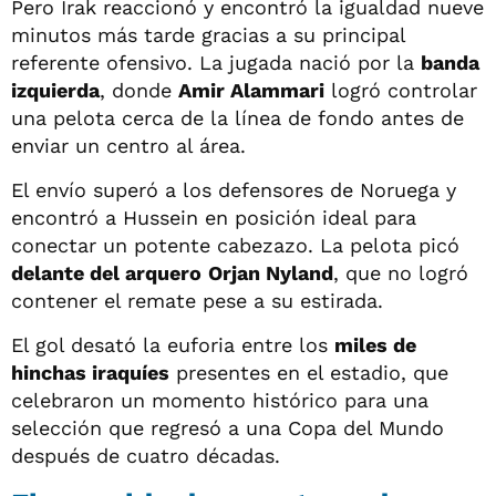
Pero Irak reaccionó y encontró la igualdad nueve
minutos más tarde gracias a su principal
referente ofensivo. La jugada nació por la
banda
izquierda
, donde
Amir Alammari
logró controlar
una pelota cerca de la línea de fondo antes de
enviar un centro al área.
El envío superó a los defensores de Noruega y
encontró a Hussein en posición ideal para
conectar un potente cabezazo. La pelota picó
delante del arquero
Orjan Nyland
, que no logró
contener el remate pese a su estirada.
El gol desató la euforia entre los
miles de
hinchas iraquíes
presentes en el estadio, que
celebraron un momento histórico para una
selección que regresó a una Copa del Mundo
después de cuatro décadas.