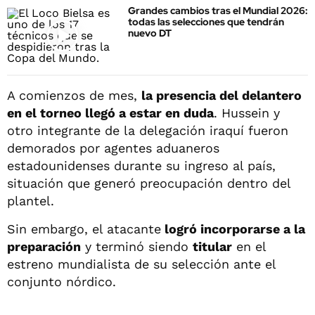
Grandes cambios tras el Mundial 2026:
todas las selecciones que tendrán
nuevo DT
A comienzos de mes,
la presencia del delantero
en el torneo llegó a estar en duda
. Hussein y
otro integrante de la delegación iraquí fueron
demorados por agentes aduaneros
estadounidenses durante su ingreso al país,
situación que generó preocupación dentro del
plantel.
Sin embargo, el atacante
logró incorporarse a la
preparación
y terminó siendo
titular
en el
estreno mundialista de su selección ante el
conjunto nórdico.