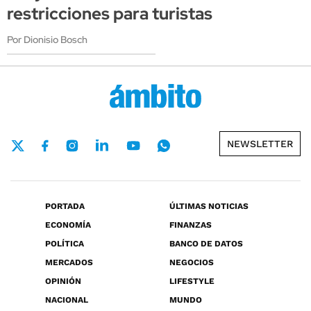
restricciones para turistas
Por Dionisio Bosch
NEWSLETTER
PORTADA
ÚLTIMAS NOTICIAS
ECONOMÍA
FINANZAS
POLÍTICA
BANCO DE DATOS
MERCADOS
NEGOCIOS
OPINIÓN
LIFESTYLE
NACIONAL
MUNDO