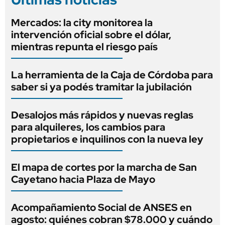
Mercados: la city monitorea la
intervención oficial sobre el dólar,
mientras repunta el riesgo país
La herramienta de la Caja de Córdoba para
saber si ya podés tramitar la jubilación
Desalojos más rápidos y nuevas reglas
para alquileres, los cambios para
propietarios e inquilinos con la nueva ley
El mapa de cortes por la marcha de San
Cayetano hacia Plaza de Mayo
Acompañamiento Social de ANSES en
agosto: quiénes cobran $78.000 y cuándo