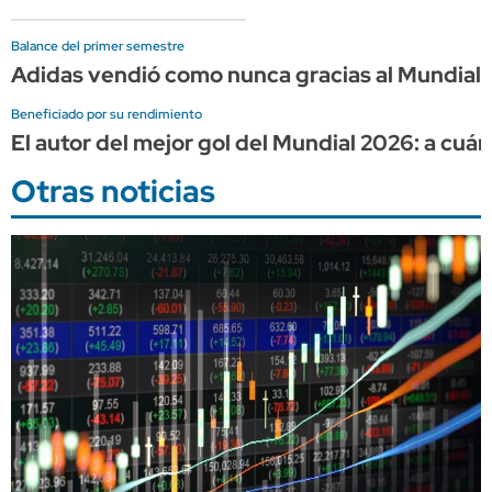
Balance del primer semestre
Adidas vendió como nunca gracias al Mundial, 
Beneficiado por su rendimiento
El autor del mejor gol del Mundial 2026: a cuá
Otras noticias