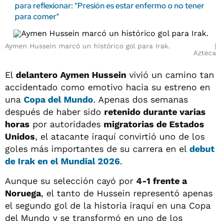
para reflexionar: "Presión es estar enfermo o no tener
para comer"
Aymen Hussein marcó un histórico gol para Irak.
Azteca
El
delantero Aymen Hussein
vivió un camino tan
accidentado como emotivo hacia su estreno en
una
Copa del Mundo
. Apenas dos semanas
después de haber sido
retenido durante varias
horas
por autoridades
migratorias de Estados
Unidos
, el atacante iraquí convirtió uno de los
goles más importantes de su carrera en el
debut
de Irak en el Mundial 2026
.
Aunque su selección cayó por
4-1 frente a
Noruega
, el tanto de Hussein representó apenas
el segundo gol de la historia iraquí en una Copa
del Mundo y se transformó en uno de los