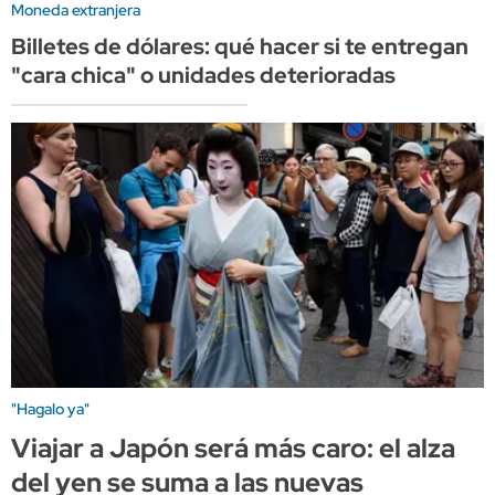
Moneda extranjera
Billetes de dólares: qué hacer si te entregan
"cara chica" o unidades deterioradas
"Hagalo ya"
Viajar a Japón será más caro: el alza
del yen se suma a las nuevas