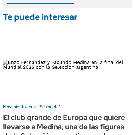
Te puede interesar
Movimientos en la "Scaloneta"
El club grande de Europa que quiere
llevarse a Medina, una de las figuras