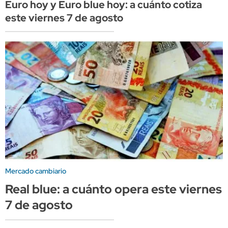
Euro hoy y Euro blue hoy: a cuánto cotiza
este viernes 7 de agosto
Mercado cambiario
Real blue: a cuánto opera este viernes
7 de agosto