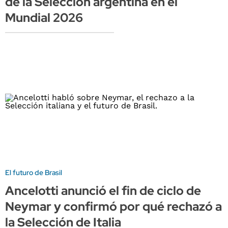
de la Selección argentina en el
Mundial 2026
El futuro de Brasil
Ancelotti anunció el fin de ciclo de
Neymar y confirmó por qué rechazó a
la Selección de Italia