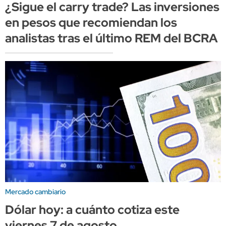
¿Sigue el carry trade? Las inversiones
en pesos que recomiendan los
analistas tras el último REM del BCRA
Mercado cambiario
Dólar hoy: a cuánto cotiza este
viernes 7 de agosto