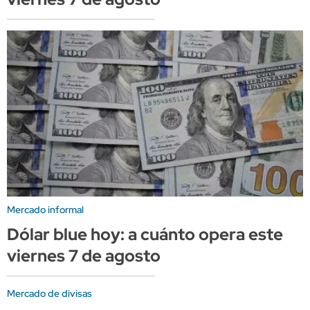
Mercado informal
Dólar blue hoy: a cuánto opera este
viernes 7 de agosto
Mercado de divisas