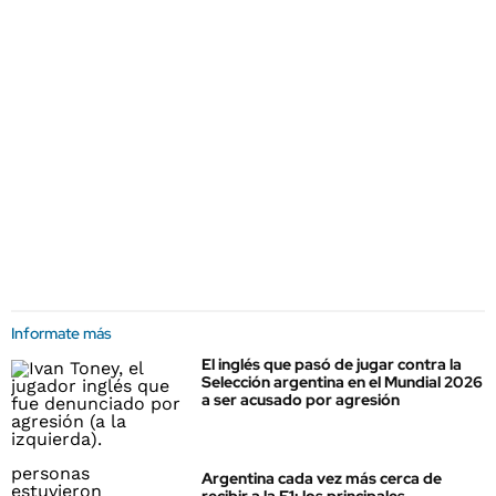
Informate más
El inglés que pasó de jugar contra la
Selección argentina en el Mundial 2026
a ser acusado por agresión
Argentina cada vez más cerca de