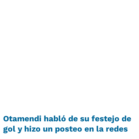
Otamendi habló de su festejo de
gol y hizo un posteo en la redes