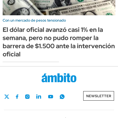
Con un mercado de pesos tensionado
El dólar oficial avanzó casi 1% en la
semana, pero no pudo romper la
barrera de $1.500 ante la intervención
oficial
NEWSLETTER