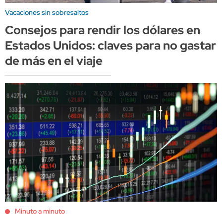
Vacaciones sin sobresaltos
Consejos para rendir los dólares en
Estados Unidos: claves para no gastar
de más en el viaje
Minuto a minuto