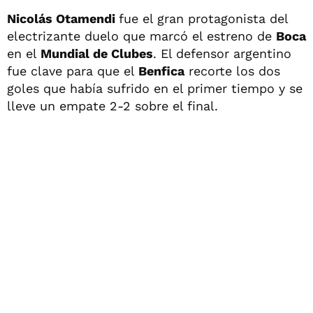
Nicolás Otamendi
fue el gran protagonista del
electrizante duelo que marcó el estreno de
Boca
en el
Mundial de Clubes
. El defensor argentino
fue clave para que el
Benfica
recorte los dos
goles que había sufrido en el primer tiempo y se
lleve un empate 2-2 sobre el final.