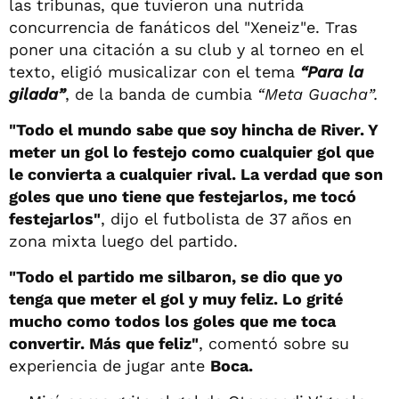
las tribunas, que tuvieron una nutrida
concurrencia de fanáticos del "Xeneiz"e. Tras
poner una citación a su club y al torneo en el
texto, eligió musicalizar con el tema
“Para la
gilada”
, de la banda de cumbia
“Meta Guacha”.
"Todo el mundo sabe que soy hincha de River. Y
meter un gol lo festejo como cualquier gol que
le convierta a cualquier rival. La verdad que son
goles que uno tiene que festejarlos, me tocó
festejarlos"
, dijo el futbolista de 37 años en
zona mixta luego del partido.
"Todo el partido me silbaron, se dio que yo
tenga que meter el gol y muy feliz. Lo grité
mucho como todos los goles que me toca
convertir. Más que feliz"
, comentó sobre su
experiencia de jugar ante
Boca.