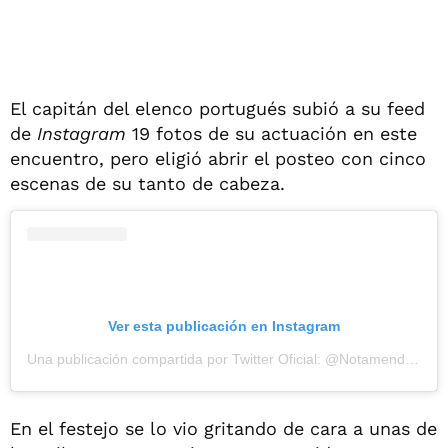
El capitán del elenco portugués subió a su feed
de
Instagram
19 fotos de su actuación en este
encuentro, pero eligió abrir el posteo con cinco
escenas de su tanto de cabeza.
Ver esta publicación en Instagram
Una publicación compartida por Twitter Oficial: @Notamendi30 (@nicolasotamendi30)
En el festejo se lo vio gritando de cara a unas de