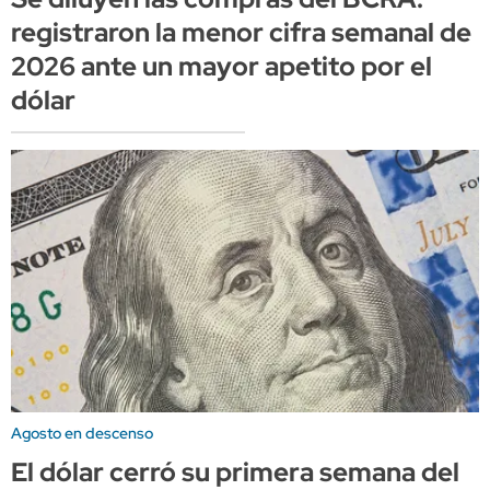
registraron la menor cifra semanal de
2026 ante un mayor apetito por el
dólar
Agosto en descenso
El dólar cerró su primera semana del