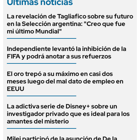
Últimas noticias
La revelación de Tagliafico sobre su futuro
en la Selección argentina: "Creo que fue
mi último Mundial"
Independiente levantó la inhibición de la
FIFA y podrá anotar a sus refuerzos
El oro trepó a su máximo en casi dos
meses luego del mal dato de empleo en
EEUU
La adictiva serie de Disney+ sobre un
investigador privado que es ideal para los
amantes del misterio
Milei participó de la asunción de De la