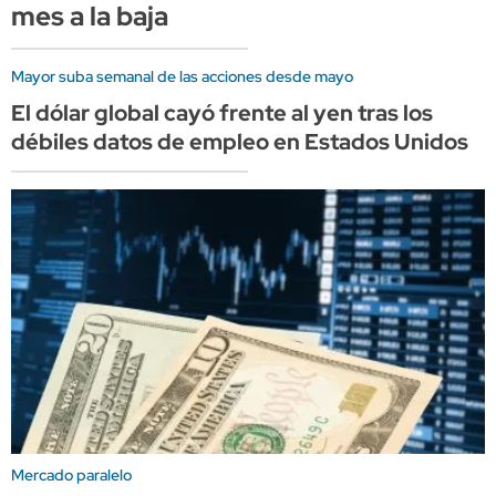
mes a la baja
Mayor suba semanal de las acciones desde mayo
El dólar global cayó frente al yen tras los
débiles datos de empleo en Estados Unidos
Mercado paralelo