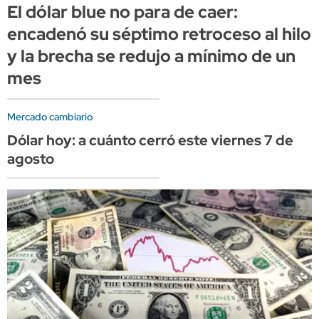
El dólar blue no para de caer:
encadenó su séptimo retroceso al hilo
y la brecha se redujo a mínimo de un
mes
Mercado cambiario
Dólar hoy: a cuánto cerró este viernes 7 de
agosto