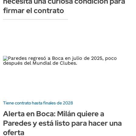
necesita una curiosa condición para
firmar el contrato
Tiene contrato hasta finales de 2028
Alerta en Boca: Milán quiere a
Paredes y está listo para hacer una
oferta