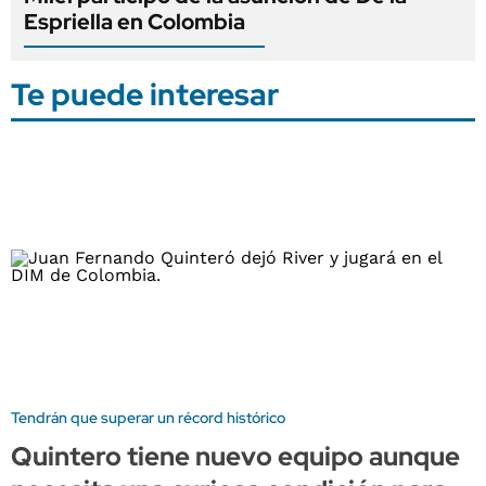
Espriella en Colombia
Te puede interesar
Tendrán que superar un récord histórico
Quintero tiene nuevo equipo aunque