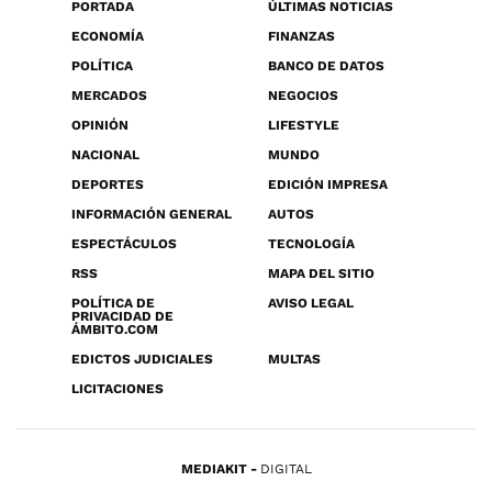
PORTADA
ÚLTIMAS NOTICIAS
ECONOMÍA
FINANZAS
POLÍTICA
BANCO DE DATOS
MERCADOS
NEGOCIOS
OPINIÓN
LIFESTYLE
NACIONAL
MUNDO
DEPORTES
EDICIÓN IMPRESA
INFORMACIÓN GENERAL
AUTOS
ESPECTÁCULOS
TECNOLOGÍA
RSS
MAPA DEL SITIO
POLÍTICA DE
AVISO LEGAL
PRIVACIDAD DE
ÁMBITO.COM
EDICTOS JUDICIALES
MULTAS
LICITACIONES
MEDIAKIT
DIGITAL