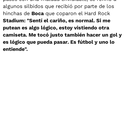
algunos silbidos que recibió por parte de los
hinchas de
Boca
que coparon el Hard Rock
Stadium: "Sentí el cariño, es normal. Si me
putean es algo lógico, estoy vistiendo otra
camiseta. Me tocó justo también hacer un gol y
es lógico que pueda pasar. Es fútbol y uno lo
entiende".