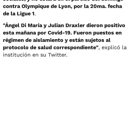
contra Olympique de Lyon, por la 20ma. fecha
de la Ligue 1
.
"Ángel Di María y Julian Draxler dieron positivo
esta mañana por Covid-19. Fueron puestos en
régimen de aislamiento y están sujetos al
protocolo de salud correspondiente"
, explicó la
institución en su Twitter.