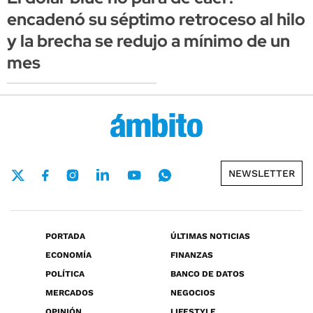
encadenó su séptimo retroceso al hilo
y la brecha se redujo a mínimo de un
mes
NEWSLETTER
PORTADA
ÚLTIMAS NOTICIAS
ECONOMÍA
FINANZAS
POLÍTICA
BANCO DE DATOS
MERCADOS
NEGOCIOS
OPINIÓN
LIFESTYLE