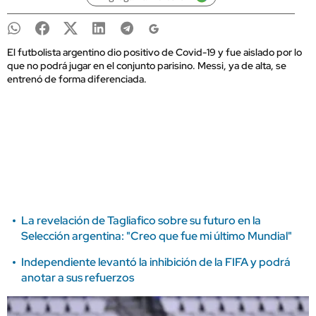
El futbolista argentino dio positivo de Covid-19 y fue aislado por lo
que no podrá jugar en el conjunto parisino. Messi, ya de alta, se
entrenó de forma diferenciada.
La revelación de Tagliafico sobre su futuro en la
Selección argentina: "Creo que fue mi último Mundial"
Independiente levantó la inhibición de la FIFA y podrá
anotar a sus refuerzos