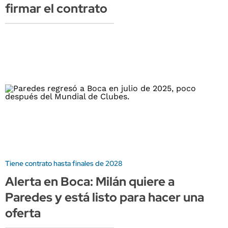
firmar el contrato
Tiene contrato hasta finales de 2028
Alerta en Boca: Milán quiere a
Paredes y está listo para hacer una
oferta