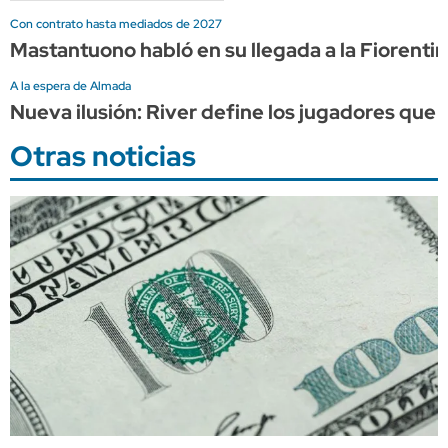
Con contrato hasta mediados de 2027
Mastantuono habló en su llegada a la Fiorentin
A la espera de Almada
Nueva ilusión: River define los jugadores que 
Otras noticias