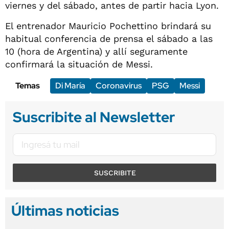
viernes y del sábado, antes de partir hacia Lyon.
El entrenador Mauricio Pochettino brindará su
habitual conferencia de prensa el sábado a las
10 (hora de Argentina) y allí seguramente
confirmará la situación de Messi.
Temas
Di María
Coronavirus
PSG
Messi
Suscribite al Newsletter
SUSCRIBITE
Últimas noticias