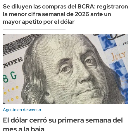
Se diluyen las compras del BCRA: registraron
la menor cifra semanal de 2026 ante un
mayor apetito por el dólar
Agosto en descenso
El dólar cerró su primera semana del
mes a la baja