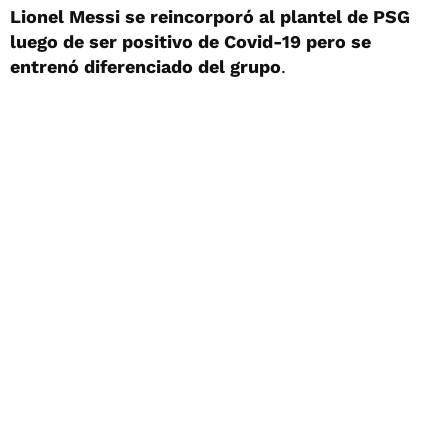
Lionel Messi se reincorporó al plantel de PSG
luego de ser positivo de Covid-19 pero se
entrenó diferenciado del grupo
.