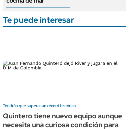
cocina de mar
Te puede interesar
Tendrán que superar un récord histórico
Quintero tiene nuevo equipo aunque
necesita una curiosa condición para