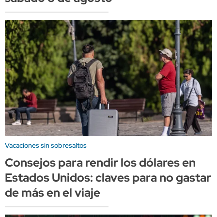
Vacaciones sin sobresaltos
Consejos para rendir los dólares en
Estados Unidos: claves para no gastar
de más en el viaje