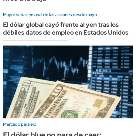
Mayor suba semanal de las acciones desde mayo
El dólar global cayó frente al yen tras los
débiles datos de empleo en Estados Unidos
Mercado paralelo
El dólar blue no para de caer: