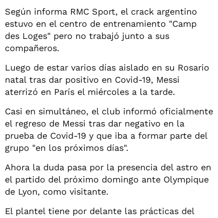
Según informa RMC Sport, el crack argentino
estuvo en el centro de entrenamiento "Camp
des Loges" pero no trabajó junto a sus
compañeros.
Luego de estar varios días aislado en su Rosario
natal tras dar positivo en Covid-19, Messi
aterrizó en París el miércoles a la tarde.
Casi en simultáneo, el club informó oficialmente
el regreso de Messi tras dar negativo en la
prueba de Covid-19 y que iba a formar parte del
grupo "en los próximos días".
Ahora la duda pasa por la presencia del astro en
el partido del próximo domingo ante Olympique
de Lyon, como visitante.
El plantel tiene por delante las prácticas del