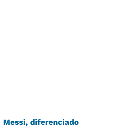
Messi
, diferenciado