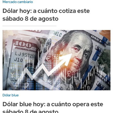
Mercado cambiario
Dólar hoy: a cuánto cotiza este
sábado 8 de agosto
Dólar blue
Dólar blue hoy: a cuánto opera este
sábado 8 de agosto