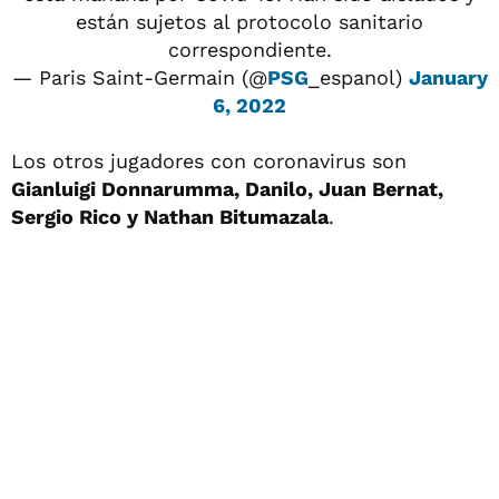
están sujetos al protocolo sanitario
correspondiente.
— Paris Saint-Germain (@
PSG
_espanol)
January
6, 2022
Los otros jugadores con coronavirus son
Gianluigi Donnarumma, Danilo, Juan Bernat,
Sergio Rico y Nathan Bitumazala
.