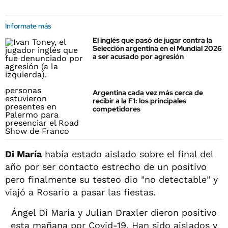
Informate más
El inglés que pasó de jugar contra la
Selección argentina en el Mundial 2026
a ser acusado por agresión
Argentina cada vez más cerca de
recibir a la F1: los principales
competidores
Di María
había estado aislado sobre el final del
año por ser contacto estrecho de un positivo
pero finalmente su testeo dio "no detectable" y
viajó a Rosario a pasar las fiestas.
Ángel Di María y Julian Draxler dieron positivo
esta mañana por Covid-19. Han sido aislados y