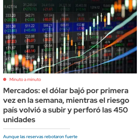
Minuto a minuto
Mercados: el dólar bajó por primera
vez en la semana, mientras el riesgo
país volvió a subir y perforó las 450
unidades
Aunque las reservas rebotaron fuerte