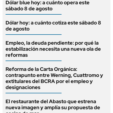
Dólar blue hoy: a cuánto opera este
sábado 8 de agosto
Dólar hoy: a cuánto cotiza este sábado 8
de agosto
Empleo, la deuda pendiente: por qué la
estabilización necesita una nueva ola de
reformas
Reforma de la Carta Orgánica:
contrapunto entre Werning, Cuattromo y
extitulares del BCRA por el empleo y
designaciones
El restaurante del Abasto que estrena
nueva imagen y amplía su propuesta de