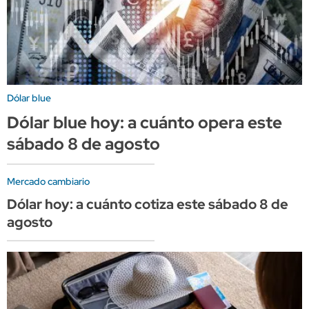
Dólar blue
Dólar blue hoy: a cuánto opera este
sábado 8 de agosto
Mercado cambiario
Dólar hoy: a cuánto cotiza este sábado 8 de
agosto