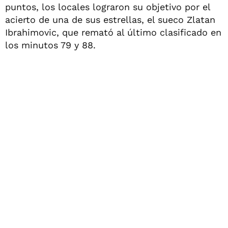
puntos, los locales lograron su objetivo por el
acierto de una de sus estrellas, el sueco Zlatan
Ibrahimovic, que remató al último clasificado en
los minutos 79 y 88.