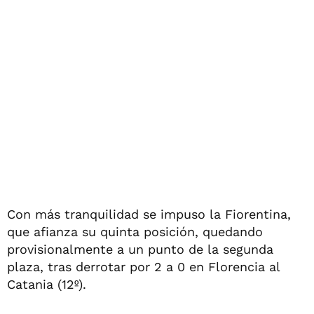
Con más tranquilidad se impuso la Fiorentina,
que afianza su quinta posición, quedando
provisionalmente a un punto de la segunda
plaza, tras derrotar por 2 a 0 en Florencia al
Catania (12º).