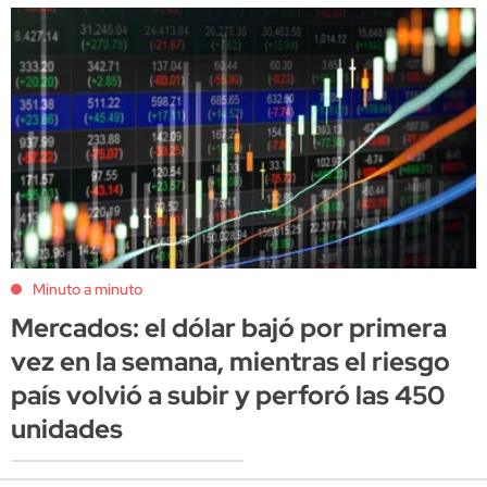
Minuto a minuto
Mercados: el dólar bajó por primera
vez en la semana, mientras el riesgo
país volvió a subir y perforó las 450
unidades