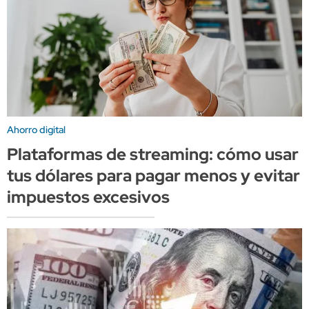
Ahorro digital
Plataformas de streaming: cómo usar
tus dólares para pagar menos y evitar
impuestos excesivos