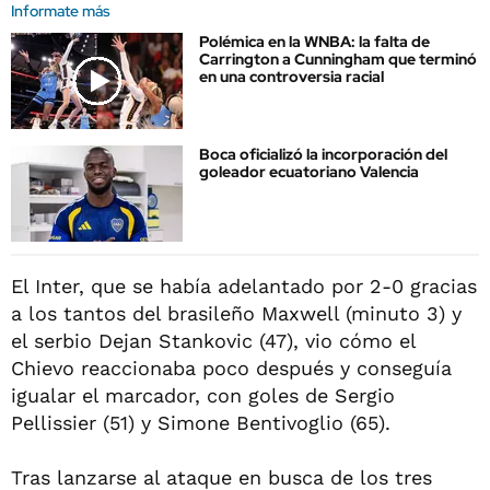
Informate más
Polémica en la WNBA: la falta de
Carrington a Cunningham que terminó
en una controversia racial
Boca oficializó la incorporación del
goleador ecuatoriano Valencia
El Inter, que se había adelantado por 2-0 gracias
a los tantos del brasileño Maxwell (minuto 3) y
el serbio Dejan Stankovic (47), vio cómo el
Chievo reaccionaba poco después y conseguía
igualar el marcador, con goles de Sergio
Pellissier (51) y Simone Bentivoglio (65).
Tras lanzarse al ataque en busca de los tres