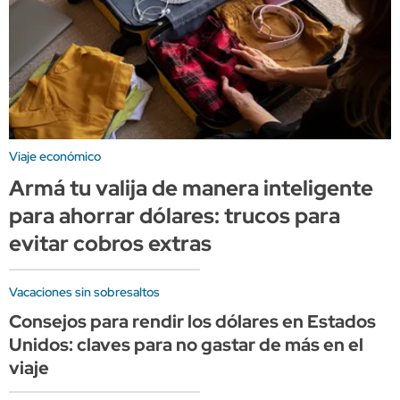
Viaje económico
Armá tu valija de manera inteligente
para ahorrar dólares: trucos para
evitar cobros extras
Vacaciones sin sobresaltos
Consejos para rendir los dólares en Estados
Unidos: claves para no gastar de más en el
viaje