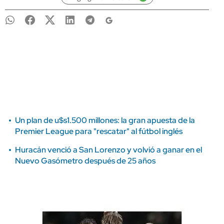
Un plan de u$s1.500 millones: la gran apuesta de la
Premier League para "rescatar" al fútbol inglés
Huracán venció a San Lorenzo y volvió a ganar en el
Nuevo Gasómetro después de 25 años