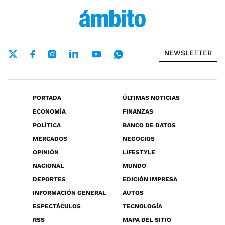
NEWSLETTER
PORTADA
ÚLTIMAS NOTICIAS
ECONOMÍA
FINANZAS
POLÍTICA
BANCO DE DATOS
MERCADOS
NEGOCIOS
OPINIÓN
LIFESTYLE
NACIONAL
MUNDO
DEPORTES
EDICIÓN IMPRESA
INFORMACIÓN GENERAL
AUTOS
ESPECTÁCULOS
TECNOLOGÍA
RSS
MAPA DEL SITIO