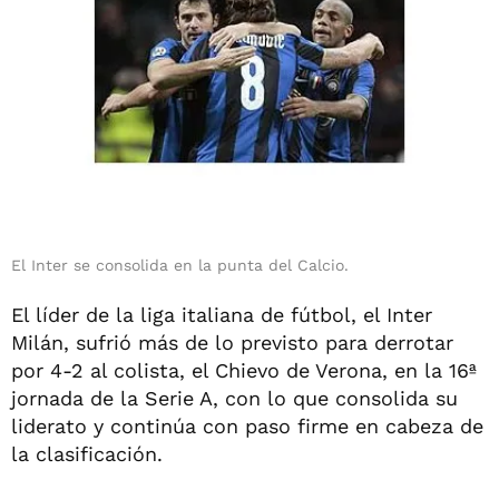
El Inter se consolida en la punta del Calcio.
El líder de la liga italiana de fútbol, el Inter
Milán, sufrió más de lo previsto para derrotar
por 4-2 al colista, el Chievo de Verona, en la 16ª
jornada de la Serie A, con lo que consolida su
liderato y continúa con paso firme en cabeza de
la clasificación.