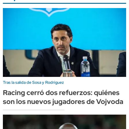
Tras la salida de Sosa y Rodríguez
Racing cerró dos refuerzos: quiénes
son los nuevos jugadores de Vojvoda