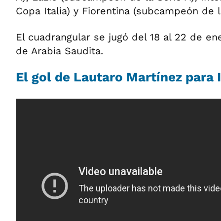
Copa Italia) y Fiorentina (subcampeón de la
El cuadrangular se jugó del 18 al 22 de ene
de Arabia Saudita.
El gol de Lautaro Martínez para 