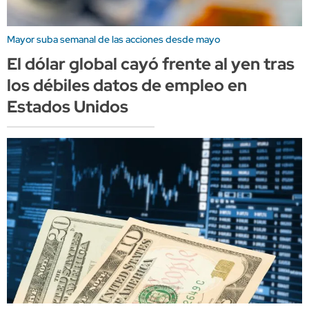
Mayor suba semanal de las acciones desde mayo
El dólar global cayó frente al yen tras
los débiles datos de empleo en
Estados Unidos