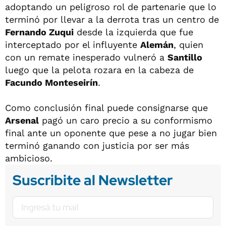
adoptando un peligroso rol de partenarie que lo
terminó por llevar a la derrota tras un centro de
Fernando Zuqui
desde la izquierda que fue
interceptado por el influyente
Alemán
, quien
con un remate inesperado vulneró a
Santillo
luego que la pelota rozara en la cabeza de
Facundo Monteseirín
.
Como conclusión final puede consignarse que
Arsenal
pagó un caro precio a su conformismo
final ante un oponente que pese a no jugar bien
terminó ganando con justicia por ser más
ambicioso.
Suscribite al Newsletter