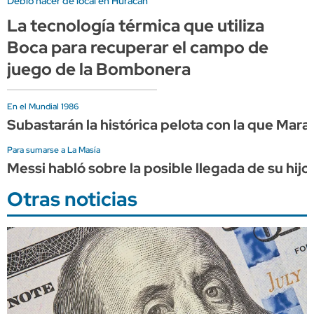
Debió hacer de local en Huracán
La tecnología térmica que utiliza
Boca para recuperar el campo de
juego de la Bombonera
En el Mundial 1986
Subastarán la histórica pelota con la que Marad
Para sumarse a La Masía
Messi habló sobre la posible llegada de su hijo
Otras noticias