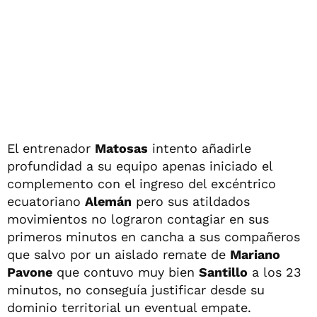
El entrenador
Matosas
intento añadirle
profundidad a su equipo apenas iniciado el
complemento con el ingreso del excéntrico
ecuatoriano
Alemán
pero sus atildados
movimientos no lograron contagiar en sus
primeros minutos en cancha a sus compañeros
que salvo por un aislado remate de
Mariano
Pavone
que contuvo muy bien
Santillo
a los 23
minutos, no conseguía justificar desde su
dominio territorial un eventual empate.