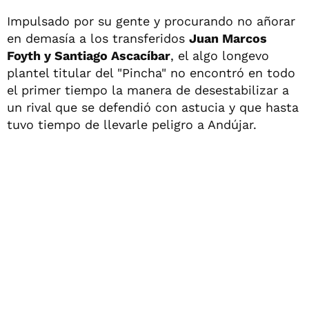
Impulsado por su gente y procurando no añorar
en demasía a los transferidos
Juan Marcos
Foyth y Santiago Ascacíbar
, el algo longevo
plantel titular del "Pincha" no encontró en todo
el primer tiempo la manera de desestabilizar a
un rival que se defendió con astucia y que hasta
tuvo tiempo de llevarle peligro a Andújar.