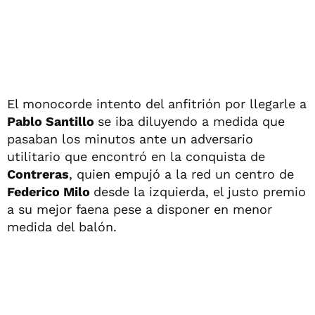
El monocorde intento del anfitrión por llegarle a
Pablo Santillo
se iba diluyendo a medida que
pasaban los minutos ante un adversario
utilitario que encontró en la conquista de
Contreras
, quien empujó a la red un centro de
Federico Milo
desde la izquierda, el justo premio
a su mejor faena pese a disponer en menor
medida del balón.