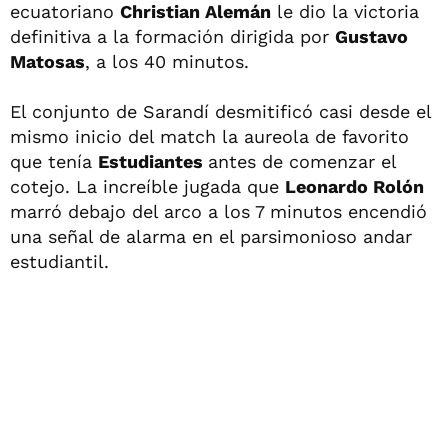
ecuatoriano
Christian Alemán
le dio la victoria
definitiva a la formación dirigida por
Gustavo
Matosas
, a los 40 minutos.
El conjunto de Sarandí desmitificó casi desde el
mismo inicio del match la aureola de favorito
que tenía
Estudiantes
antes de comenzar el
cotejo. La increíble jugada que
Leonardo Rolón
marró debajo del arco a los 7 minutos encendió
una señal de alarma en el parsimonioso andar
estudiantil.