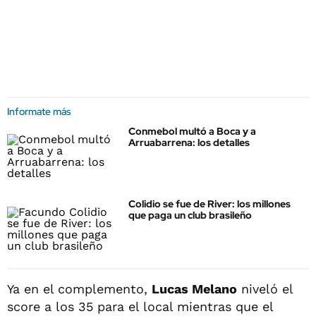
Informate más
Conmebol multó a Boca y a
Arruabarrena: los detalles
Colidio se fue de River: los millones
que paga un club brasileño
Ya en el complemento,
Lucas Melano
niveló el
score a los 35 para el local mientras que el