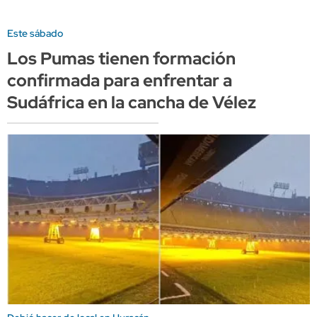
Este sábado
Los Pumas tienen formación
confirmada para enfrentar a
Sudáfrica en la cancha de Vélez