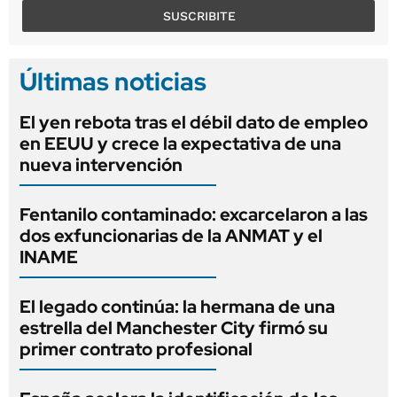
SUSCRIBITE
Últimas noticias
El yen rebota tras el débil dato de empleo
en EEUU y crece la expectativa de una
nueva intervención
Fentanilo contaminado: excarcelaron a las
dos exfuncionarias de la ANMAT y el
INAME
El legado continúa: la hermana de una
estrella del Manchester City firmó su
primer contrato profesional