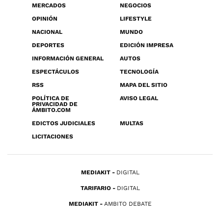
MERCADOS
NEGOCIOS
OPINIÓN
LIFESTYLE
NACIONAL
MUNDO
DEPORTES
EDICIÓN IMPRESA
INFORMACIÓN GENERAL
AUTOS
ESPECTÁCULOS
TECNOLOGÍA
RSS
MAPA DEL SITIO
POLÍTICA DE
AVISO LEGAL
PRIVACIDAD DE
ÁMBITO.COM
EDICTOS JUDICIALES
MULTAS
LICITACIONES
MEDIAKIT
DIGITAL
TARIFARIO
DIGITAL
MEDIAKIT
AMBITO DEBATE