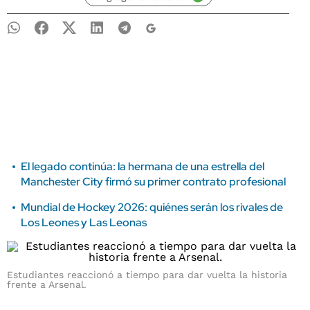
El legado continúa: la hermana de una estrella del
Manchester City firmó su primer contrato profesional
Mundial de Hockey 2026: quiénes serán los rivales de
Los Leones y Las Leonas
Estudiantes reaccionó a tiempo para dar vuelta la historia
frente a Arsenal.