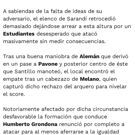
A sabiendas de la falta de ideas de su
adversario, el elenco de Sarandí retrocedió
demasiado dejándose arrear a esta altura por un
Estudiantes
desesperado que atacó
masivamente sin medir consecuencias.
Tras una buena maniobra de
Alemán
que derivó
en un pase a
Pavone
y posterior centro de éste
que Santillo manoteó, el local encontró el
empate tras un cabezazo de
Melano
, quien
capturó dicho rechazo del arquero para nivelar
el score.
Notoriamente afectado por dicha circunstancia
desfavorable la formación que conduce
Humberto Grondona
renunció por completo a
atacar para al menos aferrarse a la igualdad