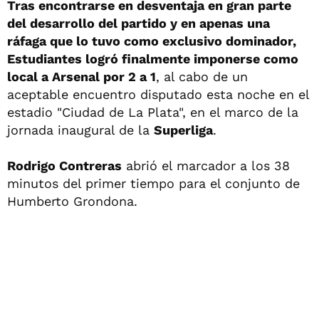
Tras encontrarse en desventaja en gran parte
del desarrollo del partido y en apenas una
ráfaga que lo tuvo como exclusivo dominador,
Estudiantes logró finalmente imponerse como
local a Arsenal por 2 a 1
, al cabo de un
aceptable encuentro disputado esta noche en el
estadio "Ciudad de La Plata", en el marco de la
jornada inaugural de la
Superliga
.
Rodrigo Contreras
abrió el marcador a los 38
minutos del primer tiempo para el conjunto de
Humberto Grondona.