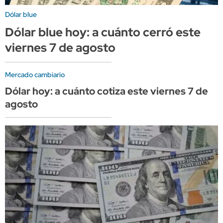
Dólar blue
Dólar blue hoy: a cuánto cerró este
viernes 7 de agosto
Mercado cambiario
Dólar hoy: a cuánto cotiza este viernes 7 de
agosto