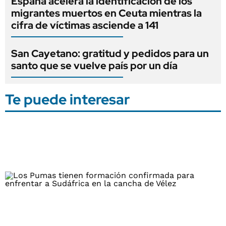
España acelera la identificación de los
migrantes muertos en Ceuta mientras la
cifra de víctimas asciende a 141
San Cayetano: gratitud y pedidos para un
santo que se vuelve país por un día
Te puede interesar