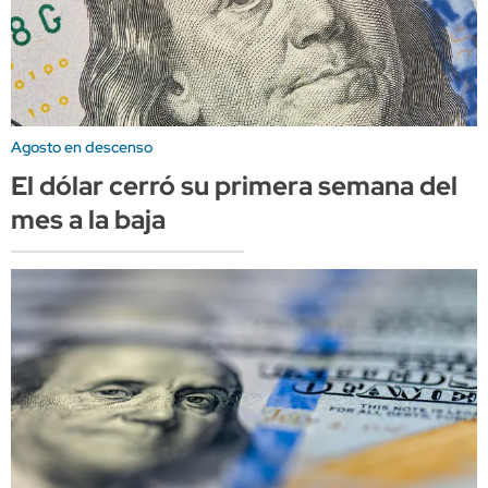
Agosto en descenso
El dólar cerró su primera semana del
mes a la baja