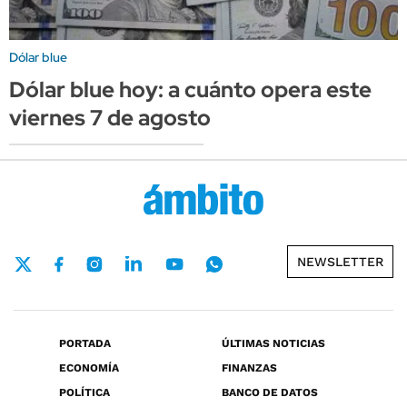
Dólar blue
Dólar blue hoy: a cuánto opera este
viernes 7 de agosto
NEWSLETTER
PORTADA
ÚLTIMAS NOTICIAS
ECONOMÍA
FINANZAS
POLÍTICA
BANCO DE DATOS