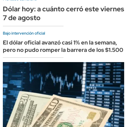
Dólar hoy: a cuánto cerró este viernes
7 de agosto
Bajo intervención oficial
El dólar oficial avanzó casi 1% en la semana,
pero no pudo romper la barrera de los $1.500