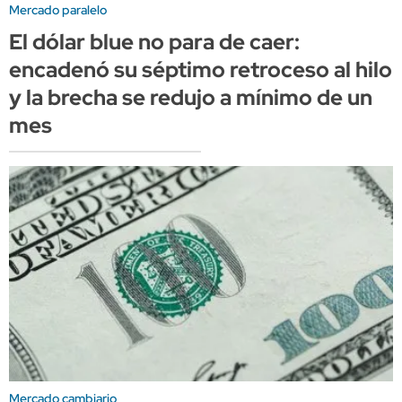
Mercado paralelo
El dólar blue no para de caer:
encadenó su séptimo retroceso al hilo
y la brecha se redujo a mínimo de un
mes
Mercado cambiario