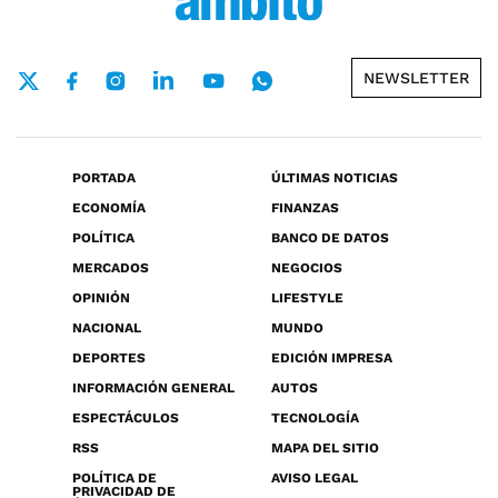
NEWSLETTER
PORTADA
ÚLTIMAS NOTICIAS
ECONOMÍA
FINANZAS
POLÍTICA
BANCO DE DATOS
MERCADOS
NEGOCIOS
OPINIÓN
LIFESTYLE
NACIONAL
MUNDO
DEPORTES
EDICIÓN IMPRESA
INFORMACIÓN GENERAL
AUTOS
ESPECTÁCULOS
TECNOLOGÍA
RSS
MAPA DEL SITIO
POLÍTICA DE
AVISO LEGAL
PRIVACIDAD DE