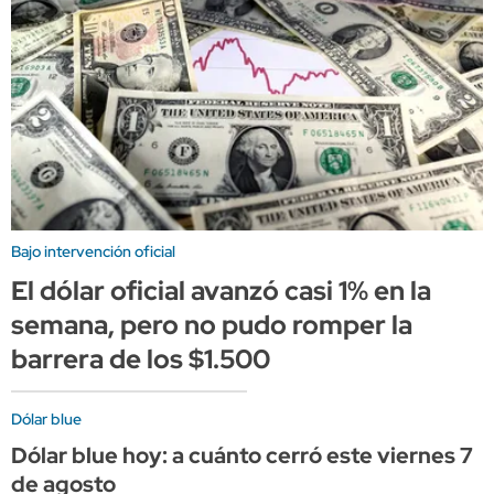
Bajo intervención oficial
El dólar oficial avanzó casi 1% en la
semana, pero no pudo romper la
barrera de los $1.500
Dólar blue
Dólar blue hoy: a cuánto cerró este viernes 7
de agosto