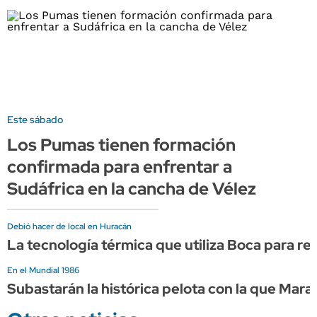
Este sábado
Los Pumas tienen formación
confirmada para enfrentar a
Sudáfrica en la cancha de Vélez
Debió hacer de local en Huracán
La tecnología térmica que utiliza Boca para 
En el Mundial 1986
Subastarán la histórica pelota con la que Marad