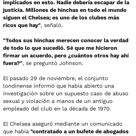
implicados en esto. Nadie debería escapar de la
justicia. Millones de hinchas en todo el mundo
siguen el Chelsea; es uno de los clubes más
ricos que hay"
, señaló.
"Todos sus hinchas merecen conocer la verdad
de todo lo que sucedió. Sé que me hicieron
firmar un acuerdo, pero ¿cuántos otros hay ahí
fuera?"
, se preguntó Johnson.
El pasado 29 de noviembre, el conjunto
londinense informó que había abierto una
investigación sobre un supuesto caso de abuso
sexual y violación a manos de un antiguo
empleado del club en la década de 1970.
El Chelsea aseguró mediante un comunicado
que había
"contratado a un bufete de abogados