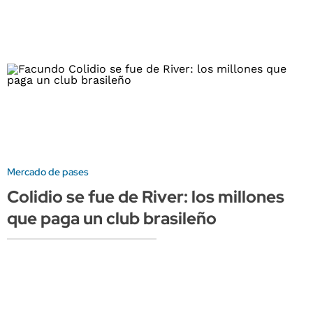
Mercado de pases
Colidio se fue de River: los millones
que paga un club brasileño