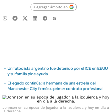
+ Agregar ámbito en
Un futbolista argentino fue detenido por el ICE en EEUU
y su familia pide ayuda
El legado continúa: la hermana de una estrella del
Manchester City firmó su primer contrato profesional
Johnson en su época de jugador a la izquierda y hoy en día a
la derecha.