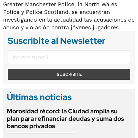
Greater Manchester Police, la North Wales
Police y Police Scotland, se encuentran
investigando en la actualidad las acusaciones de
abuso y violación contra jóvenes jugadores.
Suscribite al Newsletter
SUSCRIBITE
Últimas noticias
Morosidad récord: la Ciudad amplía su
plan para refinanciar deudas y suma dos
bancos privados