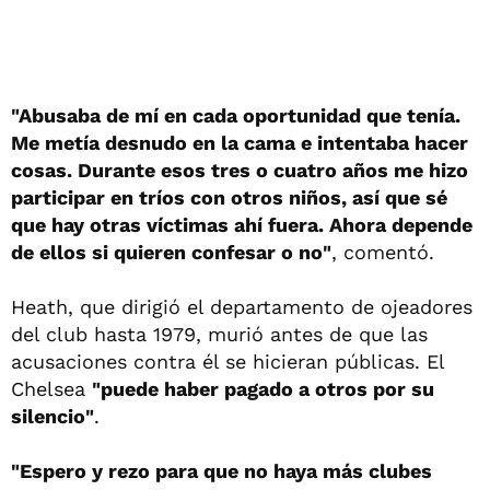
"Abusaba de mí en cada oportunidad que tenía.
Me metía desnudo en la cama e intentaba hacer
cosas. Durante esos tres o cuatro años me hizo
participar en tríos con otros niños, así que sé
que hay otras víctimas ahí fuera. Ahora depende
de ellos si quieren confesar o no"
, comentó.
Heath, que dirigió el departamento de ojeadores
del club hasta 1979, murió antes de que las
acusaciones contra él se hicieran públicas. El
Chelsea
"puede haber pagado a otros por su
silencio"
.
"Espero y rezo para que no haya más clubes