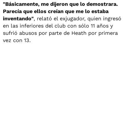
"Básicamente, me dijeron que lo demostrara.
Parecía que ellos creían que me lo estaba
inventando"
, relató el exjugador, quien ingresó
en las inferiores del club con sólo 11 años y
sufrió abusos por parte de Heath por primera
vez con 13.