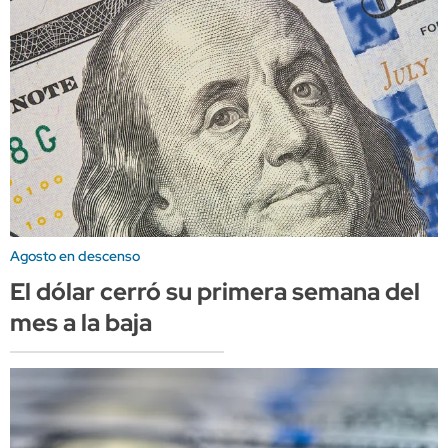
Agosto en descenso
El dólar cerró su primera semana del
mes a la baja