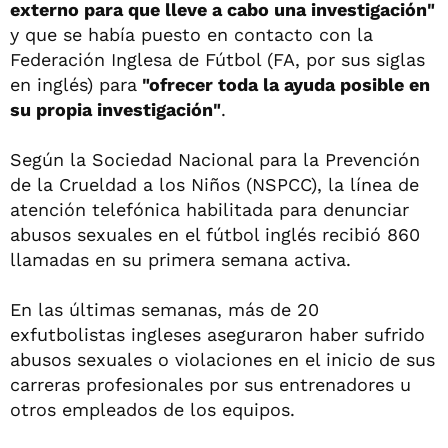
externo para que lleve a cabo una investigación"
y que se había puesto en contacto con la
Federación Inglesa de Fútbol (FA, por sus siglas
en inglés) para
"ofrecer toda la ayuda posible en
su propia investigación"
.
Según la Sociedad Nacional para la Prevención
de la Crueldad a los Niños (NSPCC), la línea de
atención telefónica habilitada para denunciar
abusos sexuales en el fútbol inglés recibió 860
llamadas en su primera semana activa.
En las últimas semanas, más de 20
exfutbolistas ingleses aseguraron haber sufrido
abusos sexuales o violaciones en el inicio de sus
carreras profesionales por sus entrenadores u
otros empleados de los equipos.