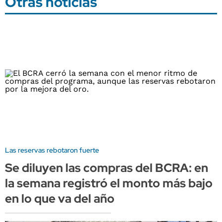
Otras noticias
Las reservas rebotaron fuerte
Se diluyen las compras del BCRA: en
la semana registró el monto más bajo
en lo que va del año