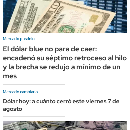
Mercado paralelo
El dólar blue no para de caer:
encadenó su séptimo retroceso al hilo
y la brecha se redujo a mínimo de un
mes
Mercado cambiario
Dólar hoy: a cuánto cerró este viernes 7 de
agosto