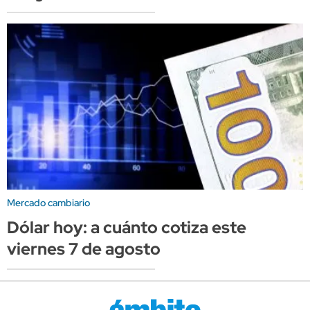
Mercado cambiario
Dólar hoy: a cuánto cotiza este
viernes 7 de agosto