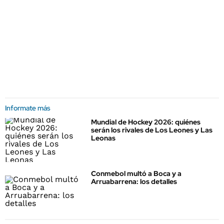
Informate más
Mundial de Hockey 2026: quiénes
serán los rivales de Los Leones y Las
Leonas
Conmebol multó a Boca y a
Arruabarrena: los detalles