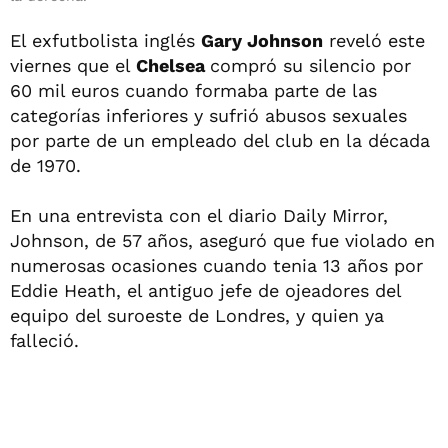
El exfutbolista inglés
Gary Johnson
reveló este
viernes que el
Chelsea
compró su silencio por
60 mil euros cuando formaba parte de las
categorías inferiores y sufrió abusos sexuales
por parte de un empleado del club en la década
de 1970.
En una entrevista con el diario Daily Mirror,
Johnson, de 57 años, aseguró que fue violado en
numerosas ocasiones cuando tenia 13 años por
Eddie Heath, el antiguo jefe de ojeadores del
equipo del suroeste de Londres, y quien ya
falleció.