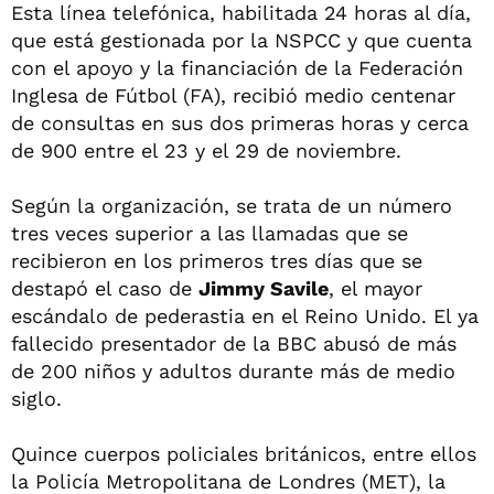
Esta línea telefónica, habilitada 24 horas al día,
que está gestionada por la NSPCC y que cuenta
con el apoyo y la financiación de la Federación
Inglesa de Fútbol (FA), recibió medio centenar
de consultas en sus dos primeras horas y cerca
de 900 entre el 23 y el 29 de noviembre.
Según la organización, se trata de un número
tres veces superior a las llamadas que se
recibieron en los primeros tres días que se
destapó el caso de
Jimmy Savile
, el mayor
escándalo de pederastia en el Reino Unido. El ya
fallecido presentador de la BBC abusó de más
de 200 niños y adultos durante más de medio
siglo.
Quince cuerpos policiales británicos, entre ellos
la Policía Metropolitana de Londres (MET), la