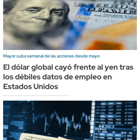
Mayor suba semanal de las acciones desde mayo
El dólar global cayó frente al yen tras
los débiles datos de empleo en
Estados Unidos