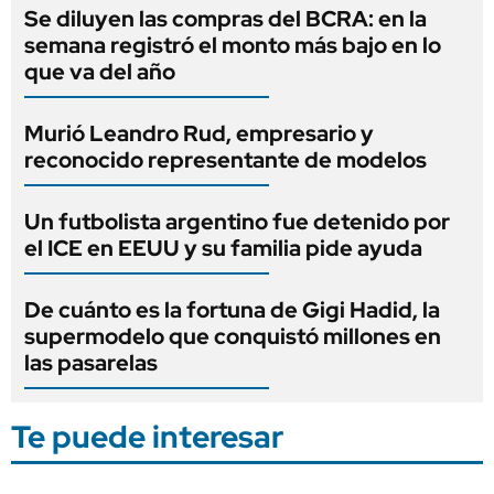
Se diluyen las compras del BCRA: en la
semana registró el monto más bajo en lo
que va del año
Murió Leandro Rud, empresario y
reconocido representante de modelos
Un futbolista argentino fue detenido por
el ICE en EEUU y su familia pide ayuda
De cuánto es la fortuna de Gigi Hadid, la
supermodelo que conquistó millones en
las pasarelas
Te puede interesar