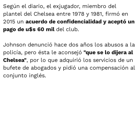
Según el diario, el exjugador, miembro del
plantel del Chelsea entre 1978 y 1981, firmó en
2015 un
acuerdo de confidencialidad y aceptó un
pago de u$s 60 mil
del club.
Johnson denunció hace dos años los abusos a la
policía, pero ésta le aconsejó
"que se lo dijera al
Chelsea"
, por lo que adquirió los servicios de un
bufete de abogados y pidió una compensación al
conjunto inglés.