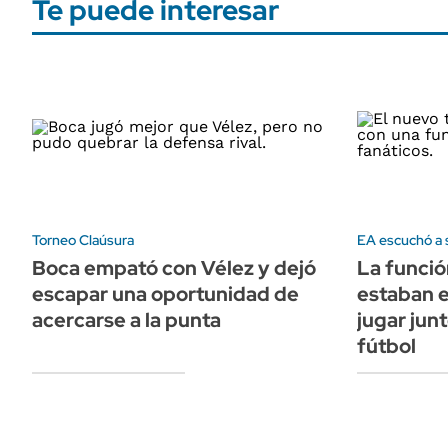
Te puede interesar
Torneo Claúsura
EA escuchó a 
Boca empató con Vélez y dejó
La funció
escapar una oportunidad de
estaban 
acercarse a la punta
jugar junt
fútbol