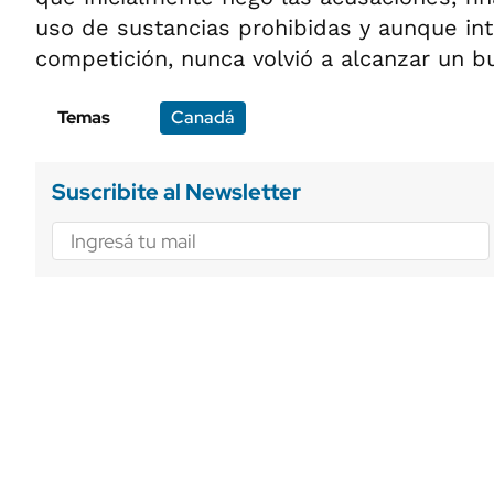
uso de sustancias prohibidas y aunque int
competición, nunca volvió a alcanzar un bu
Temas
Canadá
Suscribite al Newsletter