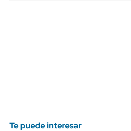
Te puede interesar