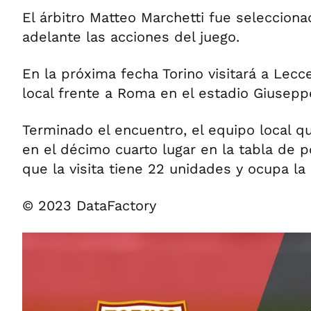
El árbitro Matteo Marchetti fue selecciona
adelante las acciones del juego.
En la próxima fecha Torino visitará a Lecce
local frente a Roma en el estadio Giusep
Terminado el encuentro, el equipo local q
en el décimo cuarto lugar en la tabla de p
que la visita tiene 22 unidades y ocupa la
© 2023 DataFactory