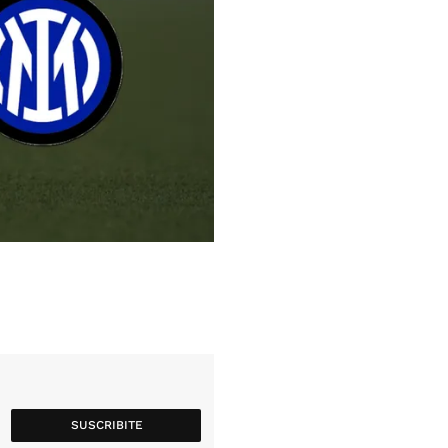
SUSCRIBITE