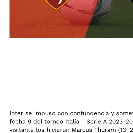
Inter se impuso con contundencia y someti
fecha 9 del torneo Italia - Serie A 2023-20
visitante los hicieron Marcus Thuram (13' 