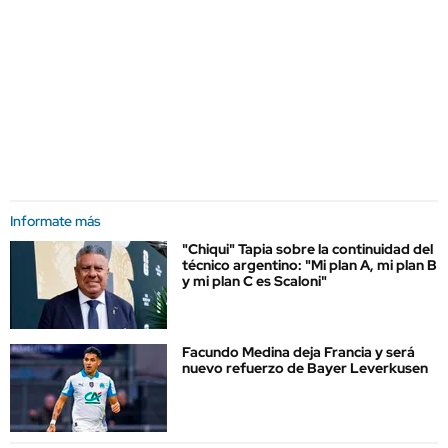
Informate más
"Chiqui" Tapia sobre la continuidad del
técnico argentino: "Mi plan A, mi plan B
y mi plan C es Scaloni"
Facundo Medina deja Francia y será
nuevo refuerzo de Bayer Leverkusen