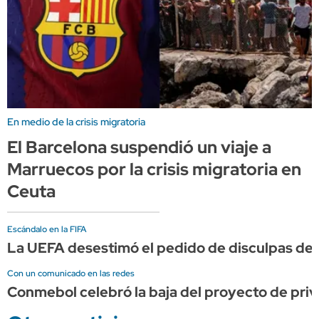
En medio de la crisis migratoria
El Barcelona suspendió un viaje a
Marruecos por la crisis migratoria en
Ceuta
Escándalo en la FIFA
La UEFA desestimó el pedido de disculpas de I
Con un comunicado en las redes
Conmebol celebró la baja del proyecto de priv