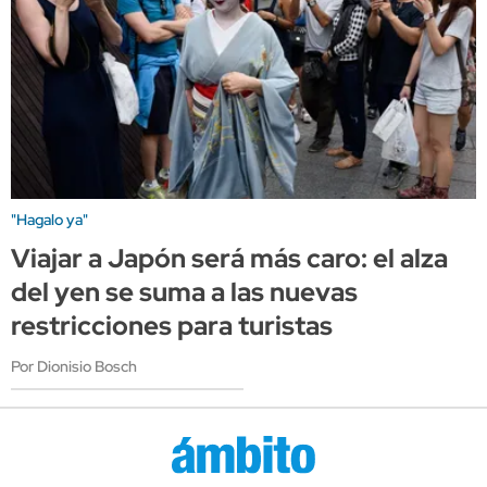
"Hagalo ya"
Viajar a Japón será más caro: el alza
del yen se suma a las nuevas
restricciones para turistas
Por Dionisio Bosch