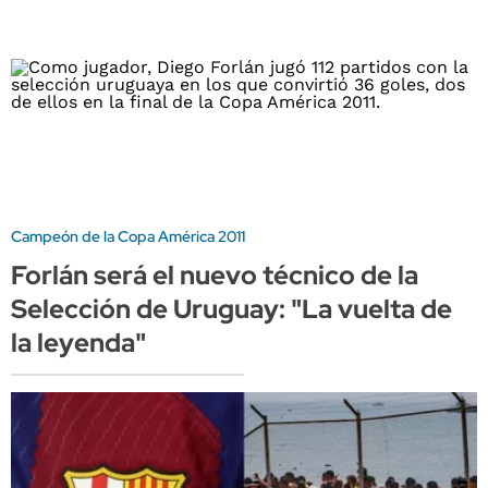
Campeón de la Copa América 2011
Forlán será el nuevo técnico de la
Selección de Uruguay: "La vuelta de
la leyenda"