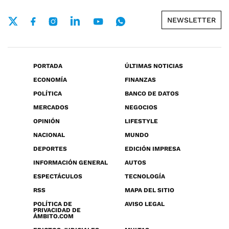
NEWSLETTER
PORTADA
ÚLTIMAS NOTICIAS
ECONOMÍA
FINANZAS
POLÍTICA
BANCO DE DATOS
MERCADOS
NEGOCIOS
OPINIÓN
LIFESTYLE
NACIONAL
MUNDO
DEPORTES
EDICIÓN IMPRESA
INFORMACIÓN GENERAL
AUTOS
ESPECTÁCULOS
TECNOLOGÍA
RSS
MAPA DEL SITIO
POLÍTICA DE
AVISO LEGAL
PRIVACIDAD DE
ÁMBITO.COM