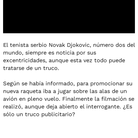
El tenista serbio Novak Djokovic, número dos del
mundo, siempre es noticia por sus
excentricidades, aunque esta vez todo puede
tratarse de un truco.
Según se había informado, para promocionar su
nueva raqueta iba a jugar sobre las alas de un
avión en pleno vuelo. Finalmente la filmación se
realizó, aunque deja abierto el interrogante. ¿Es
sólo un truco publicitario?