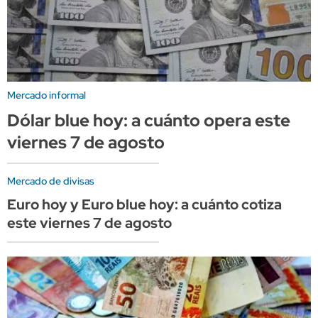
Mercado informal
Dólar blue hoy: a cuánto opera este
viernes 7 de agosto
Mercado de divisas
Euro hoy y Euro blue hoy: a cuánto cotiza
este viernes 7 de agosto