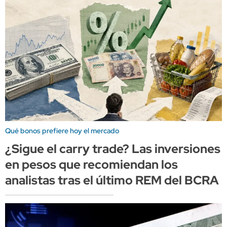
Qué bonos prefiere hoy el mercado
¿Sigue el carry trade? Las inversiones
en pesos que recomiendan los
analistas tras el último REM del BCRA