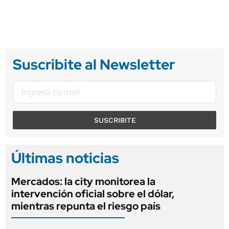
Suscribite al Newsletter
SUSCRIBITE
Últimas noticias
Mercados: la city monitorea la
intervención oficial sobre el dólar,
mientras repunta el riesgo país