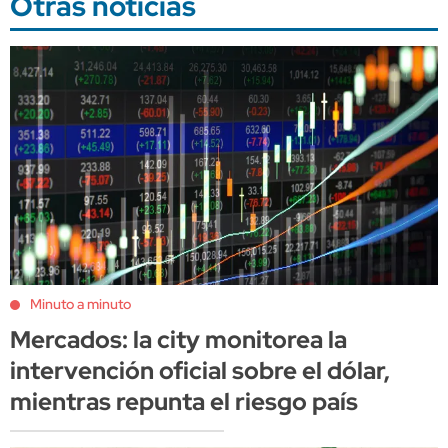
Otras noticias
Minuto a minuto
Mercados: la city monitorea la
intervención oficial sobre el dólar,
mientras repunta el riesgo país