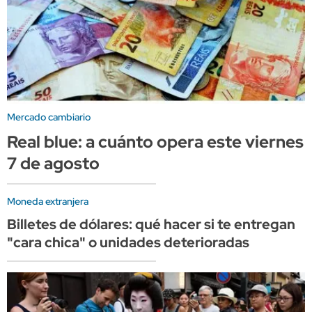
Mercado cambiario
Real blue: a cuánto opera este viernes
7 de agosto
Moneda extranjera
Billetes de dólares: qué hacer si te entregan
"cara chica" o unidades deterioradas