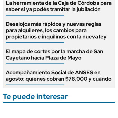
La herramienta de la Caja de Córdoba para
saber si ya podés tramitar la jubilación
Desalojos más rápidos y nuevas reglas
para alquileres, los cambios para
propietarios e inquilinos con la nueva ley
El mapa de cortes por la marcha de San
Cayetano hacia Plaza de Mayo
Acompañamiento Social de ANSES en
agosto: quiénes cobran $78.000 y cuándo
Te puede interesar