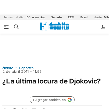
Temas del día
Dólar en vivo
Senado
REM
Brasil
Javier Mil
ámbito
Deportes
2 de abril 2011 - 11:55
¿La última locura de Djokovic?
+ Agregar ámbito en