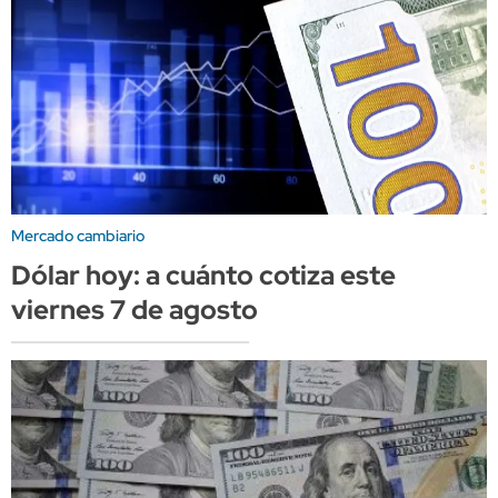
Mercado cambiario
Dólar hoy: a cuánto cotiza este
viernes 7 de agosto