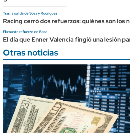
Tras la salida de Sosa y Rodríguez
Racing cerró dos refuerzos: quiénes son los 
Flamante refuerzo de Boca
El día que Enner Valencia fingió una lesión par
Otras noticias