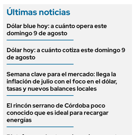
Últimas noticias
Dólar blue hoy: a cuánto opera este
domingo 9 de agosto
Dólar hoy: a cuánto cotiza este domingo 9
de agosto
Semana clave para el mercado: llega la
inflación de julio con el foco en el dólar,
tasas y nuevos balances locales
El rincón serrano de Córdoba poco
conocido que es ideal para recargar
energías