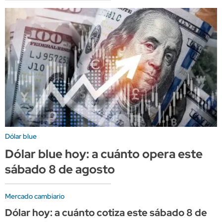
Dólar blue
Dólar blue hoy: a cuánto opera este
sábado 8 de agosto
Mercado cambiario
Dólar hoy: a cuánto cotiza este sábado 8 de