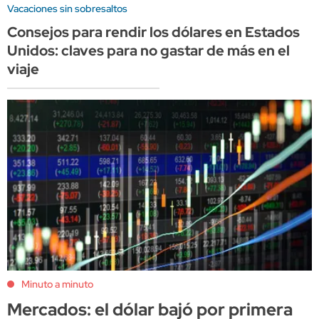
Vacaciones sin sobresaltos
Consejos para rendir los dólares en Estados
Unidos: claves para no gastar de más en el
viaje
Minuto a minuto
Mercados: el dólar bajó por primera