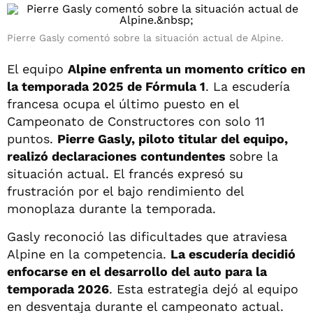
Pierre Gasly comentó sobre la situación actual de Alpine.
El equipo
Alpine enfrenta un momento crítico en
la temporada 2025 de Fórmula 1
. La escudería
francesa ocupa el último puesto en el
Campeonato de Constructores con solo 11
puntos.
Pierre Gasly, piloto titular del equipo,
realizó declaraciones contundentes
sobre la
situación actual. El francés expresó su
frustración por el bajo rendimiento del
monoplaza durante la temporada.
Gasly reconoció las dificultades que atraviesa
Alpine en la competencia.
La escudería decidió
enfocarse en el desarrollo del auto para la
temporada 2026
. Esta estrategia dejó al equipo
en desventaja durante el campeonato actual.