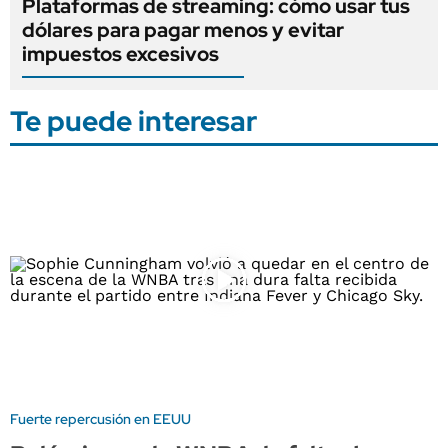
Plataformas de streaming: cómo usar tus
dólares para pagar menos y evitar
impuestos excesivos
Te puede interesar
Fuerte repercusión en EEUU