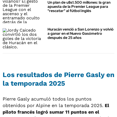
Un plan de u$s1.500 millones: la gran
apuesta de la Premier League para
"rescatar" al fútbol inglés
Huracán venció a San Lorenzo y volvió
a ganar en el Nuevo Gasómetro
después de 25 años
Los resultados de Pierre Gasly en
la temporada 2025
Pierre Gasly acumuló todos los puntos
obtenidos por Alpine en la temporada 2025.
El
piloto francés logró sumar 11 puntos en el