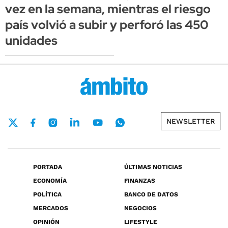
vez en la semana, mientras el riesgo
país volvió a subir y perforó las 450
unidades
NEWSLETTER
PORTADA
ÚLTIMAS NOTICIAS
ECONOMÍA
FINANZAS
POLÍTICA
BANCO DE DATOS
MERCADOS
NEGOCIOS
OPINIÓN
LIFESTYLE