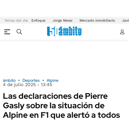
Temas del día
Enfoque
Jorge Messi
Mercado inmobiliario
Javi
ámbito
Deportes
Alpine
4 de julio 2025 - 13:45
Las declaraciones de Pierre
Gasly sobre la situación de
Alpine en F1 que alertó a todos