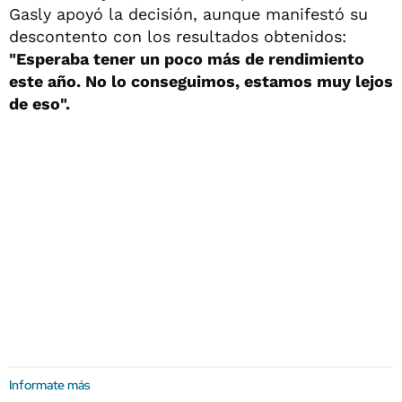
Gasly apoyó la decisión, aunque manifestó su
descontento con los resultados obtenidos:
"Esperaba tener un poco más de rendimiento
este año. No lo conseguimos, estamos muy lejos
de eso".
Informate más