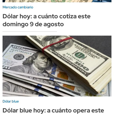
Mercado cambiario
Dólar hoy: a cuánto cotiza este
domingo 9 de agosto
Dólar blue
Dólar blue hoy: a cuánto opera este