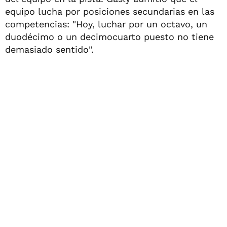
equipo lucha por posiciones secundarias en las
competencias: "Hoy, luchar por un octavo, un
duodécimo o un decimocuarto puesto no tiene
demasiado sentido".