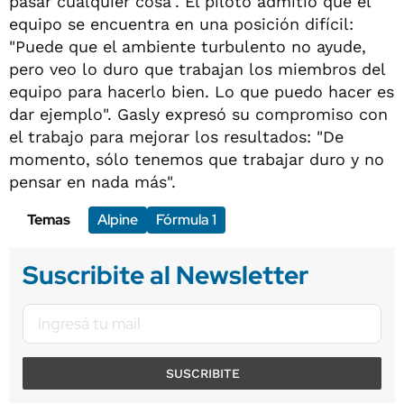
pasar cualquier cosa". El piloto admitió que el
equipo se encuentra en una posición difícil:
"Puede que el ambiente turbulento no ayude,
pero veo lo duro que trabajan los miembros del
equipo para hacerlo bien. Lo que puedo hacer es
dar ejemplo". Gasly expresó su compromiso con
el trabajo para mejorar los resultados: "De
momento, sólo tenemos que trabajar duro y no
pensar en nada más".
Temas
Alpine
Fórmula 1
Suscribite al Newsletter
SUSCRIBITE