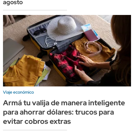
agosto
Viaje económico
Armá tu valija de manera inteligente
para ahorrar dólares: trucos para
evitar cobros extras