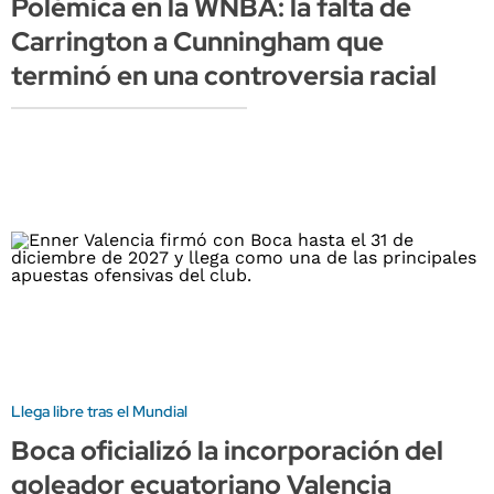
Polémica en la WNBA: la falta de
Carrington a Cunningham que
terminó en una controversia racial
Llega libre tras el Mundial
Boca oficializó la incorporación del
goleador ecuatoriano Valencia