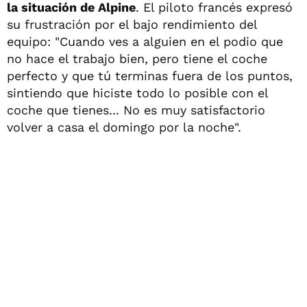
la situación de Alpine
. El piloto francés expresó
su frustración por el bajo rendimiento del
equipo: "Cuando ves a alguien en el podio que
no hace el trabajo bien, pero tiene el coche
perfecto y que tú terminas fuera de los puntos,
sintiendo que hiciste todo lo posible con el
coche que tienes... No es muy satisfactorio
volver a casa el domingo por la noche".