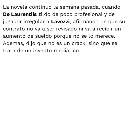
La novela continuó la semana pasada, cuando
De Laurentiis
tildó de poco profesional y de
jugador irregular a
Lavezzi
, afirmando de que su
contrato no va a ser revisado ni va a recibir un
aumento de sueldo porque no se lo merece.
Además, dijo que no es un crack, sino que se
trata de un invento mediático.