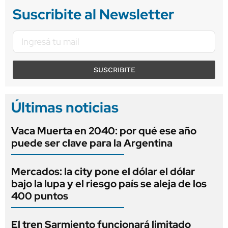
Suscribite al Newsletter
SUSCRIBITE
Últimas noticias
Vaca Muerta en 2040: por qué ese año
puede ser clave para la Argentina
Mercados: la city pone el dólar el dólar
bajo la lupa y el riesgo país se aleja de los
400 puntos
El tren Sarmiento funcionará limitado