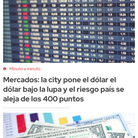
Minuto a minuto
Mercados: la city pone el dólar el
dólar bajo la lupa y el riesgo país se
aleja de los 400 puntos