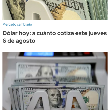
Mercado cambiario
Dólar hoy: a cuánto cotiza este jueves
6 de agosto