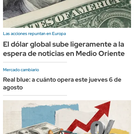
Las acciones repuntan en Europa
El dólar global sube ligeramente a la
espera de noticias en Medio Oriente
Mercado cambiario
Real blue: a cuánto opera este jueves 6 de
agosto