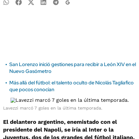
San Lorenzo inició gestiones para recibir a León XIV en el
Nuevo Gasómetro
Más allá del fútbol: el talento oculto de Nicolás Tagliafico
que pocos conocían
Lavezzi marcó 7 goles en la última temporada.
El delantero argentino, enemistado con el
presidente del Napoli, se iría al Inter o la
Juventus, dos de los grandes del fútbol italiano.