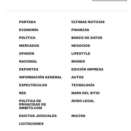
PORTADA
ÚLTIMAS NOTICIAS
ECONOMÍA
FINANZAS
POLÍTICA
BANCO DE DATOS
MERCADOS
NEGOCIOS
OPINIÓN
LIFESTYLE
NACIONAL
MUNDO
DEPORTES
EDICIÓN IMPRESA
INFORMACIÓN GENERAL
AUTOS
ESPECTÁCULOS
TECNOLOGÍA
RSS
MAPA DEL SITIO
POLÍTICA DE
AVISO LEGAL
PRIVACIDAD DE
ÁMBITO.COM
EDICTOS JUDICIALES
MULTAS
LICITACIONES