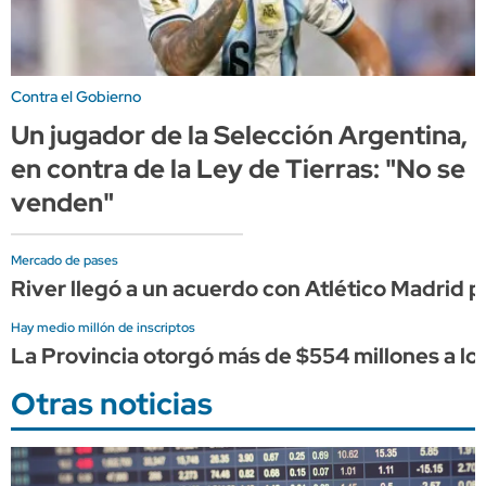
Contra el Gobierno
Un jugador de la Selección Argentina,
en contra de la Ley de Tierras: "No se
venden"
Mercado de pases
River llegó a un acuerdo con Atlético Madrid
Hay medio millón de inscriptos
La Provincia otorgó más de $554 millones a lo
Otras noticias