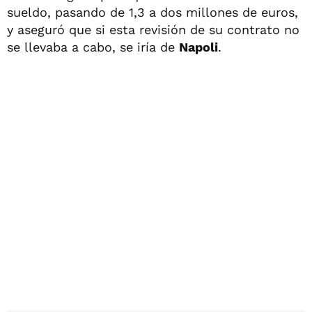
sueldo, pasando de 1,3 a dos millones de euros,
y aseguró que si esta revisión de su contrato no
se llevaba a cabo, se iría de
Napoli
.