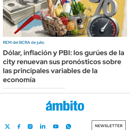
REM del BCRA de julio
Dólar, inflación y PBI: los gurúes de la
city renuevan sus pronósticos sobre
las principales variables de la
economía
NEWSLETTER