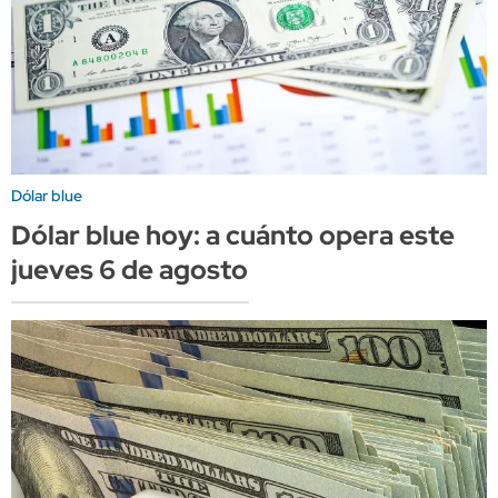
Dólar blue
Dólar blue hoy: a cuánto opera este
jueves 6 de agosto