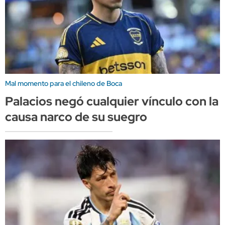
Mal momento para el chileno de Boca
Palacios negó cualquier vínculo con la
causa narco de su suegro