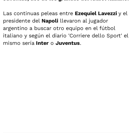
Las continuas peleas entre
Ezequiel Lavezzi
y el
presidente del
Napoli
llevaron al jugador
argentino a buscar otro equipo en el fútbol
italiano y según el diario 'Corriere dello Sport' el
mismo sería
Inter
o
Juventus
.