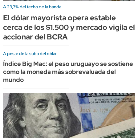
A 23,7% del techo de la banda
El dólar mayorista opera estable
cerca de los $1.500 y mercado vigila el
accionar del BCRA
A pesar de la suba del dólar
Índice Big Mac: el peso uruguayo se sostiene
como la moneda más sobrevaluada del
mundo