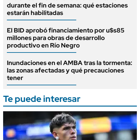
durante el fin de semana: qué estaciones
estarán habilitadas
El BID aprobó financiamiento por u$s85
millones para obras de desarrollo
productivo en Río Negro
Inundaciones en el AMBA tras la tormenta:
las zonas afectadas y qué precauciones
tener
Te puede interesar