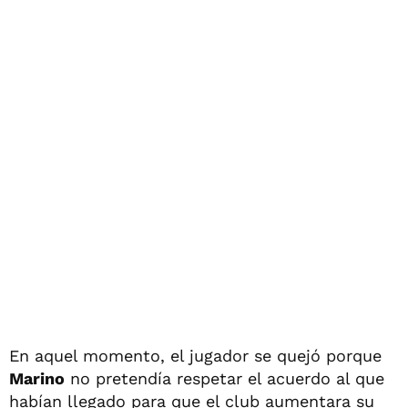
En aquel momento, el jugador se quejó porque
Marino
no pretendía respetar el acuerdo al que
habían llegado para que el club aumentara su