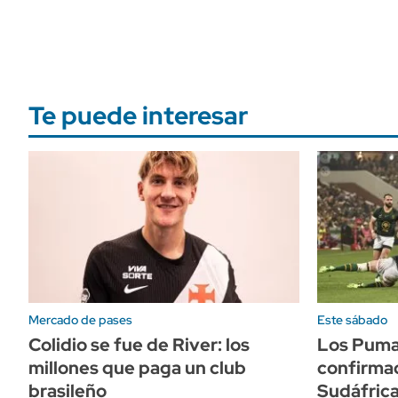
Te puede interesar
Mercado de pases
Este sábado
Colidio se fue de River: los
Los Puma
millones que paga un club
confirmad
brasileño
Sudáfrica