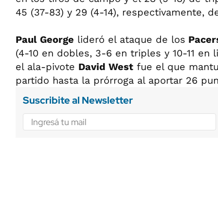
45 (37-83) y 29 (4-14), respectivamente, d
Paul George
lideró el ataque de los
Pacer
(4-10 en dobles, 3-6 en triples y 10-11 en 
el ala-pivote
David West
fue el que mantu
partido hasta la prórroga al aportar 26 pun
Suscribite al Newsletter