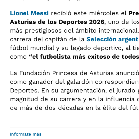
Lionel Messi
recibió este miércoles el
Pre
Asturias de los Deportes 2026
, uno de lo
más prestigiosos del ámbito internacional.
carrera del capitán de la
Selección argent
fútbol mundial y su legado deportivo, al ti
como
“el futbolista más exitoso de todo
La Fundación Princesa de Asturias anunció
como ganador del galardón correspondient
Deportes. En su argumentación, el jurado 
magnitud de su carrera y en la influencia q
de más de dos décadas en la élite del fút
Informate más