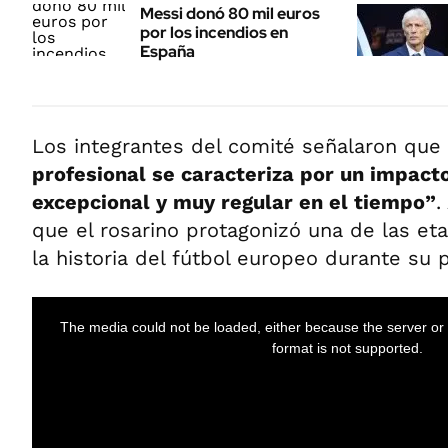
Messi donó 80 mil euros
por los incendios en
España
Los integrantes del comité señalaron que
profesional se caracteriza por un impact
excepcional y muy regular en el tiempo”
.
que el rosarino protagonizó una de las e
la historia del fútbol europeo durante su 