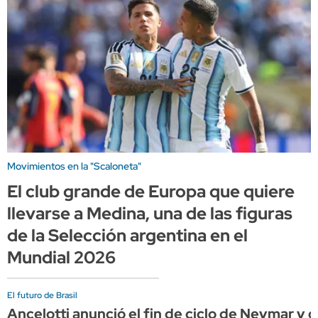
Movimientos en la "Scaloneta"
El club grande de Europa que quiere
llevarse a Medina, una de las figuras
de la Selección argentina en el
Mundial 2026
El futuro de Brasil
Ancelotti anunció el fin de ciclo de Neymar y c