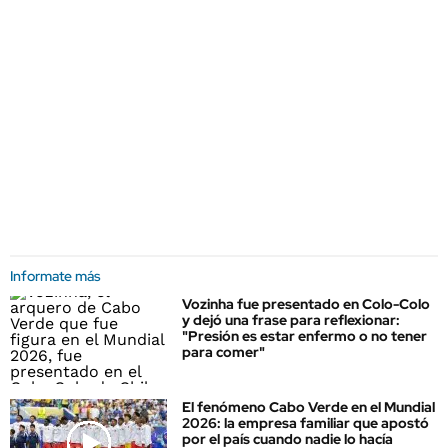
Informate más
Vozinha fue presentado en Colo-Colo
y dejó una frase para reflexionar:
"Presión es estar enfermo o no tener
para comer"
El fenómeno Cabo Verde en el Mundial
2026: la empresa familiar que apostó
por el país cuando nadie lo hacía