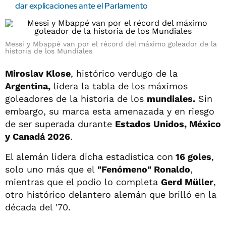
dar explicaciones ante el Parlamento
Messi y Mbappé van por el récord del máximo goleador de la
historia de los Mundiales
Miroslav Klose
, histórico verdugo de la
Argentina,
lidera la tabla de los máximos
goleadores de la historia de los
mundiales.
Sin
embargo, su marca esta amenazada y en riesgo
de ser superada durante
Estados Unidos, México
y Canadá 2026
.
El alemán lidera dicha estadística con
16 goles
,
solo uno más que el
"Fenómeno" Ronaldo
,
mientras que el podio lo completa
Gerd Müller
,
otro histórico delantero alemán que brilló en la
década del '70.