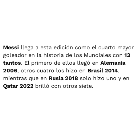
Messi
llega a esta edición como el cuarto mayor
goleador en la historia de los Mundiales con
13
tantos
. El primero de ellos llegó en
Alemania
2006
, otros cuatro los hizo en
Brasil 2014
,
mientras que en
Rusia 2018
solo hizo uno y en
Qatar 2022
brilló con otros siete.