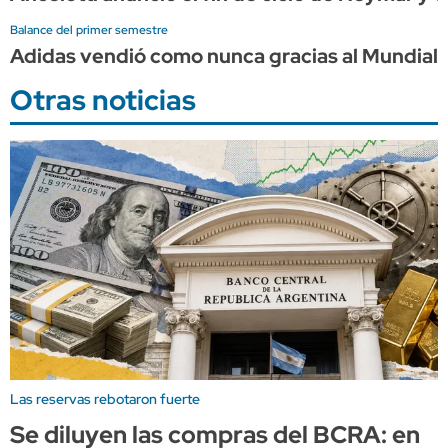
Balance del primer semestre
Adidas vendió como nunca gracias al Mundial, 
Otras noticias
Las reservas rebotaron fuerte
Se diluyen las compras del BCRA: en