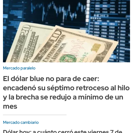
Mercado paralelo
El dólar blue no para de caer:
encadenó su séptimo retroceso al hilo
y la brecha se redujo a mínimo de un
mes
Mercado cambiario
Dólar hoy: a cuánto cerró este viernes 7 de