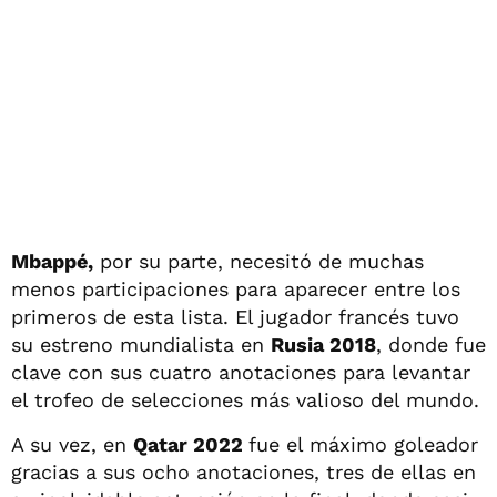
Mbappé,
por su parte, necesitó de muchas
menos participaciones para aparecer entre los
primeros de esta lista. El jugador francés tuvo
su estreno mundialista en
Rusia 2018
, donde fue
clave con sus cuatro anotaciones para levantar
el trofeo de selecciones más valioso del mundo.
A su vez, en
Qatar 2022
fue el máximo goleador
gracias a sus ocho anotaciones, tres de ellas en