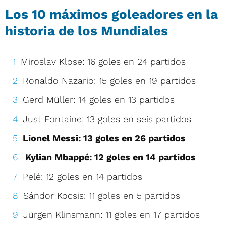
Los 10 máximos goleadores en la
historia de los Mundiales
Miroslav Klose: 16 goles en 24 partidos
Ronaldo Nazario: 15 goles en 19 partidos
Gerd Müller: 14 goles en 13 partidos
Just Fontaine: 13 goles en seis partidos
Lionel Messi: 13 goles en 26 partidos
Kylian Mbappé: 12 goles en 14 partidos
Pelé: 12 goles en 14 partidos
Sándor Kocsis: 11 goles en 5 partidos
Jürgen Klinsmann: 11 goles en 17 partidos