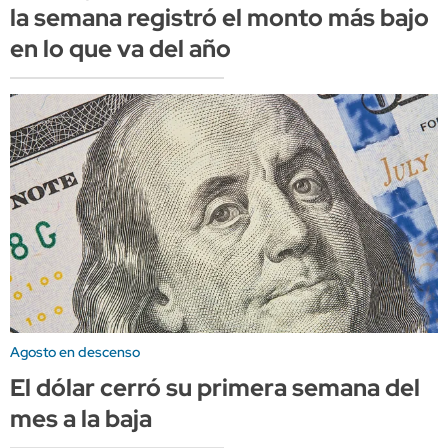
la semana registró el monto más bajo
en lo que va del año
Agosto en descenso
El dólar cerró su primera semana del
mes a la baja