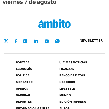
viernes 7 de agosto
NEWSLETTER
PORTADA
ÚLTIMAS NOTICIAS
ECONOMÍA
FINANZAS
POLÍTICA
BANCO DE DATOS
MERCADOS
NEGOCIOS
OPINIÓN
LIFESTYLE
NACIONAL
MUNDO
DEPORTES
EDICIÓN IMPRESA
INFORMACIÓN GENERAL
AUTOS