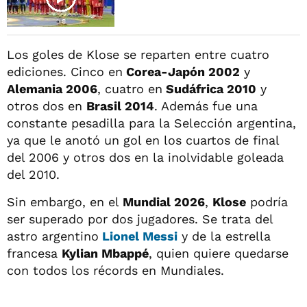
Los goles de Klose se reparten entre cuatro
ediciones. Cinco en
Corea-Japón 2002
y
Alemania 2006
, cuatro en
Sudáfrica 2010
y
otros dos en
Brasil 2014
. Además fue una
constante pesadilla para la Selección argentina,
ya que le anotó un gol en los cuartos de final
del 2006 y otros dos en la inolvidable goleada
del 2010.
Sin embargo, en el
Mundial 2026
,
Klose
podría
ser superado por dos jugadores. Se trata del
astro argentino
Lionel Messi
y de la estrella
francesa
Kylian Mbappé
, quien quiere quedarse
con todos los récords en Mundiales.