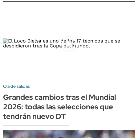
Ola de salidas
Grandes cambios tras el Mundial
2026: todas las selecciones que
tendrán nuevo DT