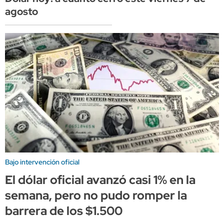
agosto
Bajo intervención oficial
El dólar oficial avanzó casi 1% en la
semana, pero no pudo romper la
barrera de los $1.500