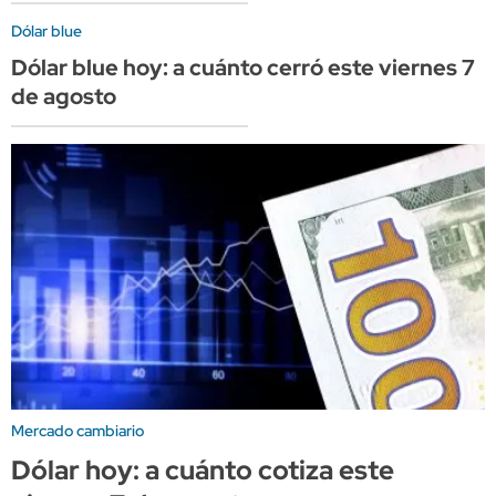
Dólar blue
Dólar blue hoy: a cuánto cerró este viernes 7
de agosto
Mercado cambiario
Dólar hoy: a cuánto cotiza este