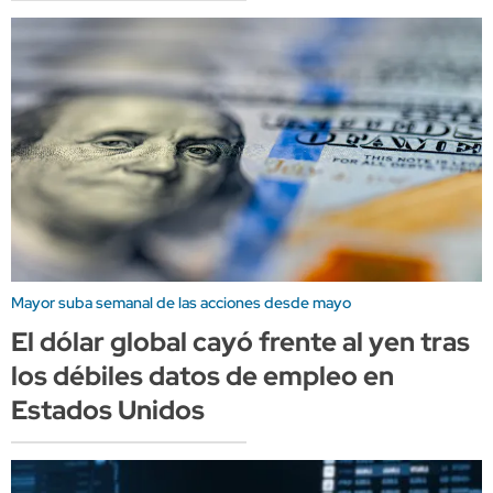
Mayor suba semanal de las acciones desde mayo
El dólar global cayó frente al yen tras
los débiles datos de empleo en
Estados Unidos