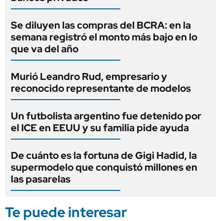
Se diluyen las compras del BCRA: en la
semana registró el monto más bajo en lo
que va del año
Murió Leandro Rud, empresario y
reconocido representante de modelos
Un futbolista argentino fue detenido por
el ICE en EEUU y su familia pide ayuda
De cuánto es la fortuna de Gigi Hadid, la
supermodelo que conquistó millones en
las pasarelas
Te puede interesar