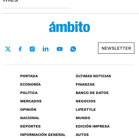
NEWSLETTER
PORTADA
ÚLTIMAS NOTICIAS
ECONOMÍA
FINANZAS
POLÍTICA
BANCO DE DATOS
MERCADOS
NEGOCIOS
OPINIÓN
LIFESTYLE
NACIONAL
MUNDO
DEPORTES
EDICIÓN IMPRESA
INFORMACIÓN GENERAL
AUTOS