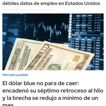
débiles datos de empleo en Estados Unidos
Mercado paralelo
El dólar blue no para de caer:
encadenó su séptimo retroceso al hilo
y la brecha se redujo a mínimo de un
mes