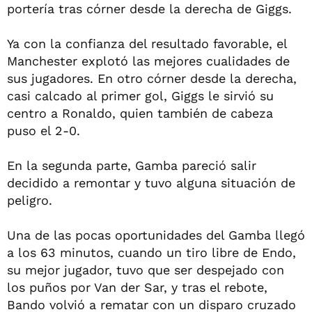
portería tras córner desde la derecha de Giggs.
Ya con la confianza del resultado favorable, el
Manchester explotó las mejores cualidades de
sus jugadores. En otro córner desde la derecha,
casi calcado al primer gol, Giggs le sirvió su
centro a Ronaldo, quien también de cabeza
puso el 2-0.
En la segunda parte, Gamba pareció salir
decidido a remontar y tuvo alguna situación de
peligro.
Una de las pocas oportunidades del Gamba llegó
a los 63 minutos, cuando un tiro libre de Endo,
su mejor jugador, tuvo que ser despejado con
los puños por Van der Sar, y tras el rebote,
Bando volvió a rematar con un disparo cruzado