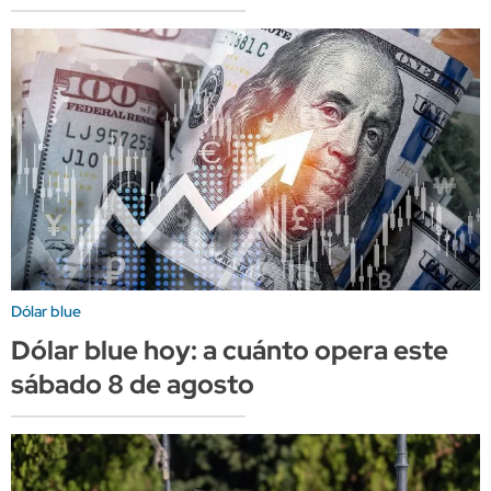
Dólar blue
Dólar blue hoy: a cuánto opera este
sábado 8 de agosto