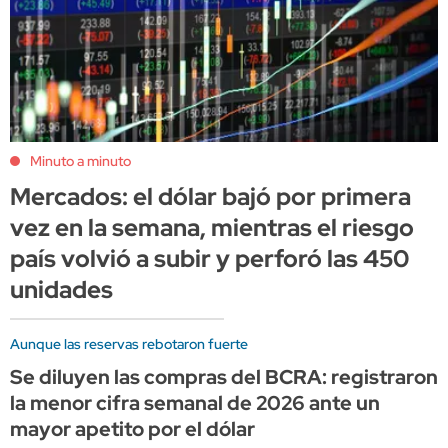
Minuto a minuto
Mercados: el dólar bajó por primera
vez en la semana, mientras el riesgo
país volvió a subir y perforó las 450
unidades
Aunque las reservas rebotaron fuerte
Se diluyen las compras del BCRA: registraron
la menor cifra semanal de 2026 ante un
mayor apetito por el dólar