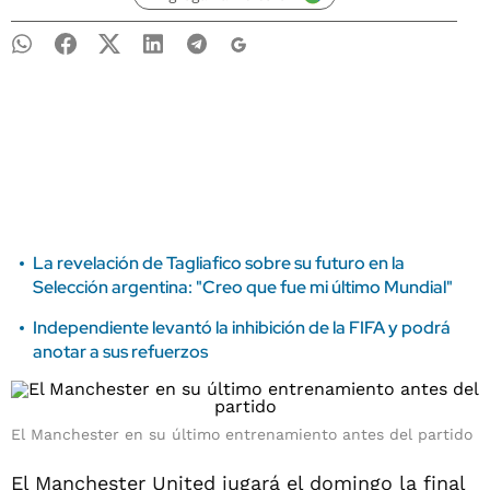
La revelación de Tagliafico sobre su futuro en la
Selección argentina: "Creo que fue mi último Mundial"
Independiente levantó la inhibición de la FIFA y podrá
anotar a sus refuerzos
El Manchester en su último entrenamiento antes del partido
El Manchester United jugará el domingo la final