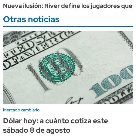
Nueva ilusión: River define los jugadores que 
Otras noticias
Mercado cambiario
Dólar hoy: a cuánto cotiza este
sábado 8 de agosto