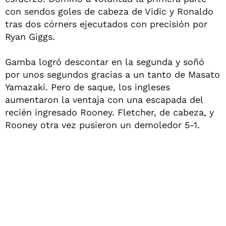
con sendos goles de cabeza de Vidic y Ronaldo
tras dos córners ejecutados con precisión por
Ryan Giggs.
Gamba logró descontar en la segunda y soñó
por unos segundos gracias a un tanto de Masato
Yamazaki. Pero de saque, los ingleses
aumentaron la ventaja con una escapada del
recién ingresado Rooney. Fletcher, de cabeza, y
Rooney otra vez pusieron un demoledor 5-1.