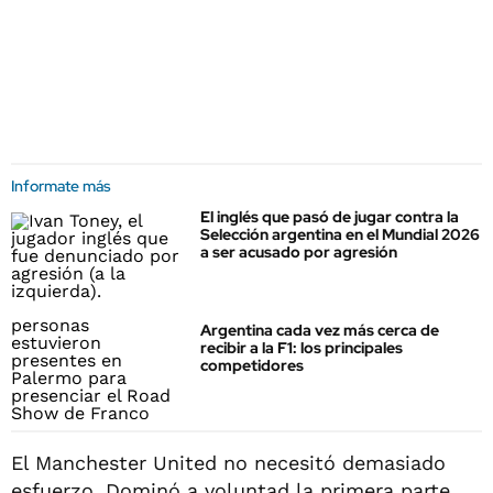
Informate más
El inglés que pasó de jugar contra la
Selección argentina en el Mundial 2026
a ser acusado por agresión
Argentina cada vez más cerca de
recibir a la F1: los principales
competidores
El Manchester United no necesitó demasiado
esfuerzo. Dominó a voluntad la primera parte