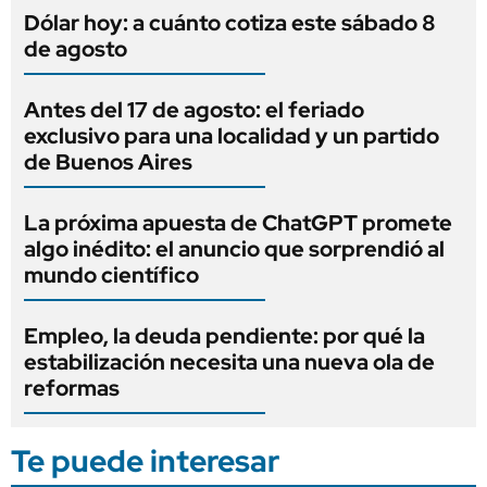
Dólar hoy: a cuánto cotiza este sábado 8
de agosto
Antes del 17 de agosto: el feriado
exclusivo para una localidad y un partido
de Buenos Aires
La próxima apuesta de ChatGPT promete
algo inédito: el anuncio que sorprendió al
mundo científico
Empleo, la deuda pendiente: por qué la
estabilización necesita una nueva ola de
reformas
Te puede interesar