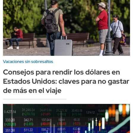
Vacaciones sin sobresaltos
Consejos para rendir los dólares en
Estados Unidos: claves para no gastar
de más en el viaje