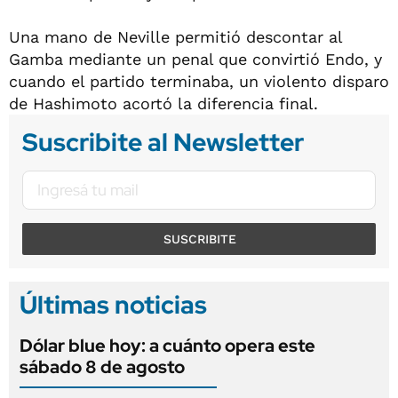
Una mano de Neville permitió descontar al
Gamba mediante un penal que convirtió Endo, y
cuando el partido terminaba, un violento disparo
de Hashimoto acortó la diferencia final.
Suscribite al Newsletter
SUSCRIBITE
Últimas noticias
Dólar blue hoy: a cuánto opera este
sábado 8 de agosto