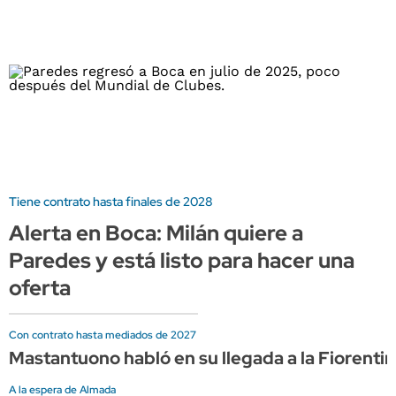
Tiene contrato hasta finales de 2028
Alerta en Boca: Milán quiere a
Paredes y está listo para hacer una
oferta
Con contrato hasta mediados de 2027
Mastantuono habló en su llegada a la Fiorentin
A la espera de Almada