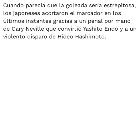
Cuando parecía que la goleada sería estrepitosa,
los japoneses acortaron el marcador en los
últimos instantes gracias a un penal por mano
de Gary Neville que convirtió Yashito Endo y a un
violento disparo de Hideo Hashimoto.