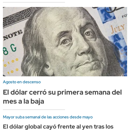
Agosto en descenso
El dólar cerró su primera semana del
mes a la baja
Mayor suba semanal de las acciones desde mayo
El dólar global cayó frente al yen tras los