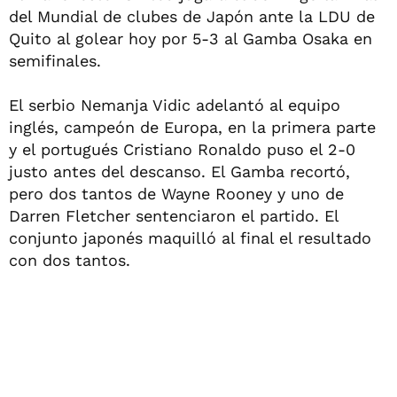
del Mundial de clubes de Japón ante la LDU de
Quito al golear hoy por 5-3 al Gamba Osaka en
semifinales.
El serbio Nemanja Vidic adelantó al equipo
inglés, campeón de Europa, en la primera parte
y el portugués Cristiano Ronaldo puso el 2-0
justo antes del descanso. El Gamba recortó,
pero dos tantos de Wayne Rooney y uno de
Darren Fletcher sentenciaron el partido. El
conjunto japonés maquilló al final el resultado
con dos tantos.