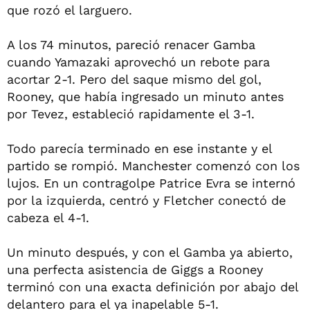
que rozó el larguero.
A los 74 minutos, pareció renacer Gamba
cuando Yamazaki aprovechó un rebote para
acortar 2-1. Pero del saque mismo del gol,
Rooney, que había ingresado un minuto antes
por Tevez, estableció rapidamente el 3-1.
Todo parecía terminado en ese instante y el
partido se rompió. Manchester comenzó con los
lujos. En un contragolpe Patrice Evra se internó
por la izquierda, centró y Fletcher conectó de
cabeza el 4-1.
Un minuto después, y con el Gamba ya abierto,
una perfecta asistencia de Giggs a Rooney
terminó con una exacta definición por abajo del
delantero para el ya inapelable 5-1.