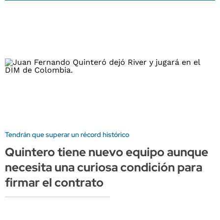
Tendrán que superar un récord histórico
Quintero tiene nuevo equipo aunque
necesita una curiosa condición para
firmar el contrato