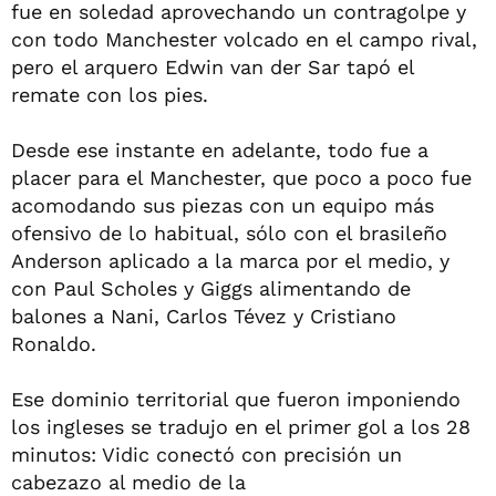
fue en soledad aprovechando un contragolpe y
con todo Manchester volcado en el campo rival,
pero el arquero Edwin van der Sar tapó el
remate con los pies.
Desde ese instante en adelante, todo fue a
placer para el Manchester, que poco a poco fue
acomodando sus piezas con un equipo más
ofensivo de lo habitual, sólo con el brasileño
Anderson aplicado a la marca por el medio, y
con Paul Scholes y Giggs alimentando de
balones a Nani, Carlos Tévez y Cristiano
Ronaldo.
Ese dominio territorial que fueron imponiendo
los ingleses se tradujo en el primer gol a los 28
minutos: Vidic conectó con precisión un
cabezazo al medio de la