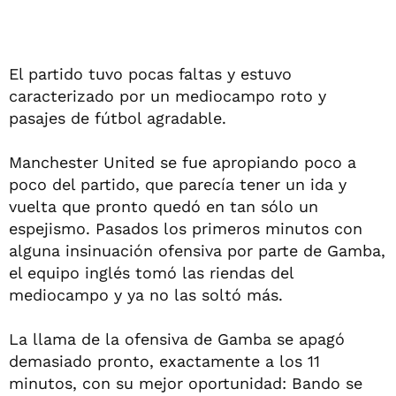
El partido tuvo pocas faltas y estuvo
caracterizado por un mediocampo roto y
pasajes de fútbol agradable.
Manchester United se fue apropiando poco a
poco del partido, que parecía tener un ida y
vuelta que pronto quedó en tan sólo un
espejismo. Pasados los primeros minutos con
alguna insinuación ofensiva por parte de Gamba,
el equipo inglés tomó las riendas del
mediocampo y ya no las soltó más.
La llama de la ofensiva de Gamba se apagó
demasiado pronto, exactamente a los 11
minutos, con su mejor oportunidad: Bando se