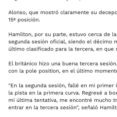
Alonso, que mostró claramente su decepci
15ª posición.
Hamilton, por su parte, estuvo cerca de la
segunda sesión oficial, siendo el décimo 
último clasificado para la tercera, en que 
El británico hizo una buena tercera sesió
con la pole position, en el último moment
"En la segunda sesión, fallé en mi primer 
la pista en la primera curva. Regresé a bo
mi última tentativa, me encontré mucho tr
entrar en la tercera sesión", señaló Hamilt