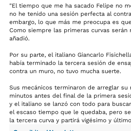
"El tiempo que me ha sacado Felipe no m
no he tenido una sesión perfecta al contra
embargo, lo que más me preocupa es que se
Como siempre las primeras curvas serán 
añadió.
Por su parte, el italiano Giancarlo Fisichell
había terminado la tercera sesión de ens
contra un muro, no tuvo mucha suerte.
Sus mecánicos terminaron de arreglar su
minutos antes del final de la primera sesi
y el italiano se lanzó con todo para busca
el escaso tiempo que le quedaba, pero se 
la tercera curva y partirá vigésimo y último