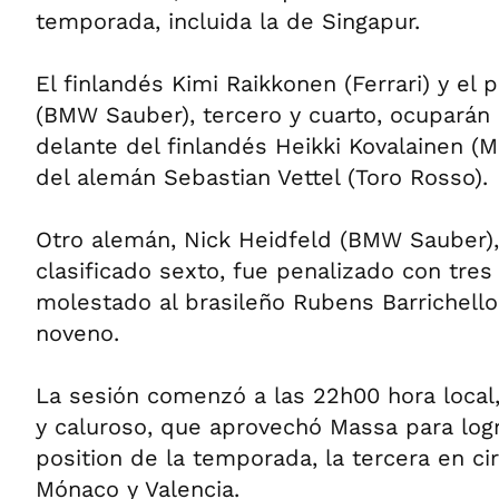
temporada, incluida la de Singapur.
El finlandés Kimi Raikkonen (Ferrari) y el
(BMW Sauber), tercero y cuarto, ocuparán 
delante del finlandés Heikki Kovalainen 
del alemán Sebastian Vettel (Toro Rosso).
Otro alemán, Nick Heidfeld (BMW Sauber),
clasificado sexto, fue penalizado con tres
molestado al brasileño Rubens Barrichello
noveno.
La sesión comenzó a las 22h00 hora local
y caluroso, que aprovechó Massa para logr
position de la temporada, la tercera en ci
Mónaco y Valencia.