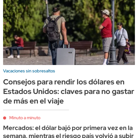
Vacaciones sin sobresaltos
Consejos para rendir los dólares en
Estados Unidos: claves para no gastar
de más en el viaje
Minuto a minuto
Mercados: el dólar bajó por primera vez en la
semana, mientras el riesgo país volvió a subir