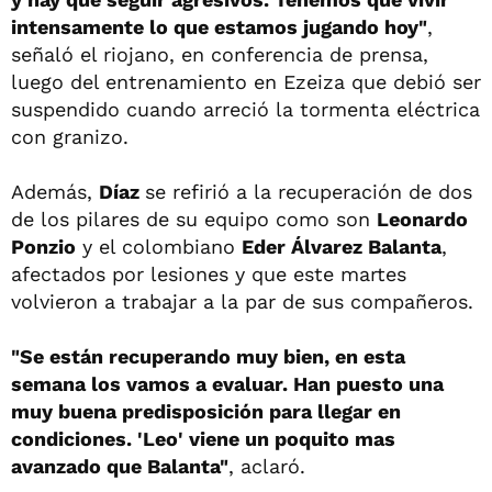
intensamente lo que estamos jugando hoy"
,
señaló el riojano, en conferencia de prensa,
luego del entrenamiento en Ezeiza que debió ser
suspendido cuando arreció la tormenta eléctrica
con granizo.
Además,
Díaz
se refirió a la recuperación de dos
de los pilares de su equipo como son
Leonardo
Ponzio
y el colombiano
Eder Álvarez Balanta
,
afectados por lesiones y que este martes
volvieron a trabajar a la par de sus compañeros.
"Se están recuperando muy bien, en esta
semana los vamos a evaluar. Han puesto una
muy buena predisposición para llegar en
condiciones. 'Leo' viene un poquito mas
avanzado que Balanta"
, aclaró.