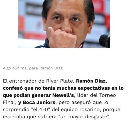
Algo olió mal para Ramón Díaz.
El entrenador de River Plate,
Ramón Díaz,
confesó que no tenía muchas expectativas en lo
que podían generar Newell's
, líder del Torneo
Final,
y Boca Juniors
, pero aseguró que lo
sorprendió "el 4-0" del equipo rosarino, porque
esperaba que sufriera "un mayor desgaste".