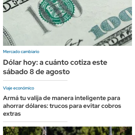
Mercado cambiario
Dólar hoy: a cuánto cotiza este
sábado 8 de agosto
Viaje económico
Armá tu valija de manera inteligente para
ahorrar dólares: trucos para evitar cobros
extras