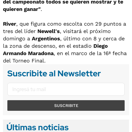
del campeonato todos se quieren mostrar y te
quieren ganar"
.
River
, que figura como escolta con 29 puntos a
tres del líder
Newell's
, visitará el próximo
domingo a
Argentinos
, último con 8 y cerca de
la zona de descenso, en el estadio
Diego
Armando Maradona
, en el marco de la 16ª fecha
del Torneo Final.
Suscribite al Newsletter
SUSCRIBITE
Últimas noticias