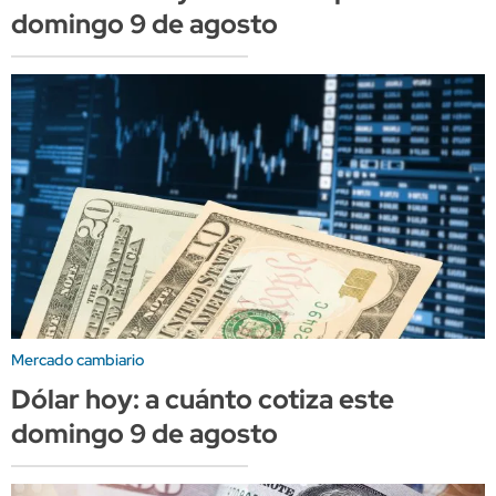
domingo 9 de agosto
Mercado cambiario
Dólar hoy: a cuánto cotiza este
domingo 9 de agosto