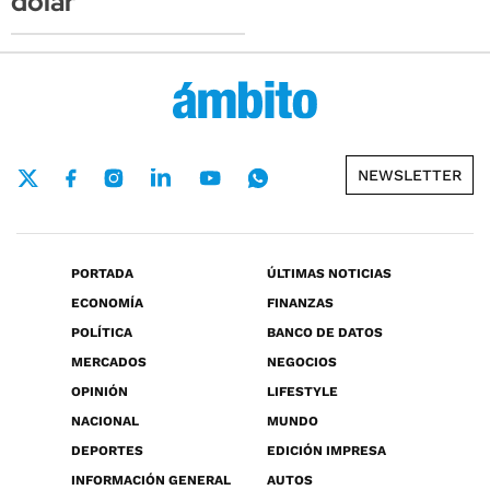
dólar
NEWSLETTER
PORTADA
ÚLTIMAS NOTICIAS
ECONOMÍA
FINANZAS
POLÍTICA
BANCO DE DATOS
MERCADOS
NEGOCIOS
OPINIÓN
LIFESTYLE
NACIONAL
MUNDO
DEPORTES
EDICIÓN IMPRESA
INFORMACIÓN GENERAL
AUTOS