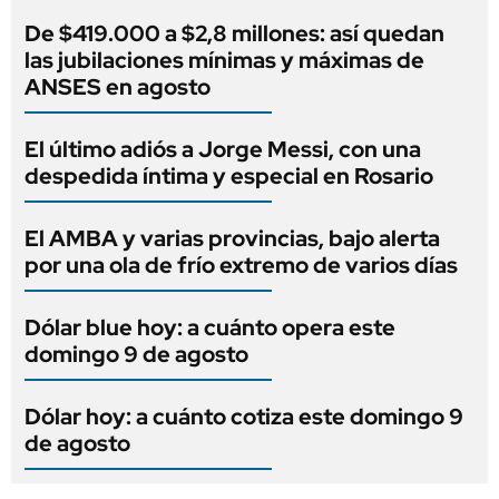
De $419.000 a $2,8 millones: así quedan
las jubilaciones mínimas y máximas de
ANSES en agosto
El último adiós a Jorge Messi, con una
despedida íntima y especial en Rosario
El AMBA y varias provincias, bajo alerta
por una ola de frío extremo de varios días
Dólar blue hoy: a cuánto opera este
domingo 9 de agosto
Dólar hoy: a cuánto cotiza este domingo 9
de agosto