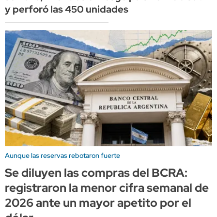
y perforó las 450 unidades
Aunque las reservas rebotaron fuerte
Se diluyen las compras del BCRA:
registraron la menor cifra semanal de
2026 ante un mayor apetito por el