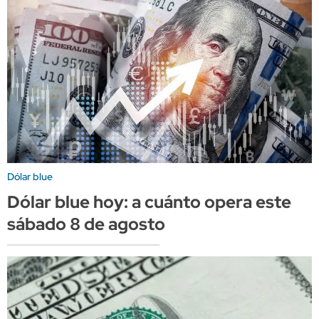
Dólar blue
Dólar blue hoy: a cuánto opera este
sábado 8 de agosto