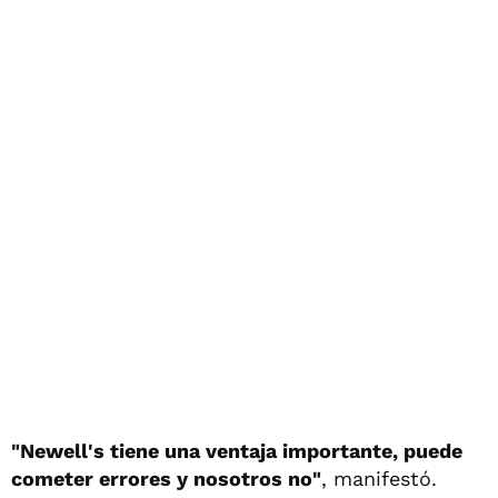
"Newell's tiene una ventaja importante, puede
cometer errores y nosotros no"
, manifestó.