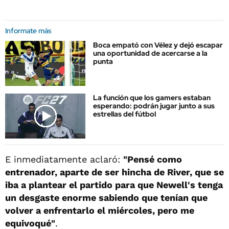
Informate más
Boca empató con Vélez y dejó escapar
una oportunidad de acercarse a la
punta
La función que los gamers estaban
esperando: podrán jugar junto a sus
estrellas del fútbol
E inmediatamente aclaró:
"Pensé como
entrenador, aparte de ser hincha de River, que se
iba a plantear el partido para que Newell's tenga
un desgaste enorme sabiendo que tenían que
volver a enfrentarlo el miércoles, pero me
equivoqué"
.