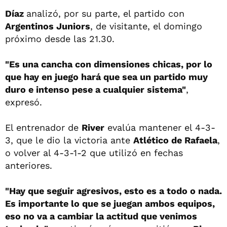
Díaz
analizó, por su parte, el partido con
Argentinos Juniors
, de visitante, el domingo
próximo desde las 21.30.
"Es una cancha con dimensiones chicas, por lo
que hay en juego hará que sea un partido muy
duro e intenso pese a cualquier sistema"
,
expresó.
El entrenador de
River
evalúa mantener el 4-3-
3, que le dio la victoria ante
Atlético de Rafaela
,
o volver al 4-3-1-2 que utilizó en fechas
anteriores.
"Hay que seguir agresivos, esto es a todo o nada.
Es importante lo que se juegan ambos equipos,
eso no va a cambiar la actitud que venimos