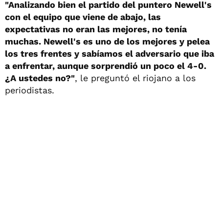
"Analizando bien el partido del puntero Newell's
con el equipo que viene de abajo, las
expectativas no eran las mejores, no tenía
muchas. Newell's es uno de los mejores y pelea
los tres frentes y sabíamos el adversario que iba
a enfrentar, aunque sorprendió un poco el 4-0.
¿A ustedes no?"
, le preguntó el riojano a los
periodistas.