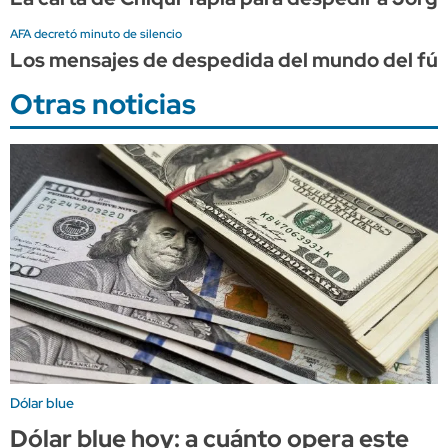
AFA decretó minuto de silencio
Los mensajes de despedida del mundo del fút
Otras noticias
Dólar blue
Dólar blue hoy: a cuánto opera este