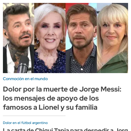
Conmoción en el mundo
Dolor por la muerte de Jorge Messi:
los mensajes de apoyo de los
famosos a Lionel y su familia
Dolor en el fútbol argentino
La carta de Chiqui Tapia para despedir a Jorge