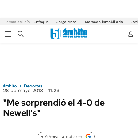
Temas del día
Enfoque
Jorge Messi
Mercado inmobiliario
Javi
ámbito
Deportes
28 de mayo 2013 - 11:29
"Me sorprendió el 4-0 de
Newell's"
+ Agregar ámbito en