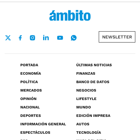
NEWSLETTER
PORTADA
ÚLTIMAS NOTICIAS
ECONOMÍA
FINANZAS
POLÍTICA
BANCO DE DATOS
MERCADOS
NEGOCIOS
OPINIÓN
LIFESTYLE
NACIONAL
MUNDO
DEPORTES
EDICIÓN IMPRESA
INFORMACIÓN GENERAL
AUTOS
ESPECTÁCULOS
TECNOLOGÍA