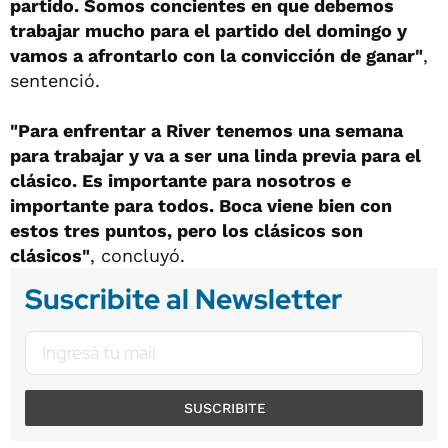
partido. Somos concientes en que debemos
trabajar mucho para el partido del domingo y
vamos a afrontarlo con la convicción de ganar"
,
sentenció.
"Para enfrentar a River tenemos una semana
para trabajar y va a ser una linda previa para el
clásico. Es importante para nosotros e
importante para todos. Boca viene bien con
estos tres puntos, pero los clásicos son
clásicos"
, concluyó.
Suscribite al Newsletter
SUSCRIBITE