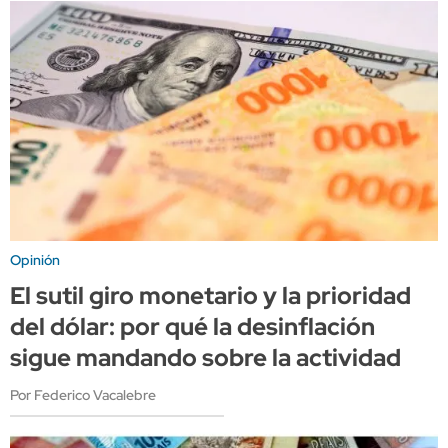
Opinión
El sutil giro monetario y la prioridad
del dólar: por qué la desinflación
sigue mandando sobre la actividad
Por Federico Vacalebre