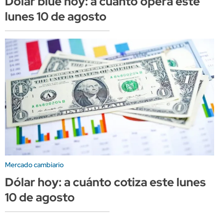
Dólar blue hoy: a cuánto opera este
lunes 10 de agosto
Mercado cambiario
Dólar hoy: a cuánto cotiza este lunes
10 de agosto