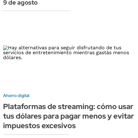
9 de agosto
Ahorro digital
Plataformas de streaming: cómo usar
tus dólares para pagar menos y evitar
impuestos excesivos