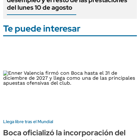
del lunes 10 de agosto
Te puede interesar
Llega libre tras el Mundial
Boca oficializó la incorporación del