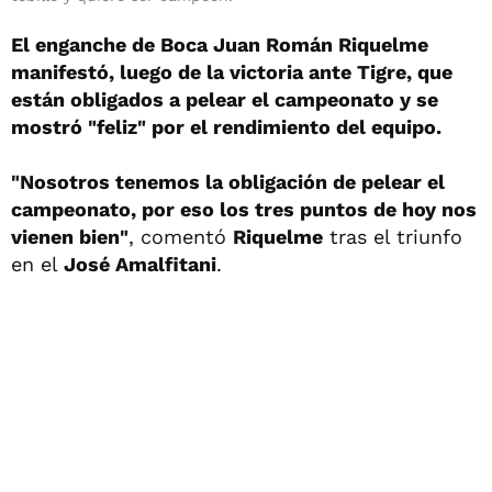
El enganche de Boca Juan Román Riquelme
manifestó, luego de la victoria ante Tigre, que
están obligados a pelear el campeonato y se
mostró "feliz" por el rendimiento del equipo.
"Nosotros tenemos la obligación de pelear el
campeonato, por eso los tres puntos de hoy nos
vienen bien"
, comentó
Riquelme
tras el triunfo
en el
José Amalfitani
.