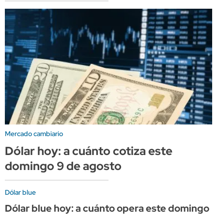
Mercado cambiario
Dólar hoy: a cuánto cotiza este
domingo 9 de agosto
Dólar blue
Dólar blue hoy: a cuánto opera este domingo