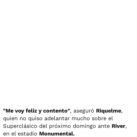
"Me voy feliz y contento"
, aseguró
Riquelme
,
quien no quiso adelantar mucho sobre el
Superclásico del próximo domingo ante
River
,
en el estadio
Monumental.