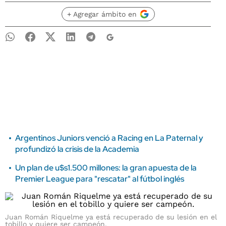
+ Agregar ámbito en
Argentinos Juniors venció a Racing en La Paternal y
profundizó la crisis de la Academia
Un plan de u$s1.500 millones: la gran apuesta de la
Premier League para "rescatar" al fútbol inglés
Juan Román Riquelme ya está recuperado de su lesión en el
tobillo y quiere ser campeón.