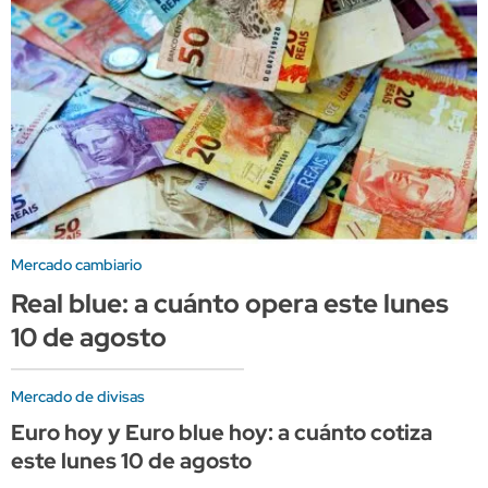
Mercado cambiario
Real blue: a cuánto opera este lunes
10 de agosto
Mercado de divisas
Euro hoy y Euro blue hoy: a cuánto cotiza
este lunes 10 de agosto