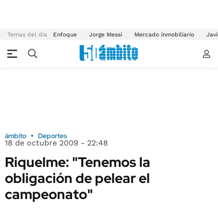
Temas del día
Enfoque
Jorge Messi
Mercado inmobiliario
Javi
ámbito
Deportes
18 de octubre 2009 - 22:48
Riquelme: "Tenemos la
obligación de pelear el
campeonato"