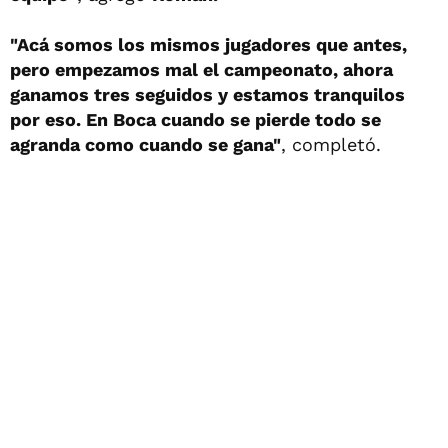
"Acá somos los mismos jugadores que antes,
pero empezamos mal el campeonato, ahora
ganamos tres seguidos y estamos tranquilos
por eso. En Boca cuando se pierde todo se
agranda como cuando se gana"
, completó.