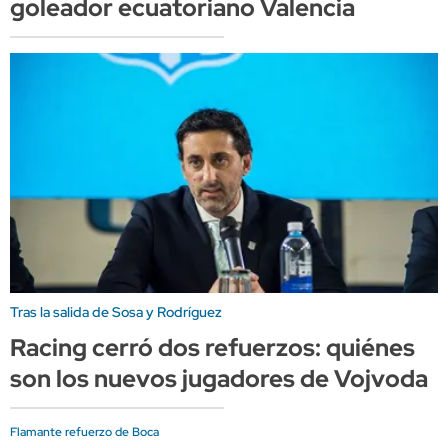
goleador ecuatoriano Valencia
Tras la salida de Sosa y Rodríguez
Racing cerró dos refuerzos: quiénes
son los nuevos jugadores de Vojvoda
Flamante refuerzo de Boca