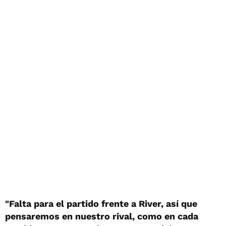
"Falta para el partido frente a River, así que
pensaremos en nuestro rival, como en cada