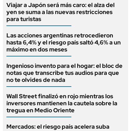
Viajar a Japón será más caro: el alza del
yen se suma a las nuevas restricciones
para turistas
Las acciones argentinas retrocedieron
hasta 6,4% y el riesgo país saltó 4,6% a un
máximo en dos meses
Ingenioso invento para el hogar: el bloc de
notas que transcribe tus audios para que
no te olvides de nada
Wall Street finalizó en rojo mientras los
inversores mantienen la cautela sobre la
tregua en Medio Oriente
Mercados: el riesgo país acelera suba