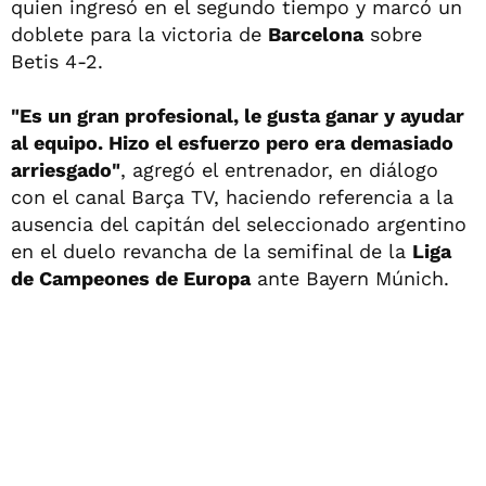
quien ingresó en el segundo tiempo y marcó un
doblete para la victoria de
Barcelona
sobre
Betis 4-2.
"Es un gran profesional, le gusta ganar y ayudar
al equipo. Hizo el esfuerzo pero era demasiado
arriesgado"
, agregó el entrenador, en diálogo
con el canal Barça TV, haciendo referencia a la
ausencia del capitán del seleccionado argentino
en el duelo revancha de la semifinal de la
Liga
de Campeones de Europa
ante Bayern Múnich.