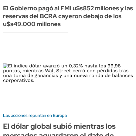
El Gobierno pagó al FMI u$s852 millones y las
reservas del BCRA cayeron debajo de los
u$s49.000 millones
Las acciones repuntan en Europa
El dólar global subió mientras los
mercados aguardaron el dato de