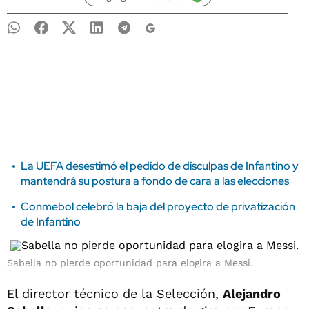
La UEFA desestimó el pedido de disculpas de Infantino y
mantendrá su postura a fondo de cara a las elecciones
Conmebol celebró la baja del proyecto de privatización
de Infantino
Sabella no pierde oportunidad para elogira a Messi.
El director técnico de la Selección,
Alejandro