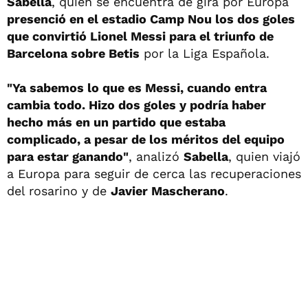
Sabella
, quien se encuentra de gira por Europa
presenció en el estadio Camp Nou los dos goles
que convirtió Lionel Messi para el triunfo de
Barcelona sobre Betis
por la Liga Española.
"Ya sabemos lo que es Messi, cuando entra
cambia todo. Hizo dos goles y podría haber
hecho más en un partido que estaba
complicado, a pesar de los méritos del equipo
para estar ganando"
, analizó
Sabella
, quien viajó
a Europa para seguir de cerca las recuperaciones
del rosarino y de
Javier Mascherano
.