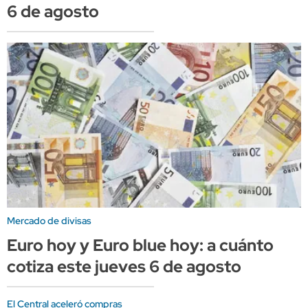
6 de agosto
Mercado de divisas
Euro hoy y Euro blue hoy: a cuánto
cotiza este jueves 6 de agosto
El Central aceleró compras