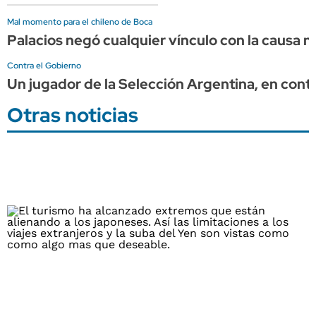
Mal momento para el chileno de Boca
Palacios negó cualquier vínculo con la causa 
Contra el Gobierno
Un jugador de la Selección Argentina, en contr
Otras noticias