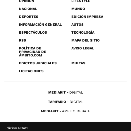
OPINIÓN
LIFESTYLE
NACIONAL
MUNDO
DEPORTES
EDICIÓN IMPRESA
INFORMACIÓN GENERAL
AUTOS
ESPECTÁCULOS
TECNOLOGÍA
RSS
MAPA DEL SITIO
POLÍTICA DE
AVISO LEGAL
PRIVACIDAD DE
ÁMBITO.COM
EDICTOS JUDICIALES
MULTAS
LICITACIONES
MEDIAKIT
DIGITAL
TARIFARIO
DIGITAL
MEDIAKIT
AMBITO DEBATE
Edición N9411