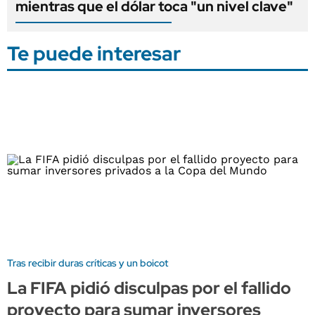
mientras que el dólar toca "un nivel clave"
Te puede interesar
Tras recibir duras críticas y un boicot
La FIFA pidió disculpas por el fallido
proyecto para sumar inversores