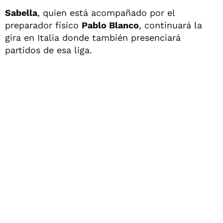
Sabella
, quien está acompañado por el
preparador físico
Pablo Blanco
, continuará la
gira en Italia donde también presenciará
partidos de esa liga.