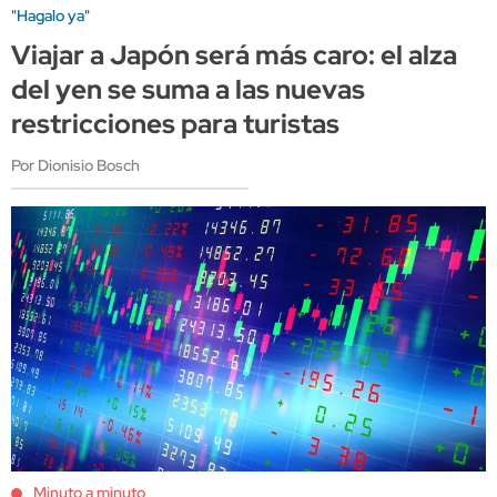
"Hagalo ya"
Viajar a Japón será más caro: el alza
del yen se suma a las nuevas
restricciones para turistas
Por Dionisio Bosch
Minuto a minuto