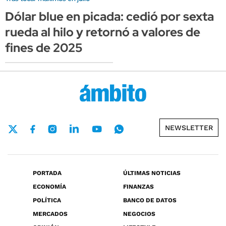
Dólar blue en picada: cedió por sexta
rueda al hilo y retornó a valores de
fines de 2025
NEWSLETTER
PORTADA
ÚLTIMAS NOTICIAS
ECONOMÍA
FINANZAS
POLÍTICA
BANCO DE DATOS
MERCADOS
NEGOCIOS