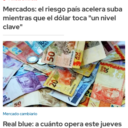
Mercados: el riesgo país acelera suba
mientras que el dólar toca "un nivel
clave"
Mercado cambiario
Real blue: a cuánto opera este jueves