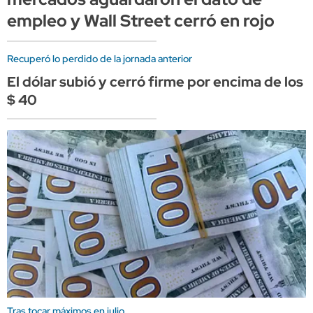
empleo y Wall Street cerró en rojo
Recuperó lo perdido de la jornada anterior
El dólar subió y cerró firme por encima de los
$ 40
Tras tocar máximos en julio