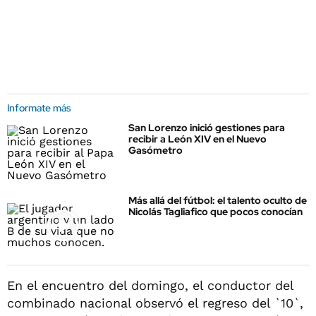
Informate más
San Lorenzo inició gestiones para
recibir a León XIV en el Nuevo
Gasómetro
Más allá del fútbol: el talento oculto de
Nicolás Tagliafico que pocos conocían
En el encuentro del domingo, el conductor del
combinado nacional observó el regreso del `10`,