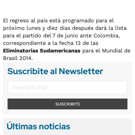
El regreso al país está programado para el
próximo lunes y diez días después dará la lista
para el partido del 7 de junio ante Colombia,
correspondiente a la fecha 13 de las
Eliminatorias Sudamericanas
para el Mundial de
Brasil 2014.
Suscribite al Newsletter
SUSCRIBITE
Últimas noticias