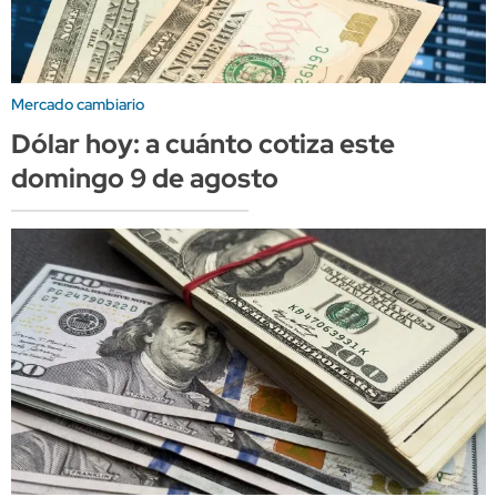
Mercado cambiario
Dólar hoy: a cuánto cotiza este
domingo 9 de agosto