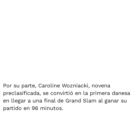
Por su parte, Caroline Wozniacki, novena
preclasificada, se convirtió en la primera danesa
en llegar a una final de Grand Slam al ganar su
partido en 96 minutos.