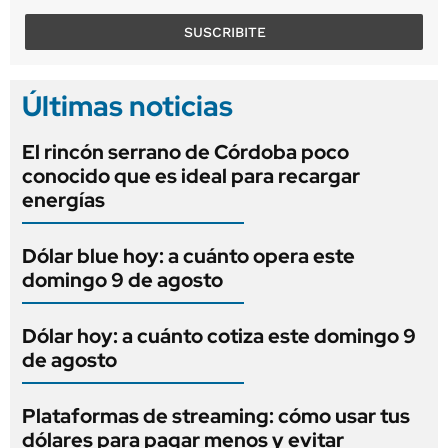
SUSCRIBITE
Últimas noticias
El rincón serrano de Córdoba poco
conocido que es ideal para recargar
energías
Dólar blue hoy: a cuánto opera este
domingo 9 de agosto
Dólar hoy: a cuánto cotiza este domingo 9
de agosto
Plataformas de streaming: cómo usar tus
dólares para pagar menos y evitar