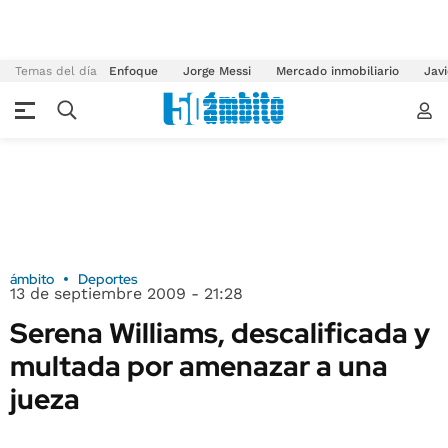
Temas del día
Enfoque
Jorge Messi
Mercado inmobiliario
Javi
ámbito
Deportes
13 de septiembre 2009 - 21:28
Serena Williams, descalificada y
multada por amenazar a una
jueza