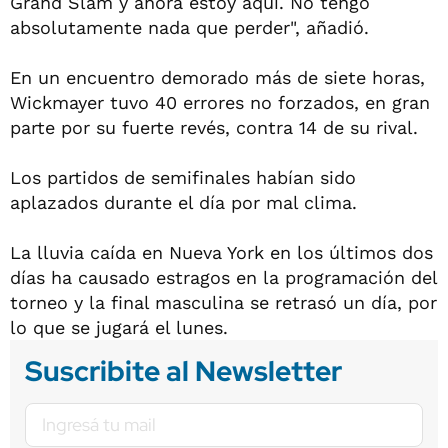
Grand Slam y ahora estoy aquí. No tengo
absolutamente nada que perder", añadió.
En un encuentro demorado más de siete horas,
Wickmayer tuvo 40 errores no forzados, en gran
parte por su fuerte revés, contra 14 de su rival.
Los partidos de semifinales habían sido
aplazados durante el día por mal clima.
La lluvia caída en Nueva York en los últimos dos
días ha causado estragos en la programación del
torneo y la final masculina se retrasó un día, por
lo que se jugará el lunes.
Suscribite al Newsletter