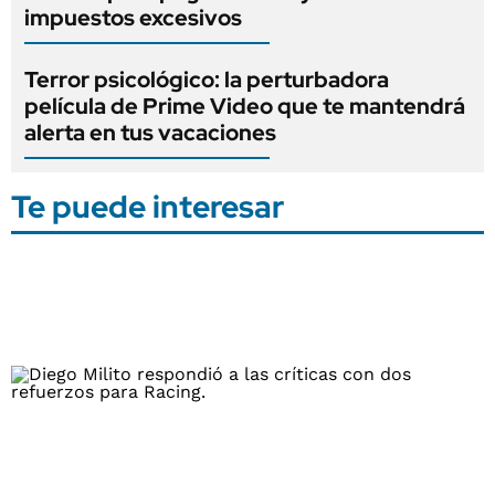
impuestos excesivos
Terror psicológico: la perturbadora
película de Prime Video que te mantendrá
alerta en tus vacaciones
Te puede interesar