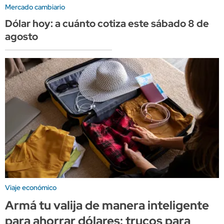
Mercado cambiario
Dólar hoy: a cuánto cotiza este sábado 8 de
agosto
Viaje económico
Armá tu valija de manera inteligente
para ahorrar dólares: trucos para