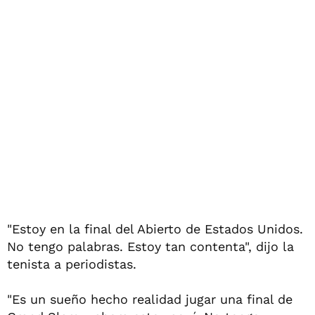
"Estoy en la final del Abierto de Estados Unidos.
No tengo palabras. Estoy tan contenta", dijo la
tenista a periodistas.
"Es un sueño hecho realidad jugar una final de