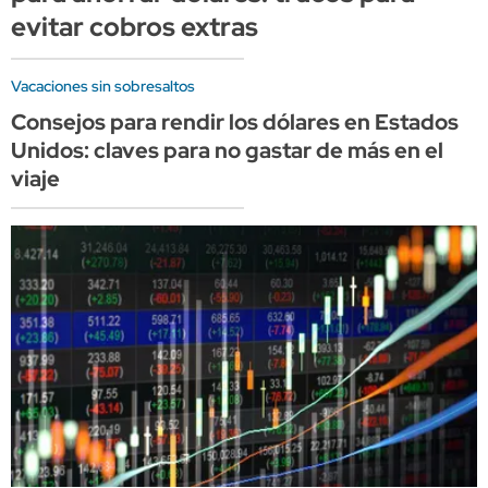
evitar cobros extras
Vacaciones sin sobresaltos
Consejos para rendir los dólares en Estados
Unidos: claves para no gastar de más en el
viaje