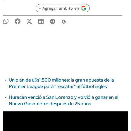
+ Agregar ámbito en
Un plan de u$s1.500 millones: la gran apuesta de la
Premier League para "rescatar" al fútbol inglés
Huracán venció a San Lorenzo y volvió a ganar en el
Nuevo Gasómetro después de 25 años