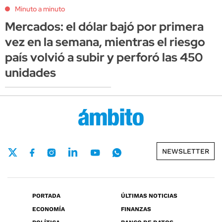
Minuto a minuto
Mercados: el dólar bajó por primera
vez en la semana, mientras el riesgo
país volvió a subir y perforó las 450
unidades
NEWSLETTER
PORTADA
ÚLTIMAS NOTICIAS
ECONOMÍA
FINANZAS