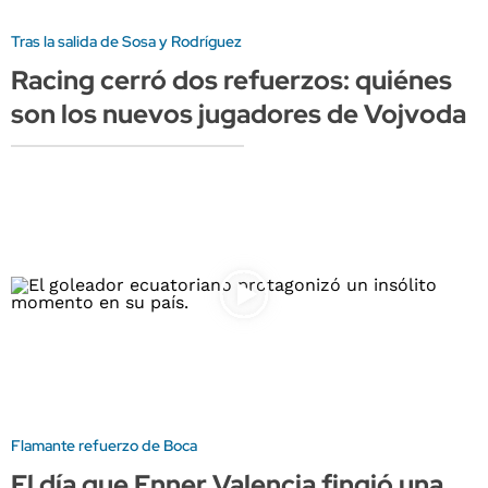
Tras la salida de Sosa y Rodríguez
Racing cerró dos refuerzos: quiénes
son los nuevos jugadores de Vojvoda
Flamante refuerzo de Boca
El día que Enner Valencia fingió una