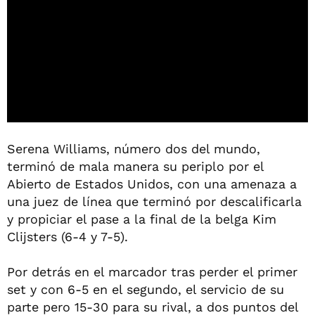
Serena Williams, número dos del mundo,
terminó de mala manera su periplo por el
Abierto de Estados Unidos, con una amenaza a
una juez de línea que terminó por descalificarla
y propiciar el pase a la final de la belga Kim
Clijsters (6-4 y 7-5).
Por detrás en el marcador tras perder el primer
set y con 6-5 en el segundo, el servicio de su
parte pero 15-30 para su rival, a dos puntos del