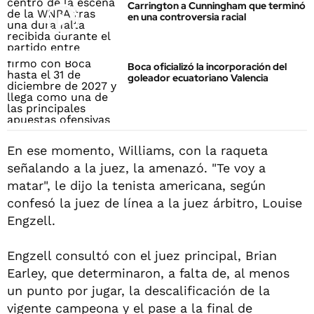
Carrington a Cunningham que terminó
en una controversia racial
Boca oficializó la incorporación del
goleador ecuatoriano Valencia
En ese momento, Williams, con la raqueta
señalando a la juez, la amenazó. "Te voy a
matar", le dijo la tenista americana, según
confesó la juez de línea a la juez árbitro, Louise
Engzell.
Engzell consultó con el juez principal, Brian
Earley, que determinaron, a falta de, al menos
un punto por jugar, la descalificación de la
vigente campeona y el pase a la final de