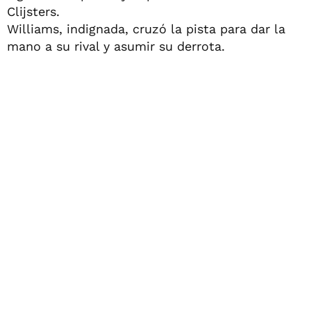
Clijsters.
Williams, indignada, cruzó la pista para dar la
mano a su rival y asumir su derrota.