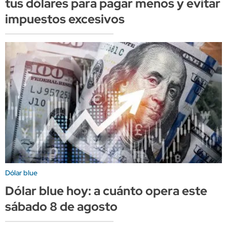
tus dólares para pagar menos y evitar
impuestos excesivos
Dólar blue
Dólar blue hoy: a cuánto opera este
sábado 8 de agosto