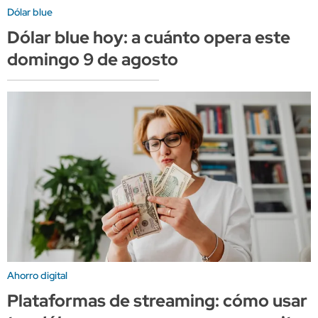
Dólar blue
Dólar blue hoy: a cuánto opera este
domingo 9 de agosto
Ahorro digital
Plataformas de streaming: cómo usar