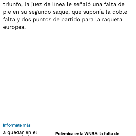
triunfo, la juez de línea le señaló una falta de
pie en su segundo saque, que suponía la doble
falta y dos puntos de partido para la raqueta
europea.
Informate más
Polémica en la WNBA: la falta de