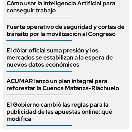
Cómo usar la Inteligencia Artificial para
conseguir trabajo
Fuerte operativo de seguridad y cortes de
tránsito por la movilización al Congreso
El dólar oficial suma presión y los
mercados se estabilizan a la espera de
nuevos datos económicos
ACUMAR lanzó un plan integral para
reforestar la Cuenca Matanza-Riachuelo
El Gobierno cambió las reglas para la
publicidad de las apuestas online: qué
modifica