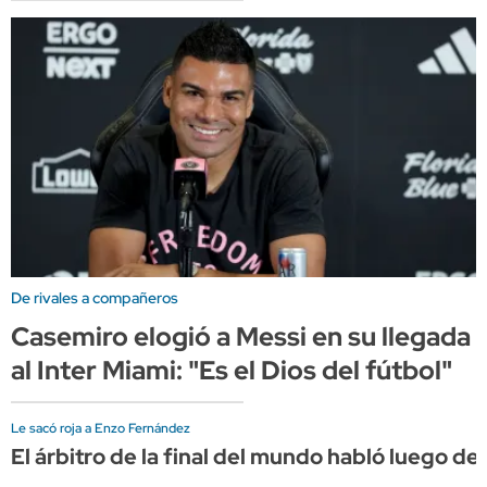
De rivales a compañeros
Casemiro elogió a Messi en su llegada
al Inter Miami: "Es el Dios del fútbol"
Le sacó roja a Enzo Fernández
El árbitro de la final del mundo habló luego de s