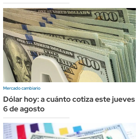
Mercado cambiario
Dólar hoy: a cuánto cotiza este jueves
6 de agosto