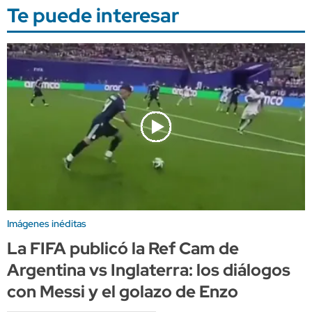
Te puede interesar
Imágenes inéditas
La FIFA publicó la Ref Cam de
Argentina vs Inglaterra: los diálogos
con Messi y el golazo de Enzo