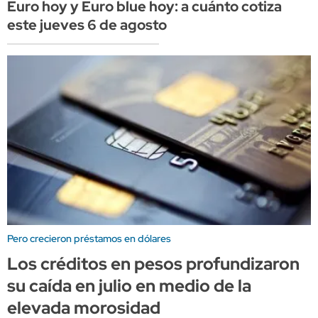
Euro hoy y Euro blue hoy: a cuánto cotiza
este jueves 6 de agosto
Pero crecieron préstamos en dólares
Los créditos en pesos profundizaron
su caída en julio en medio de la
elevada morosidad