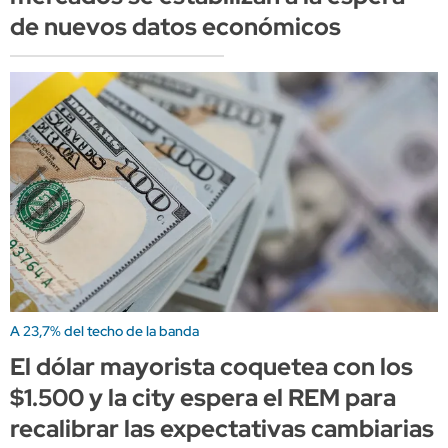
de nuevos datos económicos
A 23,7% del techo de la banda
El dólar mayorista coquetea con los
$1.500 y la city espera el REM para
recalibrar las expectativas cambiarias