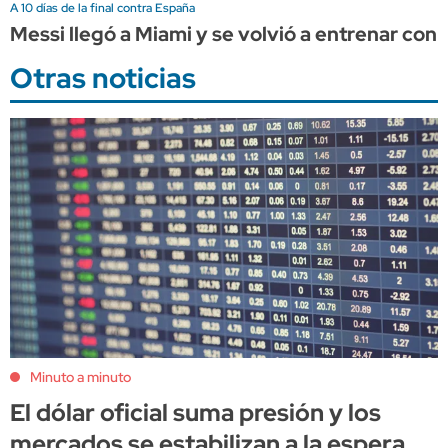
A 10 días de la final contra España
Messi llegó a Miami y se volvió a entrenar con 
Otras noticias
Minuto a minuto
El dólar oficial suma presión y los
mercados se estabilizan a la espera