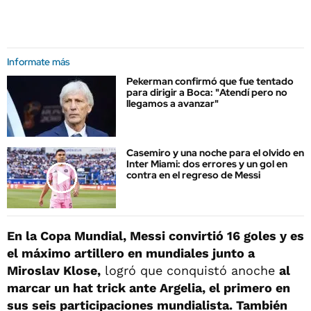
Informate más
Pekerman confirmó que fue tentado
para dirigir a Boca: "Atendí pero no
llegamos a avanzar"
Casemiro y una noche para el olvido en
Inter Miami: dos errores y un gol en
contra en el regreso de Messi
En la Copa Mundial, Messi convirtió 16 goles y es
el máximo artillero en mundiales junto a
Miroslav Klose,
logró que conquistó anoche
al
marcar un hat trick ante Argelia, el primero en
sus seis participaciones mundialista. También