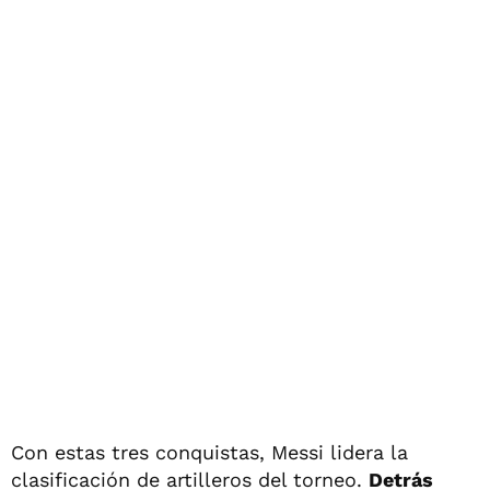
Con estas tres conquistas, Messi lidera la
clasificación de artilleros del torneo.
Detrás