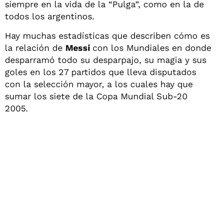
siempre en la vida de la “Pulga”, como en la de
todos los argentinos.
Hay muchas estadísticas que describen cómo es
la relación de
Messi
con los Mundiales en donde
desparramó todo su desparpajo, su magia y sus
goles en los 27 partidos que lleva disputados
con la selección mayor, a los cuales hay que
sumar los siete de la Copa Mundial Sub-20
2005.