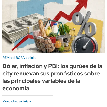
REM del BCRA de julio
Dólar, inflación y PBI: los gurúes de la
city renuevan sus pronósticos sobre
las principales variables de la
economía
Mercado de divisas