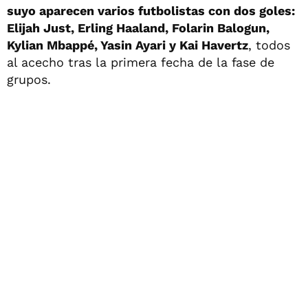
suyo aparecen varios futbolistas con dos goles:
Elijah Just, Erling Haaland, Folarin Balogun,
Kylian Mbappé, Yasin Ayari y Kai Havertz
, todos
al acecho tras la primera fecha de la fase de
grupos.