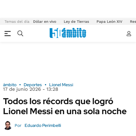
Temas del día
Dólar en vivo
Ley de Tierras
Papa León XIV
Res
ámbito
Deportes
Lionel Messi
17 de junio 2026 - 13:28
Todos los récords que logró
Lionel Messi en una sola noche
Eduardo Perimbelli
Por