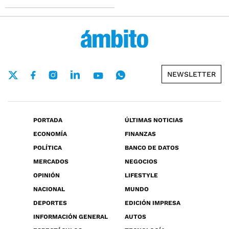
NEWSLETTER
PORTADA
ÚLTIMAS NOTICIAS
ECONOMÍA
FINANZAS
POLÍTICA
BANCO DE DATOS
MERCADOS
NEGOCIOS
OPINIÓN
LIFESTYLE
NACIONAL
MUNDO
DEPORTES
EDICIÓN IMPRESA
INFORMACIÓN GENERAL
AUTOS