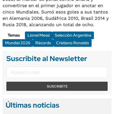
convertirse en el primer jugador en anotar en
cinco Mundiales. Sumó esos goles a sus tantos
en Alemania 2006, Sudáfrica 2010, Brasil 2014 y
Rusia 2018, alcanzando un total de ocho.
Temas
Lionel Messi
Selección Argentina
Mundial 2026
Récords
Cristiano Ronaldo
Suscribite al Newsletter
SUSCRIBITE
Últimas noticias