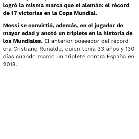
logró la misma marca que el alemán: el récord
de 17 victorias en la Copa Mundial.
Messi se convirtió, además, en el jugador de
mayor edad y anotó un triplete en la historia de
los Mundiales.
El anterior poseedor del récord
era Cristiano Ronaldo, quien tenía 33 años y 130
días cuando marcó un triplete contra España en
2018.