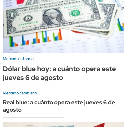
Mercado informal
Dólar blue hoy: a cuánto opera este
jueves 6 de agosto
Mercado cambiario
Real blue: a cuánto opera este jueves 6 de
agosto