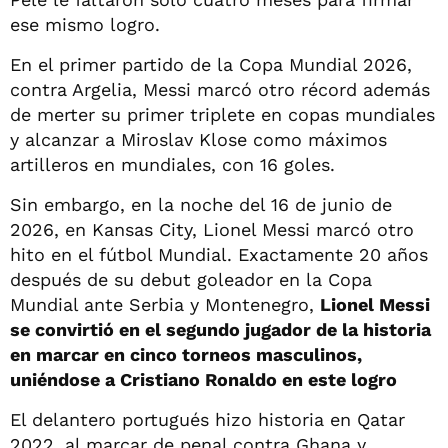
ese mismo logro.
En el primer partido de la Copa Mundial 2026,
contra Argelia, Messi marcó otro récord además
de merter su primer triplete en copas mundiales
y alcanzar a Miroslav Klose como máximos
artilleros en mundiales, con 16 goles.
Sin embargo, en la noche del 16 de junio de
2026, en Kansas City, Lionel Messi marcó otro
hito en el fútbol Mundial. Exactamente 20 años
después de su debut goleador en la Copa
Mundial ante Serbia y Montenegro,
Lionel Messi
se convirtió en el segundo jugador de la historia
en marcar en cinco torneos masculinos,
uniéndose a Cristiano Ronaldo en este logro
El delantero portugués hizo historia en Qatar
2022, al marcar de penal contra Ghana y