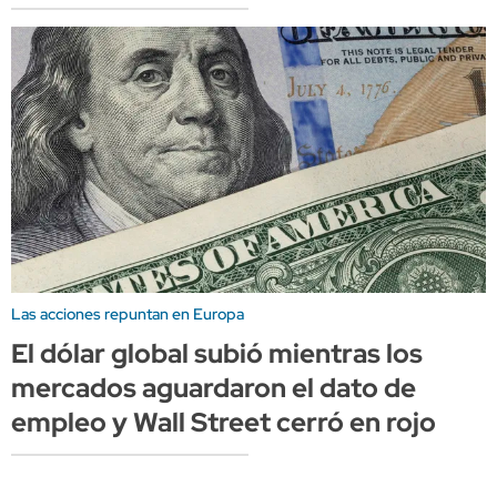
Las acciones repuntan en Europa
El dólar global subió mientras los
mercados aguardaron el dato de
empleo y Wall Street cerró en rojo