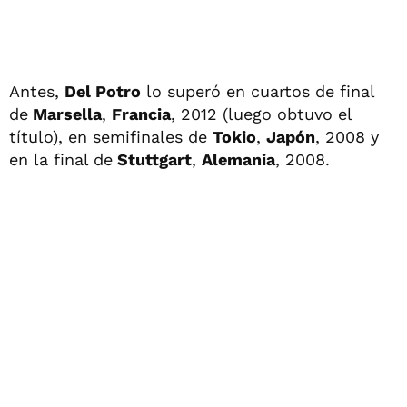
Antes,
Del Potro
lo superó en cuartos de final
de
Marsella
,
Francia
, 2012 (luego obtuvo el
título), en semifinales de
Tokio
,
Japón
, 2008 y
en la final de
Stuttgart
,
Alemania
, 2008.