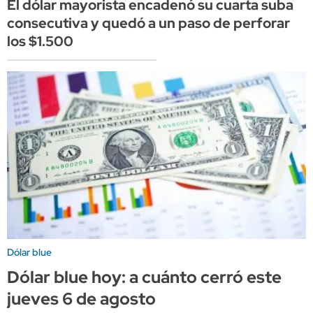
El dólar mayorista encadenó su cuarta suba
consecutiva y quedó a un paso de perforar
los $1.500
Dólar blue
Dólar blue hoy: a cuánto cerró este
jueves 6 de agosto