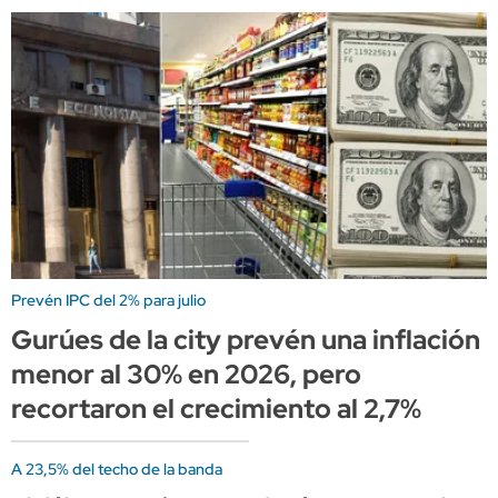
Prevén IPC del 2% para julio
Gurúes de la city prevén una inflación
menor al 30% en 2026, pero
recortaron el crecimiento al 2,7%
A 23,5% del techo de la banda