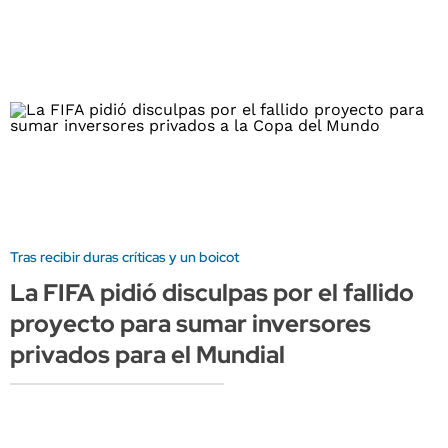
Tras recibir duras críticas y un boicot
La FIFA pidió disculpas por el fallido
proyecto para sumar inversores
privados para el Mundial