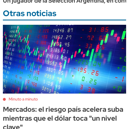
Un jugador de la Selección Argentina, en contr
Otras noticias
Minuto a minuto
Mercados: el riesgo país acelera suba
mientras que el dólar toca "un nivel
clave"