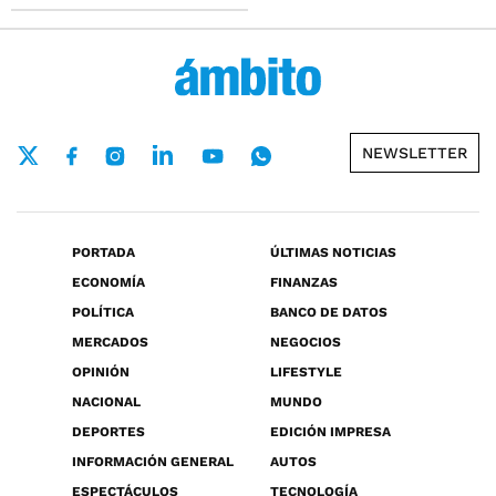
NEWSLETTER
PORTADA
ÚLTIMAS NOTICIAS
ECONOMÍA
FINANZAS
POLÍTICA
BANCO DE DATOS
MERCADOS
NEGOCIOS
OPINIÓN
LIFESTYLE
NACIONAL
MUNDO
DEPORTES
EDICIÓN IMPRESA
INFORMACIÓN GENERAL
AUTOS
ESPECTÁCULOS
TECNOLOGÍA