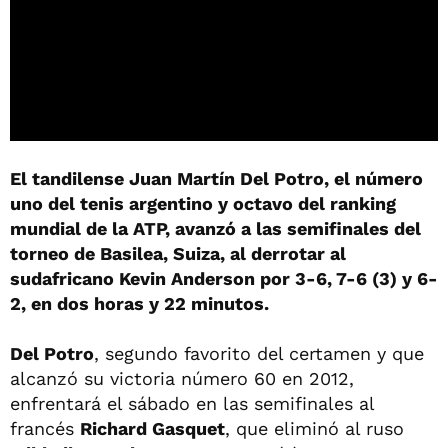
El tandilense Juan Martín Del Potro, el número
uno del tenis argentino y octavo del ranking
mundial de la ATP, avanzó a las semifinales del
torneo de Basilea, Suiza, al derrotar al
sudafricano Kevin Anderson por 3-6, 7-6 (3) y 6-
2, en dos horas y 22 minutos.
Del Potro
, segundo favorito del certamen y que
alcanzó su victoria número 60 en 2012,
enfrentará el sábado en las semifinales al
francés
Richard Gasquet
, que eliminó al ruso