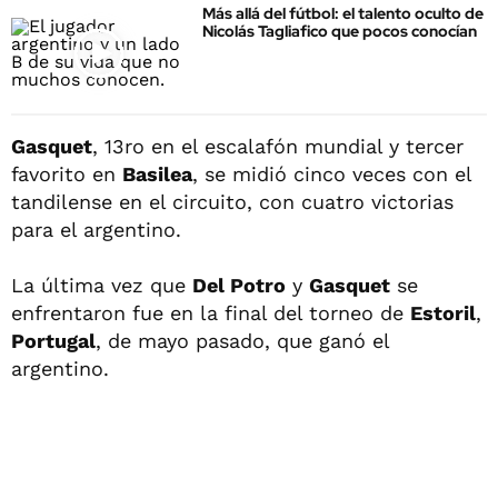
Más allá del fútbol: el talento oculto de
Nicolás Tagliafico que pocos conocían
Gasquet
, 13ro en el escalafón mundial y tercer
favorito en
Basilea
, se midió cinco veces con el
tandilense en el circuito, con cuatro victorias
para el argentino.
La última vez que
Del Potro
y
Gasquet
se
enfrentaron fue en la final del torneo de
Estoril
,
Portugal
, de mayo pasado, que ganó el
argentino.