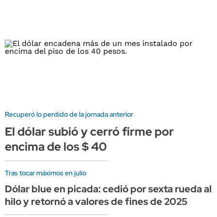
Recuperó lo perdido de la jornada anterior
El dólar subió y cerró firme por
encima de los $ 40
Tras tocar máximos en julio
Dólar blue en picada: cedió por sexta rueda al
hilo y retornó a valores de fines de 2025