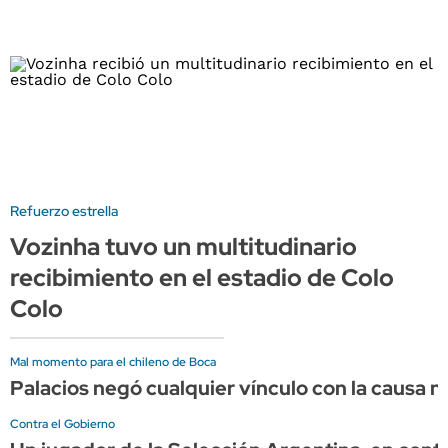
Refuerzo estrella
Vozinha tuvo un multitudinario
recibimiento en el estadio de Colo
Colo
Mal momento para el chileno de Boca
Palacios negó cualquier vínculo con la causa 
Contra el Gobierno