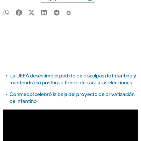
La UEFA desestimó el pedido de disculpas de Infantino y
mantendrá su postura a fondo de cara a las elecciones
Conmebol celebró la baja del proyecto de privatización
de Infantino