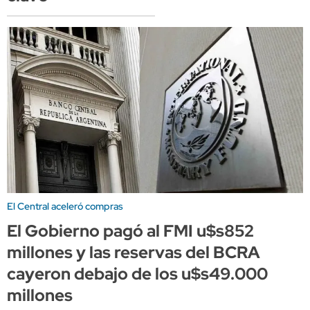
El Central aceleró compras
El Gobierno pagó al FMI u$s852
millones y las reservas del BCRA
cayeron debajo de los u$s49.000
millones