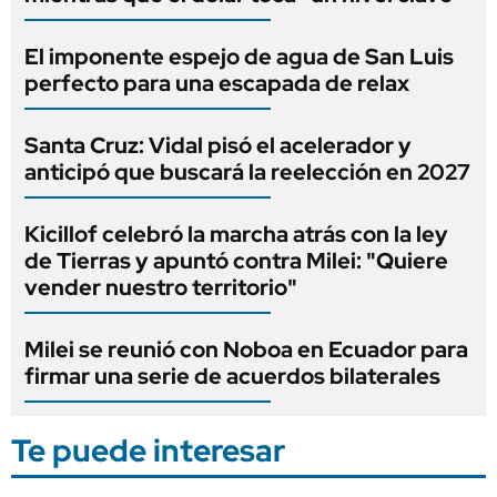
El imponente espejo de agua de San Luis
perfecto para una escapada de relax
Santa Cruz: Vidal pisó el acelerador y
anticipó que buscará la reelección en 2027
Kicillof celebró la marcha atrás con la ley
de Tierras y apuntó contra Milei: "Quiere
vender nuestro territorio"
Milei se reunió con Noboa en Ecuador para
firmar una serie de acuerdos bilaterales
Te puede interesar