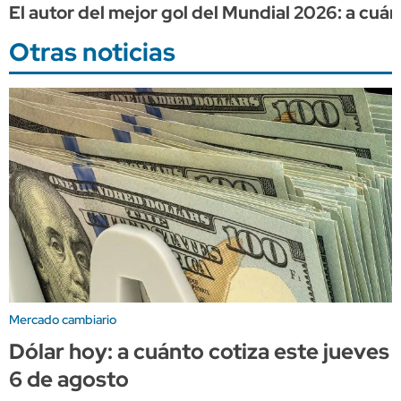
El autor del mejor gol del Mundial 2026: a cuá
Otras noticias
Mercado cambiario
Dólar hoy: a cuánto cotiza este jueves
6 de agosto