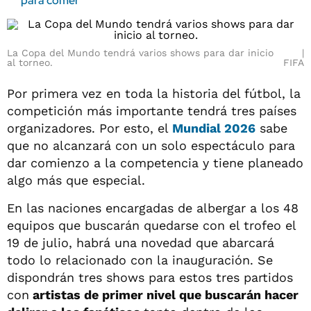
para comer"
La Copa del Mundo tendrá varios shows para dar inicio
al torneo.
FIFA
Por primera vez en toda la historia del fútbol, la
competición más importante tendrá tres países
organizadores. Por esto, el
Mundial 2026
sabe
que no alcanzará con un solo espectáculo para
dar comienzo a la competencia y tiene planeado
algo más que especial.
En las naciones encargadas de albergar a los 48
equipos que buscarán quedarse con el trofeo el
19 de julio, habrá una novedad que abarcará
todo lo relacionado con la inauguración. Se
dispondrán tres shows para estos tres partidos
con
artistas de primer nivel que buscarán hacer