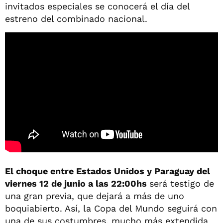
invitados especiales se conocerá el día del
estreno del combinado nacional.
El choque entre Estados Unidos y Paraguay del
viernes 12 de junio a las 22:00hs
será testigo de
una gran previa, que dejará a más de uno
boquiabierto. Así, la Copa del Mundo seguirá con
una de sus costumbres, mucho más extendida