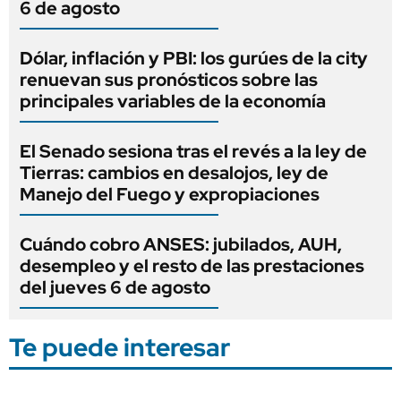
6 de agosto
Dólar, inflación y PBI: los gurúes de la city
renuevan sus pronósticos sobre las
principales variables de la economía
El Senado sesiona tras el revés a la ley de
Tierras: cambios en desalojos, ley de
Manejo del Fuego y expropiaciones
Cuándo cobro ANSES: jubilados, AUH,
desempleo y el resto de las prestaciones
del jueves 6 de agosto
Te puede interesar