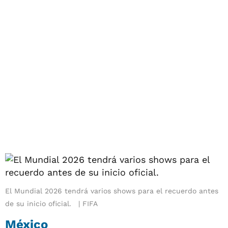
El Mundial 2026 tendrá varios shows para el recuerdo antes
de su inicio oficial.
FIFA
México