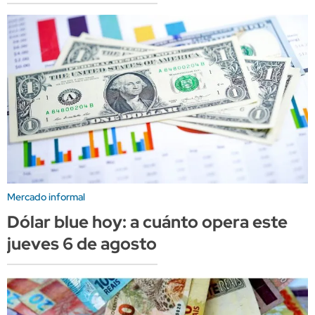
Mercado informal
Dólar blue hoy: a cuánto opera este
jueves 6 de agosto