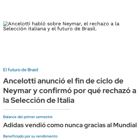
El futuro de Brasil
Ancelotti anunció el fin de ciclo de
Neymar y confirmó por qué rechazó a
la Selección de Italia
Balance del primer semestre
Adidas vendió como nunca gracias al Mundial, 
Beneficiado por su rendimiento