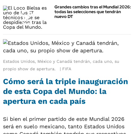
Grandes cambios tras el Mundial 2026:
todas las selecciones que tendrán
nuevo DT
Estados Unidos, México y Canadá tendrán, cada uno, su
propio show de apertura.
FIFA
Cómo será la triple inauguración
de esta Copa del Mundo: la
apertura en cada país
Si bien el primer partido de este Mundial 2026
será en suelo mexicano, tanto Estados Unidos
como Canadá también tendrán sus respectivos