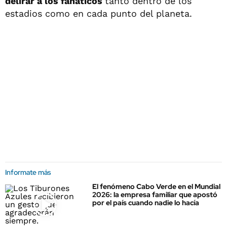
delirar a los fanáticos
tanto dentro de los
estadios como en cada punto del planeta.
Informate más
El fenómeno Cabo Verde en el Mundial
2026: la empresa familiar que apostó
por el país cuando nadie lo hacía