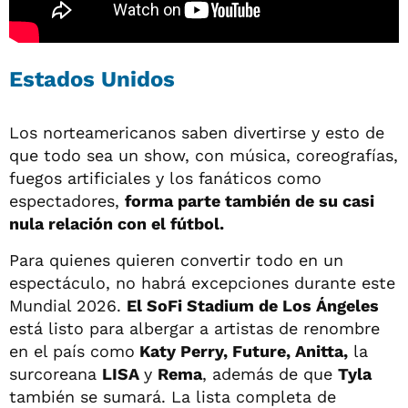
Estados Unidos
Los norteamericanos saben divertirse y esto de
que todo sea un show, con música, coreografías,
fuegos artificiales y los fanáticos como
espectadores,
forma parte también de su casi
nula relación con el fútbol.
Para quienes quieren convertir todo en un
espectáculo, no habrá excepciones durante este
Mundial 2026.
El SoFi Stadium de Los Ángeles
está listo para albergar a artistas de renombre
en el país como
Katy Perry, Future, Anitta,
la
surcoreana
LISA
y
Rema
, además de que
Tyla
también se sumará. La lista completa de