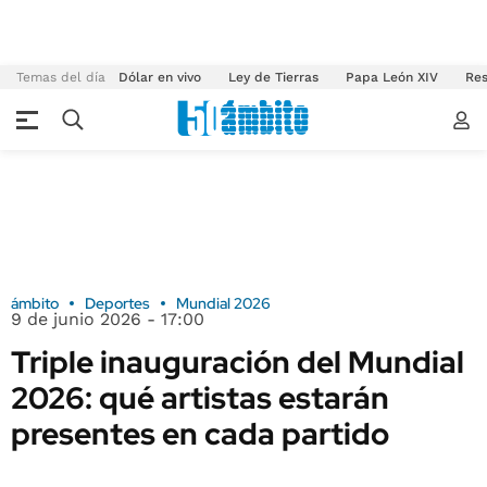
Temas del día
Dólar en vivo
Ley de Tierras
Papa León XIV
Res
ámbito
Deportes
Mundial 2026
9 de junio 2026 - 17:00
Triple inauguración del Mundial
2026: qué artistas estarán
presentes en cada partido