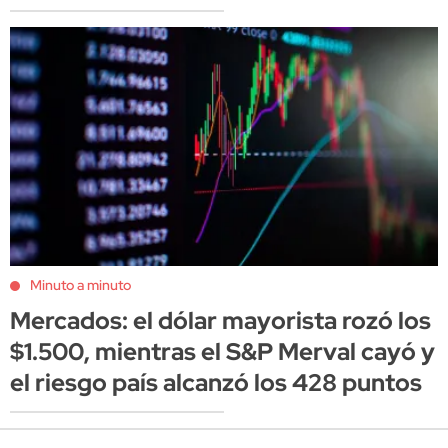
Minuto a minuto
Mercados: el dólar mayorista rozó los
$1.500, mientras el S&P Merval cayó y
el riesgo país alcanzó los 428 puntos