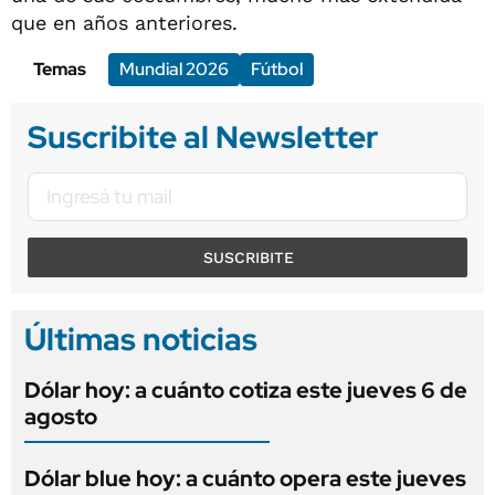
que en años anteriores.
Temas
Mundial 2026
Fútbol
Suscribite al Newsletter
SUSCRIBITE
Últimas noticias
Dólar hoy: a cuánto cotiza este jueves 6 de
agosto
Dólar blue hoy: a cuánto opera este jueves