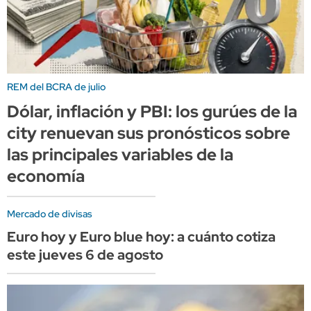
REM del BCRA de julio
Dólar, inflación y PBI: los gurúes de la
city renuevan sus pronósticos sobre
las principales variables de la
economía
Mercado de divisas
Euro hoy y Euro blue hoy: a cuánto cotiza
este jueves 6 de agosto