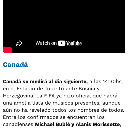
Canadá
Canadá se medirá al día siguiente,
a las 14:30hs,
en el Estadio de Toronto ante Bosnia y
Herzegovina. La FIFA ya hizo oficial que habrá
una amplia lista de músicos presentes, aunque
aún no ha revelado todos los nombres de todos.
Entre los confirmados se encuentran los
canadienses
Michael Bublé y Alanis Morissette
,