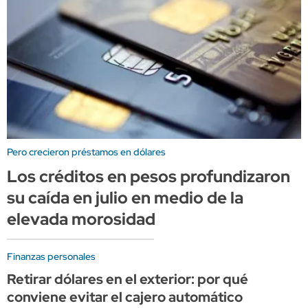
Pero crecieron préstamos en dólares
Los créditos en pesos profundizaron
su caída en julio en medio de la
elevada morosidad
Finanzas personales
Retirar dólares en el exterior: por qué
conviene evitar el cajero automático