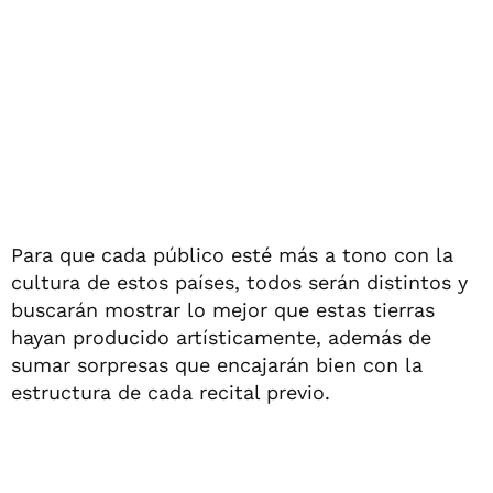
Para que cada público esté más a tono con la
cultura de estos países, todos serán distintos y
buscarán mostrar lo mejor que estas tierras
hayan producido artísticamente, además de
sumar sorpresas que encajarán bien con la
estructura de cada recital previo.