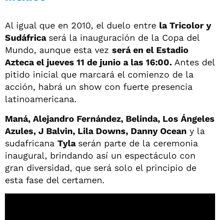
Al igual que en 2010, el duelo entre
la Tricolor y
Sudáfrica
será la inauguración de la Copa del
Mundo, aunque esta vez
será en el Estadio
Azteca el jueves 11 de junio a las 16:00.
Antes del
pitido inicial que marcará el comienzo de la
acción, habrá un show con fuerte presencia
latinoamericana.
Maná, Alejandro Fernández, Belinda, Los Ángeles
Azules, J Balvin, Lila Downs, Danny Ocean
y la
sudafricana
Tyla
serán parte de la ceremonia
inaugural, brindando así un espectáculo con
gran diversidad, que será solo el principio de
esta fase del certamen.