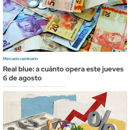
Mercado cambiario
Real blue: a cuánto opera este jueves
6 de agosto