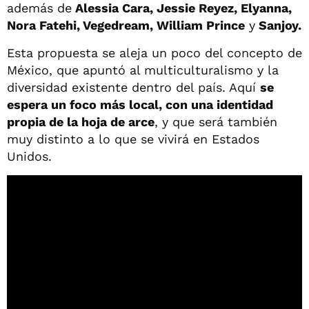
además de
Alessia Cara, Jessie Reyez, Elyanna,
Nora Fatehi, Vegedream, William Prince
y
Sanjoy.
Esta propuesta se aleja un poco del concepto de
México, que apuntó al multiculturalismo y la
diversidad existente dentro del país. Aquí
se
espera un foco más local, con una identidad
propia de la hoja de arce
, y que será también
muy distinto a lo que se vivirá en Estados
Unidos.