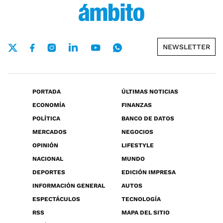
NEWSLETTER
PORTADA
ÚLTIMAS NOTICIAS
ECONOMÍA
FINANZAS
POLÍTICA
BANCO DE DATOS
MERCADOS
NEGOCIOS
OPINIÓN
LIFESTYLE
NACIONAL
MUNDO
DEPORTES
EDICIÓN IMPRESA
INFORMACIÓN GENERAL
AUTOS
ESPECTÁCULOS
TECNOLOGÍA
RSS
MAPA DEL SITIO