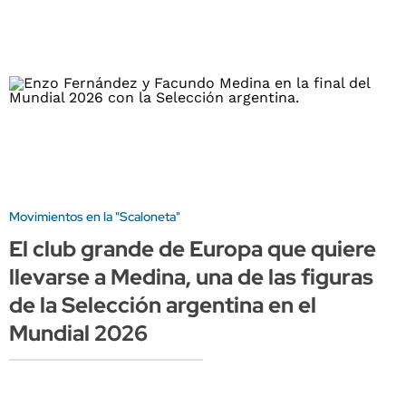
Movimientos en la "Scaloneta"
El club grande de Europa que quiere
llevarse a Medina, una de las figuras
de la Selección argentina en el
Mundial 2026