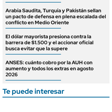
Arabia Saudita, Turquía y Pakistán sellan
un pacto de defensa en plena escalada del
conflicto en Medio Oriente
El dólar mayorista presiona contra la
barrera de $1.500 y el accionar oficial
busca evitar que la supere
ANSES: cuánto cobro por la AUH con
aumento y todos los extras en agosto
2026
Te puede interesar