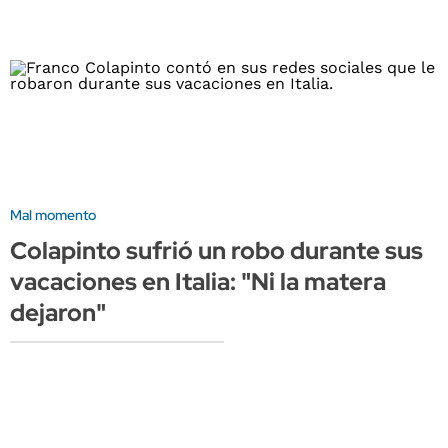
Mal momento
Colapinto sufrió un robo durante sus
vacaciones en Italia: "Ni la matera
dejaron"