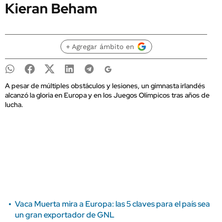
Kieran Beham
+ Agregar ámbito en
A pesar de múltiples obstáculos y lesiones, un gimnasta irlandés
alcanzó la gloria en Europa y en los Juegos Olímpicos tras años de
lucha.
Vaca Muerta mira a Europa: las 5 claves para el país sea
un gran exportador de GNL