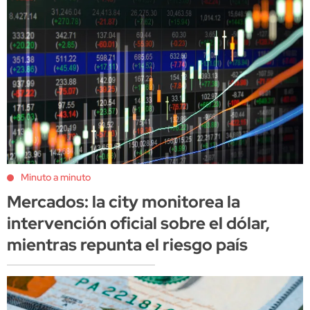
Minuto a minuto
Mercados: la city monitorea la
intervención oficial sobre el dólar,
mientras repunta el riesgo país