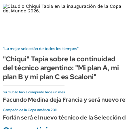
"La mejor selección de todos los tiempos"
"Chiqui" Tapia sobre la continuidad
del técnico argentino: "Mi plan A, mi
plan B y mi plan C es Scaloni"
Su club lo había comprado hace un mes
Facundo Medina deja Francia y será nuevo re
Campeón de la Copa América 2011
Forlán será el nuevo técnico de la Selección d