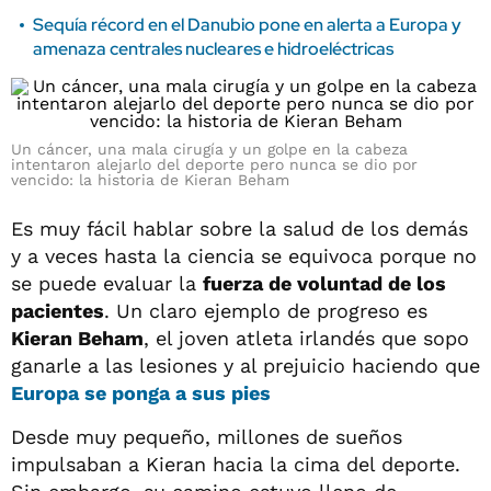
Sequía récord en el Danubio pone en alerta a Europa y
amenaza centrales nucleares e hidroeléctricas
Un cáncer, una mala cirugía y un golpe en la cabeza
intentaron alejarlo del deporte pero nunca se dio por
vencido: la historia de Kieran Beham
Es muy fácil hablar sobre la salud de los demás
y a veces hasta la ciencia se equivoca porque no
se puede evaluar la
fuerza de voluntad de los
pacientes
. Un claro ejemplo de progreso es
Kieran Beham
, el joven atleta irlandés que sopo
ganarle a las lesiones y al prejuicio haciendo que
Europa se ponga a sus pies
Desde muy pequeño, millones de sueños
impulsaban a Kieran hacia la cima del deporte.