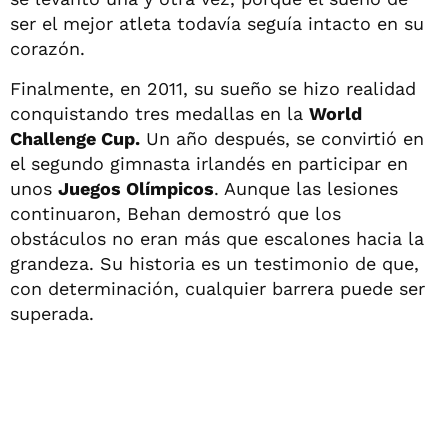
ser el mejor atleta todavía seguía intacto en su
corazón.
Finalmente, en 2011, su sueño se hizo realidad
conquistando tres medallas en la
World
Challenge Cup.
Un año después, se convirtió en
el segundo gimnasta irlandés en participar en
unos
Juegos Olímpicos
. Aunque las lesiones
continuaron, Behan demostró que los
obstáculos no eran más que escalones hacia la
grandeza. Su historia es un testimonio de que,
con determinación, cualquier barrera puede ser
superada.