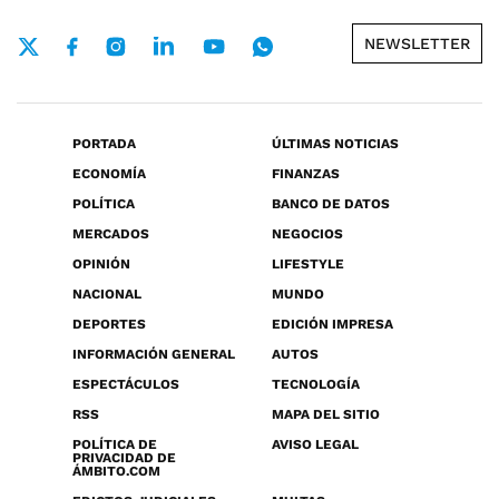
NEWSLETTER
PORTADA
ÚLTIMAS NOTICIAS
ECONOMÍA
FINANZAS
POLÍTICA
BANCO DE DATOS
MERCADOS
NEGOCIOS
OPINIÓN
LIFESTYLE
NACIONAL
MUNDO
DEPORTES
EDICIÓN IMPRESA
INFORMACIÓN GENERAL
AUTOS
ESPECTÁCULOS
TECNOLOGÍA
RSS
MAPA DEL SITIO
POLÍTICA DE
AVISO LEGAL
PRIVACIDAD DE
ÁMBITO.COM