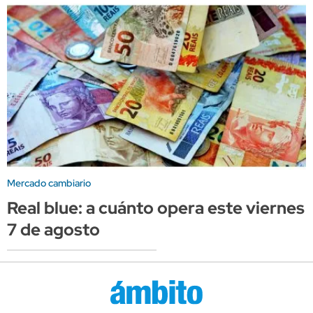
Mercado cambiario
Real blue: a cuánto opera este viernes
7 de agosto