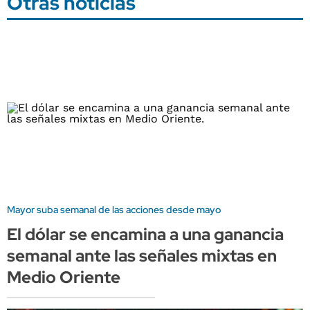
Otras noticias
Mayor suba semanal de las acciones desde mayo
El dólar se encamina a una ganancia
semanal ante las señales mixtas en
Medio Oriente