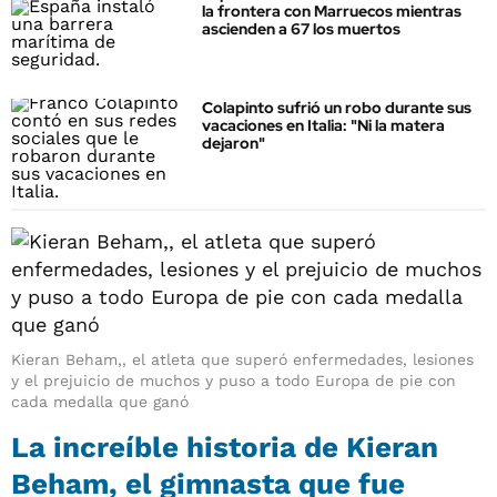
la frontera con Marruecos mientras
ascienden a 67 los muertos
Colapinto sufrió un robo durante sus
vacaciones en Italia: "Ni la matera
dejaron"
Kieran Beham,, el atleta que superó enfermedades, lesiones
y el prejuicio de muchos y puso a todo Europa de pie con
cada medalla que ganó
La increíble historia de Kieran
Beham, el gimnasta que fue