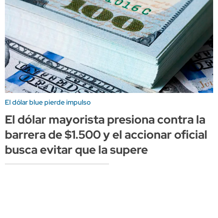
El dólar blue pierde impulso
El dólar mayorista presiona contra la
barrera de $1.500 y el accionar oficial
busca evitar que la supere