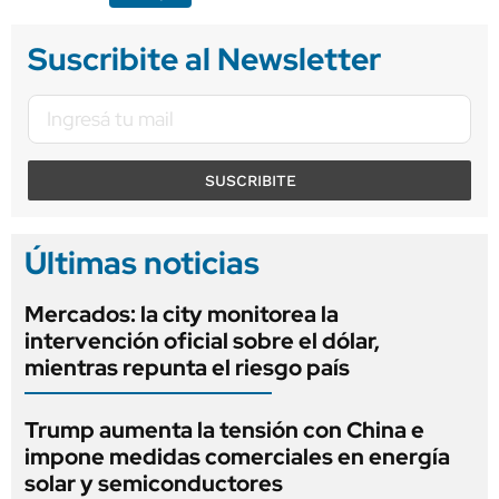
Suscribite al Newsletter
SUSCRIBITE
Últimas noticias
Mercados: la city monitorea la
intervención oficial sobre el dólar,
mientras repunta el riesgo país
Trump aumenta la tensión con China e
impone medidas comerciales en energía
solar y semiconductores