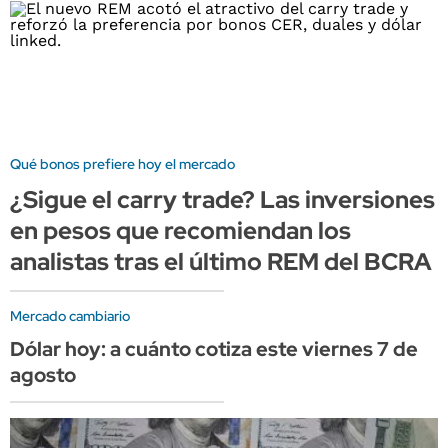
Qué bonos prefiere hoy el mercado
¿Sigue el carry trade? Las inversiones
en pesos que recomiendan los
analistas tras el último REM del BCRA
Mercado cambiario
Dólar hoy: a cuánto cotiza este viernes 7 de
agosto