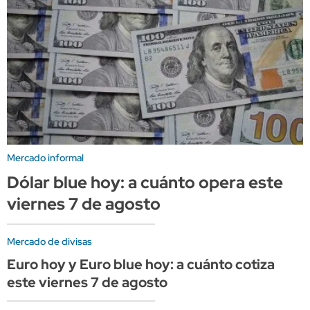
Mercado informal
Dólar blue hoy: a cuánto opera este
viernes 7 de agosto
Mercado de divisas
Euro hoy y Euro blue hoy: a cuánto cotiza
este viernes 7 de agosto