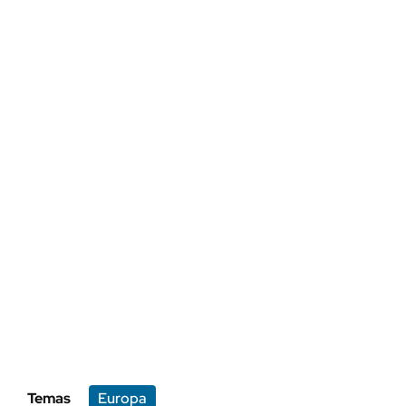
Temas
Europa