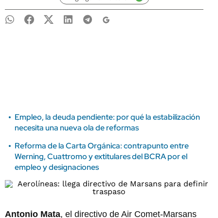
Empleo, la deuda pendiente: por qué la estabilización
necesita una nueva ola de reformas
Reforma de la Carta Orgánica: contrapunto entre
Werning, Cuattromo y extitulares del BCRA por el
empleo y designaciones
Antonio Mata
, el directivo de Air Comet-Marsans