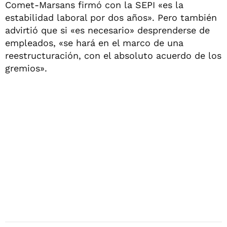
Comet-Marsans firmó con la SEPI «es la
estabilidad laboral por dos años». Pero también
advirtió que si «es necesario» desprenderse de
empleados, «se hará en el marco de una
reestructuración, con el absoluto acuerdo de los
gremios».