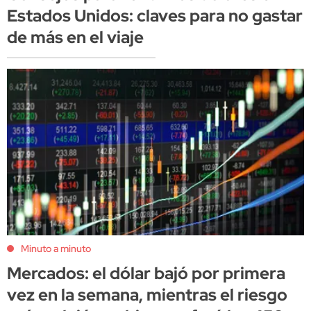
Estados Unidos: claves para no gastar
de más en el viaje
Minuto a minuto
Mercados: el dólar bajó por primera
vez en la semana, mientras el riesgo