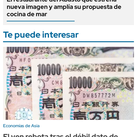
nueva imagen y amplía su propuesta de
cocina de mar
Te puede interesar
Economías de Asia
El yen rebota tras el débil dato de