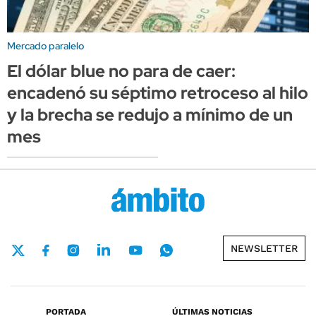
Mercado paralelo
El dólar blue no para de caer:
encadenó su séptimo retroceso al hilo
y la brecha se redujo a mínimo de un
mes
NEWSLETTER
PORTADA
ÚLTIMAS NOTICIAS