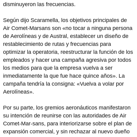
disminuyeron las frecuencias.
Según dijo Scaramella, los objetivos principales de
Air Comet-Marsans son «no tocar a ninguna persona
de Aerolíneas y de Austral, establecer un diseño de
restablecimiento de rutas y frecuencias para
optimizar la operatoria, reestructurar la función de los
empleados y hacer una campaña agresiva por todos
los medios para que la empresa vuelva a ser
inmediatamente la que fue hace quince años». La
campaña tendría la consigna: «Vuelva a volar por
Aerolíneas».
Por su parte, los gremios aeronáuticos manifestaron
su intención de reunirse con las autoridades de Air
Comet-Mar-sans, para interiorizarse sobre el plan de
expansión comercial, y sin rechazar al nuevo dueño