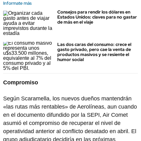
Informate más
Consejos para rendir los dólares en
Estados Unidos: claves para no gastar
de más en el viaje
Las dos caras del consumo: crece el
gasto privado, pero cae la venta de
productos masivos y se resiente el
humor social
Compromiso
Según Scaramella, los nuevos dueños mantendrán
«las rutas más rentables» de Aerolíneas, aun cuando
en el documento difundido por la SEPI, Air Comet
asumió el compromiso de recuperar el nivel de
operatividad anterior al conflicto desatado en abril. El
grupo adjudicatario decidiría en las próximas