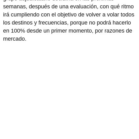
semanas, después de una evaluación, con qué ritmo
irá cumpliendo con el objetivo de volver a volar todos
los destinos y frecuencias, porque no podrá hacerlo
en 100% desde un primer momento, por razones de
mercado.