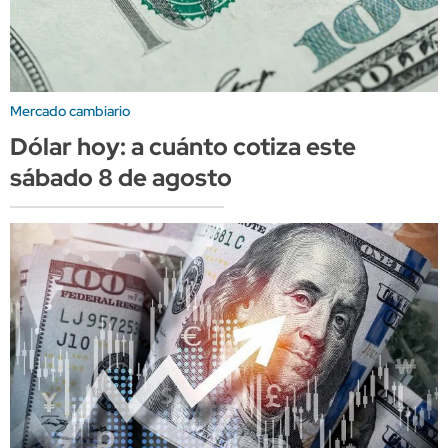
Mercado cambiario
Dólar hoy: a cuánto cotiza este
sábado 8 de agosto