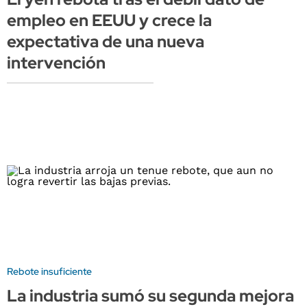
empleo en EEUU y crece la
expectativa de una nueva
intervención
Rebote insuficiente
La industria sumó su segunda mejora