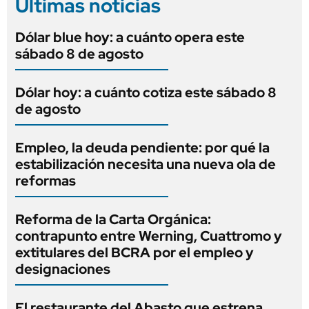
Últimas noticias
Dólar blue hoy: a cuánto opera este
sábado 8 de agosto
Dólar hoy: a cuánto cotiza este sábado 8
de agosto
Empleo, la deuda pendiente: por qué la
estabilización necesita una nueva ola de
reformas
Reforma de la Carta Orgánica:
contrapunto entre Werning, Cuattromo y
extitulares del BCRA por el empleo y
designaciones
El restaurante del Abasto que estrena