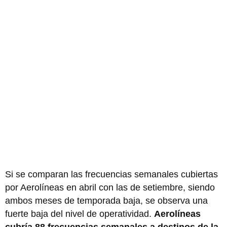
Si se comparan las frecuencias semanales cubiertas
por Aerolíneas en abril con las de setiembre, siendo
ambos meses de temporada baja, se observa una
fuerte baja del nivel de operatividad.
Aerolíneas
cubría 88 frecuencias semanales a destinos de la