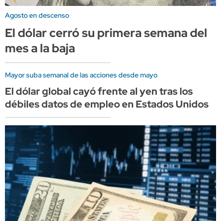
Agosto en descenso
El dólar cerró su primera semana del
mes a la baja
Mayor suba semanal de las acciones desde mayo
El dólar global cayó frente al yen tras los
débiles datos de empleo en Estados Unidos