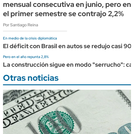
mensual consecutiva en junio, pero en
el primer semestre se contrajo 2,2%
Por Santiago Reina
En medio de la crisis diplomática
El déficit con Brasil en autos se redujo casi 90%
Pero en el año repunta 2,8%
La construcción sigue en modo "serrucho": cayó
Otras noticias