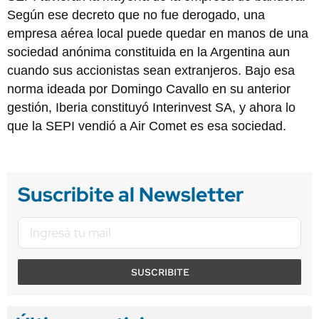
Según ese decreto que no fue derogado, una
empresa aérea local puede quedar en manos de una
sociedad anónima constituida en la Argentina aun
cuando sus accionistas sean extranjeros. Bajo esa
norma ideada por Domingo Cavallo en su anterior
gestión, Iberia constituyó Interinvest SA, y ahora lo
que la SEPI vendió a Air Comet es esa sociedad.
Suscribite al Newsletter
SUSCRIBITE