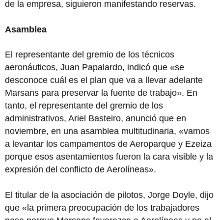
de la empresa, siguieron manifestando reservas.
Asamblea
El representante del gremio de los técnicos
aeronáuticos, Juan Papalardo, indicó que «se
desconoce cuál es el plan que va a llevar adelante
Marsans para preservar la fuente de trabajo». En
tanto, el representante del gremio de los
administrativos, Ariel Basteiro, anunció que en
noviembre, en una asamblea multitudinaria, «vamos
a levantar los campamentos de Aeroparque y Ezeiza
porque esos asentamientos fueron la cara visible y la
expresión del conflicto de Aerolíneas».
El titular de la asociación de pilotos, Jorge Doyle, dijo
que «la primera preocupación de los trabajadores