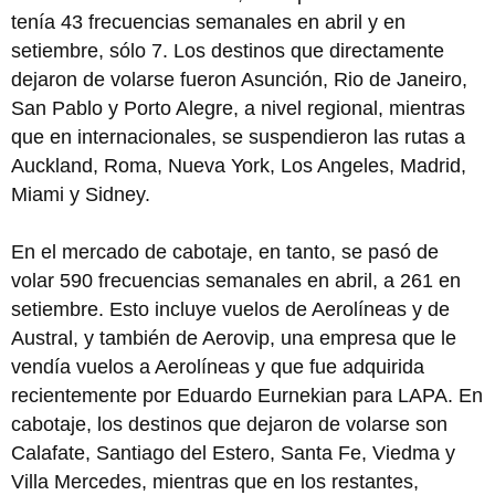
tenía 43 frecuencias semanales en abril y en
setiembre, sólo 7. Los destinos que directamente
dejaron de volarse fueron Asunción, Rio de Janeiro,
San Pablo y Porto Alegre, a nivel regional, mientras
que en internacionales, se suspendieron las rutas a
Auckland, Roma, Nueva York, Los Angeles, Madrid,
Miami y Sidney.
En el mercado de cabotaje, en tanto, se pasó de
volar 590 frecuencias semanales en abril, a 261 en
setiembre. Esto incluye vuelos de Aerolíneas y de
Austral, y también de Aerovip, una empresa que le
vendía vuelos a Aerolíneas y que fue adquirida
recientemente por Eduardo Eurnekian para LAPA. En
cabotaje, los destinos que dejaron de volarse son
Calafate, Santiago del Estero, Santa Fe, Viedma y
Villa Mercedes, mientras que en los restantes,