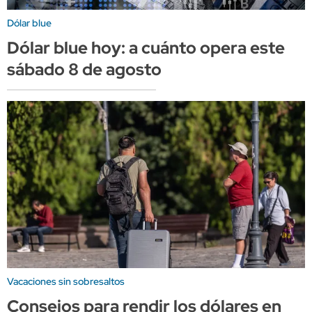
Dólar blue
Dólar blue hoy: a cuánto opera este
sábado 8 de agosto
Vacaciones sin sobresaltos
Consejos para rendir los dólares en