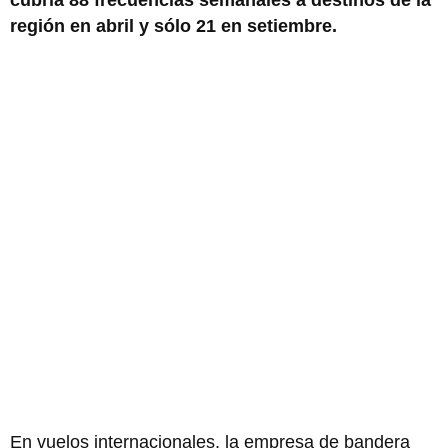
región en abril y sólo 21 en setiembre.
En vuelos internacionales, la empresa de bandera