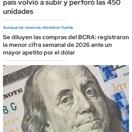
país volvió a subir y perforó las 450
unidades
Aunque las reservas rebotaron fuerte
Se diluyen las compras del BCRA: registraron
la menor cifra semanal de 2026 ante un
mayor apetito por el dólar