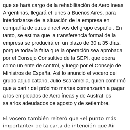
que se hará cargo de la rehabilitación de Aerolíneas
Argentinas, llegará el lunes a Buenos Aires, para
interiorizarse de la situación de la empresa en
compañía de otros directivos del grupo español. En
tanto, se estima que la transferencia formal de la
empresa se producirá en un plazo de 30 a 35 días,
porque todavía falta que la operación sea aprobada
por el Consejo Consultivo de la SEPI, que opera
como un ente de control, y luego por el Consejo de
Ministros de España. Así lo anunció el vocero del
grupo adjudicatario, Julio Scaramella, quien confirmó
que a partir del próximo martes comenzarán a pagar
a los empleados de Aerolíneas y de Austral los
salarios adeudados de agosto y de setiembre.
El vocero también reiteró que «el punto más
importante» de la carta de intención que Air