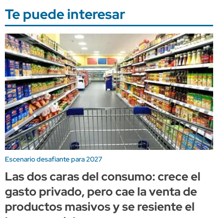
Te puede interesar
Escenario desafiante para 2027
Las dos caras del consumo: crece el
gasto privado, pero cae la venta de
productos masivos y se resiente el