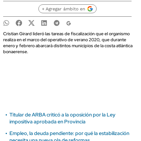
+ Agregar ámbito en
Cristian Girard lideró las tareas de fiscalización que el organismo
realiza en el marco del operativo de verano 2020, que durante
enero y febrero abarcará distintos municipios de la costa atlántica
bonaerense.
Titular de ARBA criticó a la oposición por la Ley
impositiva aprobada en Provincia
Empleo, la deuda pendiente: por qué la estabilización
necesita una nueva ola de reformas