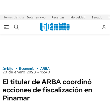
Temas del día
Dólar en vivo
Reservas
Morosidad
Senado
I
ámbito
Economía
ARBA
20 de enero 2020 - 15:40
El titular de ARBA coordinó
acciones de fiscalización en
Pinamar