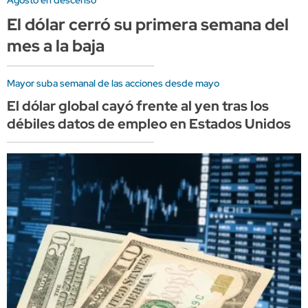
Agosto en descenso
El dólar cerró su primera semana del
mes a la baja
Mayor suba semanal de las acciones desde mayo
El dólar global cayó frente al yen tras los
débiles datos de empleo en Estados Unidos