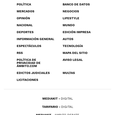
POLÍTICA
BANCO DE DATOS
MERCADOS
NEGOCIOS
OPINIÓN
LIFESTYLE
NACIONAL
MUNDO
DEPORTES
EDICIÓN IMPRESA
INFORMACIÓN GENERAL
AUTOS
ESPECTÁCULOS
TECNOLOGÍA
RSS
MAPA DEL SITIO
POLÍTICA DE
AVISO LEGAL
PRIVACIDAD DE
ÁMBITO.COM
EDICTOS JUDICIALES
MULTAS
LICITACIONES
MEDIAKIT
DIGITAL
TARIFARIO
DIGITAL