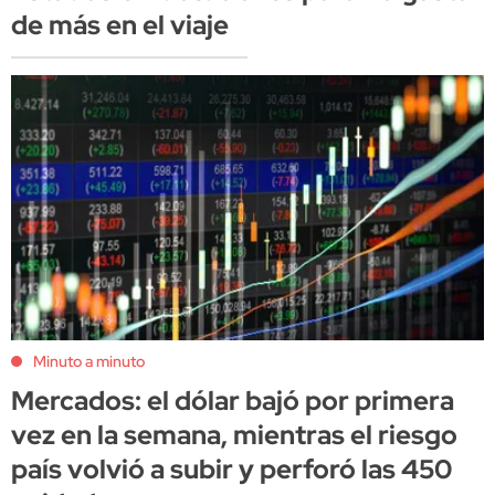
de más en el viaje
Minuto a minuto
Mercados: el dólar bajó por primera
vez en la semana, mientras el riesgo
país volvió a subir y perforó las 450