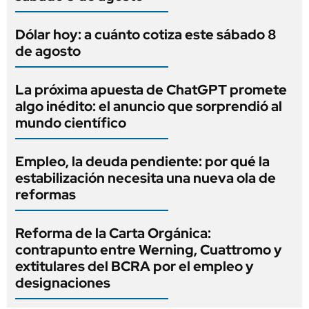
Dólar hoy: a cuánto cotiza este sábado 8
de agosto
La próxima apuesta de ChatGPT promete
algo inédito: el anuncio que sorprendió al
mundo científico
Empleo, la deuda pendiente: por qué la
estabilización necesita una nueva ola de
reformas
Reforma de la Carta Orgánica:
contrapunto entre Werning, Cuattromo y
extitulares del BCRA por el empleo y
designaciones