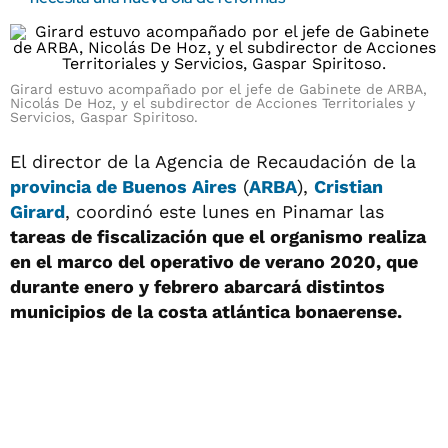
Girard estuvo acompañado por el jefe de Gabinete de ARBA,
Nicolás De Hoz, y el subdirector de Acciones Territoriales y
Servicios, Gaspar Spiritoso.
El director de la Agencia de Recaudación de la
provincia de Buenos Aires
(
ARBA
),
Cristian
Girard
, coordinó este lunes en Pinamar las
tareas de fiscalización que el organismo realiza
en el marco del operativo de verano 2020, que
durante enero y febrero abarcará distintos
municipios de la costa atlántica bonaerense.