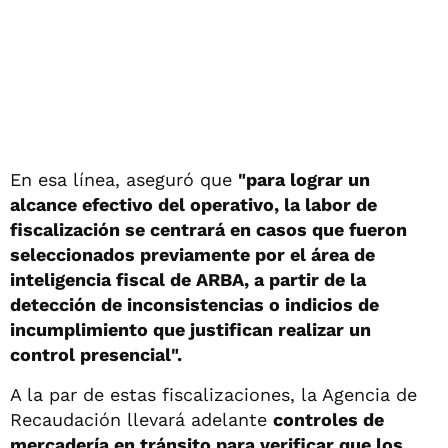
En esa línea, aseguró que
"para lograr un
alcance efectivo del operativo, la labor de
fiscalización se centrará en casos que fueron
seleccionados previamente por el área de
inteligencia fiscal de ARBA, a partir de la
detección de inconsistencias o indicios de
incumplimiento que justifican realizar un
control presencial".
A la par de estas fiscalizaciones, la Agencia de
Recaudación llevará adelante
controles de
mercadería en tránsito para verificar que los