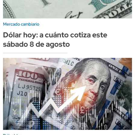
Mercado cambiario
Dólar hoy: a cuánto cotiza este
sábado 8 de agosto