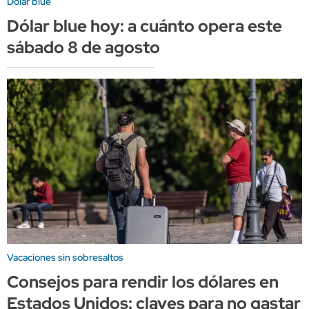
Dólar blue
Dólar blue hoy: a cuánto opera este
sábado 8 de agosto
Vacaciones sin sobresaltos
Consejos para rendir los dólares en
Estados Unidos: claves para no gastar