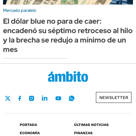
Mercado paralelo
El dólar blue no para de caer:
encadenó su séptimo retroceso al hilo
y la brecha se redujo a mínimo de un
mes
NEWSLETTER
PORTADA
ÚLTIMAS NOTICIAS
ECONOMÍA
FINANZAS