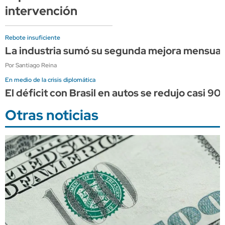
intervención
Rebote insuficiente
La industria sumó su segunda mejora mensual c
Por Santiago Reina
En medio de la crisis diplomática
El déficit con Brasil en autos se redujo casi 90%
Otras noticias