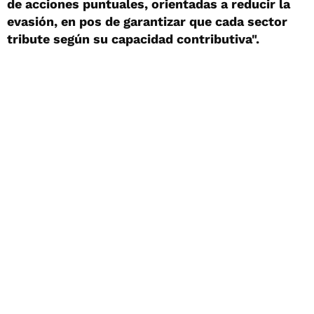
de acciones puntuales, orientadas a reducir la
evasión, en pos de garantizar que cada sector
tribute según su capacidad contributiva".