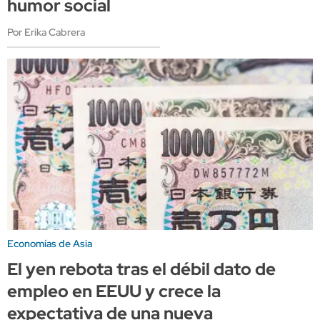
humor social
Por Erika Cabrera
Economías de Asia
El yen rebota tras el débil dato de
empleo en EEUU y crece la
expectativa de una nueva