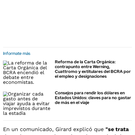
Informate más
Reforma de la Carta Orgánica:
contrapunto entre Werning,
Cuattromo y extitulares del BCRA por
el empleo y designaciones
Consejos para rendir los dólares en
Estados Unidos: claves para no gastar
de más en el viaje
En un comunicado, Girard explicó que
"se trata