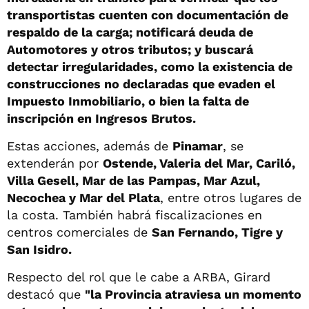
transportistas cuenten con documentación de
respaldo de la carga; notificará deuda de
Automotores y otros tributos; y buscará
detectar irregularidades, como la existencia de
construcciones no declaradas que evaden el
Impuesto Inmobiliario, o bien la falta de
inscripción en Ingresos Brutos.
Estas acciones, además de
Pinamar
, se
extenderán por
Ostende, Valeria del Mar, Cariló,
Villa Gesell, Mar de las Pampas, Mar Azul,
Necochea y Mar del Plata
, entre otros lugares de
la costa. También habrá fiscalizaciones en
centros comerciales de
San Fernando, Tigre y
San Isidro.
Respecto del rol que le cabe a ARBA, Girard
destacó que
"la Provincia atraviesa un momento