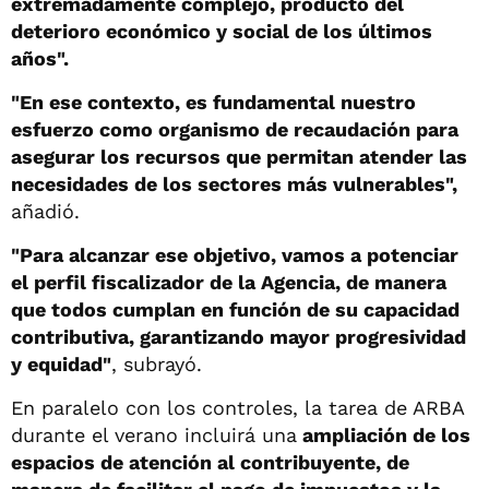
extremadamente complejo, producto del
deterioro económico y social de los últimos
años".
"En ese contexto, es fundamental nuestro
esfuerzo como organismo de recaudación para
asegurar los recursos que permitan atender las
necesidades de los sectores más vulnerables",
añadió.
"Para alcanzar ese objetivo, vamos a potenciar
el perfil fiscalizador de la Agencia, de manera
que todos cumplan en función de su capacidad
contributiva, garantizando mayor progresividad
y equidad"
, subrayó.
En paralelo con los controles, la tarea de ARBA
durante el verano incluirá una
ampliación de los
espacios de atención al contribuyente, de