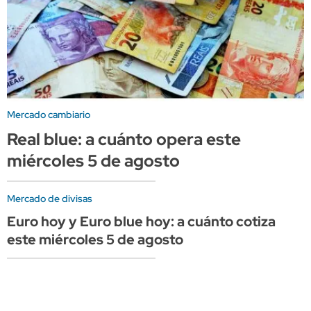
Mercado cambiario
Real blue: a cuánto opera este
miércoles 5 de agosto
Mercado de divisas
Euro hoy y Euro blue hoy: a cuánto cotiza
este miércoles 5 de agosto