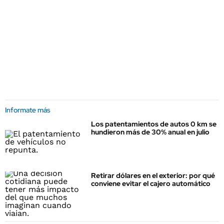
Informate más
Los patentamientos de autos 0 km se
hundieron más de 30% anual en julio
Retirar dólares en el exterior: por qué
conviene evitar el cajero automático