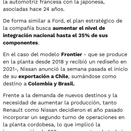
la automotriz francesa con la japonesa,
asociadas hace 24 años.
De forma similar a Ford, el plan estratégico de
la compañía busca
aumentar el nivel de
integración nacional hasta el 35% de sus
componentes
.
En el caso del modelo
Frontier
- que se produce
en la planta desde 2018 y recibió un rediseño en
2021-, Nissan anunció la semana pasada el inicio
de su
exportación a Chile
, sumándose como
destino a
Colombia y Brasil.
Frente a la demanda de nuevos destinos y la
necesidad de aumentar la producción, tanto
Renault como Nissan decidieron el año pasado
incorporar un segundo turno de operaciones en
la planta cordobesa, lo que implicó la