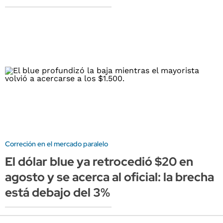
Correción en el mercado paralelo
El dólar blue ya retrocedió $20 en
agosto y se acerca al oficial: la brecha
está debajo del 3%