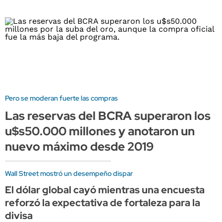
Pero se moderan fuerte las compras
Las reservas del BCRA superaron los
u$s50.000 millones y anotaron un
nuevo máximo desde 2019
Wall Street mostró un desempeño dispar
El dólar global cayó mientras una encuesta
reforzó la expectativa de fortaleza para la
divisa