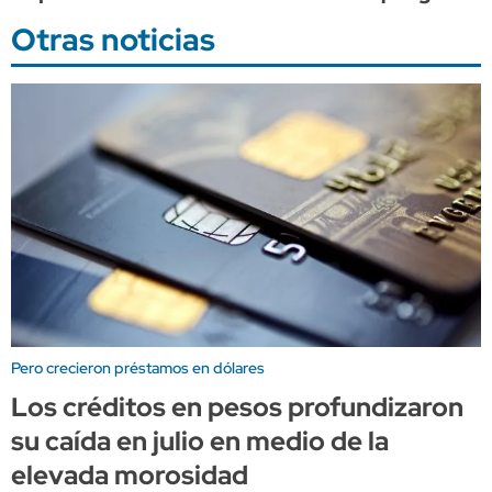
Otras noticias
Pero crecieron préstamos en dólares
Los créditos en pesos profundizaron
su caída en julio en medio de la
elevada morosidad