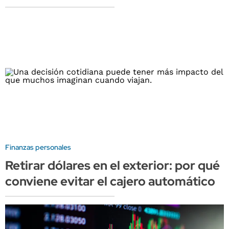
Finanzas personales
Retirar dólares en el exterior: por qué
conviene evitar el cajero automático