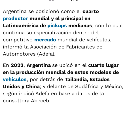
Argentina se posicionó como el
cuarto
productor
mundial y el principal en
Latinoamérica de
pickups
medianas
, con lo cual
continua su especialización dentro del
competitivo
mercado
mundial de vehículos,
informó la Asociación de Fabricantes de
Automotores (Adefa).
En
2022
,
Argentina
se ubicó en el
cuarto lugar
en la producción mundial de estos modelos de
vehículos
, por detrás de
Tailandia, Estados
Unidos y China
; y delante de Sudáfrica y México,
según indicó Adefa en base a datos de la
consultora Abeceb.