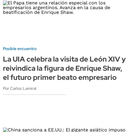
Posible encuentro
La UIA celebra la visita de León XIV y
reivindica la figura de Enrique Shaw,
el futuro primer beato empresario
Por Carlos Lamiral