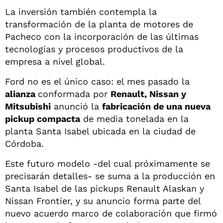
La inversión también contempla la
transformación de la planta de motores de
Pacheco con la incorporación de las últimas
tecnologías y procesos productivos de la
empresa a nivel global.
Ford no es el único caso: el mes pasado la
alianza
conformada por
Renault, Nissan y
Mitsubishi
anunció la
fabricación de una nueva
pickup compacta
de media tonelada en la
planta Santa Isabel ubicada en la ciudad de
Córdoba.
Este futuro modelo -del cual próximamente se
precisarán detalles- se suma a la producción en
Santa Isabel de las pickups Renault Alaskan y
Nissan Frontier, y su anuncio forma parte del
nuevo acuerdo marco de colaboración que firmó