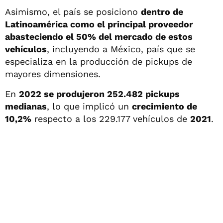
Asimismo, el país se posiciono
dentro de
Latinoamérica como el principal proveedor
abasteciendo el 50% del mercado de estos
vehículos
, incluyendo a México, país que se
especializa en la producción de pickups de
mayores dimensiones.
En
2022 se produjeron 252.482 pickups
medianas
, lo que implicó un
crecimiento de
10,2%
respecto a los 229.177 vehículos de
2021
.