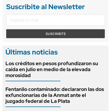
Suscribite al Newsletter
SUSCRIBITE
Últimas noticias
Los créditos en pesos profundizaron su
caída en julio en medio de la elevada
morosidad
Fentanilo contaminado: declararon las dos
exfuncionarias de la Anmat ante el
juzgado federal de La Plata