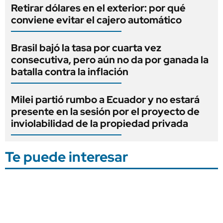
Retirar dólares en el exterior: por qué
conviene evitar el cajero automático
Brasil bajó la tasa por cuarta vez
consecutiva, pero aún no da por ganada la
batalla contra la inflación
Milei partió rumbo a Ecuador y no estará
presente en la sesión por el proyecto de
inviolabilidad de la propiedad privada
Te puede interesar