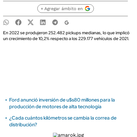
+ Agregar ámbito en
En 2022 se produjeron 252.482 pickups medianas, lo que implicó
un crecimiento de 10,2% respecto a los 229.177 vehículos de 2021.
Ford anunció inversión de u$s80 millones para la
producción de motores de alta tecnología
¿Cada cuántos kilómetros se cambia la correa de
distribución?