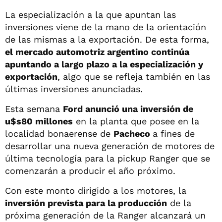
La especialización a la que apuntan las
inversiones viene de la mano de la orientación
de las mismas a la exportación. De esta forma,
el mercado automotriz argentino continúa
apuntando a largo plazo a la especialización y
exportación
, algo que se refleja también en las
últimas inversiones anunciadas.
Esta semana
Ford anunció una inversión de
u$s80 millones
en la planta que posee en la
localidad bonaerense de
Pacheco
a fines de
desarrollar una nueva generación de motores de
última tecnología para la pickup Ranger que se
comenzarán a producir el año próximo.
Con este monto dirigido a los motores, la
inversión prevista para la producción
de la
próxima generación de la Ranger alcanzará un