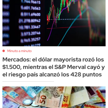
Minuto a minuto
Mercados: el dólar mayorista rozó los
$1.500, mientras el S&P Merval cayó y
el riesgo país alcanzó los 428 puntos