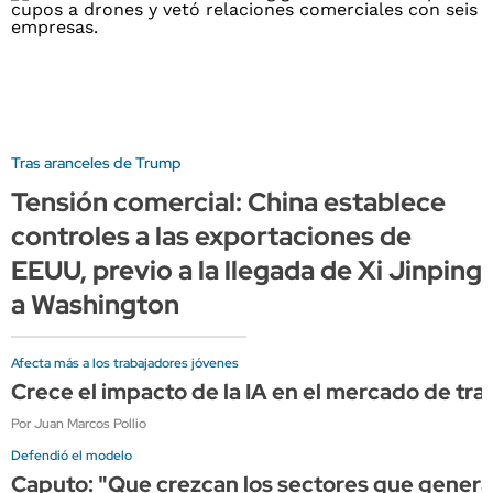
Tras aranceles de Trump
Tensión comercial: China establece
controles a las exportaciones de
EEUU, previo a la llegada de Xi Jinping
a Washington
Afecta más a los trabajadores jóvenes
Crece el impacto de la IA en el mercado de tr
Por Juan Marcos Pollio
Defendió el modelo
Caputo: "Que crezcan los sectores que generan