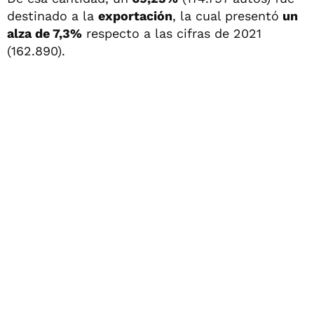
destinado a la
exportación
, la cual presentó
un
alza de 7,3%
respecto a las cifras de 2021
(162.890).