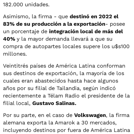
182.000 unidades.
Asimismo, la firma - que
destinó en 2022 el
83% de su producción a la exportación
- posee
un porcentaje de
integración local de más del
40%
y la mayor demanda llevará a que su
compra de autopartes locales supere los u$s100
millones.
Veintitrés países de América Latina conforman
sus destinos de exportación, la mayoría de los
cuales eran abastecidos hasta hace algunos
años por su filial de Tailandia, según indicó
recientemente a Télam Radio el presidente de la
filial local,
Gustavo Salinas.
Por su parte, en el caso de
Volkswagen
, la firma
alemana exporta la Amarok a 30 mercados,
incluyendo destinos por fuera de América Latina