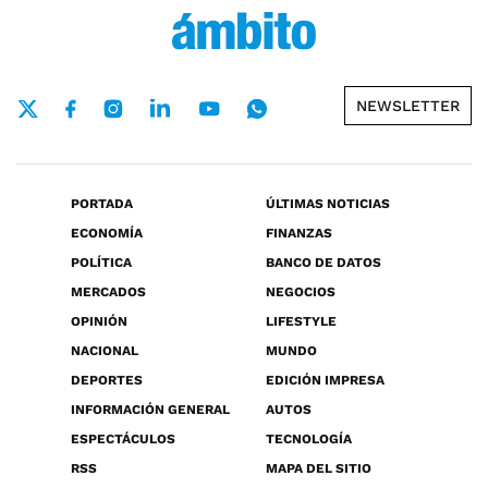
NEWSLETTER
PORTADA
ÚLTIMAS NOTICIAS
ECONOMÍA
FINANZAS
POLÍTICA
BANCO DE DATOS
MERCADOS
NEGOCIOS
OPINIÓN
LIFESTYLE
NACIONAL
MUNDO
DEPORTES
EDICIÓN IMPRESA
INFORMACIÓN GENERAL
AUTOS
ESPECTÁCULOS
TECNOLOGÍA
RSS
MAPA DEL SITIO