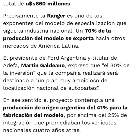
total de
u$s660 millones
.
Precisamente la
Ranger
es uno de los
exponentes del modelo de especialización que
sigue la industria nacional. Un
70% de la
producción del modelo se exporta
hacia otros
mercados de América Latina.
El presidente de Ford Argentina y titular de
Adefa,
Martín Galdeano
, expresó que "el 30% de
la inversión" que la compañía realizará será
destinado a "un plan muy ambicioso de
localización nacional de autopartes".
En ese sentido el proyecto contempla una
producción de origen argentino del 41% para la
fabricación del modelo
, por encima del 25% de
integración que promediaban los vehículos
nacionales cuatro años atrás.